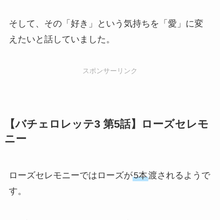
そして、その「好き」という気持ちを「愛」に変
えたいと話していました。
スポンサーリンク
【バチェロレッテ3 第5話】ローズセレモ
ニー
ローズセレモニーではローズが
5本
渡されるようで
す。