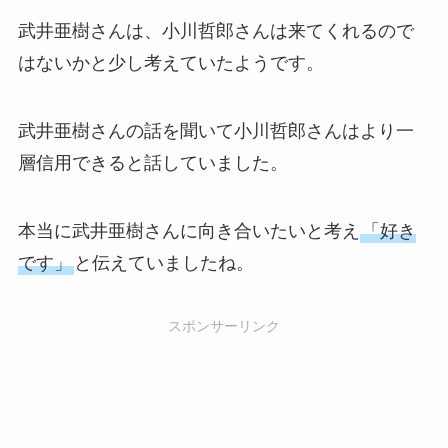
武井亜樹さんは、小川哲郎さんは来てくれるので
はないかと少し考えていたようです。
武井亜樹さんの話を聞いて小川哲郎さんはより一
層信用できると話していました。
本当に武井亜樹さんに向き合いたいと考え
「好き
です」
と伝えていましたね。
スポンサーリンク