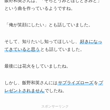
飯野和英さんは、「そらとうみとほしときみと」
という曲を作っているようですね。
「俺が笑顔にしたい」とも話していました。
そして、知りたいし知ってほしいし、
好きになっ
てきていると思う
とも話していました。
最後には花火をしていましたね。
しかし、飯野和英さんには
サプライズローズ
を
プ
レゼントされません
でしたね。
スポンサーリンク