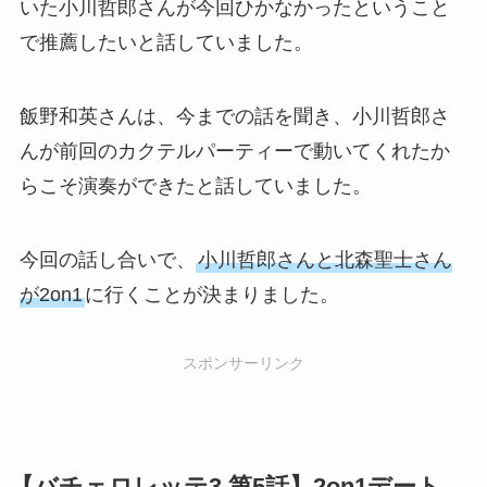
いた小川哲郎さんが今回ひかなかったということ
で推薦したいと話していました。
飯野和英さんは、今までの話を聞き、小川哲郎さ
んが前回のカクテルパーティーで動いてくれたか
らこそ演奏ができたと話していました。
今回の話し合いで、
小川哲郎さんと北森聖士さん
が2on1
に行くことが決まりました。
スポンサーリンク