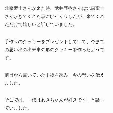
北森聖士さんが来た時、武井亜樹さんは北森聖士
さんがきてくれた事にびっくりしたが、来てくれ
ただけで嬉しいと話していました。
手作りのクッキーをプレゼントしていて、今まで
の思い出の出来事の形のクッキーを作ったようで
す。
前日から書いていた手紙を読み、今の想いを伝え
ました。
そこでは、「僕はあきちゃんが好きです」と話し
ていました。