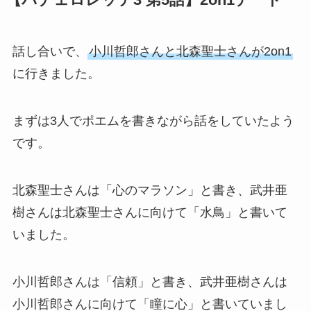
【バチェロレッテ3 第5話】2on1デート
話し合いで、
小川哲郎さんと北森聖士さんが2on1
に行きました。
まずは3人でポエムを書きながら話をしていたよう
です。
北森聖士さんは「心のマラソン」と書き、武井亜
樹さんは北森聖士さんに向けて「水鳥」と書いて
いました。
小川哲郎さんは「信頼」と書き、武井亜樹さんは
小川哲郎さんに向けて「瞳に心」と書いていまし