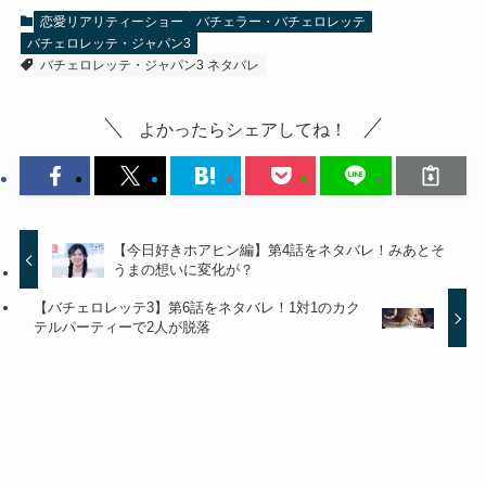
恋愛リアリティーショー
バチェラー・バチェロレッテ
バチェロレッテ・ジャパン3
バチェロレッテ・ジャパン3 ネタバレ
よかったらシェアしてね！
【今日好きホアヒン編】第4話をネタバレ！みあとそ
うまの想いに変化が？
【バチェロレッテ3】第6話をネタバレ！1対1のカク
テルパーティーで2人が脱落