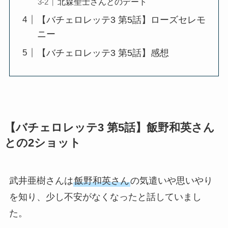
北森聖士さんとのデート
【バチェロレッテ3 第5話】ローズセレモ
ニー
【バチェロレッテ3 第5話】感想
【バチェロレッテ3 第5話】飯野和英さん
との2ショット
武井亜樹さんは
飯野和英さん
の気遣いや思いやり
を知り、少し不安がなくなったと話していまし
た。