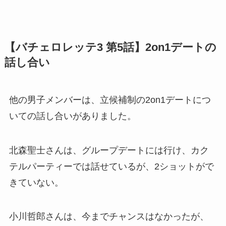
【バチェロレッテ3 第5話】2on1デートの
話し合い
他の男子メンバーは、立候補制の2on1デートにつ
いての話し合いがありました。
北森聖士さんは、グループデートには行け、カク
テルパーティーでは話せているが、2ショットがで
きていない。
小川哲郎さんは、今までチャンスはなかったが、