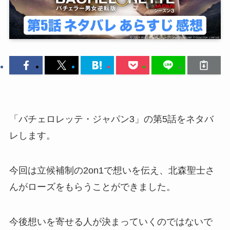
「バチェロレッテ・ジャパン3」の第5話をネタバ
レします。
今回は立候補制の2on1で想いを伝え、北森聖士さ
んがローズをもらうことができました。
今後想いを寄せる人が決まっていくのではないで