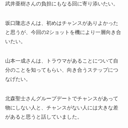
武井亜樹さんの負担にもなる回に寄り添いたい。
坂口隆志さんは、初めはチャンスがありよかった
と思うが、今回の2ショットを機により一層向き合
いたい。
山本一成さんは、トラウマがあることについて自
分のことを知ってもらい、向き合うステップにつ
なげたい。
北森聖士さんグループデートでチャンスがあって
物にしない人と、チャンスがない人には大きな差
があると思うと話していました。