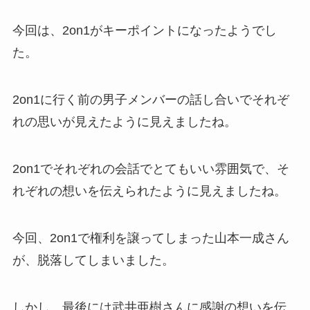
今回は、2on1がキーポイントになったようでし
た。
2on1に行く前の男子メンバーの話し合いでそれぞ
れの思いが見えたように見えましたね。
2on1でそれぞれの会話でとてもいい雰囲気で、そ
れぞれの想いを伝えられたように見えましたね。
今回、2on1で権利を譲ってしまった山本一成さん
が、脱落してしまいました。
しかし、最後には武井亜樹さんに感謝の想いを伝