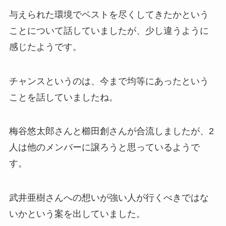
与えられた環境でベストを尽くしてきたかという
ことについて話していましたが、少し違うように
感じたようです。
チャンスというのは、今まで均等にあったという
ことを話していましたね。
梅谷悠太郎さんと櫛田創さんが合流しましたが、2
人は他のメンバーに譲ろうと思っているようで
す。
武井亜樹さんへの想いが強い人が行くべきではな
いかという案を出していました。