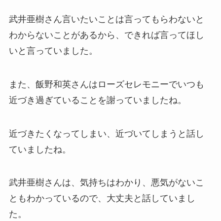
武井亜樹さん言いたいことは言ってもらわないと
わからないことがあるから、できれば言ってほし
いと言っていました。
また、飯野和英さんはローズセレモニーでいつも
近づき過ぎていることを謝っていましたね。
近づきたくなってしまい、近づいてしまうと話し
ていましたね。
武井亜樹さんは、気持ちはわかり、悪気がないこ
ともわかっているので、大丈夫と話していまし
た。