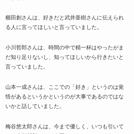
櫛田創さんは、好きだと武井亜樹さんに伝えられ
る人に言ってほしいと言っていました。
小川哲郎さんは、時間の中で精一杯はやったがま
だ知り足りないし、知ってほしいから行きたいと
言っていました。
山本一成さんは、ここでの「好き」というのは覚
悟があるというかというのが大事であるのではな
いかと話していました。
梅谷悠太郎さんは、今まで優しく、いつも引いて