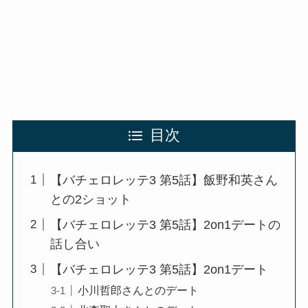
目次
【バチェロレッテ3 第5話】飯野和英さん
との2ショット
【バチェロレッテ3 第5話】2on1デートの
話し合い
【バチェロレッテ3 第5話】2on1デート
小川哲郎さんとのデート