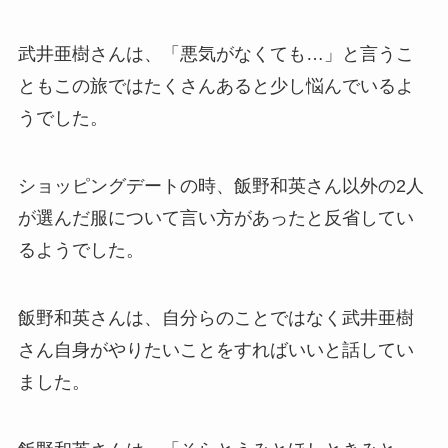
武井亜樹さんは、「悪気がなくても…」と言うこ
ともこの旅ではたくさんあると少し悩んでいるよ
うでした。
ショッピングデートの時、飯野和英さん以外の2人
が選んだ服について言い方があったと反省してい
るようでした。
飯野和英さんは、自分らのことではなく武井亜樹
さん自身がやりたいことをすればいいと話してい
ました。