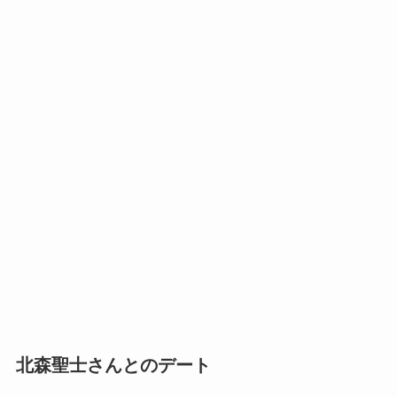
北森聖士さんとのデート