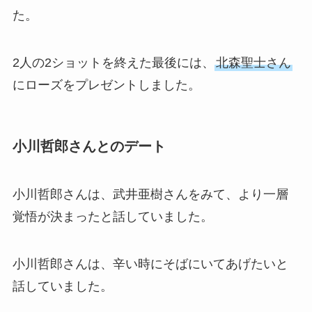
た。
2人の2ショットを終えた最後には、
北森聖士さん
にローズをプレゼントしました。
小川哲郎さんとのデート
小川哲郎さんは、武井亜樹さんをみて、より一層
覚悟が決まったと話していました。
小川哲郎さんは、辛い時にそばにいてあげたいと
話していました。