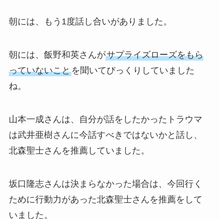
朝には、もう1度話し合いがありました。
朝には、飯野和英さんが
サプライズローズをもら
っていないこと
を聞いてびっくりしていました
ね。
山本一成さんは、自分が話をしたかったトラウマ
は武井亜樹さんに今話すべきではないかと話し、
北森聖士さんを推薦していました。
坂口隆志さんは決まらなかった場合は、今回行く
ために行動力があった北森聖士さんを推薦をして
いました。