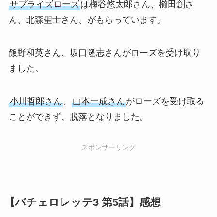
サプライズローズ
は梅谷悠太郎さん、櫛田創さ
ん、北森聖士さん、がもらっています。
飯野和英さん、坂口隆志さんがローズを受け取り
ました。
小川哲郎さん
、
山本一成さん
がローズを受け取る
ことができず、脱落となりました。
スポンサーリンク
【バチェロレッテ3 第5話】感想