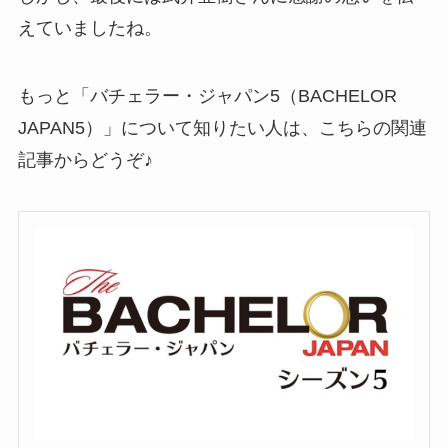
えていましたね。
もっと「バチェラー・ジャパン5（BACHELOR
JAPAN5）」について知りたい人は、こちらの関連
記事からどうぞ♪