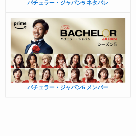
バチェラー・ジャパン5 ネタバレ
バチェラー・ジャパン5 メンバー