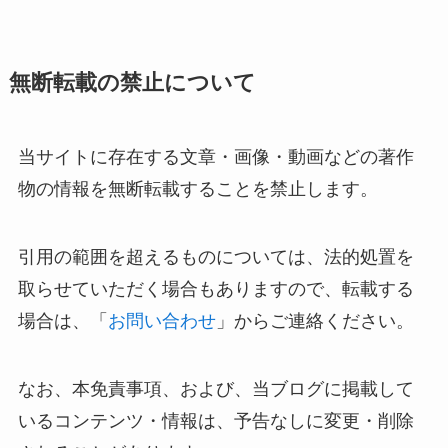
無断転載の禁止について
当サイトに存在する文章・画像・動画などの著作
物の情報を無断転載することを禁止します。
引用の範囲を超えるものについては、法的処置を
取らせていただく場合もありますので、転載する
場合は、「
お問い合わせ
」からご連絡ください。
なお、本免責事項、および、当ブログに掲載して
いるコンテンツ・情報は、予告なしに変更・削除