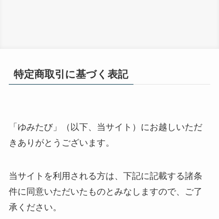
特定商取引に基づく表記
「ゆみたび」（以下、当サイト）にお越しいただ
きありがとうございます。
当サイトを利用される方は、下記に記載する諸条
件に同意いただいたものとみなしますので、ご了
承ください。