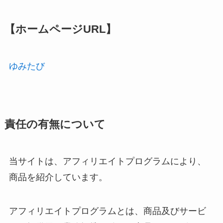
【ホームページURL】
ゆみたび
責任の有無について
当サイトは、アフィリエイトプログラムにより、
商品を紹介しています。
アフィリエイトプログラムとは、商品及びサービ