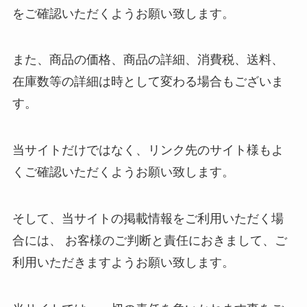
をご確認いただくようお願い致します。
また、商品の価格、商品の詳細、消費税、送料、
在庫数等の詳細は時として変わる場合もございま
す。
当サイトだけではなく、リンク先のサイト様もよ
くご確認いただくようお願い致します。
そして、当サイトの掲載情報をご利用いただく場
合には、 お客様のご判断と責任におきまして、ご
利用いただきますようお願い致します。