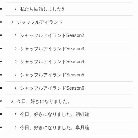
私たち結婚しました5
シャッフルアイランド
シャッフルアイランドSeason2
シャッフルアイランドSeason3
シャッフルアイランドSeason4
シャッフルアイランドSeason5
シャッフルアイランドSeason6
今日、好きになりました。
今日、好きになりました。初虹編
今日、好きになりました。皐月編