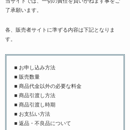
当サイトでは、一切の責任を負いかねます事をご
了承願います。
各、販売者サイトに準ずる内容は下記となりま
す。
■ お申し込み方法
■ 販売数量
■ 商品代金以外の必要な料金
■ 商品引渡し方法
■ 商品引渡し時期
■ お支払い方法
■ 返品・不良品について