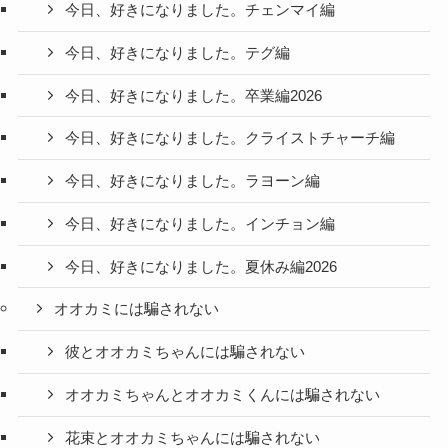
今日、好きになりました。チェンマイ編
今日、好きになりました。テグ編
今日、好きになりました。卒業編2026
今日、好きになりました。クライストチャーチ編
今日、好きになりました。ラヨーン編
今日、好きになりました。インチョン編
今日、好きになりました。夏休み編2026
オオカミには騙されない
彼とオオカミちゃんには騙されない
オオカミちゃんとオオカミくんには騙されない
花束とオオカミちゃんには騙されない