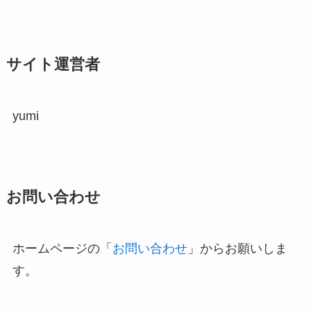
サイト運営者
yumi
お問い合わせ
ホームページの「
お問い合わせ
」からお願いしま
す。