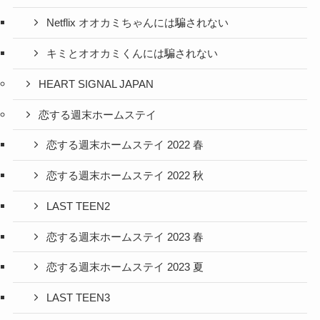
Netflix オオカミちゃんには騙されない
キミとオオカミくんには騙されない
HEART SIGNAL JAPAN
恋する週末ホームステイ
恋する週末ホームステイ 2022 春
恋する週末ホームステイ 2022 秋
LAST TEEN2
恋する週末ホームステイ 2023 春
恋する週末ホームステイ 2023 夏
LAST TEEN3