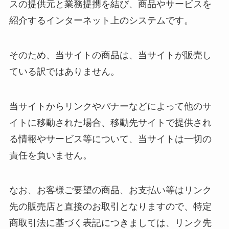
スの提供元と業務提携を結び、商品やサービスを
紹介するインターネット上のシステムです。
そのため、当サイトの商品は、当サイトが販売し
ている訳ではありません。
当サイトからリンクやバナーなどによって他のサ
イトに移動された場合、移動先サイトで提供され
る情報やサービス等について、当サイトは一切の
責任を負いません。
なお、お客様ご要望の商品、お支払い等はリンク
先の販売店と直接のお取引となりますので、特定
商取引法に基づく表記につきましては、リンク先