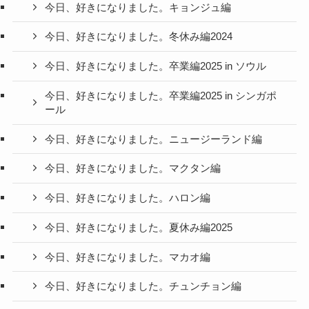
今日、好きになりました。キョンジュ編
今日、好きになりました。冬休み編2024
今日、好きになりました。卒業編2025 in ソウル
今日、好きになりました。卒業編2025 in シンガポ
ール
今日、好きになりました。ニュージーランド編
今日、好きになりました。マクタン編
今日、好きになりました。ハロン編
今日、好きになりました。夏休み編2025
今日、好きになりました。マカオ編
今日、好きになりました。チュンチョン編