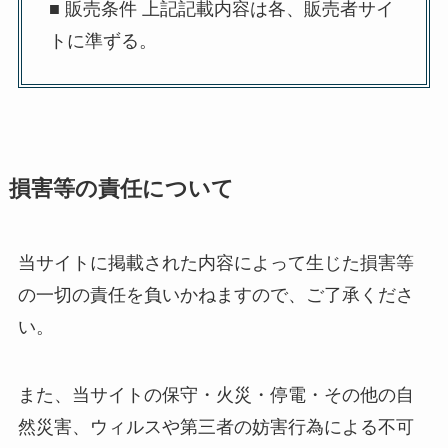
■ 販売条件 上記記載内容は各、販売者サイ
トに準ずる。
損害等の責任について
当サイトに掲載された内容によって生じた損害等
の一切の責任を負いかねますので、ご了承くださ
い。
また、当サイトの保守・火災・停電・その他の自
然災害、ウィルスや第三者の妨害行為による不可