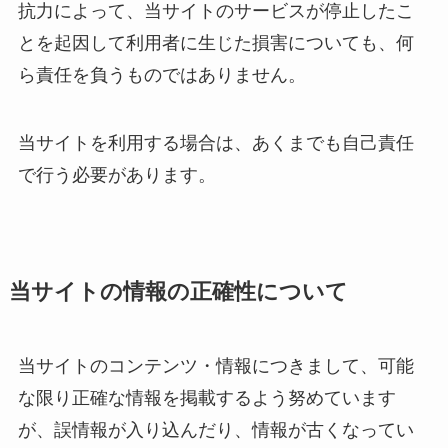
抗力によって、当サイトのサービスが停止したこ
とを起因して利用者に生じた損害についても、何
ら責任を負うものではありません。
当サイトを利用する場合は、あくまでも自己責任
で行う必要があります。
当サイトの情報の正確性について
当サイトのコンテンツ・情報につきまして、可能
な限り正確な情報を掲載するよう努めています
が、誤情報が入り込んだり、情報が古くなってい