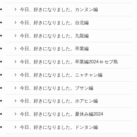
今日、好きになりました。カンヌン編
今日、好きになりました。台北編
今日、好きになりました。九龍編
今日、好きになりました。卒業編
今日、好きになりました。卒業編2024 in セブ島
今日、好きになりました。ニャチャン編
今日、好きになりました。プサン編
今日、好きになりました。ホアヒン編
今日、好きになりました。夏休み編2024
今日、好きになりました。ドンタン編