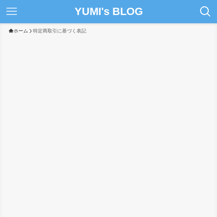
YUMI's BLOG
ホーム
特定商取引に基づく表記