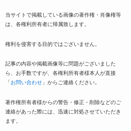
当サイトで掲載している画像の著作権・肖像権等
は、各権利所有者に帰属致します。
権利を侵害する目的ではございません。
記事の内容や掲載画像等に問題がございました
ら、お手数ですが、各権利所有者様本人が直接
「
お問い合わせ
」からご連絡ください。
著作権所有者様からの警告・修正・削除などのご
連絡があった際には、迅速に対処させていただき
ます。