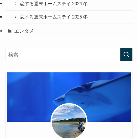
恋する週末ホームステイ 2024 冬
恋する週末ホームステイ 2025 冬
エンタメ