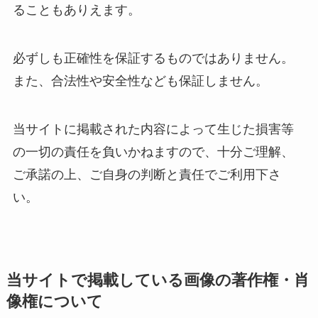
ることもありえます。
必ずしも正確性を保証するものではありません。
また、合法性や安全性なども保証しません。
当サイトに掲載された内容によって生じた損害等
の一切の責任を負いかねますので、十分ご理解、
ご承諾の上、ご自身の判断と責任でご利用下さ
い。
当サイトで掲載している画像の著作権・肖
像権について