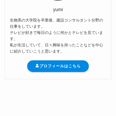
yumi
生物系の大学院を卒業後、建設コンサルタント分野の
仕事をしています。
テレビが好きで毎日のように何かとテレビを見ていま
す。
私が生活していて、日々興味を持ったことなどを中心
に紹介していこうと思います。
プロフィールはこちら