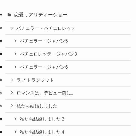
恋愛リアリティーショー
バチェラー・バチェロレッテ
バチェラー・ジャパン5
バチェロレッテ・ジャパン3
バチェラー・ジャパン6
ラブ トランジット
ロマンスは、デビュー前に。
私たち結婚しました
私たち結婚しました３
私たち結婚しました４