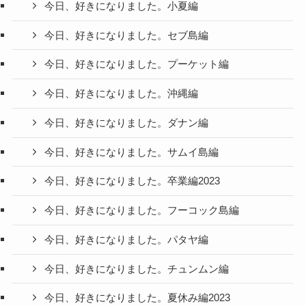
今日、好きになりました。小夏編
今日、好きになりました。セブ島編
今日、好きになりました。プーケット編
今日、好きになりました。沖縄編
今日、好きになりました。ダナン編
今日、好きになりました。サムイ島編
今日、好きになりました。卒業編2023
今日、好きになりました。フーコック島編
今日、好きになりました。パタヤ編
今日、好きになりました。チュンムン編
今日、好きになりました。夏休み編2023