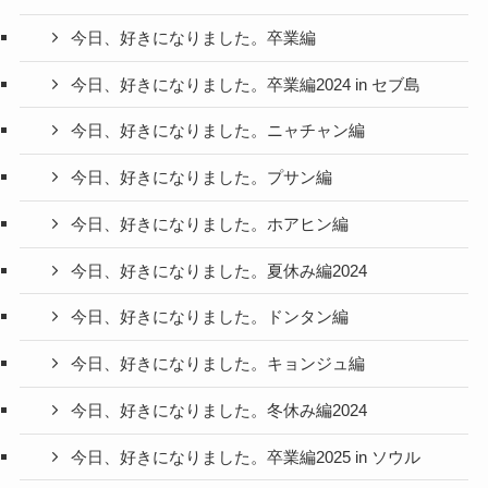
今日、好きになりました。卒業編
今日、好きになりました。卒業編2024 in セブ島
今日、好きになりました。ニャチャン編
今日、好きになりました。プサン編
今日、好きになりました。ホアヒン編
今日、好きになりました。夏休み編2024
今日、好きになりました。ドンタン編
今日、好きになりました。キョンジュ編
今日、好きになりました。冬休み編2024
今日、好きになりました。卒業編2025 in ソウル