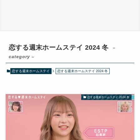
恋する週末ホームステイ 2024 冬
–
category –
恋する週末ホームステイ
恋する週末ホームステイ 2024 冬
恋する週末ホームステイ 2024 冬