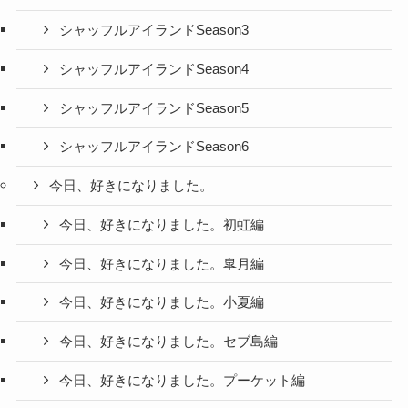
シャッフルアイランドSeason3
シャッフルアイランドSeason4
シャッフルアイランドSeason5
シャッフルアイランドSeason6
今日、好きになりました。
今日、好きになりました。初虹編
今日、好きになりました。皐月編
今日、好きになりました。小夏編
今日、好きになりました。セブ島編
今日、好きになりました。プーケット編