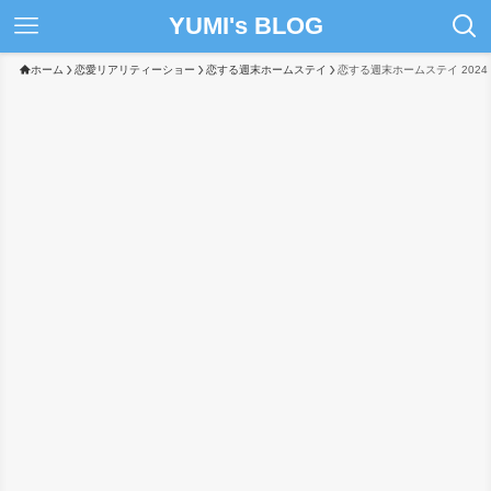
YUMI's BLOG
ホーム
恋愛リアリティーショー
恋する週末ホームステイ
恋する週末ホームステイ 2024