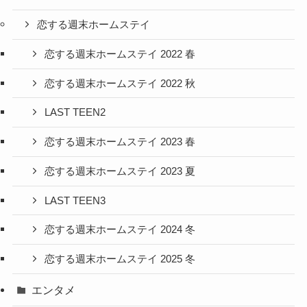
恋する週末ホームステイ
恋する週末ホームステイ 2022 春
恋する週末ホームステイ 2022 秋
LAST TEEN2
恋する週末ホームステイ 2023 春
恋する週末ホームステイ 2023 夏
LAST TEEN3
恋する週末ホームステイ 2024 冬
恋する週末ホームステイ 2025 冬
エンタメ