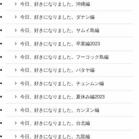
今日、好きになりました。沖縄編
今日、好きになりました。ダナン編
今日、好きになりました。サムイ島編
今日、好きになりました。卒業編2023
今日、好きになりました。フーコック島編
今日、好きになりました。パタヤ編
今日、好きになりました。チュンムン編
今日、好きになりました。夏休み編2023
今日、好きになりました。カンヌン編
今日、好きになりました。台北編
今日、好きになりました。九龍編