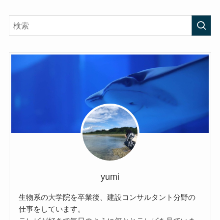
yumi
生物系の大学院を卒業後、建設コンサルタント分野の
仕事をしています。