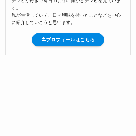
テレビが好きで毎日のように何かとテレビを見ていま
す。
私が生活していて、日々興味を持ったことなどを中心
に紹介していこうと思います。
プロフィールはこちら