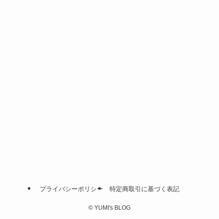
プライバシーポリシー
特定商取引に基づく表記
©
YUMI's BLOG