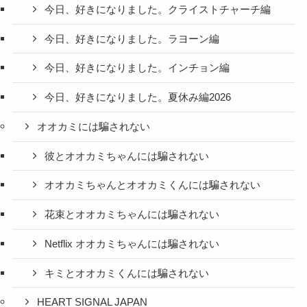
今日、好きになりました。クライストチャーチ編
今日、好きになりました。ラヨーン編
今日、好きになりました。インチョン編
今日、好きになりました。夏休み編2026
オオカミには騙されない
彼とオオカミちゃんには騙されない
オオカミちゃんとオオカミくんには騙されない
花束とオオカミちゃんには騙されない
Netflix オオカミちゃんには騙されない
キミとオオカミくんには騙されない
HEART SIGNAL JAPAN