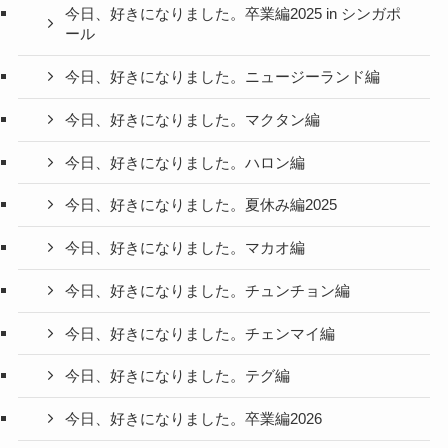
今日、好きになりました。卒業編2025 in シンガポ
ール
今日、好きになりました。ニュージーランド編
今日、好きになりました。マクタン編
今日、好きになりました。ハロン編
今日、好きになりました。夏休み編2025
今日、好きになりました。マカオ編
今日、好きになりました。チュンチョン編
今日、好きになりました。チェンマイ編
今日、好きになりました。テグ編
今日、好きになりました。卒業編2026