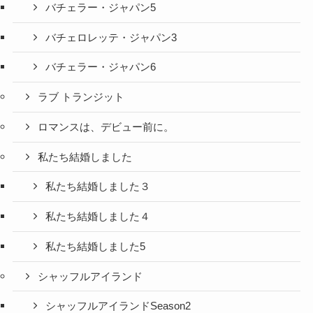
バチェラー・ジャパン5
バチェロレッテ・ジャパン3
バチェラー・ジャパン6
ラブ トランジット
ロマンスは、デビュー前に。
私たち結婚しました
私たち結婚しました３
私たち結婚しました４
私たち結婚しました5
シャッフルアイランド
シャッフルアイランドSeason2