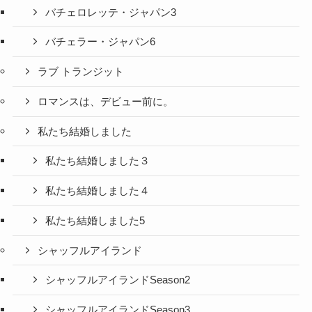
バチェロレッテ・ジャパン3
バチェラー・ジャパン6
ラブ トランジット
ロマンスは、デビュー前に。
私たち結婚しました
私たち結婚しました３
私たち結婚しました４
私たち結婚しました5
シャッフルアイランド
シャッフルアイランドSeason2
シャッフルアイランドSeason3