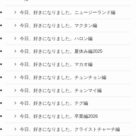
今日、好きになりました。ニュージーランド編
今日、好きになりました。マクタン編
今日、好きになりました。ハロン編
今日、好きになりました。夏休み編2025
今日、好きになりました。マカオ編
今日、好きになりました。チュンチョン編
今日、好きになりました。チェンマイ編
今日、好きになりました。テグ編
今日、好きになりました。卒業編2026
今日、好きになりました。クライストチャーチ編