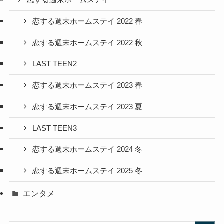
恋する週末ホームステイ
恋する週末ホームステイ 2022 春
恋する週末ホームステイ 2022 秋
LAST TEEN2
恋する週末ホームステイ 2023 春
恋する週末ホームステイ 2023 夏
LAST TEEN3
恋する週末ホームステイ 2024 冬
恋する週末ホームステイ 2025 冬
エンタメ