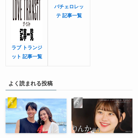
バチェロレッ
テ 記事一覧
ラブ トランジ
ット 記事一覧
よく読まれる投稿