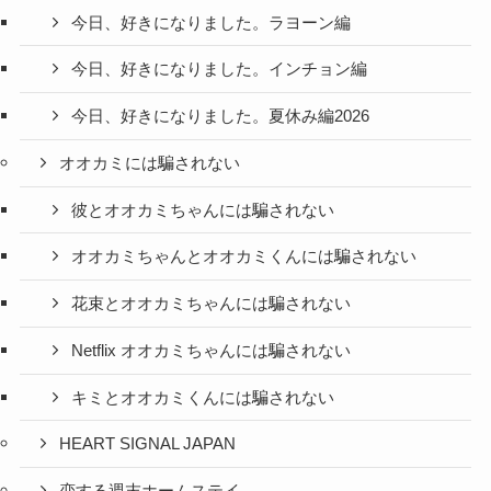
今日、好きになりました。ラヨーン編
今日、好きになりました。インチョン編
今日、好きになりました。夏休み編2026
オオカミには騙されない
彼とオオカミちゃんには騙されない
オオカミちゃんとオオカミくんには騙されない
花束とオオカミちゃんには騙されない
Netflix オオカミちゃんには騙されない
キミとオオカミくんには騙されない
HEART SIGNAL JAPAN