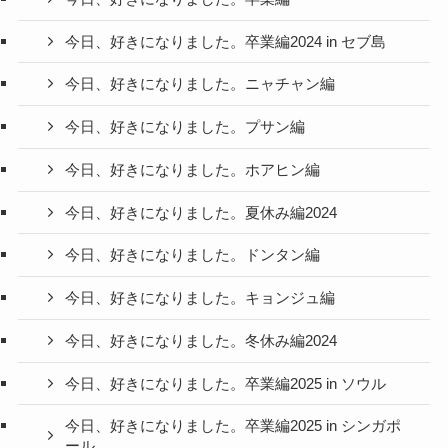
今日、好きになりました。卒業編2024 in セブ島
今日、好きになりました。ニャチャン編
今日、好きになりました。プサン編
今日、好きになりました。ホアヒン編
今日、好きになりました。夏休み編2024
今日、好きになりました。ドンタン編
今日、好きになりました。キョンジュ編
今日、好きになりました。冬休み編2024
今日、好きになりました。卒業編2025 in ソウル
今日、好きになりました。卒業編2025 in シンガポ
ール