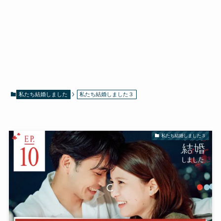
私たち結婚しました
私たち結婚しました３
私たち結婚しました３