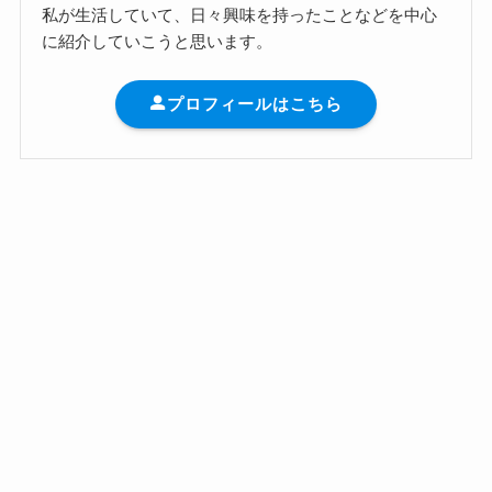
私が生活していて、日々興味を持ったことなどを中心
に紹介していこうと思います。
プロフィールはこちら