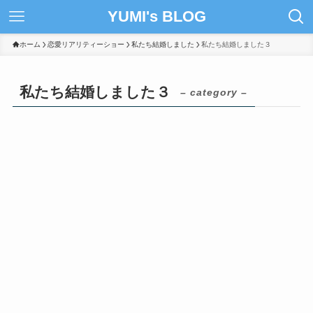
YUMI's BLOG
ホーム
恋愛リアリティーショー
私たち結婚しました
私たち結婚しました３
私たち結婚しました３
– category –