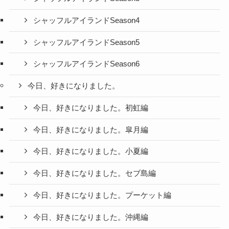
シャッフルアイランドSeason4
シャッフルアイランドSeason5
シャッフルアイランドSeason6
今日、好きになりました。
今日、好きになりました。初虹編
今日、好きになりました。皐月編
今日、好きになりました。小夏編
今日、好きになりました。セブ島編
今日、好きになりました。プーケット編
今日、好きになりました。沖縄編