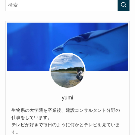
yumi
生物系の大学院を卒業後、建設コンサルタント分野の
仕事をしています。
テレビが好きで毎日のように何かとテレビを見ていま
す。