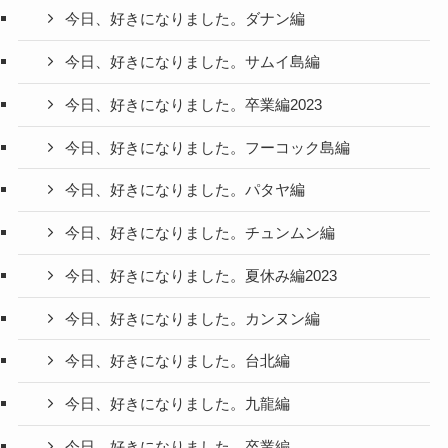
今日、好きになりました。ダナン編
今日、好きになりました。サムイ島編
今日、好きになりました。卒業編2023
今日、好きになりました。フーコック島編
今日、好きになりました。パタヤ編
今日、好きになりました。チュンムン編
今日、好きになりました。夏休み編2023
今日、好きになりました。カンヌン編
今日、好きになりました。台北編
今日、好きになりました。九龍編
今日、好きになりました。卒業編