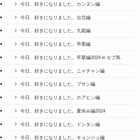
今日、好きになりました。カンヌン編
今日、好きになりました。台北編
今日、好きになりました。九龍編
今日、好きになりました。卒業編
今日、好きになりました。卒業編2024 in セブ島
今日、好きになりました。ニャチャン編
今日、好きになりました。プサン編
今日、好きになりました。ホアヒン編
今日、好きになりました。夏休み編2024
今日、好きになりました。ドンタン編
今日、好きになりました。キョンジュ編