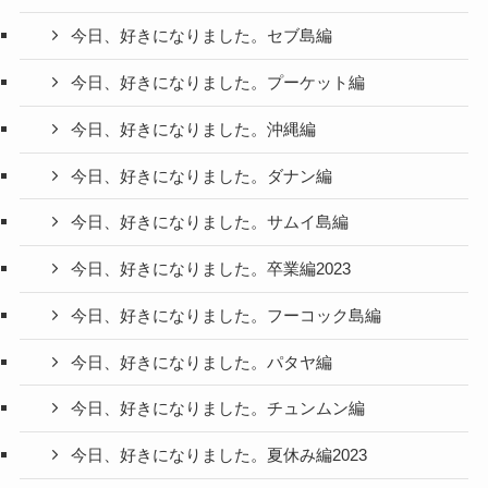
今日、好きになりました。セブ島編
今日、好きになりました。プーケット編
今日、好きになりました。沖縄編
今日、好きになりました。ダナン編
今日、好きになりました。サムイ島編
今日、好きになりました。卒業編2023
今日、好きになりました。フーコック島編
今日、好きになりました。パタヤ編
今日、好きになりました。チュンムン編
今日、好きになりました。夏休み編2023