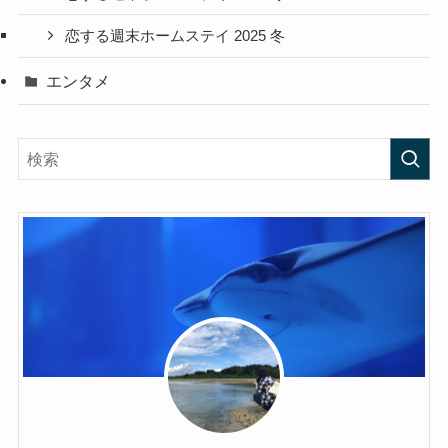
恋する週末ホームステイ 2025 冬
エンタメ