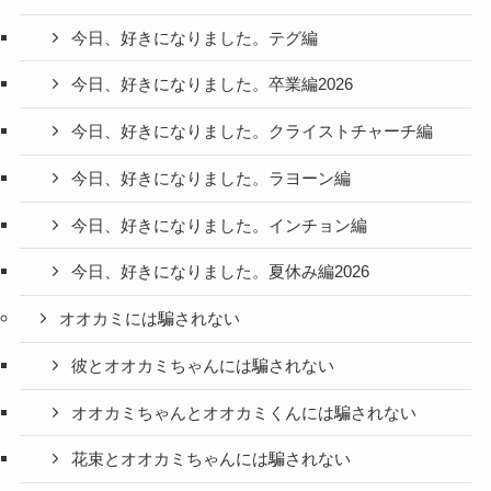
今日、好きになりました。テグ編
今日、好きになりました。卒業編2026
今日、好きになりました。クライストチャーチ編
今日、好きになりました。ラヨーン編
今日、好きになりました。インチョン編
今日、好きになりました。夏休み編2026
オオカミには騙されない
彼とオオカミちゃんには騙されない
オオカミちゃんとオオカミくんには騙されない
花束とオオカミちゃんには騙されない