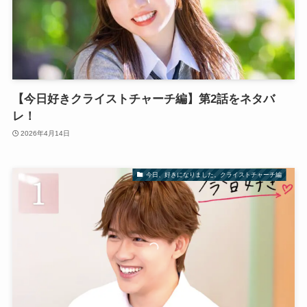
【今日好きクライストチャーチ編】第2話をネタバ
レ！
2026年4月14日
今日、好きになりました。クライストチャーチ編