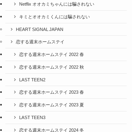
Netflix オオカミちゃんには騙されない
キミとオオカミくんには騙されない
HEART SIGNAL JAPAN
恋する週末ホームステイ
恋する週末ホームステイ 2022 春
恋する週末ホームステイ 2022 秋
LAST TEEN2
恋する週末ホームステイ 2023 春
恋する週末ホームステイ 2023 夏
LAST TEEN3
恋する週末ホームステイ 2024 冬