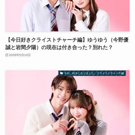
【今日好きクライストチャーチ編】ゆうゆう（今野優
誠と岩間夕陽）の現在は付き合った？別れた？
2026年5月10日
今日、好きになりました。クライストチャーチ編