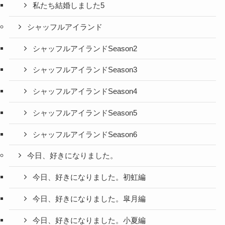
私たち結婚しました5
シャッフルアイランド
シャッフルアイランドSeason2
シャッフルアイランドSeason3
シャッフルアイランドSeason4
シャッフルアイランドSeason5
シャッフルアイランドSeason6
今日、好きになりました。
今日、好きになりました。初虹編
今日、好きになりました。皐月編
今日、好きになりました。小夏編