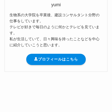
yumi
生物系の大学院を卒業後、建設コンサルタント分野の
仕事をしています。
テレビが好きで毎日のように何かとテレビを見ていま
す。
私が生活していて、日々興味を持ったことなどを中心
に紹介していこうと思います。
プロフィールはこちら