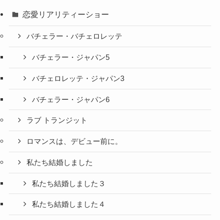
恋愛リアリティーショー
バチェラー・バチェロレッテ
バチェラー・ジャパン5
バチェロレッテ・ジャパン3
バチェラー・ジャパン6
ラブ トランジット
ロマンスは、デビュー前に。
私たち結婚しました
私たち結婚しました３
私たち結婚しました４