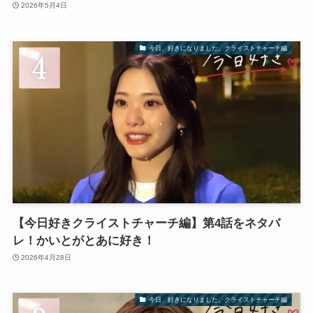
2026年5月4日
今日、好きになりました。クライストチャーチ編
【今日好きクライストチャーチ編】第4話をネタバ
レ！かいとがとあに好き！
2026年4月28日
今日、好きになりました。クライストチャーチ編