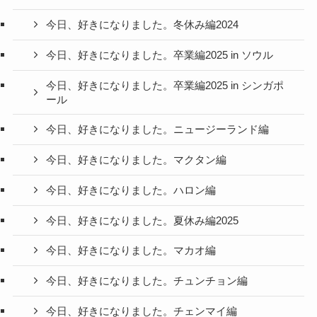
今日、好きになりました。冬休み編2024
今日、好きになりました。卒業編2025 in ソウル
今日、好きになりました。卒業編2025 in シンガポ
ール
今日、好きになりました。ニュージーランド編
今日、好きになりました。マクタン編
今日、好きになりました。ハロン編
今日、好きになりました。夏休み編2025
今日、好きになりました。マカオ編
今日、好きになりました。チュンチョン編
今日、好きになりました。チェンマイ編