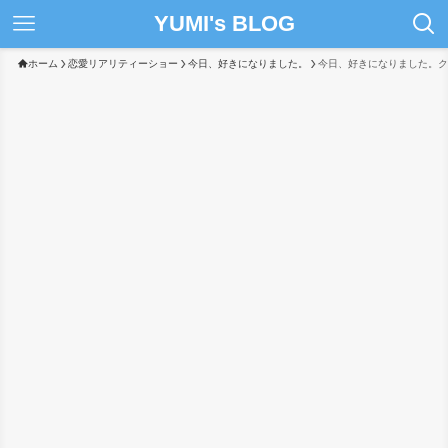
YUMI's BLOG
ホーム
恋愛リアリティーショー
今日、好きになりました。
今日、好きになりました。ク