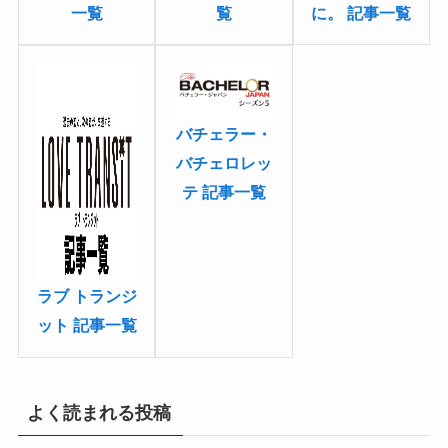
一覧
覧
に。 記事一覧
バチェラー・
バチェロレッ
テ 記事一覧
ラブ トランジ
ット 記事一覧
よく読まれる投稿