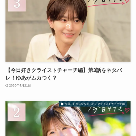
【今日好きクライストチャーチ編】第3話をネタバ
レ！ゆあがムカつく？
2026年4月21日
今日、好きになりました。クライストチャーチ編