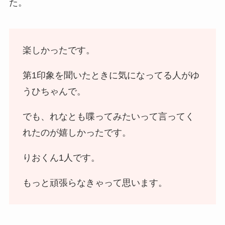
た。
楽しかったです。
第1印象を聞いたときに気になってる人がゆ
うひちゃんで。
でも、れなとも喋ってみたいって言ってく
れたのが嬉しかったです。
りおくん1人です。
もっと頑張らなきゃって思います。