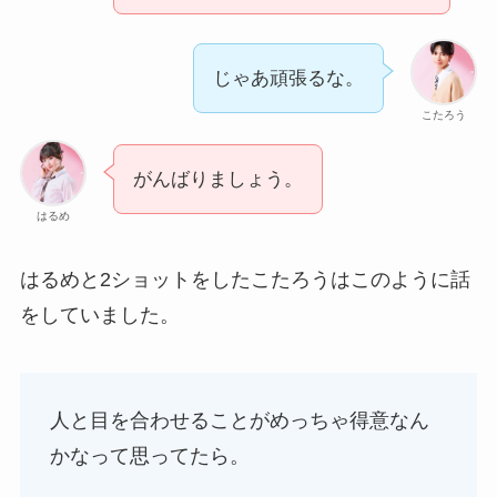
じゃあ頑張るな。
こたろう
がんばりましょう。
はるめ
はるめと2ショットをしたこたろうはこのように話
をしていました。
人と目を合わせることがめっちゃ得意なん
かなって思ってたら。