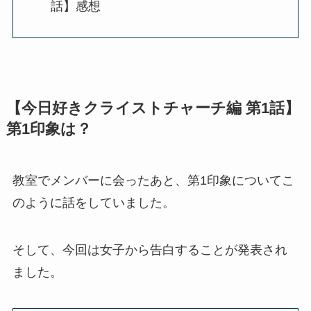
話】感想
【今日好きクライストチャーチ編 第1話】
第1印象は？
教室でメンバーに会ったあと、第1印象についてこ
のように話をしていました。
そして、今回は女子から告白することが発表され
ました。