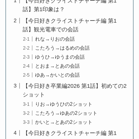
【今日好きクライストチャーチ編 第1
話】第1印象は？
【今日好きクライストチャーチ編 第1
話】観光電車での会話
れな→りおの会話
こたろう→はるめの会話
ゆうひ→ゆうまの会話
とおま→とあの会話
ゆあ→かいとの会話
【今日好き卒業編2026 第1話】初めての2
ショット
りお→ゆうひの2ショット
こたろう→ゆあの2ショット
かいと→とあの2ショット
【今日好きクライストチャーチ編 第1