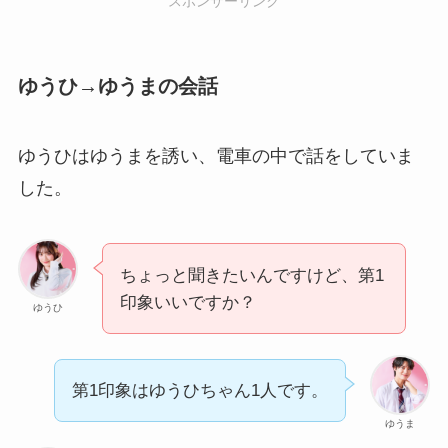
スポンサーリンク
ゆうひ→ゆうまの会話
ゆうひはゆうまを誘い、電車の中で話をしていま
した。
ちょっと聞きたいんですけど、第1
印象いいですか？
ゆうひ
第1印象はゆうひちゃん1人です。
ゆうま