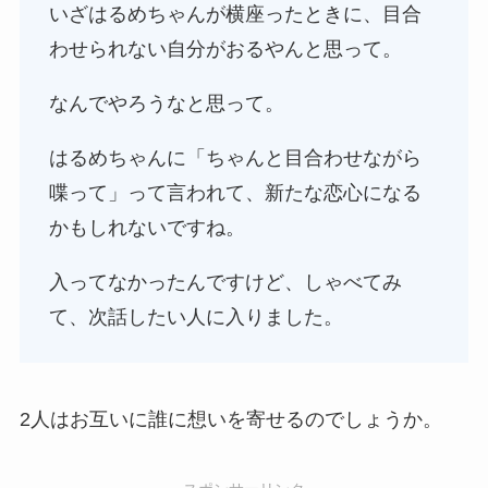
いざはるめちゃんが横座ったときに、目合
わせられない自分がおるやんと思って。
なんでやろうなと思って。
はるめちゃんに「ちゃんと目合わせながら
喋って」って言われて、新たな恋心になる
かもしれないですね。
入ってなかったんですけど、しゃべてみ
て、次話したい人に入りました。
2人はお互いに誰に想いを寄せるのでしょうか。