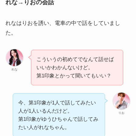
れな→りおの会話
れなはりおを誘い、電車の中で話をしていまし
た。
こういうの初めてでなんて話せば
いいかわかんないけど。
れな
第1印象とかって聞いてもいい？
今、第1印象が1人で話してみたい
人が1人いるんだけど。
りお
第1印象がゆうひちゃんで話してみ
たい人がれなちゃん。