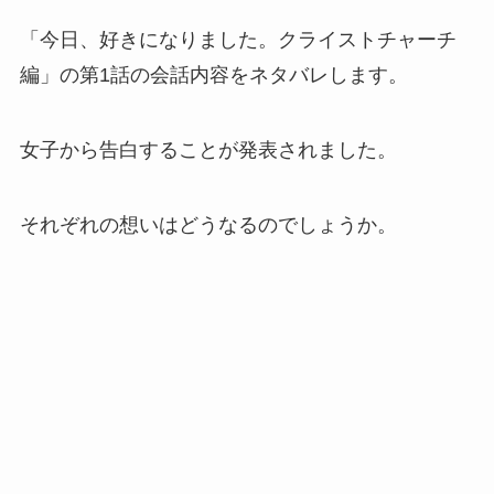
「今日、好きになりました。クライストチャーチ
編」の第1話の会話内容をネタバレします。
女子から告白することが発表されました。
それぞれの想いはどうなるのでしょうか。