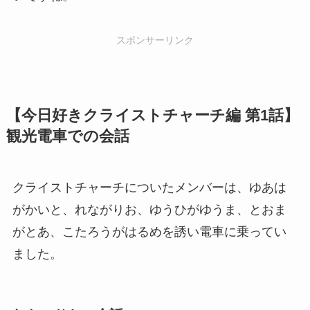
スポンサーリンク
【今日好きクライストチャーチ編 第1話】
観光電車での会話
クライストチャーチについたメンバーは、ゆあは
がかいと、れながりお、ゆうひがゆうま、とおま
がとあ、こたろうがはるめを誘い電車に乗ってい
ました。