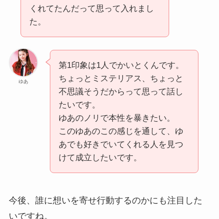
くれてたんだって思って入れまし
た。
第1印象は1人でかいとくんです。
ちょっとミステリアス、ちょっと
ゆあ
不思議そうだからって思って話し
たいです。
ゆあのノリで本性を暴きたい。
このゆあのこの感じを通して、ゆ
あでも好きでいてくれる人を見つ
けて成立したいです。
今後、誰に想いを寄せ行動するのかにも注目した
いですね。