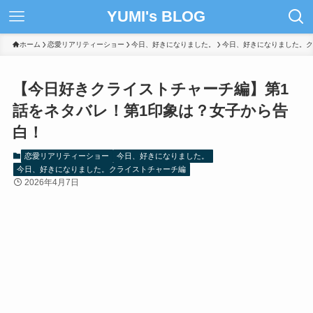
YUMI's BLOG
ホーム
恋愛リアリティーショー
今日、好きになりました。
今日、好きになりました。ク
【今日好きクライストチャーチ編】第1
話をネタバレ！第1印象は？女子から告
白！
恋愛リアリティーショー
今日、好きになりました。
今日、好きになりました。クライストチャーチ編
2026年4月7日