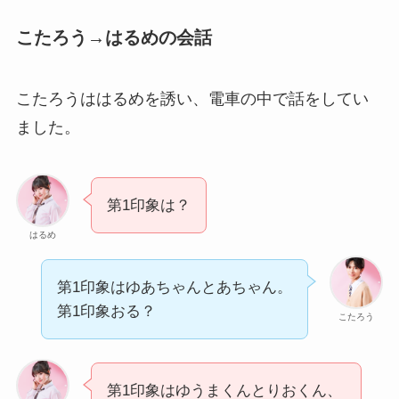
こたろう→はるめの会話
こたろうははるめを誘い、電車の中で話をしてい
ました。
第1印象は？
はるめ
第1印象はゆあちゃんとあちゃん。
第1印象おる？
こたろう
第1印象はゆうまくんとりおくん、