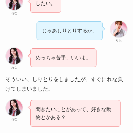
したい。
れな
じゃあしりとりするか。
りお
めっちゃ苦手、いいよ。
れな
そういい、しりとりをしましたが、すぐにれな負
けてしまいました。
聞きたいことがあって、好きな動
物とかある？
れな