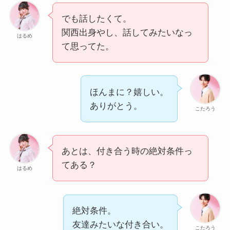
でも話したくて。
関西出身やし、話してみたいなっ
はるめ
て思ってた。
ほんまに？嬉しい。
ありがとう。
こたろう
あとは、付き合う時の絶対条件っ
てある？
はるめ
絶対条件。
友達みたいな付き合い。
こたろう