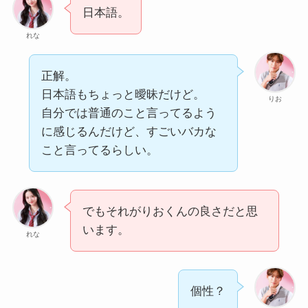
日本語。
れな
正解。
日本語もちょっと曖昧だけど。
りお
自分では普通のこと言ってるよう
に感じるんだけど、すごいバカな
こと言ってるらしい。
でもそれがりおくんの良さだと思
います。
れな
個性？