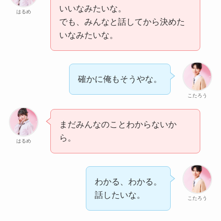
いいなみたいな。
はるめ
でも、みんなと話してから決めた
いなみたいな。
確かに俺もそうやな。
こたろう
まだみんなのことわからないか
ら。
はるめ
わかる、わかる。
話したいな。
こたろう