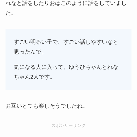
れなと話をしたりおはこのように話をしていまし
た。
すごい明るい子で、すごい話しやすいなと
思ったんで。
気になる人に入って、ゆうひちゃんとれな
ちゃん2人です。
お互いとても楽しそうでしたね。
スポンサーリンク