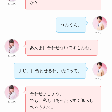
か？
はるめ
うんうん。
こたろう
あんま目合わせないですもんね。
はるめ
まじ、目合わせるわ、頑張って。
こたろう
合わせましょう。
でも、私も目あったらすぐ逸らし
はるめ
ちゃうんで。