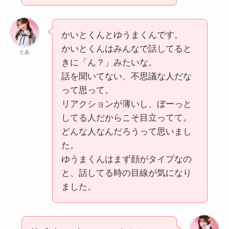
かいとくんとゆうまくんです。
かいとくんはみんなで話してると
とあ
きに「ん？」みたいな。
話を聞いてない、不思議な人だな
って思って。
リアクションが薄いし、ぼーっと
してる人だからこそ目立ってて。
どんな人なんだろうって思いまし
た。
ゆうまくんはまず顔がタイプなの
と、話してる時の目線が気になり
ました。