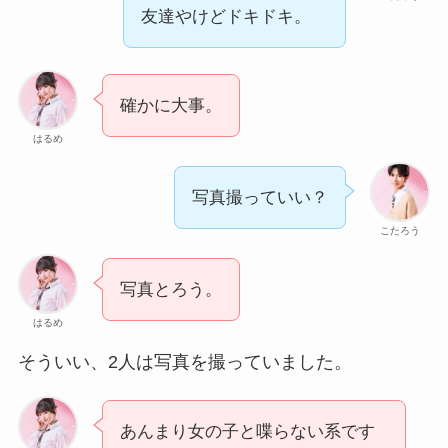
友達やけどドキドキ。
確かに大事。
はるめ
写真撮っていい？
こたろう
写真とろう。
はるめ
そういい、2人は写真を撮っていました。
あんまり女の子と喋らない系です