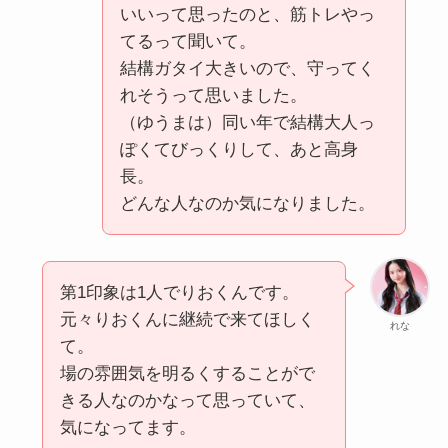
いいって思ったのと、筋トレやっ
てるって聞いて。
結構ガタイ大きいので、守ってく
れそうって思いました。
（ゆうまは）同い年で結構大人っ
ぽくてびっくりして、あと高身
長。
どんな人なのか気になりました。
第1印象は1人でりおくんです。
元々りおくんに継続で来てほしく
れな
て。
場の雰囲気を明るくすることがで
きる人なのかなって思っていて、
気になってます。