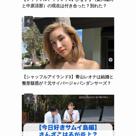
と中原涼那）の現在は付き合った？別れた？
【シャッフルアイランド3】青山レオナは結婚と
整形疑惑が？元サイバージャパンダンサーズ？