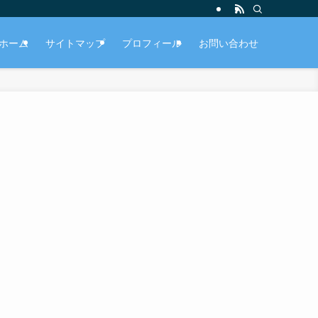
ホーム
サイトマップ
プロフィール
お問い合わせ