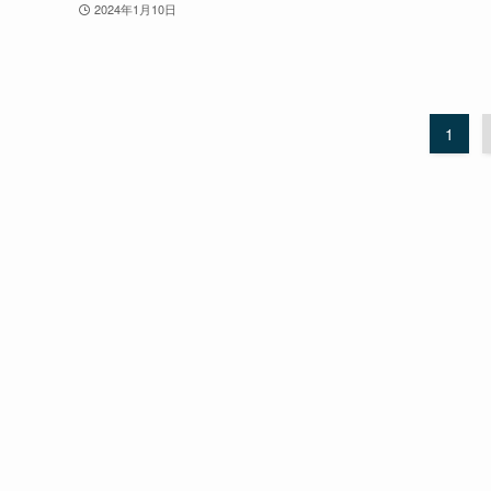
2024年1月10日
1