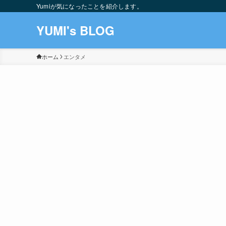
Yumiが気になったことを紹介します。
YUMI's BLOG
ホーム
エンタメ