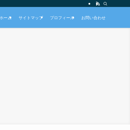
ホーム
サイトマップ
プロフィール
お問い合わせ