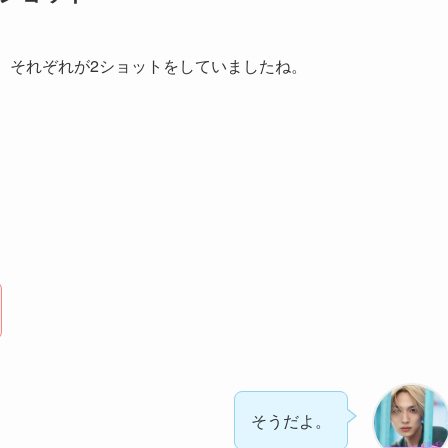
、それぞれが2ショットをしていましたね。
そうだよ。