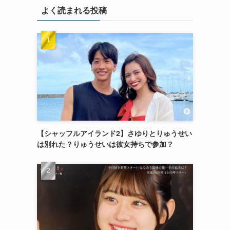
よく読まれる投稿
【シャッフルアイランド2】さゆりとりゅうせい
は別れた？りゅうせいは彼女持ちで参加？