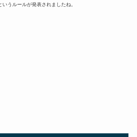
というルールが発表されましたね。