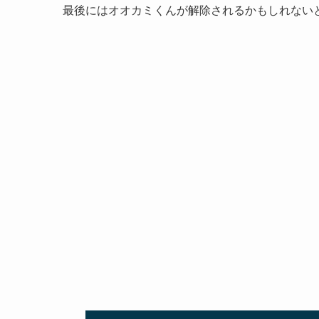
最後にはオオカミくんが解除されるかもしれない