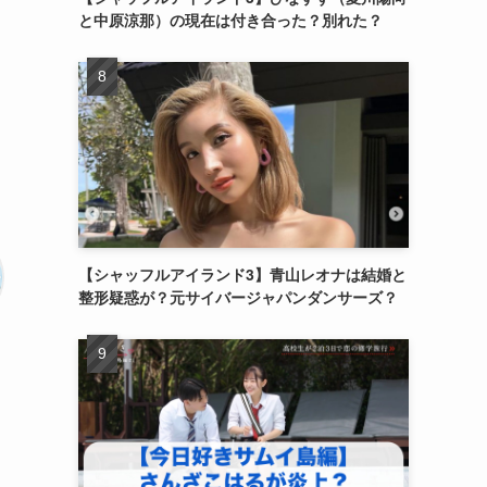
と中原涼那）の現在は付き合った？別れた？
【シャッフルアイランド3】青山レオナは結婚と
整形疑惑が？元サイバージャパンダンサーズ？