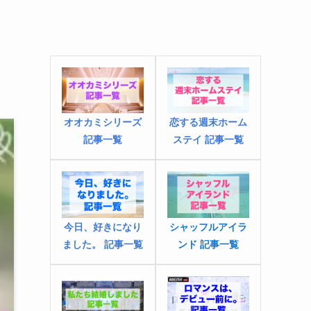
オオカミシリーズ
恋する週末ホーム
記事一覧
ステイ 記事一覧
今日、好きになり
シャッフルアイラ
ました
。
記事一覧
ンド 記事一覧