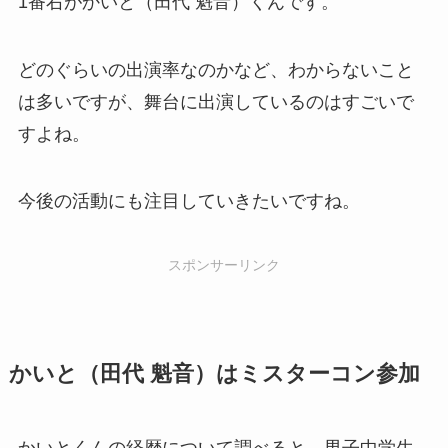
1番右がかいと（田代 魁音）くんです。
どのぐらいの出演率なのかなど、わからないこと
は多いですが、舞台に出演しているのはすごいで
すよね。
今後の活動にも注目していきたいですね。
スポンサーリンク
かいと（田代 魁音）はミスターコン参加