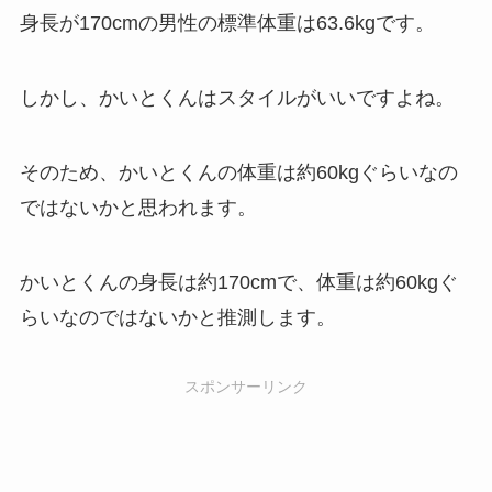
身長が170cmの男性の標準体重は63.6kgです。
しかし、かいとくんはスタイルがいいですよね。
そのため、かいとくんの体重は約60kgぐらいなの
ではないかと思われます。
かいとくんの身長は約170cmで、体重は約60kgぐ
らいなのではないかと推測します。
スポンサーリンク