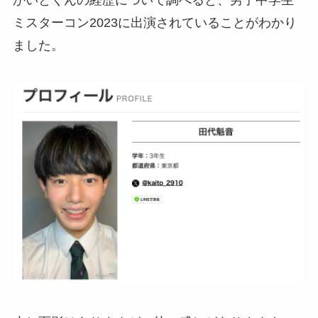
かいとくんの経歴について調べると、男子中学生
ミスターコン2023に出演されていることがわかり
ました。