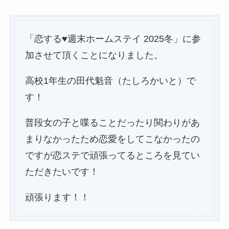
「恋する♥️週末ホームステイ 2025冬」に参
加させて頂くことになりました。
高校1年生の田代魁音（たしろかいと）で
す！
普段女の子と喋ることだったり関わりがあ
まりなかったため恋愛をしてこなかったの
ですが恋ステで頑張ってるところを見てい
ただきたいです！
頑張ります！！