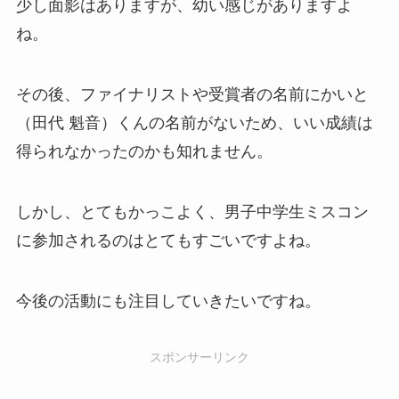
少し面影はありますが、幼い感じがありますよ
ね。
その後、ファイナリストや受賞者の名前にかいと
（田代 魁音）くんの名前がないため、いい成績は
得られなかったのかも知れません。
しかし、とてもかっこよく、男子中学生ミスコン
に参加されるのはとてもすごいですよね。
今後の活動にも注目していきたいですね。
スポンサーリンク