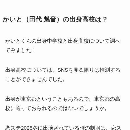
かいと（田代 魁音）の出身高校は？
かいとくんの出身中学校と出身高校について調べ
てみました！
出身高校については、SNSを見る限りは推測する
ことができませんでした。
出身が東京都ということもあるので、東京都の高
校に通っておられるのではないでしょうか。
恋ステ2025冬に出演されている時の制服は、恋ス