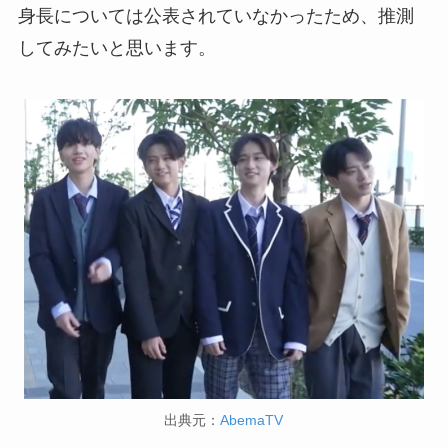
身長については公表されていなかったため、推測
してみたいと思います。
出典元：
AbemaTV