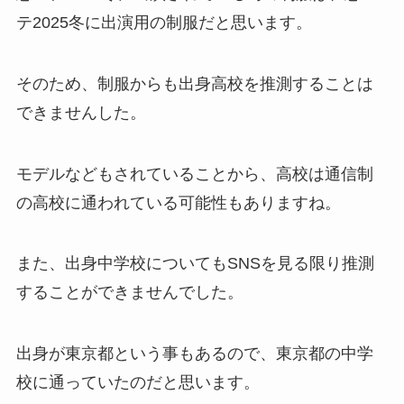
テ2025冬に出演用の制服だと思います。
そのため、制服からも出身高校を推測することは
できませんした。
モデルなどもされていることから、高校は通信制
の高校に通われている可能性もありますね。
また、出身中学校についてもSNSを見る限り推測
することができませんでした。
出身が東京都という事もあるので、東京都の中学
校に通っていたのだと思います。