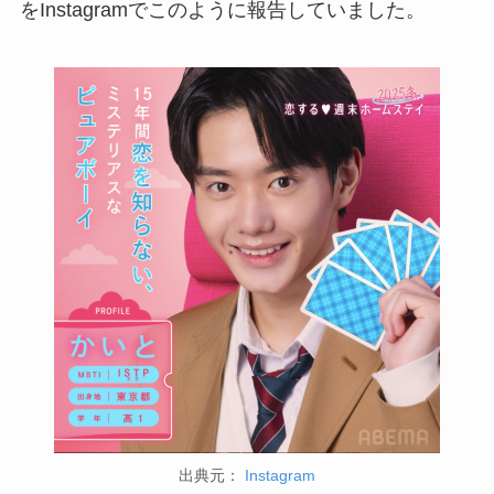
をInstagramでこのように報告していました。
出典元：
Instagram