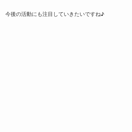
今後の活動にも注目していきたいですね♪