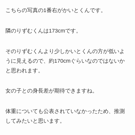
こちらの写真の1番右がかいとくんです。
隣のりずむくんは173cmです。
そのりずむくんより少しかいとくんの方が低いよ
うに見えるので、約170cmぐらいなのではないか
と思われます。
女の子との身長差が期待できますね。
体重についても公表されていなかったため、推測
してみたいと思います。