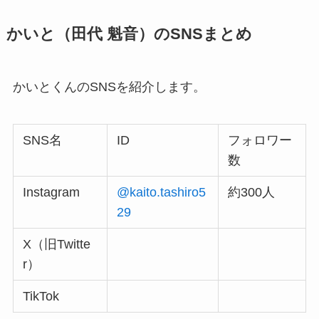
かいと（田代 魁音）のSNSまとめ
かいとくんのSNSを紹介します。
SNS名
ID
フォロワー
数
Instagram
@kaito.tashiro5
約300人
29
X（旧Twitte
r）
TikTok