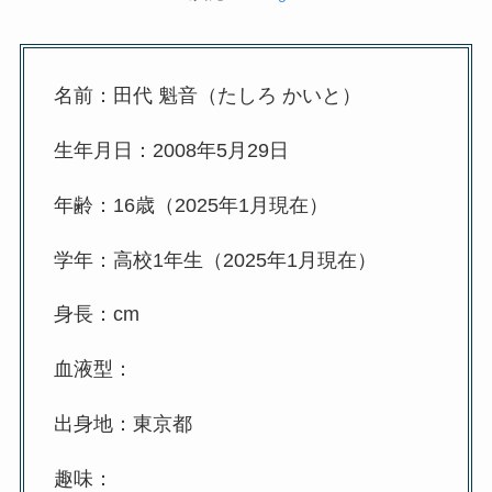
名前：田代 魁音（たしろ かいと）
生年月日：2008年5月29日
年齢：16歳（2025年1月現在）
学年：高校1年生（2025年1月現在）
身長：cm
血液型：
出身地：東京都
趣味：