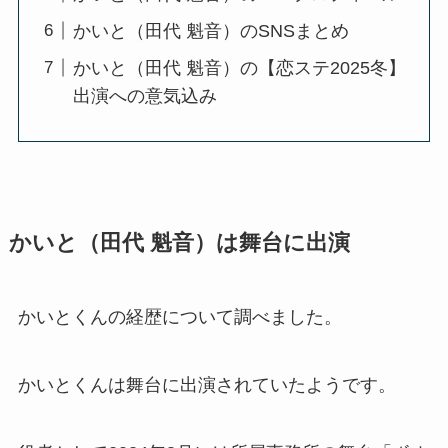
かいと（田代 魁音）のSNSまとめ
かいと（田代 魁音）の【恋ステ2025冬】
出演への意気込み
かいと（田代 魁音）は舞台に出演
かいとくんの経歴について調べました。
かいとくんは舞台に出演されていたようです。