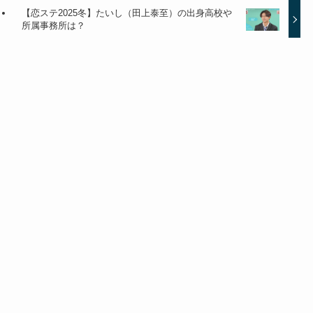
【恋ステ2025冬】たいし（田上泰至）の出身高校や
所属事務所は？