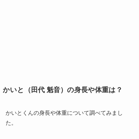
かいと（田代 魁音）の身長や体重は？
かいとくんの身長や体重について調べてみまし
た。