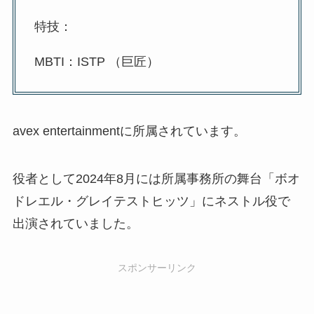
特技：
MBTI：ISTP （巨匠）
avex entertainmentに所属されています。
役者として2024年8月には所属事務所の舞台「ボオ
ドレエル・グレイテストヒッツ」にネストル役で
出演されていました。
スポンサーリンク