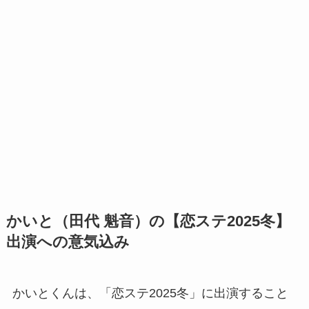
かいと（田代 魁音）の【恋ステ2025冬】
出演への意気込み
かいとくんは、「恋ステ2025冬」に出演すること