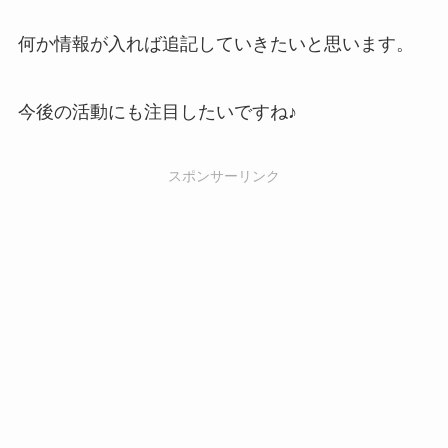
何か情報が入れば追記していきたいと思います。
今後の活動にも注目したいですね♪
スポンサーリンク