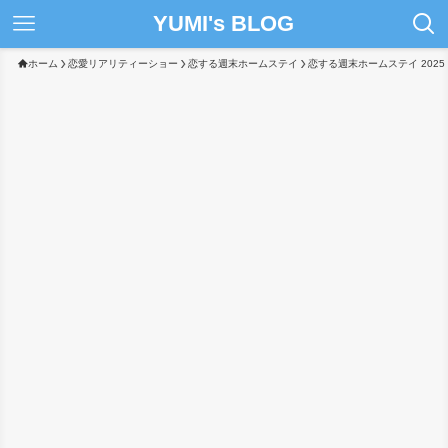
YUMI's BLOG
ホーム
恋愛リアリティーショー
恋する週末ホームステイ
恋する週末ホームステイ 2025