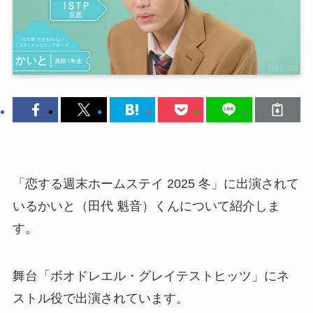
「恋する週末ホームステイ 2025 冬」に出演されて
いるかいと（田代 魁音）くんについて紹介しま
す。
舞台「ボオドレエル・グレイテストヒッツ」にネ
ストル役で出演されています。