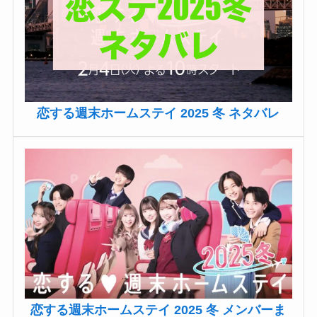
恋する週末ホームステイ 2025 冬 ネタバレ
恋する週末ホームステイ 2025 冬 メンバーま