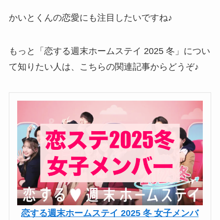
かいとくんの恋愛にも注目したいですね♪
もっと「恋する週末ホームステイ 2025 冬」につい
て知りたい人は、こちらの関連記事からどうぞ♪
恋する週末ホームステイ 2025 冬 女子メンバ