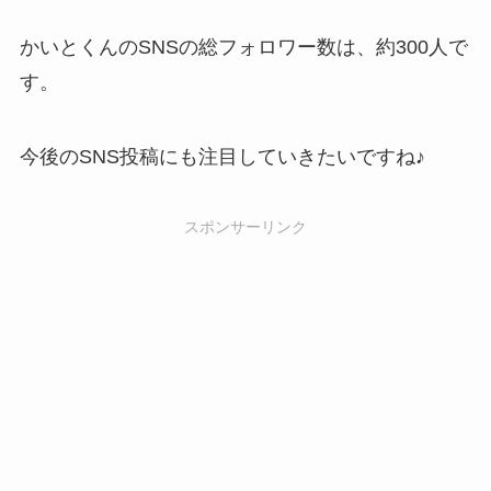
かいとくんのSNSの総フォロワー数は、約300人で
す。
今後のSNS投稿にも注目していきたいですね♪
スポンサーリンク