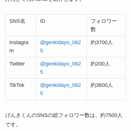
SNS名
ID
フォロワー
数
Instagra
@genkidayo_062
約3700人
m
5
Twitter
@genkidayo_062
約200人
5
TikTok
@genkidayo_062
約3600人
5
げんきくんのSNSの総フォロワー数は、約7500人
です。