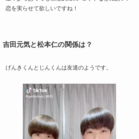
恋を実らせて欲しいですね！
吉田元気と松本仁の関係は？
げんきくんとじんくんは友達のようです。