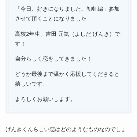
「今日、好きになりました。初虹編」参加
させて頂くことになりました
高校2年生、吉田 元気（よしだ げんき）で
す！
自分らしく恋をしてきました！
どうか最後まで温かく応援してくださると
嬉しいです。
よろしくお願いします。
げんきくんらしい恋はどのようなものなのでしょ