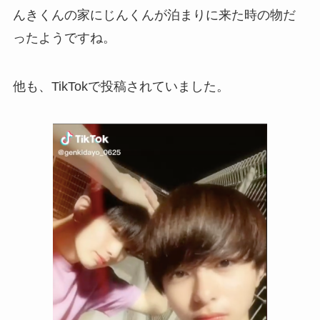
んきくんの家にじんくんが泊まりに来た時の物だ
ったようですね。
他も、TikTokで投稿されていました。