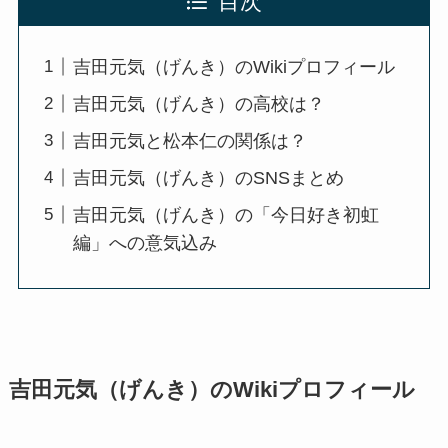
目次
吉田元気（げんき）のWikiプロフィール
吉田元気（げんき）の高校は？
吉田元気と松本仁の関係は？
吉田元気（げんき）のSNSまとめ
吉田元気（げんき）の「今日好き初虹
編」への意気込み
吉田元気（げんき）のWikiプロフィール