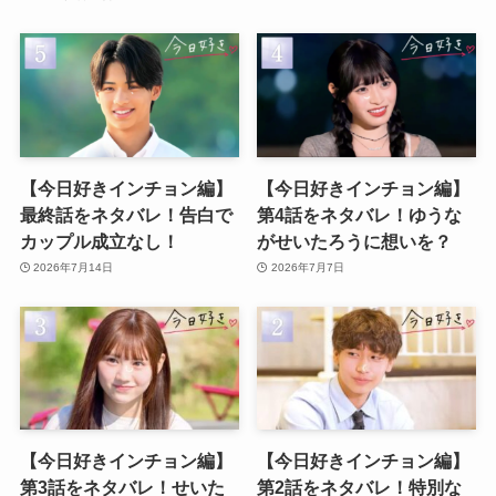
【今日好きインチョン編】
【今日好きインチョン編】
最終話をネタバレ！告白で
第4話をネタバレ！ゆうな
カップル成立なし！
がせいたろうに想いを？
2026年7月14日
2026年7月7日
【今日好きインチョン編】
【今日好きインチョン編】
第3話をネタバレ！せいた
第2話をネタバレ！特別な