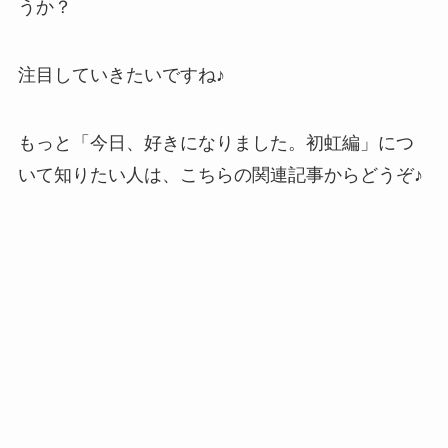
うか？
注目していきたいですね♪
もっと「今日、好きになりました。初虹編」につ
いて知りたい人は、こちらの関連記事からどうぞ♪