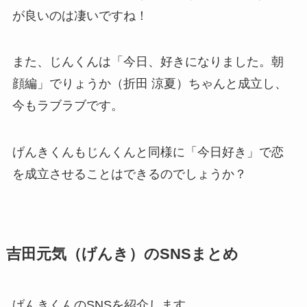
が良いのは凄いですね！
また、じんくんは「今日、好きになりました。朝
顔編」でりょうか（折田 涼夏）ちゃんと成立し、
今もラブラブです。
げんきくんもじんくんと同様に「今日好き」で恋
を成立させることはできるのでしょうか？
吉田元気（げんき）のSNSまとめ
げんきくんのSNSを紹介します。