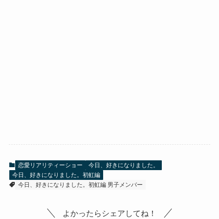
恋愛リアリティーショー
今日、好きになりました。
今日、好きになりました。初虹編
今日、好きになりました。初虹編 男子メンバー
よかったらシェアしてね！