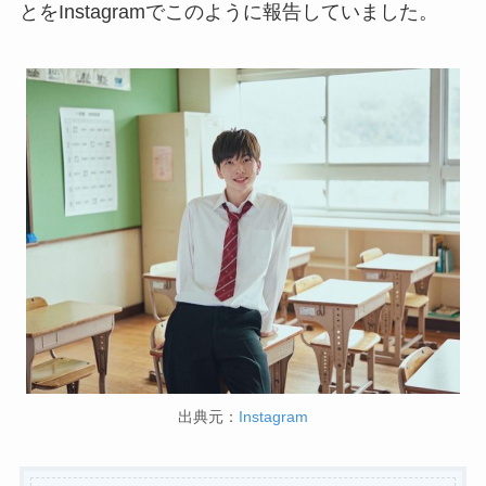
とをInstagramでこのように報告していました。
出典元：
Instagram