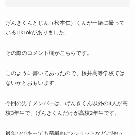
げんきくんとじん（松本仁）くんが一緒に撮って
いるTikTokがありました。
その際のコメント欄がこちらです。
このように書いてあったので、桜井高等学校では
ないかとおもいます。
今回の男子メンバーは、げんきくん以外の4人が高
校3年生で、げんきくんだけが高校2年生です。
最年少であっても積極的に2ショットなどに誘い、