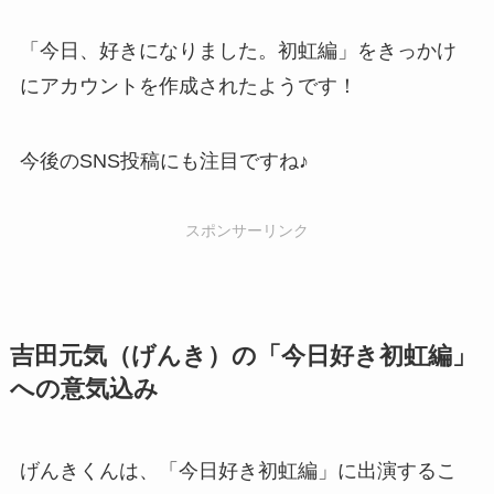
「今日、好きになりました。初虹編」をきっかけ
にアカウントを作成されたようです！
今後のSNS投稿にも注目ですね♪
スポンサーリンク
吉田元気（げんき）の「今日好き初虹編」
への意気込み
げんきくんは、「今日好き初虹編」に出演するこ