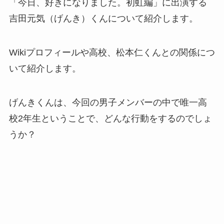
「今日、好きになりました。初虹編」に出演する
吉田元気（げんき）くんについて紹介します。
Wikiプロフィールや高校、松本仁くんとの関係につ
いて紹介します。
げんきくんは、今回の男子メンバーの中で唯一高
校2年生ということで、どんな行動をするのでしょ
うか？