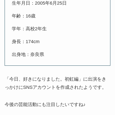
生年月日：2005年6月25日
年齢：16歳
学年：高校2年生
身長：174cm
出身地：奈良県
「今日、好きになりました。初虹編」に出演をき
っかけにSNSアカウントを作成されたようです。
今後の芸能活動にも注目したいですね♪