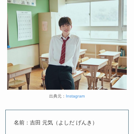
出典元：
Instagram
名前：吉田 元気（よしだ げんき）