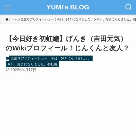
YUMI's BLOG
ホーム
恋愛リアリティーショー
今日、好きになりました。
今日、好きになりました。初
【今日好き初虹編】げんき（吉田元気）
のWikiプロフィール！じんくんと友人？
恋愛リアリティーショー
今日、好きになりました。
今日、好きになりました。初虹編
2022年4月17日