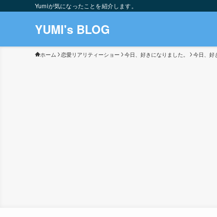
Yumiが気になったことを紹介します。
YUMI's BLOG
ホーム
恋愛リアリティーショー
今日、好きになりました。
今日、好