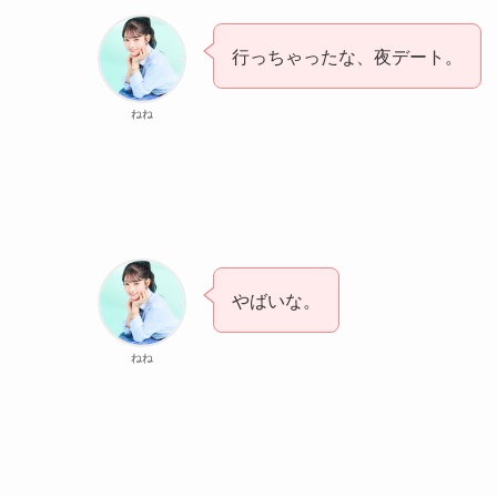
行っちゃったな、夜デート。
ねね
やばいな。
ねね