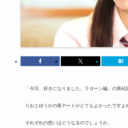
「今日、好きになりました。ラヨーン編」の第4
りおとゆうかの夜デートがとてもよかったですよ
それぞれの想いはどうなるのでしょうか。