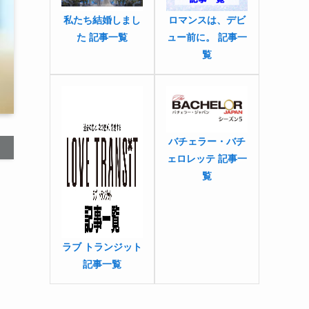
私たち結婚しまし
ロマンスは、デビ
た 記事一覧
ュー前に。 記事一
覧
バチェラー・バチ
ェロレッテ 記事一
覧
ラブ トランジット
記事一覧