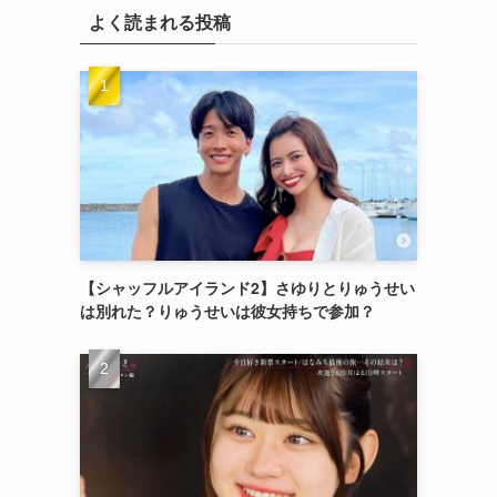
よく読まれる投稿
【シャッフルアイランド2】さゆりとりゅうせい
は別れた？りゅうせいは彼女持ちで参加？