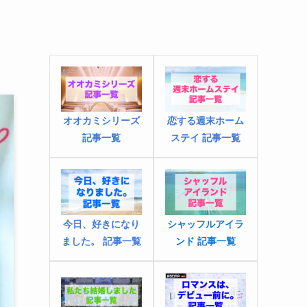
オオカミシリーズ
恋する週末ホーム
記事一覧
ステイ 記事一覧
今日、好きになり
シャッフルアイラ
ました
。
記事一覧
ンド 記事一覧