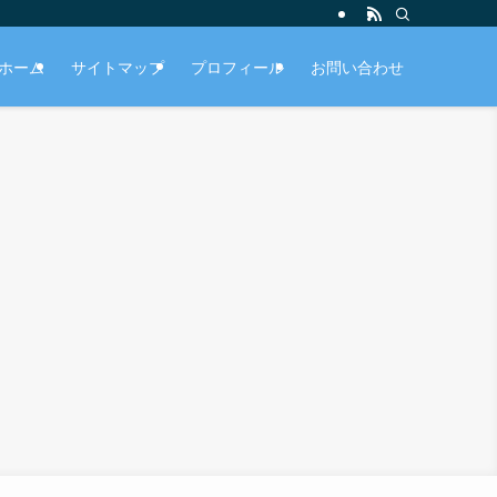
ホーム
サイトマップ
プロフィール
お問い合わせ