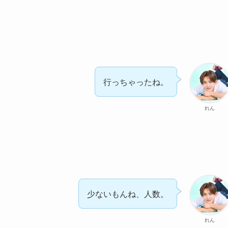
行っちゃったね。
れん
少ないもんね、人数。
れん