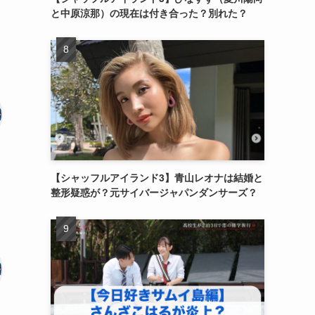
と中原涼那）の現在は付き合った？別れた？
【シャッフルアイランド3】青山レオナは結婚と
整形疑惑が？元サイバージャパンダンサーズ？