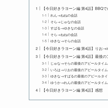
【今日好きラヨーン編 第4話】BBQ
れん→ねねの会話
そら→じゅなの会話
すばる→ゆきなの会話
そら→ねねの会話
ゆきな→そらの会話
【今日好きラヨーン編 第4話】りお
【今日好きラヨーン編 第4話】最後の
じゅな→そらの最後のアピールタイム
いろは→りおの最後のアピールタイム
ゆきな→すばるの最後のアピールタイ
ゆうか→れんの最後のアピールタイム
【今日好きラヨーン編 第4話】感想