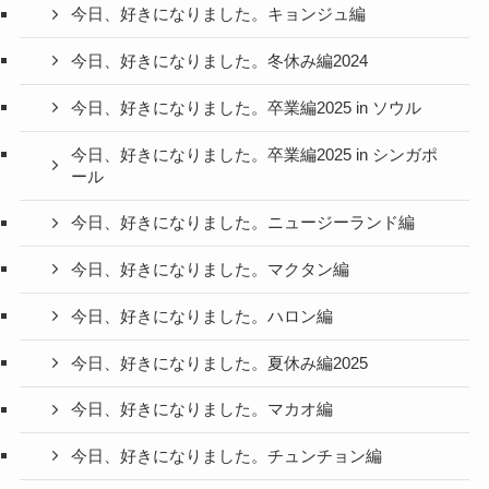
今日、好きになりました。キョンジュ編
今日、好きになりました。冬休み編2024
今日、好きになりました。卒業編2025 in ソウル
今日、好きになりました。卒業編2025 in シンガポ
ール
今日、好きになりました。ニュージーランド編
今日、好きになりました。マクタン編
今日、好きになりました。ハロン編
今日、好きになりました。夏休み編2025
今日、好きになりました。マカオ編
今日、好きになりました。チュンチョン編