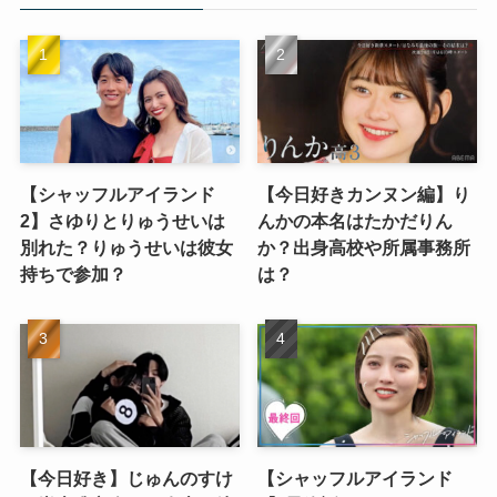
【シャッフルアイランド
【今日好きカンヌン編】り
2】さゆりとりゅうせいは
んかの本名はたかだりん
別れた？りゅうせいは彼女
か？出身高校や所属事務所
持ちで参加？
は？
【今日好き】じゅんのすけ
【シャッフルアイランド