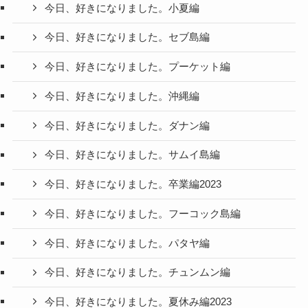
今日、好きになりました。小夏編
今日、好きになりました。セブ島編
今日、好きになりました。プーケット編
今日、好きになりました。沖縄編
今日、好きになりました。ダナン編
今日、好きになりました。サムイ島編
今日、好きになりました。卒業編2023
今日、好きになりました。フーコック島編
今日、好きになりました。パタヤ編
今日、好きになりました。チュンムン編
今日、好きになりました。夏休み編2023