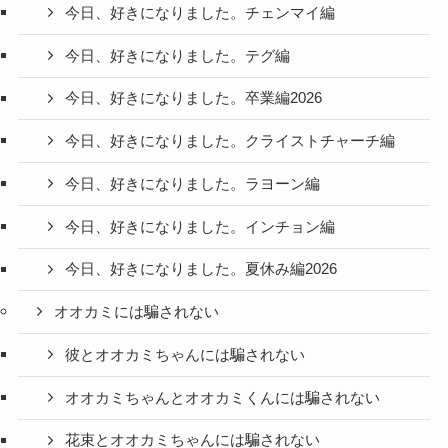
今日、好きになりました。チェンマイ編
今日、好きになりました。テグ編
今日、好きになりました。卒業編2026
今日、好きになりました。クライストチャーチ編
今日、好きになりました。ラヨーン編
今日、好きになりました。インチョン編
今日、好きになりました。夏休み編2026
オオカミには騙されない
彼とオオカミちゃんには騙されない
オオカミちゃんとオオカミくんには騙されない
花束とオオカミちゃんには騙されない