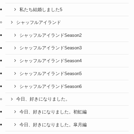
私たち結婚しました5
シャッフルアイランド
シャッフルアイランドSeason2
シャッフルアイランドSeason3
シャッフルアイランドSeason4
シャッフルアイランドSeason5
シャッフルアイランドSeason6
今日、好きになりました。
今日、好きになりました。初虹編
今日、好きになりました。皐月編