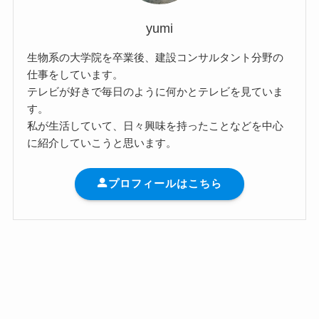
yumi
生物系の大学院を卒業後、建設コンサルタント分野の
仕事をしています。
テレビが好きで毎日のように何かとテレビを見ていま
す。
私が生活していて、日々興味を持ったことなどを中心
に紹介していこうと思います。
プロフィールはこちら