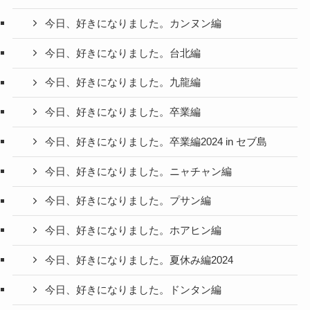
今日、好きになりました。カンヌン編
今日、好きになりました。台北編
今日、好きになりました。九龍編
今日、好きになりました。卒業編
今日、好きになりました。卒業編2024 in セブ島
今日、好きになりました。ニャチャン編
今日、好きになりました。プサン編
今日、好きになりました。ホアヒン編
今日、好きになりました。夏休み編2024
今日、好きになりました。ドンタン編