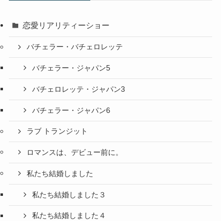
恋愛リアリティーショー
バチェラー・バチェロレッテ
バチェラー・ジャパン5
バチェロレッテ・ジャパン3
バチェラー・ジャパン6
ラブ トランジット
ロマンスは、デビュー前に。
私たち結婚しました
私たち結婚しました３
私たち結婚しました４