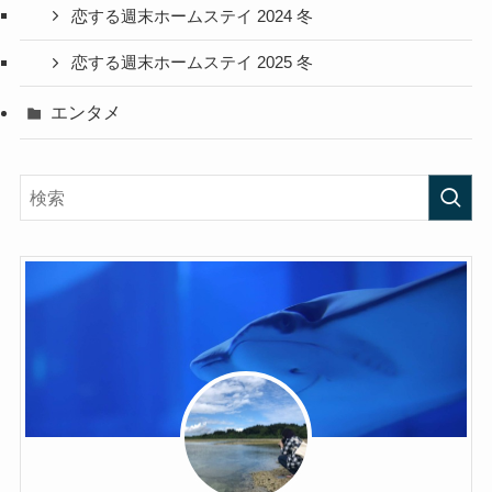
恋する週末ホームステイ 2024 冬
恋する週末ホームステイ 2025 冬
エンタメ