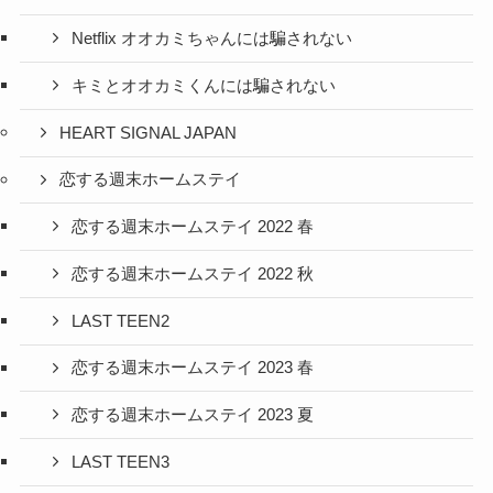
Netflix オオカミちゃんには騙されない
キミとオオカミくんには騙されない
HEART SIGNAL JAPAN
恋する週末ホームステイ
恋する週末ホームステイ 2022 春
恋する週末ホームステイ 2022 秋
LAST TEEN2
恋する週末ホームステイ 2023 春
恋する週末ホームステイ 2023 夏
LAST TEEN3