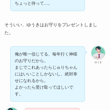
ちょっと待って…。
そういい、ゆうきはお守りをプレゼントしまし
た。
俺が唯一信じてる、毎年行く神様
のお守りだから。
ゆうき
まじでこれあったらじゅりちゃん
にはいいことしかないし、絶対幸
せになれるから。
よかったら受け取ってほしいで
す。