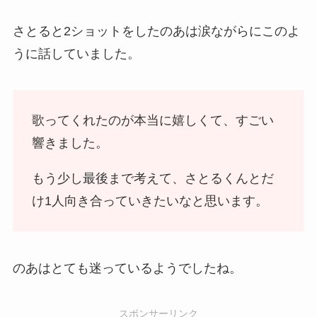
さとると2ショットをしたのあは涙ながらにこのよ
うに話していました。
歌ってくれたのが本当に嬉しくて、すごい
響きました。
もう少し最後まで考えて、さとるくんとだ
け1人向き合っていきたいなと思います。
のあはとても迷っているようでしたね。
スポンサーリンク