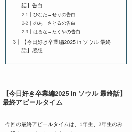
話】告白
ひなた→せりの告白
のあ→さとるの告白
はるな→たくやの告白
【今日好き卒業編2025 in ソウル 最終
話】感想
【今日好き卒業編2025 in ソウル 最終話】
最終アピールタイム
今回の最終アピールタイムは、1年生、2年生のみ