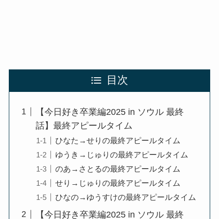
目次
【今日好き卒業編2025 in ソウル 最終
話】最終アピールタイム
ひなた→せりの最終アピールタイム
ゆうき→じゅりの最終アピールタイム
のあ→さとるの最終アピールタイム
せり→じゅりの最終アピールタイム
ひなの→ゆうすけの最終アピールタイム
【今日好き卒業編2025 in ソウル 最終