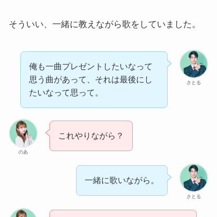
そういい、一緒に教えながら歌をしていました。
俺も一曲プレゼントしたいなって
思う曲があって、それは最後にし
さとる
たいなって思って。
これやりながら？
のあ
一緒に歌いながら。
さとる