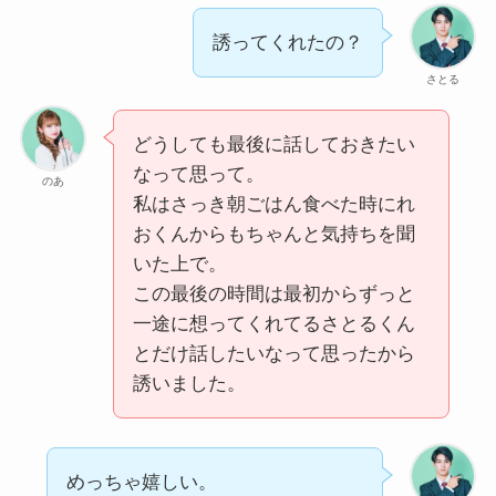
誘ってくれたの？
さとる
どうしても最後に話しておきたい
なって思って。
のあ
私はさっき朝ごはん食べた時にれ
おくんからもちゃんと気持ちを聞
いた上で。
この最後の時間は最初からずっと
一途に想ってくれてるさとるくん
とだけ話したいなって思ったから
誘いました。
めっちゃ嬉しい。