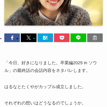
「今日、好きになりました。卒業編2025 in ソウ
ル」の最終話の会話内容をネタバレします。
はるなとたくやがカップル成立しました。
それぞれの想いはどうなるのでしょうか。