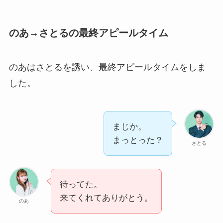
のあ→さとるの最終アピールタイム
のあはさとるを誘い、最終アピールタイムをしま
した。
まじか。
まっとった？
さとる
待ってた。
来てくれてありがとう。
のあ