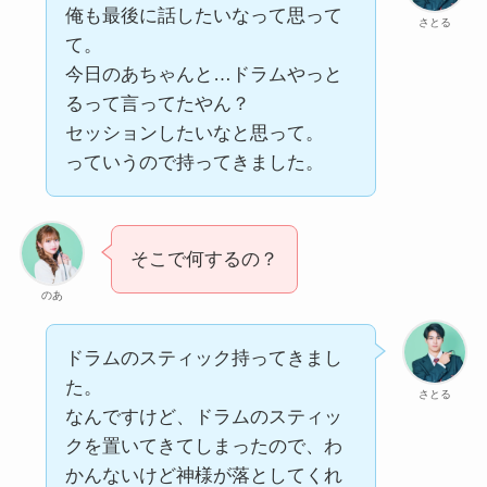
俺も最後に話したいなって思って
さとる
て。
今日のあちゃんと…ドラムやっと
るって言ってたやん？
セッションしたいなと思って。
っていうので持ってきました。
そこで何するの？
のあ
ドラムのスティック持ってきまし
た。
さとる
なんですけど、ドラムのスティッ
クを置いてきてしまったので、わ
かんないけど神様が落としてくれ