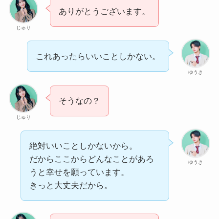
ありがとうございます。
じゅり
これあったらいいことしかない。
ゆうき
そうなの？
じゅり
絶対いいことしかないから。
だからここからどんなことがあろ
ゆうき
うと幸せを願っています。
きっと大丈夫だから。