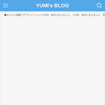
YUMI's BLOG
ホーム
恋愛リアリティーショー
今日、好きになりました。
今日、好きになりました。卒業編