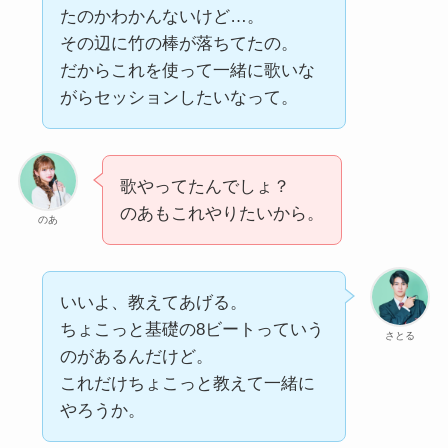
たのかわかんないけど…。
その辺に竹の棒が落ちてたの。
だからこれを使って一緒に歌いな
がらセッションしたいなって。
歌やってたんでしょ？
のあもこれやりたいから。
のあ
いいよ、教えてあげる。
ちょこっと基礎の8ビートっていう
さとる
のがあるんだけど。
これだけちょこっと教えて一緒に
やろうか。