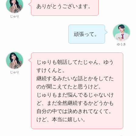
ありがとうございます。
じゅり
頑張って。
ゆうき
じゅりも朝話してたじゃん、ゆう
すけくんと。
じゅり
継続するみたいな話とかをしてた
のが聞こえてたと思うけど。
じゅりもまだ悩んでるじゃないけ
ど、まだ全然継続するかどうかも
自分の中では決めきれてなくて。
けど、本当に嬉しい。