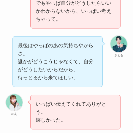
でもやっぱ自分がどうしたらいい
かわからないから、いっぱい考え
ちゃって。
最後はやっぱのあの気持ちやから
さ。
さとる
誰かがどうこうじゃなくて、自分
がどうしたいからだから。
待っとるから来てほしい。
いっぱい伝えてくれてありがと
う。
のあ
嬉しかった。