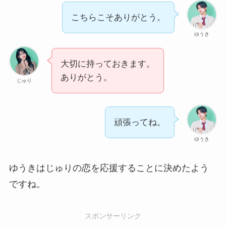
こちらこそありがとう。
ゆうき
大切に持っておきます。
ありがとう。
じゅり
頑張ってね。
ゆうき
ゆうきはじゅりの恋を応援することに決めたよう
ですね。
スポンサーリンク