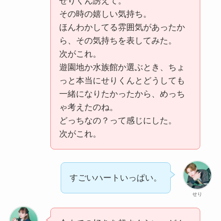
せりくん誘えて。
その時の嬉しい気持ち。
ほんわかしてる雰囲気があったか
ら、その気持ちを表してみた。
次がこれ。
遊園地か水族館か選ぶとき、ちょ
っと本当にせりくんとどうしても
一緒になりたかったから、めっち
ゃ考えたのね。
どっちなの？って感じにした。
次がこれ。
すごいハートいっぱい。
せり