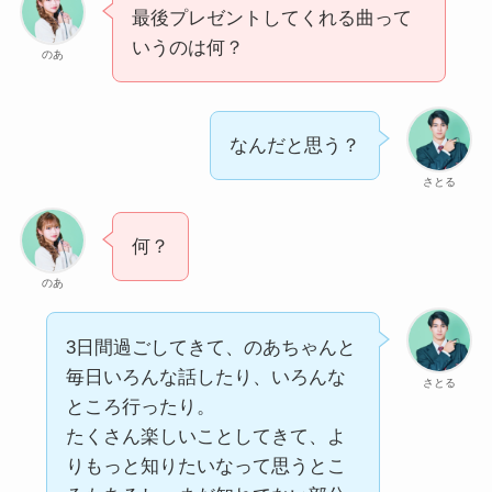
最後プレゼントしてくれる曲って
いうのは何？
のあ
なんだと思う？
さとる
何？
のあ
3日間過ごしてきて、のあちゃんと
毎日いろんな話したり、いろんな
さとる
ところ行ったり。
たくさん楽しいことしてきて、よ
りもっと知りたいなって思うとこ