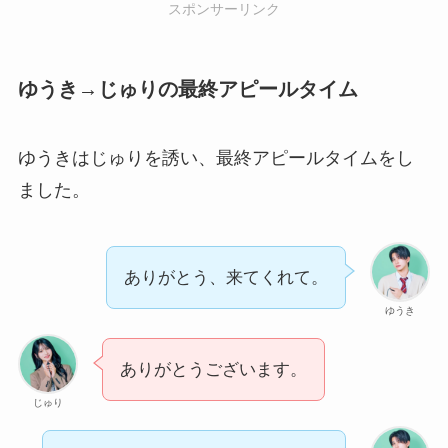
スポンサーリンク
ゆうき→じゅりの最終アピールタイム
ゆうきはじゅりを誘い、最終アピールタイムをし
ました。
ありがとう、来てくれて。
ゆうき
ありがとうございます。
じゅり