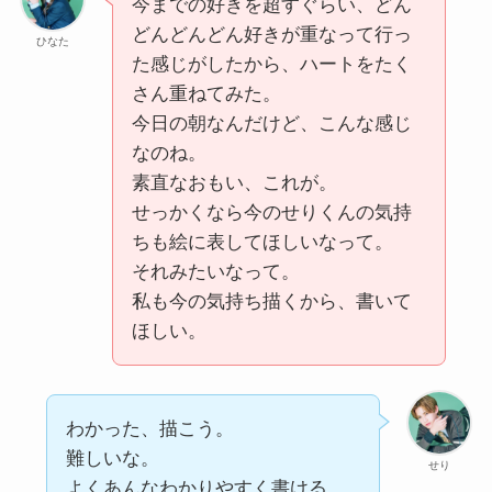
今までの好きを超すぐらい、どん
どんどんどん好きが重なって行っ
ひなた
た感じがしたから、ハートをたく
さん重ねてみた。
今日の朝なんだけど、こんな感じ
なのね。
素直なおもい、これが。
せっかくなら今のせりくんの気持
ちも絵に表してほしいなって。
それみたいなって。
私も今の気持ち描くから、書いて
ほしい。
わかった、描こう。
難しいな。
せり
よくあんなわかりやすく書ける