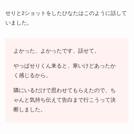
せりと2ショットをしたひなたはこのように話して
いました。
よかった、よかったです、話せて。
やっぱせりくん来ると、寒いけどあったか
く感じるから。
隣にいるだけで思わせてもらえたので、ち
ゃんと気持ち伝えて告白まで行こうって決
断しました。