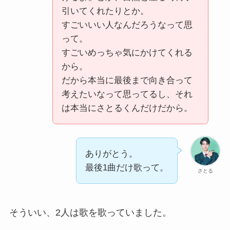
引いてくれたりとか。
すごいいい人なんだろうなって思
って。
すごいめっちゃ気にかけてくれる
から。
だから本当に最後まで向き合って
考えたいなって思ってるし、それ
は本当にさとるくんだけだから。
ありがとう。
最後1曲だけ歌って。
さとる
そういい、2人は歌を歌っていました。