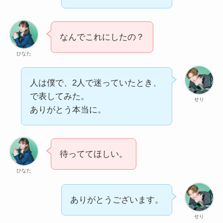
なんでこれにしたの？
ひなた
人は僕で、2人で迷っていたとき、
で表してみた。
せり
ありがとう本当に。
待っててほしい。
ひなた
ありがとうございます。
せり