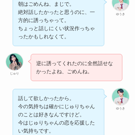
朝はごめんね、まじで。
絶対話したかったと思うのに、一
ゆうき
方的に誘っちゃって。
ちょっと話しにくい状況作っちゃ
ったかもしれなくて。
逆に誘ってくれたのに全然話せな
かったよね、ごめんね。
じゅり
話して欲しかったから。
今の気持ちは確かにじゅりちゃん
ゆうき
のことは好きなんですけど。
今はじゅりちゃんの恋を応援した
い気持ちです。