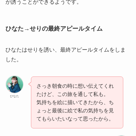
が誘うことができるようです。
ひなた→せりの最終アピールタイム
ひなたはせりを誘い、最終アピールタイムをしま
した。
さっき朝食の時に想い伝えてくれ
たけど、この旅を通して私も。
ひなた
気持ちを絵に描いてきたから、ち
ょっと最後に絵で私の気持ちを見
てもらいたいなって思ったから。