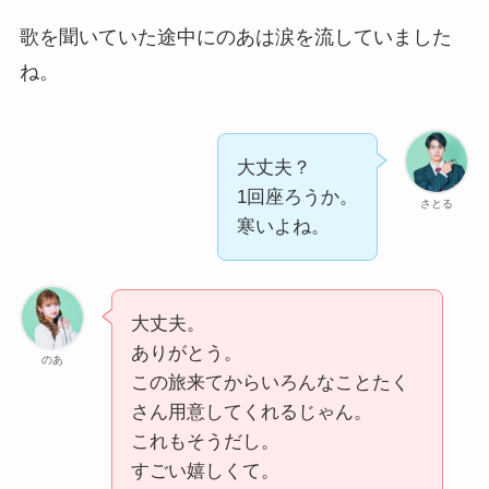
歌を聞いていた途中にのあは涙を流していました
ね。
大丈夫？
1回座ろうか。
さとる
寒いよね。
大丈夫。
ありがとう。
のあ
この旅来てからいろんなことたく
さん用意してくれるじゃん。
これもそうだし。
すごい嬉しくて。