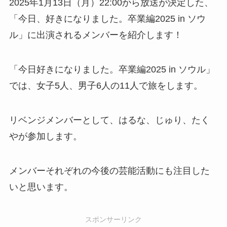
2025年1月13日（月）22:00から放送が決定した、
「今日、好きになりました。卒業編2025 in ソウ
ル」に出演されるメンバーを紹介します！
「今日好きになりました。卒業編2025 in ソウル」
では、女子5人、男子6人の11人で旅をします。
リベンジメンバーとして、はるな、じゅり、たく
やが参加します。
メンバーそれぞれの今後の芸能活動にも注目した
いと思います。
スポンサーリンク