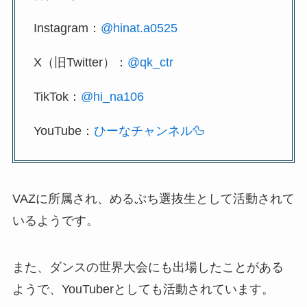
Instagram：
@hinat.a0525
X（旧Twitter）：
@qk_ctr
TikTok：
@hi_na106
YouTube：
ひーなチャンネル🦆
VAZに所属され、めるぷち選抜生として活動されて
いるようです。
また、ダンスの世界大会にも出場したことがある
ようで、YouTuberとしても活動されています。