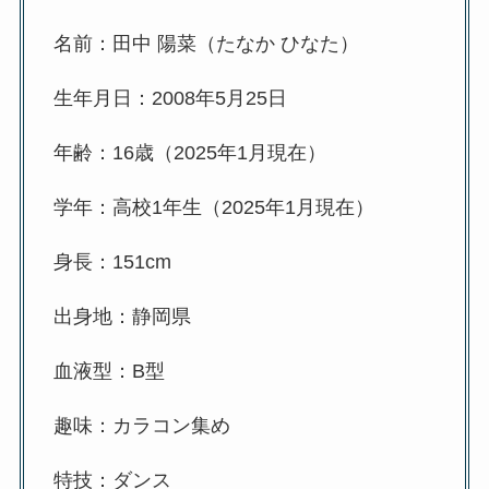
名前：田中 陽菜（たなか ひなた）
生年月日：2008年5月25日
年齢：16歳（2025年1月現在）
学年：高校1年生（2025年1月現在）
身長：151cm
出身地：静岡県
血液型：B型
趣味：カラコン集め
特技：ダンス