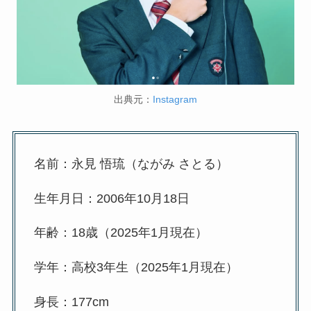
出典元：
Instagram
名前：永見 悟琉（ながみ さとる）
生年月日：2006年10月18日
年齢：18歳（2025年1月現在）
学年：高校3年生（2025年1月現在）
身長：177cm