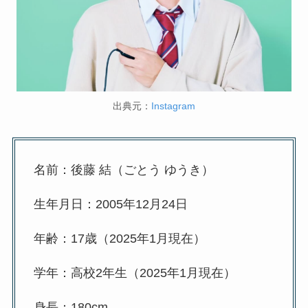
出典元：
Instagram
名前：後藤 結（ごとう ゆうき）
生年月日：2005年12月24日
年齢：17歳（2025年1月現在）
学年：高校2年生（2025年1月現在）
身長：180cm