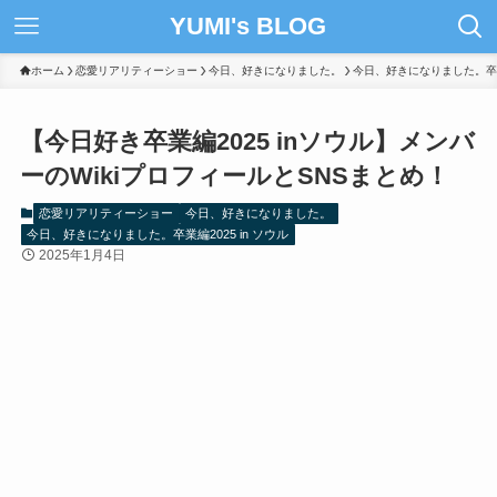
YUMI's BLOG
ホーム
恋愛リアリティーショー
今日、好きになりました。
今日、好きになりました。卒業編
【今日好き卒業編2025 inソウル】メンバ
ーのWikiプロフィールとSNSまとめ！
恋愛リアリティーショー
今日、好きになりました。
今日、好きになりました。卒業編2025 in ソウル
2025年1月4日