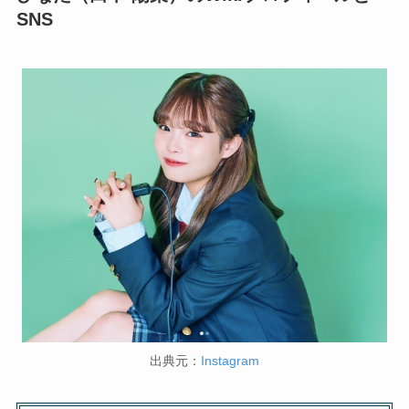
SNS
出典元：
Instagram