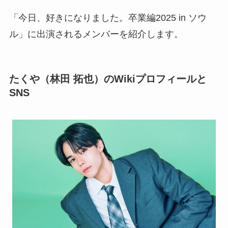
「今日、好きになりました。卒業編2025 in ソウ
ル」に出演されるメンバーを紹介します。
たくや（林田 拓也）のWikiプロフィールと
SNS