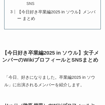
SNS
【今日好き卒業編2025 in ソウル】メンバ
ー まとめ
【今日好き卒業編2025 in ソウル】女子メ
ンバーのWikiプロフィールとSNSまとめ
「今日、好きになりました。卒業編2025 in ソウ
ル」に出演されるメンバーを紹介します。