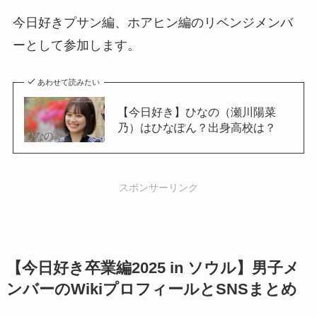
今日好きプサン編、ホアヒン編のリベンジメンバ
ーとして参加します。
あわせて読みたい
【今日好き】ひなの（瀬川陽菜
乃）はひなぽん？出身高校は？
スポンサーリンク
【今日好き卒業編2025 in ソウル】男子メ
ンバーのWikiプロフィールとSNSまとめ