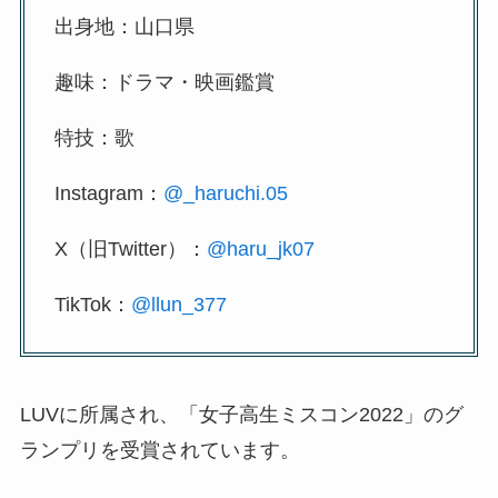
出身地：山口県
趣味：ドラマ・映画鑑賞
特技：歌
Instagram：
@_haruchi.05
X（旧Twitter）：
@haru_jk07
TikTok：
@llun_377
LUVに所属され、「女子高生ミスコン2022」のグ
ランプリを受賞されています。