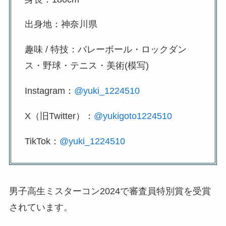
出身地：神奈川県
趣味 / 特技：バレーボール・ロックダン
ス・野球・テニス・美術(模写)
Instagram：
@yuki_1224510
X（旧Twitter）：
@yukigoto1224510
TikTok：
@yuki_1224510
男子高生ミスターコン2024で審査員特別賞を受賞
されています。