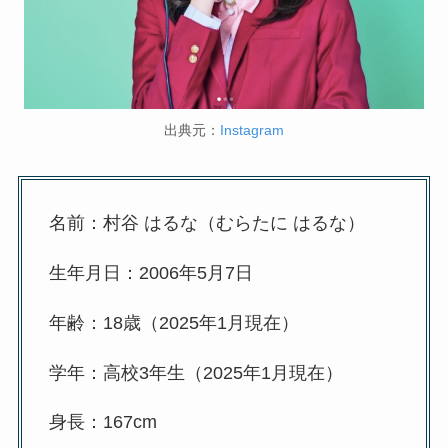
出典元：
Instagram
名前：村谷 はるな（むらたに はるな）
生年月日：2006年5月7日
年齢：18歳（2025年1月現在）
学年：高校3年生（2025年1月現在）
身長：167cm