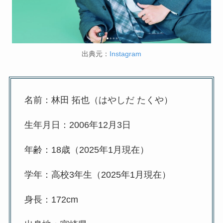
出典元：
Instagram
名前：林田 拓也（はやしだ たくや）
生年月日：2006年12月3日
年齢：18歳（2025年1月現在）
学年：高校3年生（2025年1月現在）
身長：172cm