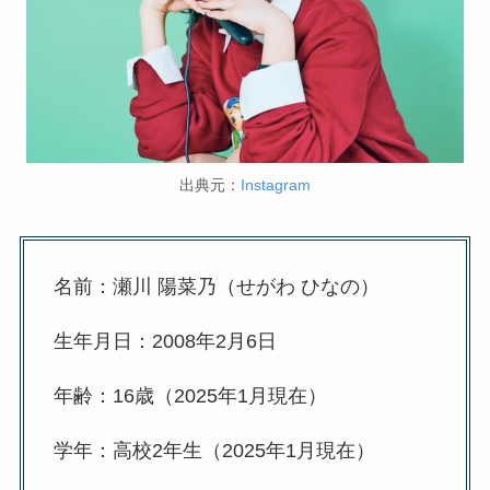
出典元：
Instagram
名前：瀬川 陽菜乃（せがわ ひなの）
生年月日：2008年2月6日
年齢：16歳（2025年1月現在）
学年：高校2年生（2025年1月現在）