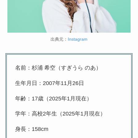
出典元：
Instagram
名前：杉浦 希空（すぎうら のあ）
生年月日：2007年11月26日
年齢：17歳（2025年1月現在）
学年：高校2年生（2025年1月現在）
身長：158cm