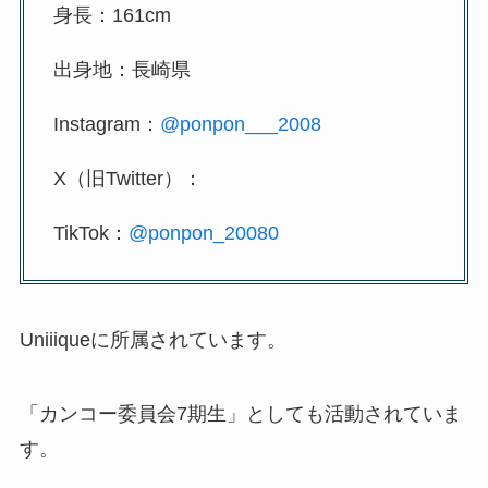
身長：161cm
出身地：長崎県
Instagram：
@ponpon___2008
X（旧Twitter）：
TikTok：
@ponpon_20080
Uniiiqueに所属されています。
「カンコー委員会7期生」としても活動されていま
す。