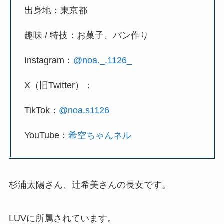
出身地：東京都
趣味 / 特技：お菓子、パン作り
Instagram：
@noa._.1126_
X（旧Twitter）：
TikTok：
@noa.s1126
YouTube：
希空ちゃんネル
杉浦太陽さん、辻希美さんの長女です。
LUVに所属されています。