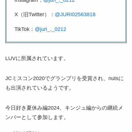
X（旧Twitter）：
@JURI02563818
TikTok：
@juri_._0212
LUVに所属されています。
JCミスコン2020でグランプリを受賞され、nutsに
も出演されているようです。
今日好き夏休み編2024、キンジュ編からの継続メ
ンバーとして参加します。