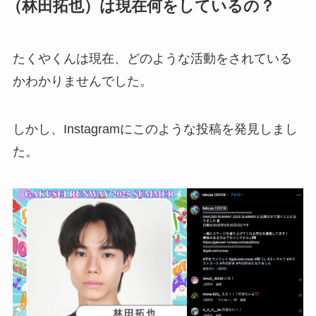
（林田拓也）は現在何をしているの？
たくやくんは現在、どのような活動をされている
かわかりませんでした。
しかし、Instagramにこのような投稿を発見しまし
た。