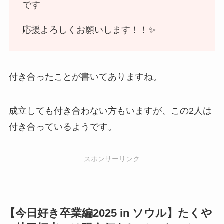
です
応援よろしくお願いします！！✨
付き合ったことが書いてありますね。
成立しても付き合わない方もいますが、この2人は
付き合っているようです。
スポンサーリンク
【今日好き卒業編2025 in ソウル】たくや