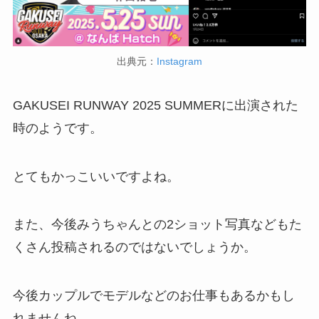
出典元：
Instagram
GAKUSEI RUNWAY 2025 SUMMERに出演された
時のようです。
とてもかっこいいですよね。
また、今後みうちゃんとの2ショット写真などもた
くさん投稿されるのではないでしょうか。
今後カップルでモデルなどのお仕事もあるかもし
れませんね。