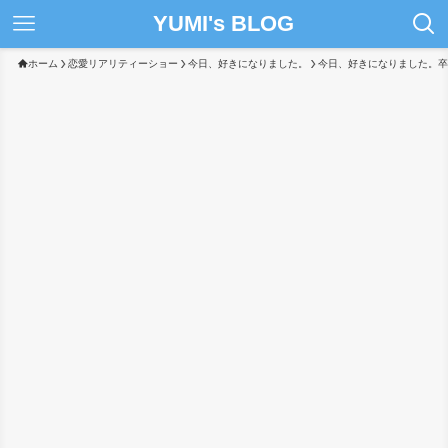
YUMI's BLOG
ホーム
恋愛リアリティーショー
今日、好きになりました。
今日、好きになりました。卒業編