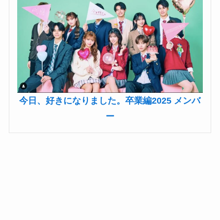
今日、好きになりました。卒業編2025 メンバ
ー