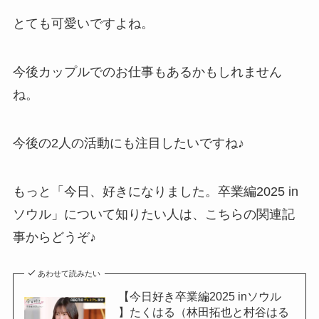
とても可愛いですよね。
今後カップルでのお仕事もあるかもしれません
ね。
今後の2人の活動にも注目したいですね♪
もっと「今日、好きになりました。卒業編2025 in
ソウル」について知りたい人は、こちらの関連記
事からどうぞ♪
あわせて読みたい
【今日好き卒業編2025 inソウル
】たくはる（林田拓也と村谷はる