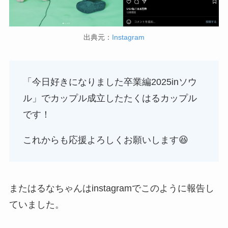
出典元：
Instagram
「今日好きになりました卒業編2025inソウ
ル」でカップル成立したたくはるカップル
です！
これからも応援よろしくお願いします😆
またはるなちゃんはinstagramでこのように報告し
ていました。