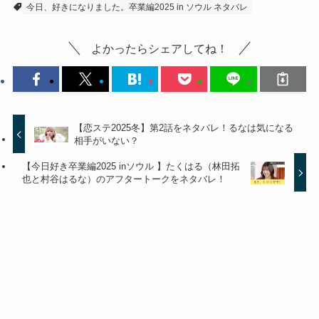
今日、好きになりました。卒業編2025 in ソウル ネタバレ
よかったらシェアしてね！
【恋ステ2025冬】第2話をネタバレ！るなは気になる
相手がいない？
【今日好き卒業編2025 inソウル 】たくはる（林田拓
也と村谷はるな）のアフタートークをネタバレ！