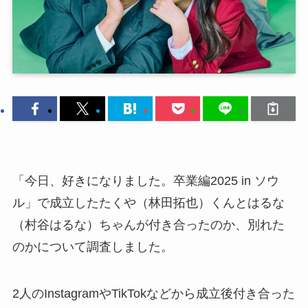
「今日、好きになりました。卒業編2025 in ソウ
ル」で成立したたくや（林田拓也）くんとはるな
（村谷はるな）ちゃんが付き合ったのか、別れた
のかについて調査しました。
2人のInstagramやTikTokなどから成立後付き合った