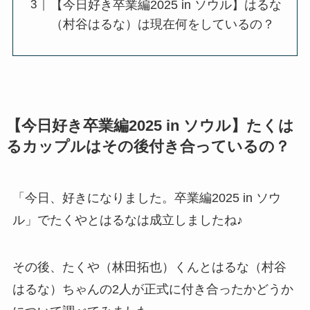
【今日好き卒業編2025 in ソウル】はるな
（村谷はるな）は現在何をしているの？
【今日好き卒業編2025 in ソウル】たくは
るカップルはその後付き合っているの？
「今日、好きになりました。卒業編2025 in ソウ
ル」でたくやとはるなは成立しましたね♪
その後、たくや（林田拓也）くんとはるな（村谷
はるな）ちゃんの2人が正式に付き合ったかどうか