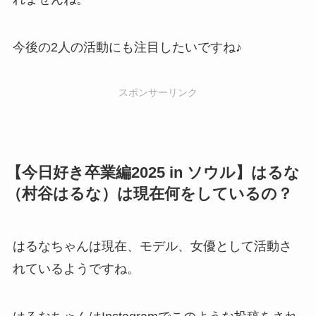
今後の2人の活動にも注目したいですね♪
スポンサーリンク
【今日好き卒業編2025 in ソウル】はるな
（村谷はるな）は現在何をしているの？
はるなちゃんは現在、モデル、女優として活動さ
れているようですね。