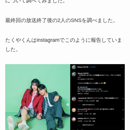
について調べてみました。
最終回の放送終了後の2人のSNSを調べました。
たくやくんはinstagramでこのように報告していま
した。