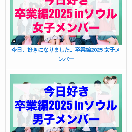
今日、好きになりました。卒業編2025 女子メ
ンバー