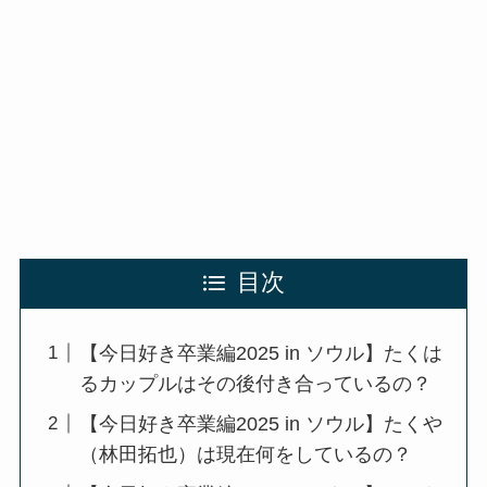
目次
【今日好き卒業編2025 in ソウル】たくは
るカップルはその後付き合っているの？
【今日好き卒業編2025 in ソウル】たくや
（林田拓也）は現在何をしているの？