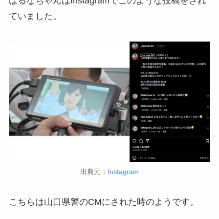
はるなちゃんはInstagramでこのような投稿をされ
ていました。
出典元：
Instagram
こちらは山口県警のCMにされた時のようです。