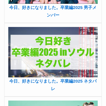
今日、好きになりました。卒業編2025 男子メ
ンバー
今日、好きになりました。卒業編2025 ネタバ
レ