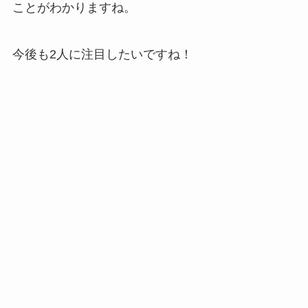
ことがわかりますね。
今後も2人に注目したいですね！