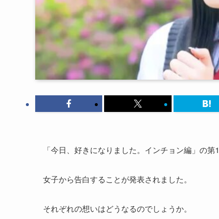
「今日、好きになりました。インチョン編」の第
女子から告白することが発表されました。
それぞれの想いはどうなるのでしょうか。