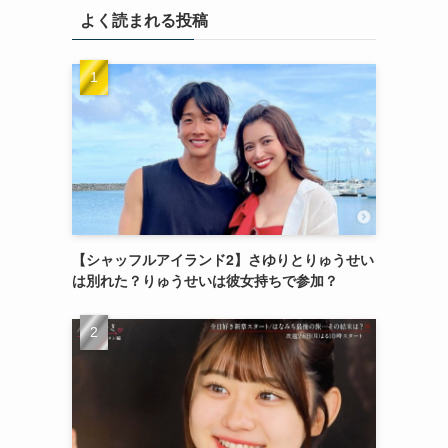
よく読まれる投稿
【シャッフルアイランド2】さゆりとりゅうせい
は別れた？りゅうせいは彼女持ちで参加？