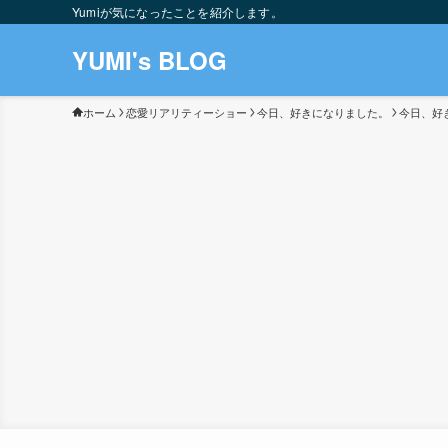
Yumiが気になったことを紹介します。
YUMI's BLOG
ホーム
恋愛リアリティーショー
今日、好きになりました。
今日、好