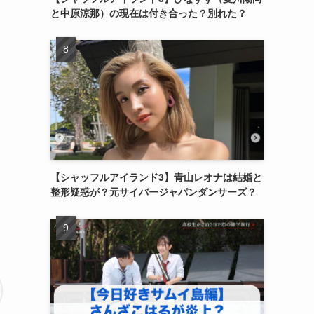
と中原涼那）の現在は付き合った？別れた？
【シャッフルアイランド3】青山レオナは結婚と
整形疑惑が？元サイバージャパンダンサーズ？