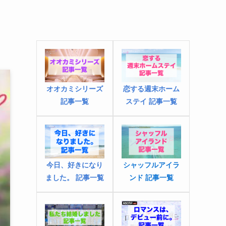
オオカミシリーズ
恋する週末ホーム
記事一覧
ステイ 記事一覧
今日、好きになり
シャッフルアイラ
ました
。
記事一覧
ンド 記事一覧