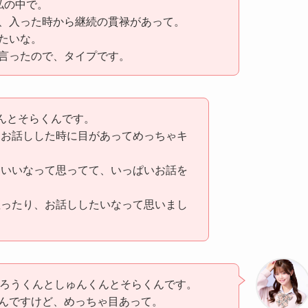
私の中で。
、入った時から継続の貫禄があって。
たいな。
言ったので、タイプです。
んとそらくんです。
、お話しした時に目があってめっちゃキ
こいいなって思ってて、いっぱいお話を
座ったり、お話ししたいなって思いまし
たろうくんとしゅんくんとそらくんです。
んですけど、めっちゃ目あって。