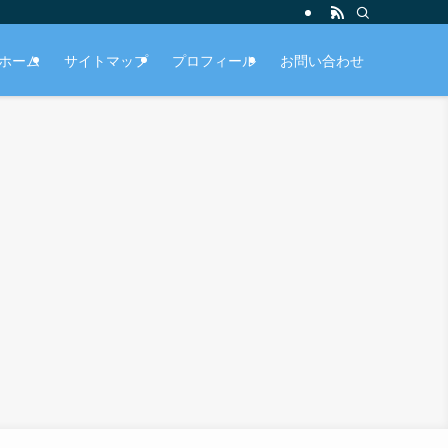
ホーム
サイトマップ
プロフィール
お問い合わせ