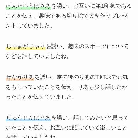
けんたろうはみあ
を誘い、お互いに第1印象である
ことを伝え、趣味である切り絵で犬を作りプレゼ
ントしていました。
じゅまがじゅり
を誘い、趣味のスポーツについて
などを話していましたね。
せながりあ
を誘い、旅の後のりあのTikTokで元気
をもらっていたことを伝え、りあも少し話したか
ったことを伝えていました。
りゅうじんはりあ
を誘い、話してみたいと思って
いたことを伝え、お互いに話していて楽しいこと
を話していましたね。