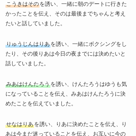
こうきはその
を誘い、一緒に朝のデートに行きた
かったことを伝え、そのは最後までちゃんと考え
たいと話していました。
りゅうじんはりあ
を誘い、一緒にボクシングをし
たり、その後りあは今日の夜までには決めたいと
話していました。
みあはけんたろう
を誘い、けんたろうはゆうも気
になっていることを伝え、みあはけんたろうに決
めたことを伝えていました。
せなはりあ
を誘い、りあに決めたことを伝え、り
あは今まだ迷っていることを伝え、お互いに今の