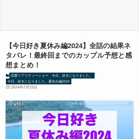
【今日好き夏休み編2024】全話の結果ネ
タバレ！最終回までのカップル予想と感
想まとめ！
恋愛リアリティーショー
今日、好きになりました。
今日、好きになりました。夏休み編2024
2024年7月15日