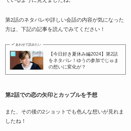
ているように見えましたね。
第2話のネタバレや詳しい会話の内容が気になった
方は、下記の記事を読んでみてください！
あわせて読みたい
【今日好き夏休み編2024】第2話
をネタバレ！ゆうの参加でじゅま
の想いに変化が？
第2話での恋の矢印とカップルを予想
また、その後の2ショットでも色んな想いが見れま
したね！