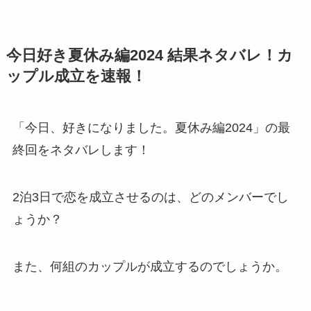
今日好き夏休み編2024 結果ネタバレ！カ
ップル成立を速報！
「今日、好きになりました。夏休み編2024」の最
終回をネタバレします！
2泊3日で恋を成立させるのは、どのメンバーでし
ょうか？
また、何組のカップルが成立するのでしょうか。