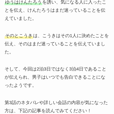
ゆうはけんたろう
を誘い、気になる人に入ったこ
とを伝え、けんたろうはまだ迷っていることを伝
えていました。
そのとこうき
は、こうきはその1人に決めたことを
伝え、そのはまだ迷っていることを伝えていまし
た。
そして、今回は2泊3日ではなく3泊4日であること
が伝えられ、男子はいつでも告白できることにな
ったようです。
第3話のネタバレや詳しい会話の内容が気になった
方は、下記の記事を読んでみてください！