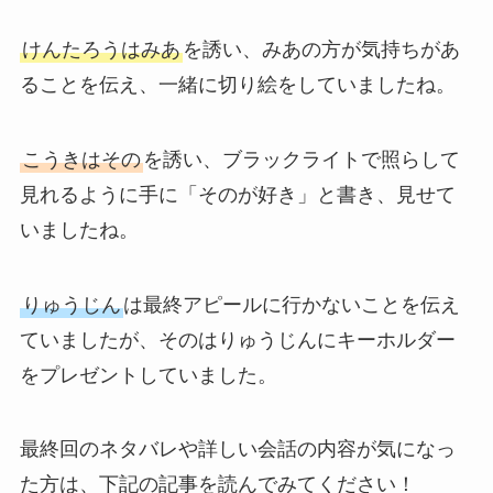
けんたろうはみあ
を誘い、みあの方が気持ちがあ
ることを伝え、一緒に切り絵をしていましたね。
こうきはその
を誘い、ブラックライトで照らして
見れるように手に「そのが好き」と書き、見せて
いましたね。
りゅうじん
は最終アピールに行かないことを伝え
ていましたが、そのはりゅうじんにキーホルダー
をプレゼントしていました。
最終回のネタバレや詳しい会話の内容が気になっ
た方は、下記の記事を読んでみてください！