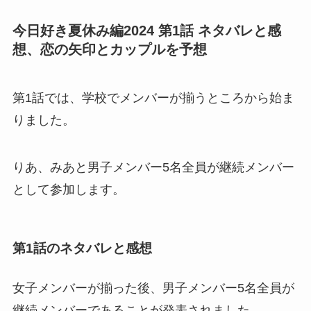
今日好き夏休み編2024 第1話 ネタバレと感
想、恋の矢印とカップルを予想
第1話では、学校でメンバーが揃うところから始ま
りました。
りあ、みあと男子メンバー5名全員が継続メンバー
として参加します。
第1話のネタバレと感想
女子メンバーが揃った後、男子メンバー5名全員が
継続メンバーであることが発表されました。