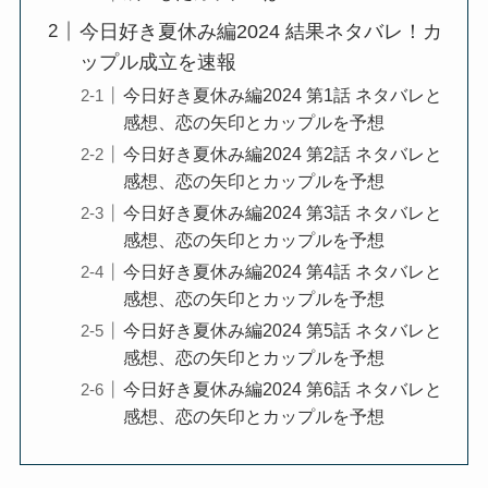
今日好き夏休み編2024 結果ネタバレ！カ
ップル成立を速報
今日好き夏休み編2024 第1話 ネタバレと
感想、恋の矢印とカップルを予想
今日好き夏休み編2024 第2話 ネタバレと
感想、恋の矢印とカップルを予想
今日好き夏休み編2024 第3話 ネタバレと
感想、恋の矢印とカップルを予想
今日好き夏休み編2024 第4話 ネタバレと
感想、恋の矢印とカップルを予想
今日好き夏休み編2024 第5話 ネタバレと
感想、恋の矢印とカップルを予想
今日好き夏休み編2024 第6話 ネタバレと
感想、恋の矢印とカップルを予想