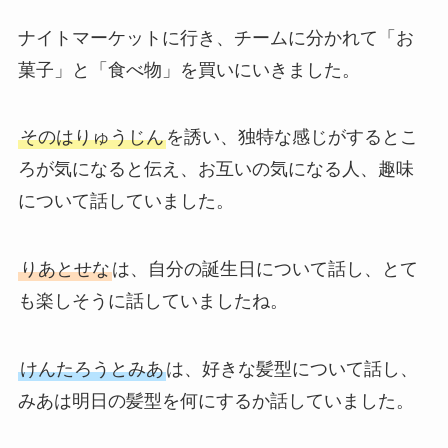
ナイトマーケットに行き、チームに分かれて「お
菓子」と「食べ物」を買いにいきました。
そのはりゅうじん
を誘い、独特な感じがするとこ
ろが気になると伝え、お互いの気になる人、趣味
について話していました。
りあとせな
は、自分の誕生日について話し、とて
も楽しそうに話していましたね。
けんたろうとみあ
は、好きな髪型について話し、
みあは明日の髪型を何にするか話していました。