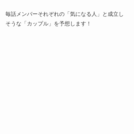
毎話メンバーそれぞれの「気になる人」と成立し
そうな「カップル」を予想します！