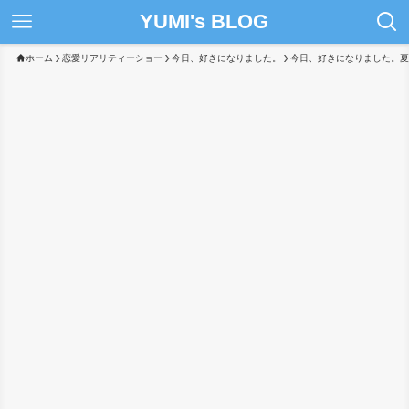
YUMI's BLOG
ホーム
恋愛リアリティーショー
今日、好きになりました。
今日、好きになりました。夏休