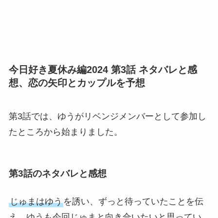
今日好き夏休み編2024 第3話 ネタバレと感
想、恋の矢印とカップルを予想
第3話では、ゆうがリベンジメンバーとして参加し
たところから始まりました。
第3話のネタバレと感想
じゅまはゆう
を誘い、ずっと待っていたことを伝
え、ゆうも今回じゅまと向き合いたいと思ってい