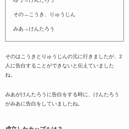
ゆう→けんたろう
その→こうき、りゅうじん
みあ→けんたろう
そのはこうきとりゅうじんの元に行きましたが、2
人に告白することができないと伝えていました
ね。
みあがけんたろうに告白をする時に、けんたろう
がみあに告白をしていましたね。
成立したカップルは？