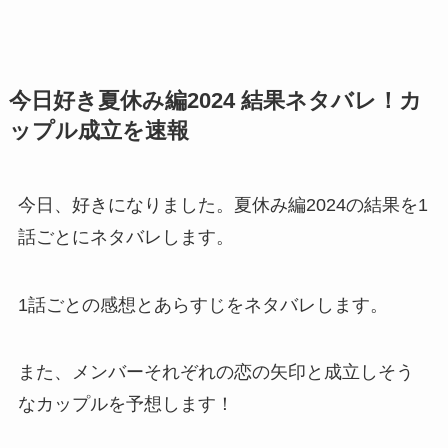
今日好き夏休み編2024 結果ネタバレ！カ
ップル成立を速報
今日、好きになりました。夏休み編2024の結果を1
話ごとにネタバレします。
1話ごとの感想とあらすじをネタバレします。
また、メンバーそれぞれの恋の矢印と成立しそう
なカップルを予想します！