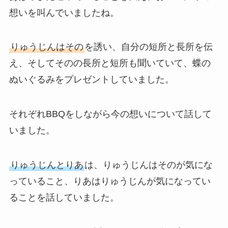
想いを叫んでいましたね。
りゅうじんはその
を誘い、自分の短所と長所を伝
え、そしてそのの長所と短所も聞いていて、蝶の
ぬいぐるみをプレゼントしていました。
それぞれBBQをしながら今の想いについて話して
いました。
りゅうじんとりあ
は、りゅうじんはそのが気にな
っていること、りあはりゅうじんが気になってい
ることを話していました。