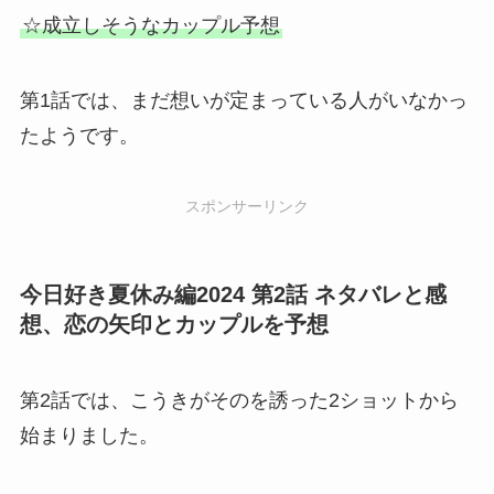
☆成立しそうなカップル予想
第1話では、まだ想いが定まっている人がいなかっ
たようです。
スポンサーリンク
今日好き夏休み編2024 第2話 ネタバレと感
想、恋の矢印とカップルを予想
第2話では、こうきがそのを誘った2ショットから
始まりました。