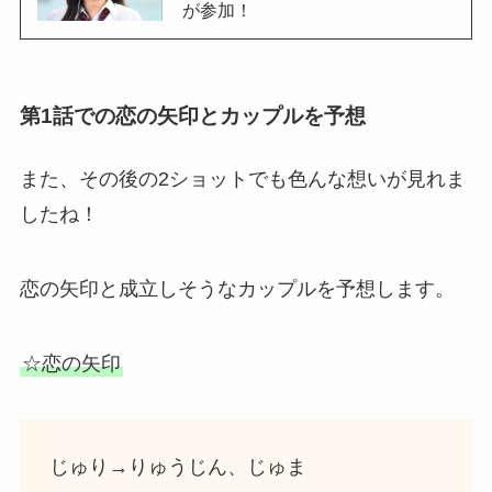
が参加！
第1話での恋の矢印とカップルを予想
また、その後の2ショットでも色んな想いが見れま
したね！
恋の矢印と成立しそうなカップルを予想します。
☆恋の矢印
じゅり→りゅうじん、じゅま