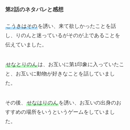
第2話のネタバレと感想
こうきはその
を誘い、来て欲しかったことを話
し、りのんと迷っているがそのが上であることを
伝えていました。
せなとりのん
は、お互いに第1印象に入っていたこ
と、お互いに動物が好きなことを話していまし
た。
その後、
せなはりのん
を誘い、お互いの出身のお
すすめの場所をいうというゲームをしていまし
た。