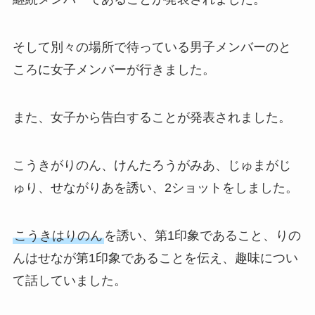
そして別々の場所で待っている男子メンバーのと
ころに女子メンバーが行きました。
また、女子から告白することが発表されました。
こうきがりのん、けんたろうがみあ、じゅまがじ
ゅり、せながりあを誘い、2ショットをしました。
こうきはりのん
を誘い、第1印象であること、りの
んはせなが第1印象であることを伝え、趣味につい
て話していました。