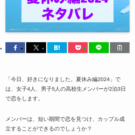
「今日、好きになりました。夏休み編2024」で
は、女子4人、男子5人の高校生メンバーが2泊3日
で恋をします。
メンバーは、短い期間で恋を見つけ、カップル成
立することができるのでしょうか？