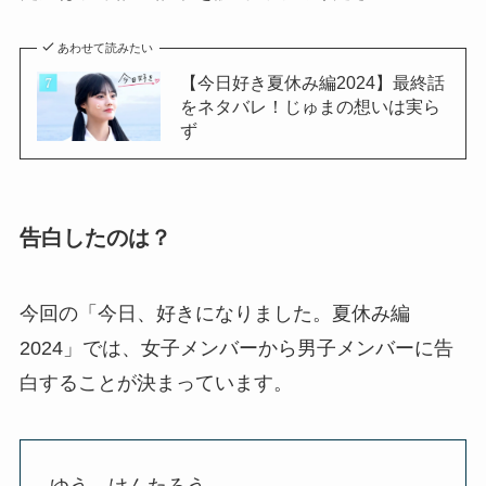
あわせて読みたい
【今日好き夏休み編2024】最終話
をネタバレ！じゅまの想いは実ら
ず
告白したのは？
今回の「今日、好きになりました。夏休み編
2024」では、女子メンバーから男子メンバーに告
白することが決まっています。