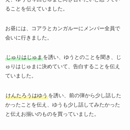
ることを伝えていました。
お昼には、コアラとカンガルーにメンバー全員で
会いに行きました。
じゅりはじゅま
を誘い、ゆうとのことを聞き、じ
ゅりはじゅまに決めていて、告白することを伝え
ていました。
けんたろうはゆう
を誘い、前の弾から少し話した
かったことを伝え、ゆうも少し話してみたかった
と伝えお揃いのものを買っていました。