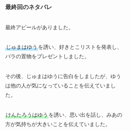
最終回のネタバレ
最終アピールがありました。
じゅまはゆう
を誘い、好きとこリストを発表し、
バラの置物をプレゼントしました。
その後、じゅまはゆうに告白をしましたが、ゆう
は他の人が気になっていることを伝えていまし
た。
けんたろうはゆう
を誘い、思い出を話し、みあの
方が気持ちが大きいことを伝えていました。