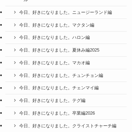
今日、好きになりました。ニュージーランド編
今日、好きになりました。マクタン編
今日、好きになりました。ハロン編
今日、好きになりました。夏休み編2025
今日、好きになりました。マカオ編
今日、好きになりました。チュンチョン編
今日、好きになりました。チェンマイ編
今日、好きになりました。テグ編
今日、好きになりました。卒業編2026
今日、好きになりました。クライストチャーチ編