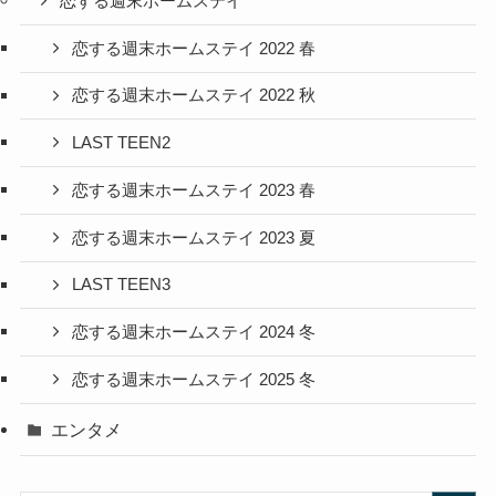
恋する週末ホームステイ
恋する週末ホームステイ 2022 春
恋する週末ホームステイ 2022 秋
LAST TEEN2
恋する週末ホームステイ 2023 春
恋する週末ホームステイ 2023 夏
LAST TEEN3
恋する週末ホームステイ 2024 冬
恋する週末ホームステイ 2025 冬
エンタメ