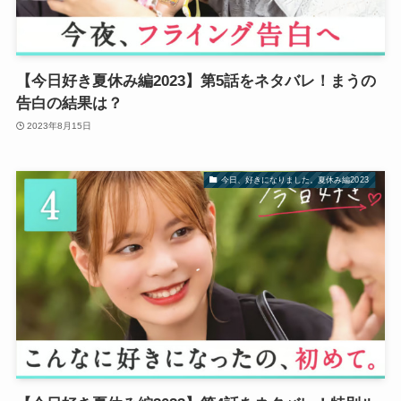
【今日好き夏休み編2023】第5話をネタバレ！まうの
告白の結果は？
2023年8月15日
今日、好きになりました。夏休み編2023