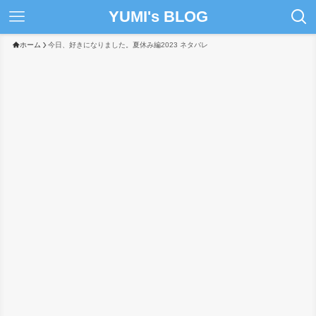
YUMI's BLOG
ホーム
今日、好きになりました。夏休み編2023 ネタバレ