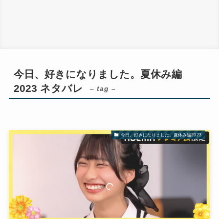
今日、好きになりました。夏休み編
2023 ネタバレ
– tag –
今日、好きになりました。夏休み編2023