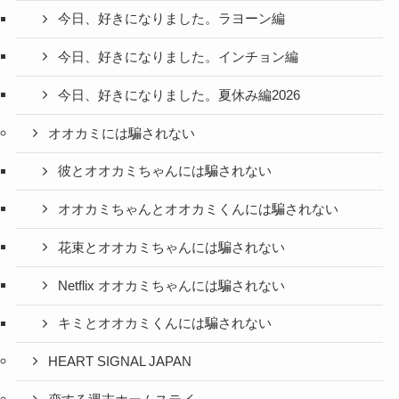
今日、好きになりました。ラヨーン編
今日、好きになりました。インチョン編
今日、好きになりました。夏休み編2026
オオカミには騙されない
彼とオオカミちゃんには騙されない
オオカミちゃんとオオカミくんには騙されない
花束とオオカミちゃんには騙されない
Netflix オオカミちゃんには騙されない
キミとオオカミくんには騙されない
HEART SIGNAL JAPAN