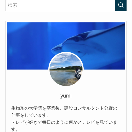
yumi
生物系の大学院を卒業後、建設コンサルタント分野の
仕事をしています。
テレビが好きで毎日のように何かとテレビを見ていま
す。