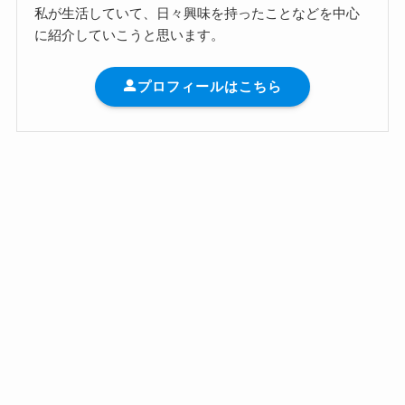
私が生活していて、日々興味を持ったことなどを中心
に紹介していこうと思います。
プロフィールはこちら