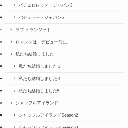
バチェロレッテ・ジャパン3
バチェラー・ジャパン6
ラブ トランジット
ロマンスは、デビュー前に。
私たち結婚しました
私たち結婚しました３
私たち結婚しました４
私たち結婚しました5
シャッフルアイランド
シャッフルアイランドSeason2
シャッフルアイランドSeason3