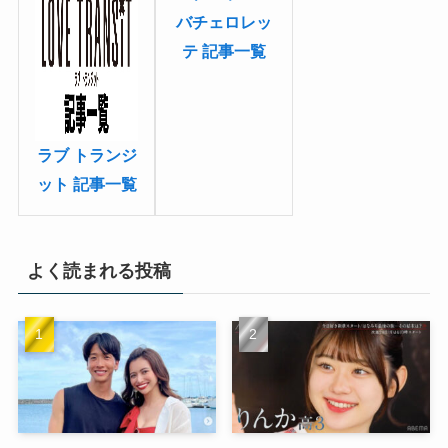
バチェロレッ
テ 記事一覧
ラブ トランジ
ット 記事一覧
よく読まれる投稿