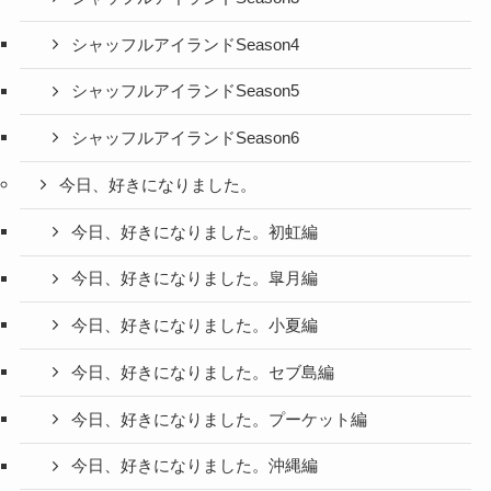
シャッフルアイランドSeason4
シャッフルアイランドSeason5
シャッフルアイランドSeason6
今日、好きになりました。
今日、好きになりました。初虹編
今日、好きになりました。皐月編
今日、好きになりました。小夏編
今日、好きになりました。セブ島編
今日、好きになりました。プーケット編
今日、好きになりました。沖縄編