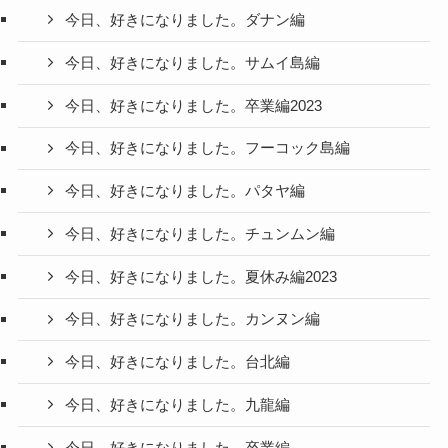
今日、好きになりました。ダナン編
今日、好きになりました。サムイ島編
今日、好きになりました。卒業編2023
今日、好きになりました。フーコック島編
今日、好きになりました。パタヤ編
今日、好きになりました。チュンムン編
今日、好きになりました。夏休み編2023
今日、好きになりました。カンヌン編
今日、好きになりました。台北編
今日、好きになりました。九龍編
今日、好きになりました。卒業編