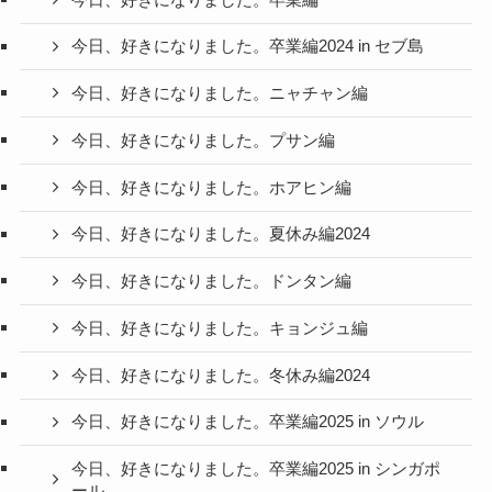
今日、好きになりました。卒業編2024 in セブ島
今日、好きになりました。ニャチャン編
今日、好きになりました。プサン編
今日、好きになりました。ホアヒン編
今日、好きになりました。夏休み編2024
今日、好きになりました。ドンタン編
今日、好きになりました。キョンジュ編
今日、好きになりました。冬休み編2024
今日、好きになりました。卒業編2025 in ソウル
今日、好きになりました。卒業編2025 in シンガポ
ール