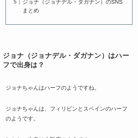
ジョナ（ジョナデル・ダガナン）のSNS
まとめ
ジョナ（ジョナデル・ダガナン）はハー
フで出身は？
ジョナちゃんはハーフのようですね。
ジョナちゃんは、フィリピンとスペインのハーフ
のようです。