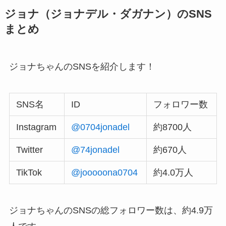
ジョナ（ジョナデル・ダガナン）のSNS
まとめ
ジョナちゃんのSNSを紹介します！
SNS名
ID
フォロワー数
Instagram
@0704jonadel
約8700人
Twitter
@74jonadel
約670人
TikTok
@jooooona0704
約4.0万人
ジョナちゃんのSNSの総フォロワー数は、約4.9万