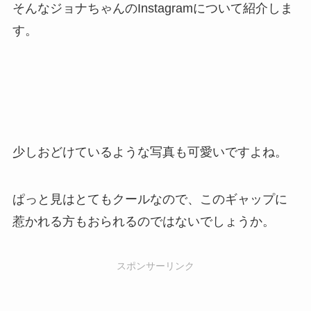
そんなジョナちゃんのInstagramについて紹介しま
す。
少しおどけているような写真も可愛いですよね。
ぱっと見はとてもクールなので、このギャップに
惹かれる方もおられるのではないでしょうか。
スポンサーリンク