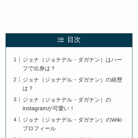
目次
ジョナ（ジョナデル・ダガナン）はハー
フで出身は？
ジョナ（ジョナデル・ダガナン）の経歴
は？
ジョナ（ジョナデル・ダガナン）の
Instagramが可愛い！
ジョナ（ジョナデル・ダガナン）のWiki
プロフィール