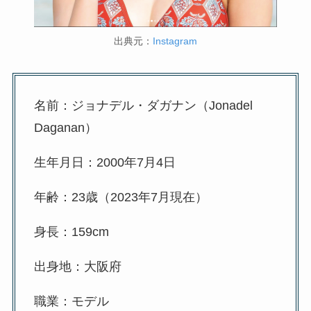
出典元：
Instagram
名前：ジョナデル・ダガナン（Jonadel
Daganan）
生年月日：2000年7月4日
年齢：23歳（2023年7月現在）
身長：159cm
出身地：大阪府
職業：モデル