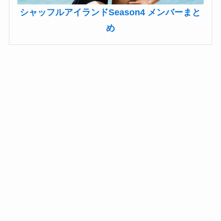
シャッフルアイランドSeason4 メンバーまと
め