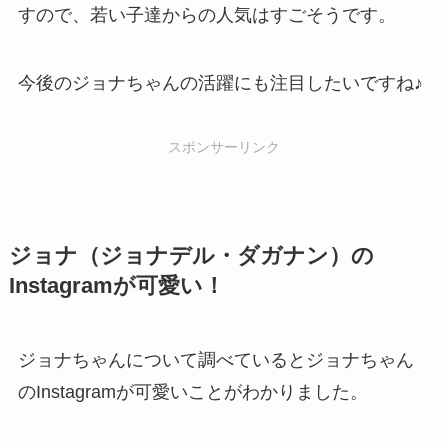
すので、若い子達からの人気はすごそうです。
今後のジョナちゃんの活躍にも注目したいですね♪
スポンサーリンク
ジョナ（ジョナデル・ダガナン）の
Instagramが可愛い！
ジョナちゃんについて調べているとジョナちゃん
のInstagramが可愛いことがわかりました。