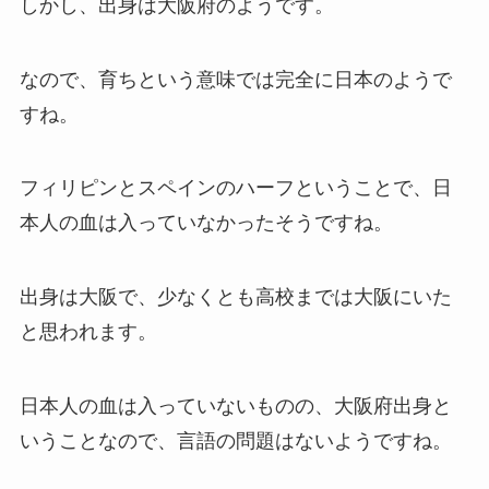
しかし、出身は大阪府のようです。
なので、育ちという意味では完全に日本のようで
すね。
フィリピンとスペインのハーフということで、日
本人の血は入っていなかったそうですね。
出身は大阪で、少なくとも高校までは大阪にいた
と思われます。
日本人の血は入っていないものの、大阪府出身と
いうことなので、言語の問題はないようですね。