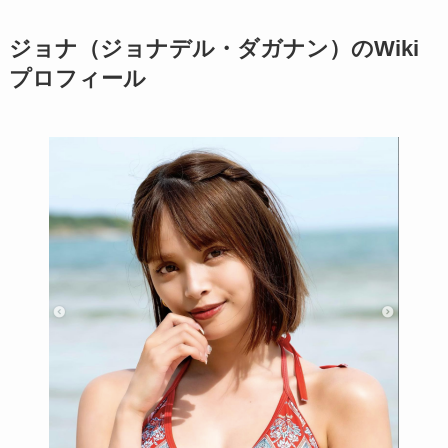
ジョナ（ジョナデル・ダガナン）
のWiki
プロフィール