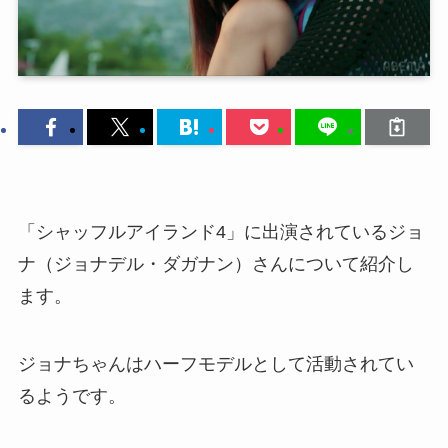
「シャッフルアイランド4」に出演されているジョ
ナ（ジョナデル・ダガナン）さんについて紹介し
ます。
ジョナちゃんはハーフモデルとして活動されてい
るようです。