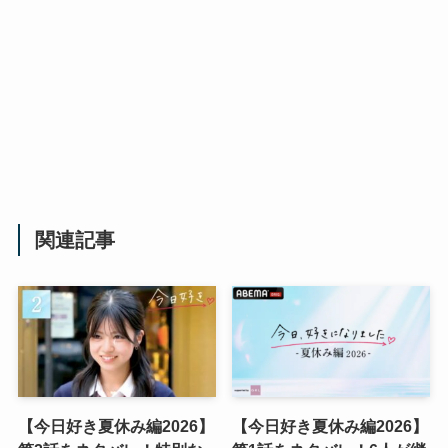
関連記事
【今日好き夏休み編2026】
【今日好き夏休み編2026】