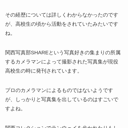
その経歴については詳しくわからなかったのです
が、高校生の頃から活動をされていたみたいです
ね。
関西写真部SHAREという写真好きの集まりの所属
するカメラマンによって撮影された写真集が現役
高校生の時に発刊されています。
プロのカメラマンによるものではないようです
が、しっかりと写真集を出しているのはすごいで
すよね。
関西コレクションでランウェイを歩かれたりもし