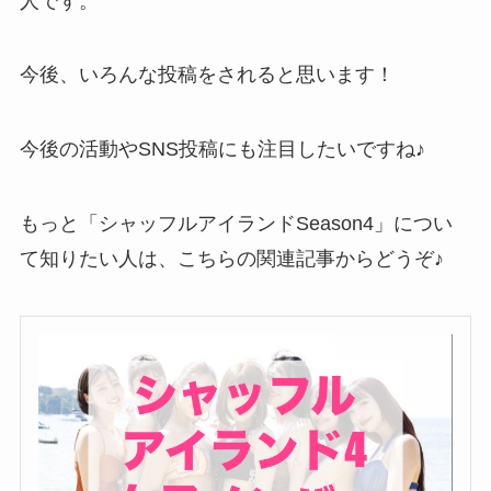
人です。
今後、いろんな投稿をされると思います！
今後の活動やSNS投稿にも注目したいですね♪
もっと「シャッフルアイランドSeason4」につい
て知りたい人は、こちらの関連記事からどうぞ♪