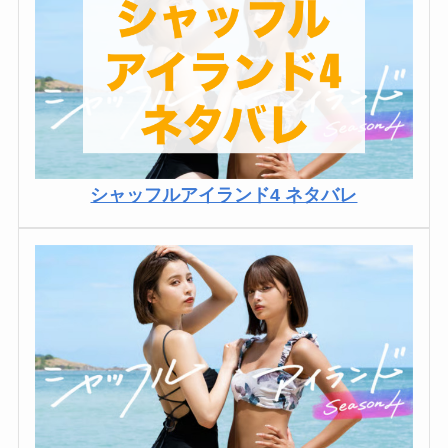
シャッフルアイランド4 ネタバレ