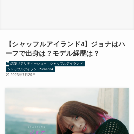
【シャッフルアイランド4】ジョナはハ
ーフで出身は？モデル経歴は？
恋愛リアリティーショー
シャッフルアイランド
シャッフルアイランドSeason4
2023年7月29日