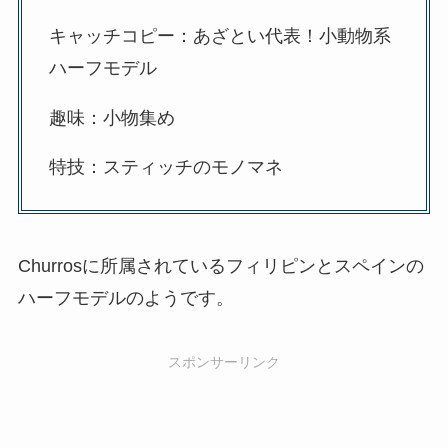
キャッチコピー：あざとい代表！小動物系
ハーフモデル
趣味：小物集め
特技：スティッチのモノマネ
Churrosに所属されているフィリピンとスペインの
ハーフモデルのようです。
スポンサーリンク