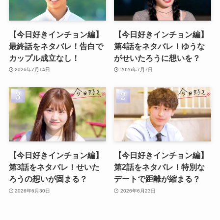
【今日好きインチョン編】
【今日好きインチョン編】
最終話をネタバレ！告白で
第4話をネタバレ！ゆうな
カップル成立なし！
がせいたろうに想いを？
2026年7月14日
2026年7月7日
【今日好きインチョン編】
【今日好きインチョン編】
第3話をネタバレ！せいた
第2話をネタバレ！特別な
ろうの想いが固まる？
デートで距離が縮まる？
2026年6月30日
2026年6月23日