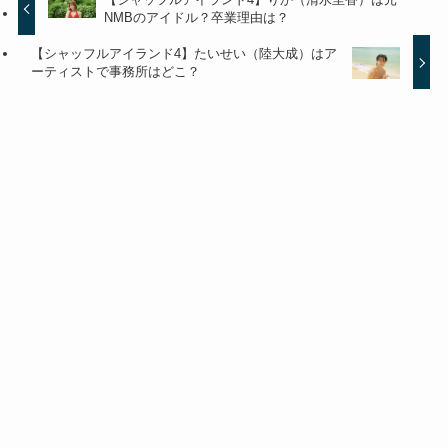
NMBのアイドル？卒業理由は？
【シャッフルアイランド4】たいせい（陸大成）はア
ーティストで事務所はどこ？