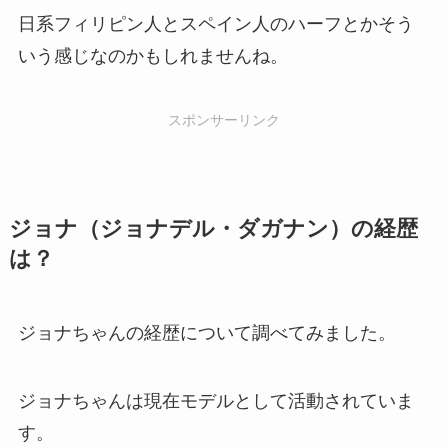
日系フィリピン人とスペイン人のハーフとかそう
いう感じなのかもしれませんね。
スポンサーリンク
ジョナ（ジョナデル・ダガナン）の経歴
は？
ジョナちゃんの経歴について調べてみました。
ジョナちゃんは現在モデルとして活動されていま
す。