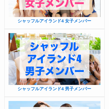
シャッフルアイランド4 女子メンバー
シャッフルアイランド4 男子メンバー