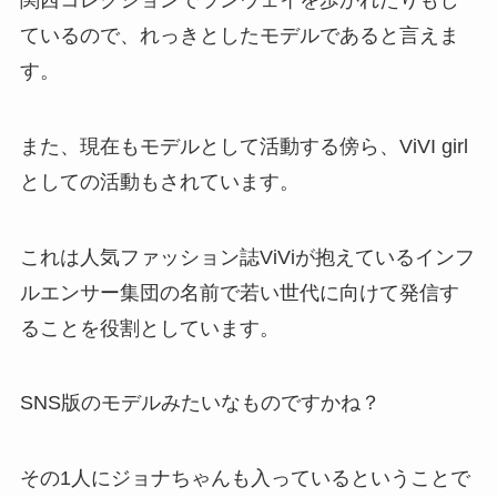
ているので、れっきとしたモデルであると言えま
す。
また、現在もモデルとして活動する傍ら、ViVI girl
としての活動もされています。
これは人気ファッション誌ViViが抱えているインフ
ルエンサー集団の名前で若い世代に向けて発信す
ることを役割としています。
SNS版のモデルみたいなものですかね？
その1人にジョナちゃんも入っているということで