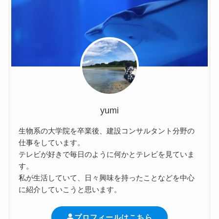
yumi
生物系の大学院を卒業後、建設コンサルタント分野の
仕事をしています。
テレビが好きで毎日のように何かとテレビを見ていま
す。
私が生活していて、日々興味を持ったことなどを中心
に紹介していこうと思います。
プロフィールはこちら