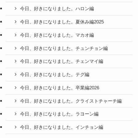
今日、好きになりました。ハロン編
今日、好きになりました。夏休み編2025
今日、好きになりました。マカオ編
今日、好きになりました。チュンチョン編
今日、好きになりました。チェンマイ編
今日、好きになりました。テグ編
今日、好きになりました。卒業編2026
今日、好きになりました。クライストチャーチ編
今日、好きになりました。ラヨーン編
今日、好きになりました。インチョン編