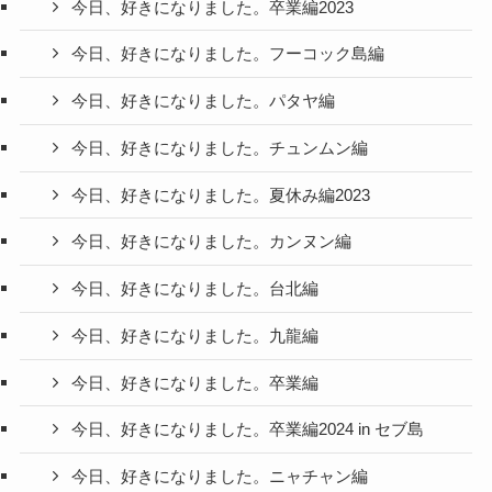
今日、好きになりました。卒業編2023
今日、好きになりました。フーコック島編
今日、好きになりました。パタヤ編
今日、好きになりました。チュンムン編
今日、好きになりました。夏休み編2023
今日、好きになりました。カンヌン編
今日、好きになりました。台北編
今日、好きになりました。九龍編
今日、好きになりました。卒業編
今日、好きになりました。卒業編2024 in セブ島
今日、好きになりました。ニャチャン編