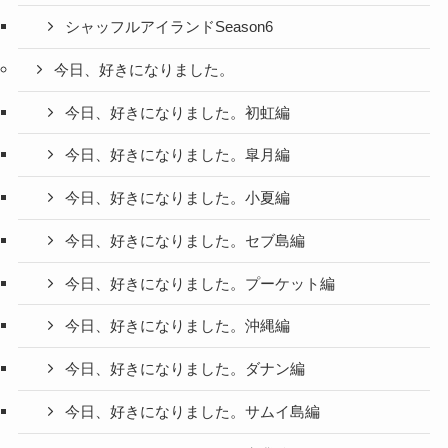
シャッフルアイランドSeason6
今日、好きになりました。
今日、好きになりました。初虹編
今日、好きになりました。皐月編
今日、好きになりました。小夏編
今日、好きになりました。セブ島編
今日、好きになりました。プーケット編
今日、好きになりました。沖縄編
今日、好きになりました。ダナン編
今日、好きになりました。サムイ島編