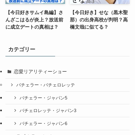
【今日好きサムイ島編】さ
【今日好き】せな（黒木聖
んざこはるが炎上？放送前
那）の出身高校が判明？高
に成立デートの真相は？
橋文哉に似てる？
カテゴリー
恋愛リアリティーショー
バチェラー・バチェロレッテ
バチェラー・ジャパン5
バチェロレッテ・ジャパン3
バチェラー・ジャパン6