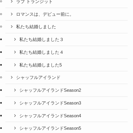
ラブ トランジット
ロマンスは、デビュー前に。
私たち結婚しました
私たち結婚しました３
私たち結婚しました４
私たち結婚しました5
シャッフルアイランド
シャッフルアイランドSeason2
シャッフルアイランドSeason3
シャッフルアイランドSeason4
シャッフルアイランドSeason5