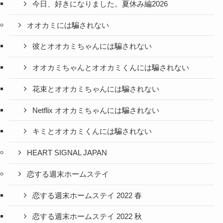
今日、好きになりました。夏休み編2026
オオカミには騙されない
彼とオオカミちゃんには騙されない
オオカミちゃんとオオカミくんには騙されない
花束とオオカミちゃんには騙されない
Netflix オオカミちゃんには騙されない
キミとオオカミくんには騙されない
HEART SIGNAL JAPAN
恋する週末ホームステイ
恋する週末ホームステイ 2022 春
恋する週末ホームステイ 2022 秋