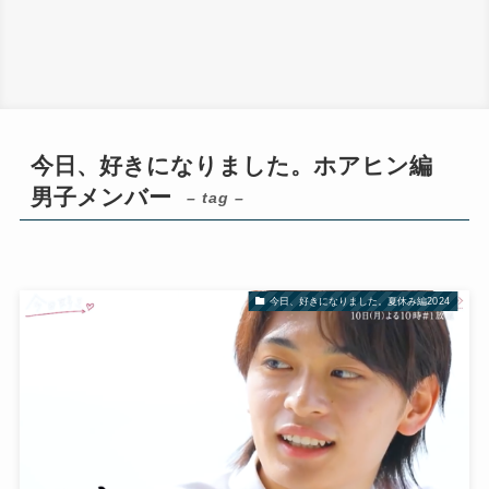
今日、好きになりました。ホアヒン編
男子メンバー
– tag –
今日、好きになりました。夏休み編2024