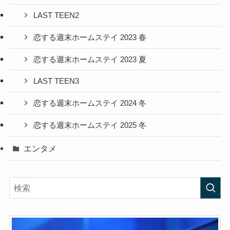
LAST TEEN2
恋する週末ホームステイ 2023 春
恋する週末ホームステイ 2023 夏
LAST TEEN3
恋する週末ホームステイ 2024 冬
恋する週末ホームステイ 2025 冬
エンタメ