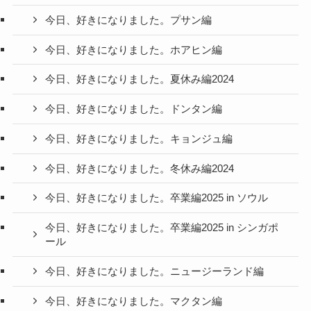
今日、好きになりました。プサン編
今日、好きになりました。ホアヒン編
今日、好きになりました。夏休み編2024
今日、好きになりました。ドンタン編
今日、好きになりました。キョンジュ編
今日、好きになりました。冬休み編2024
今日、好きになりました。卒業編2025 in ソウル
今日、好きになりました。卒業編2025 in シンガポ
ール
今日、好きになりました。ニュージーランド編
今日、好きになりました。マクタン編