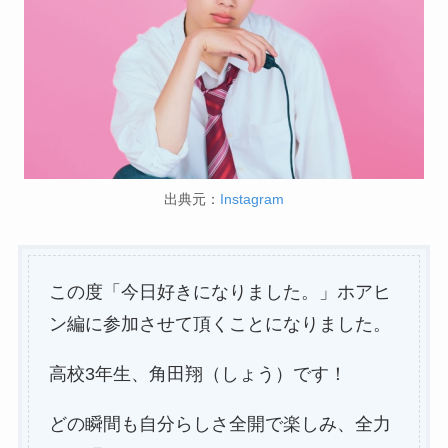
出典元：
Instagram
この度「今日好きになりました。」ホアヒ
ン編に参加させて頂くことになりました。
高校3年生、角田翔（しょう）です！
どの瞬間も自分らしさ全開で楽しみ、全力