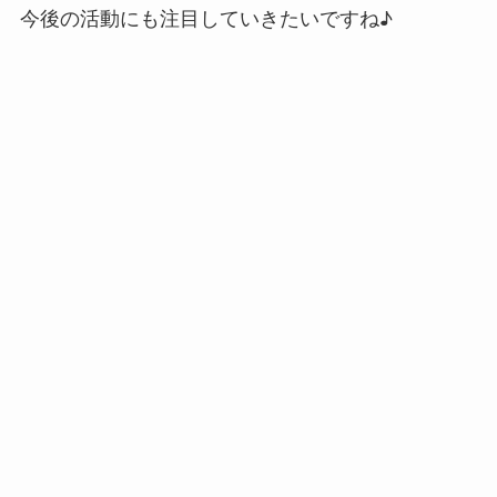
今後の活動にも注目していきたいですね♪