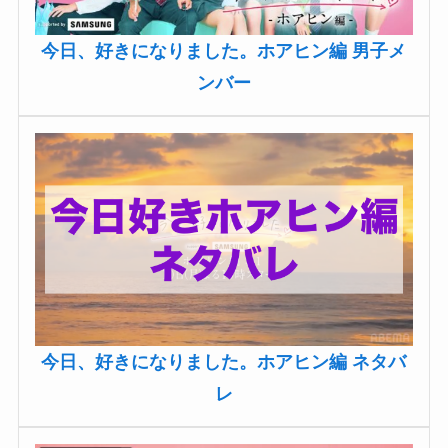
今日、好きになりました。ホアヒン編 男子メ
ンバー
今日、好きになりました。ホアヒン編 ネタバ
レ