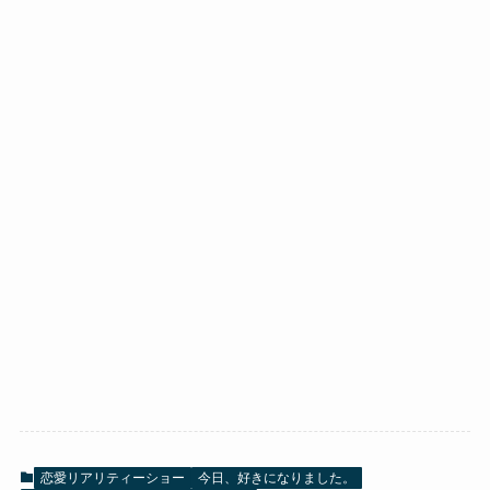
恋愛リアリティーショー
今日、好きになりました。