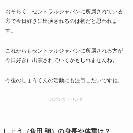
おそらく、セントラルジャパンに所属されている
方で今日好きに出演されるのは初だと思われま
す。
これからもセントラルジャパンに所属される方が
今日好きに出演されていくかもしれませんね。
今後のしょうくんの活動にも注目したいですね。
スポンサーリンク
しょう（角田 翔）の身長や体重は？