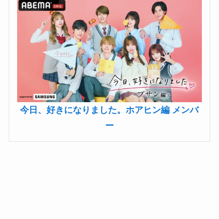
今日、好きになりました。ホアヒン編 メンバ
ー