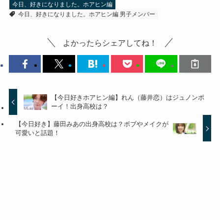
今日、好きになりました。ホアヒン編
今日、好きになりました。ホアヒン編 男子メンバー
よかったらシェアしてね！
【今日好きホアヒン編】れん（藤井恋）はジュノンボ
ーイ！出身高校は？
【今日好き】藤田みあの出身高校は？ボブやメイクが
可愛いと話題！