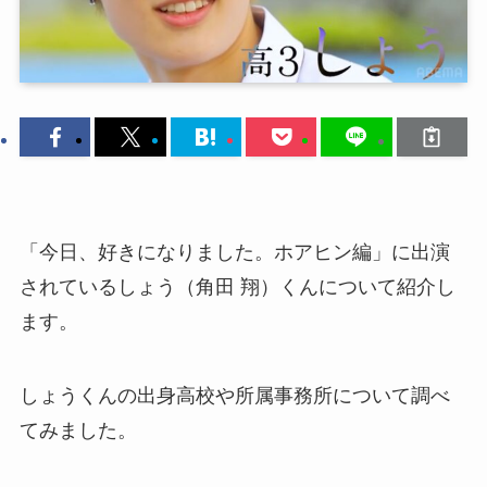
「今日、好きになりました。ホアヒン編」に出演
されているしょう（角田 翔）くんについて紹介し
ます。
しょうくんの出身高校や所属事務所について調べ
てみました。