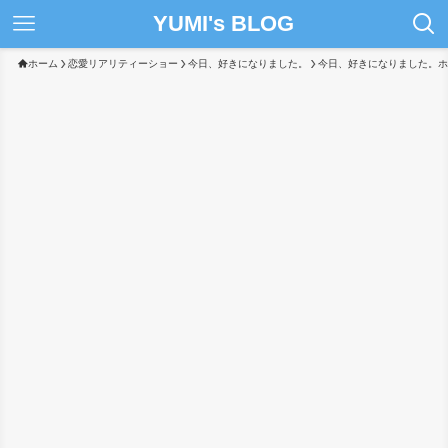
YUMI's BLOG
ホーム
恋愛リアリティーショー
今日、好きになりました。
今日、好きになりました。ホ