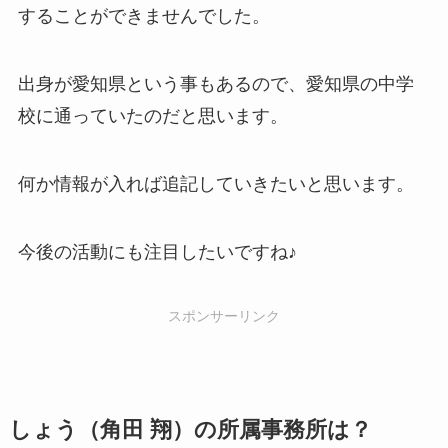
することができませんでした。
出身が愛知県という事もあるので、愛知県の中学
校に通っていたのだと思います。
何か情報が入れば追記していきたいと思います。
今後の活動にも注目したいですね♪
スポンサーリンク
しょう（角田 翔）の所属事務所は？