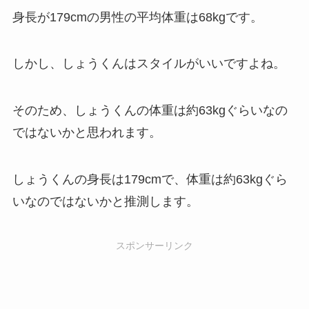
身長が179cmの男性の平均体重は68kgです。
しかし、しょうくんはスタイルがいいですよね。
そのため、しょうくんの体重は約63kgぐらいなの
ではないかと思われます。
しょうくんの身長は179cmで、体重は約63kgぐら
いなのではないかと推測します。
スポンサーリンク