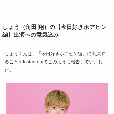
しょう（角田 翔）の【今日好きホアヒン
編】出演への意気込み
しょうくんは、「今日好きホアヒン編」に出演す
ることをInstagramでこのように報告していまし
た。