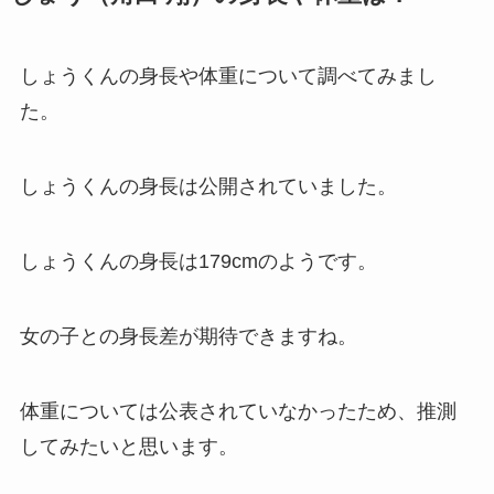
しょうくんの身長や体重について調べてみまし
た。
しょうくんの身長は公開されていました。
しょうくんの身長は179cmのようです。
女の子との身長差が期待できますね。
体重については公表されていなかったため、推測
してみたいと思います。