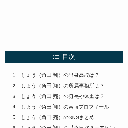
目次
しょう（角田 翔）の出身高校は？
しょう（角田 翔）の所属事務所は？
しょう（角田 翔）の身長や体重は？
しょう（角田 翔）のWikiプロフィール
しょう（角田 翔）のSNSまとめ
しょう（角田 翔）の【今日好きホアヒン