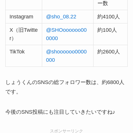
ー数
Instagram
@sho_08.22
約4100人
X（旧Twitte
@SHOoooooo00
約100人
r）
0000
TikTok
@shoooooo0000
約2600人
000
しょうくんのSNSの総フォロワー数は、約6800人
です。
今後のSNS投稿にも注目していきたいですね♪
スポンサーリンク