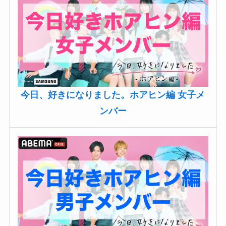
今日、好きになりました。ホアヒン編 女子メ
ンバー