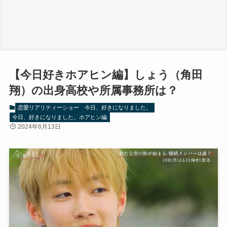
【今日好きホアヒン編】しょう（角田
翔）の出身高校や所属事務所は？
恋愛リアリティーショー
今日、好きになりました。
今日、好きになりました。ホアヒン編
2024年6月13日