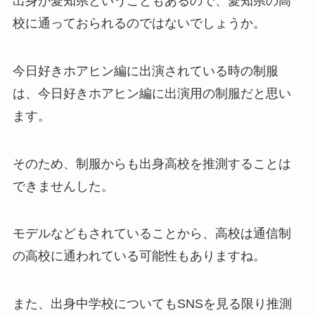
出身が愛知県ということもあるので、愛知県の高
校に通っておられるのではないでしょうか。
今日好きホアヒン編に出演されている時の制服
は、今日好きホアヒン編に出演用の制服だと思い
ます。
そのため、制服からも出身高校を推測することは
できませんした。
モデルなどもされていることから、高校は通信制
の高校に通われている可能性もありますね。
また、出身中学校についてもSNSを見る限り推測