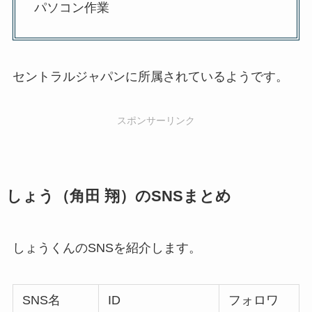
パソコン作業
セントラルジャパンに所属されているようです。
スポンサーリンク
しょう（角田 翔）のSNSまとめ
しょうくんのSNSを紹介します。
SNS名
ID
フォロワ