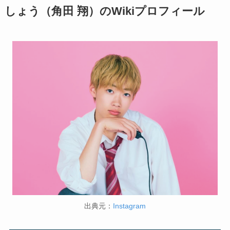
しょう（角田 翔）のWikiプロフィール
出典元：
Instagram