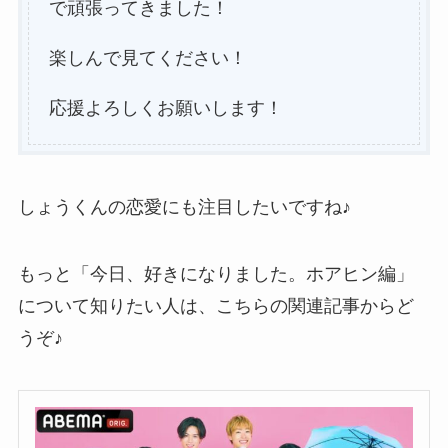
で頑張ってきました！
楽しんで見てください！
応援よろしくお願いします！
しょうくんの恋愛にも注目したいですね♪
もっと「今日、好きになりました。ホアヒン編」
について知りたい人は、こちらの関連記事からど
うぞ♪