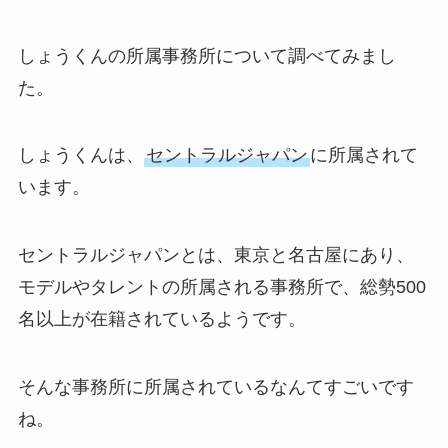
しょうくんの所属事務所について調べてみまし
た。
しょうくんは、
セントラルジャパン
に所属されて
います。
セントラルジャパンとは、東京と名古屋にあり、
モデルやタレントの所属される事務所で、総勢500
名以上が在籍されているようです。
そんな事務所に所属されているなんてすごいです
ね。