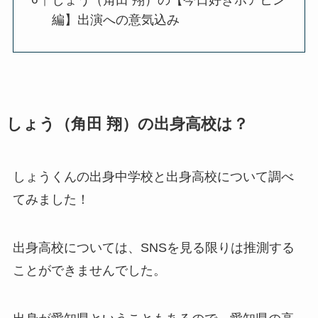
編】出演への意気込み
しょう（角田 翔）の出身高校は？
しょうくんの出身中学校と出身高校について調べ
てみました！
出身高校については、SNSを見る限りは推測する
ことができませんでした。