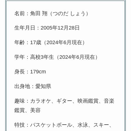
名前：角田 翔（つのだ しょう）
生年月日：2005年12月28日
年齢：17歳（2024年6月現在）
学年：高校3年生（2024年6月現在）
身長：179cm
出身地：愛知県
趣味：カラオケ、ギター、映画鑑賞、音楽
鑑賞、美容
特技：バスケットボール、水泳、スキー、