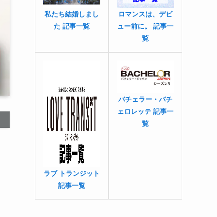
私たち結婚しまし
ロマンスは、デビ
た 記事一覧
ュー前に。 記事一
覧
バチェラー・バチ
ェロレッテ 記事一
覧
ラブ トランジット
記事一覧