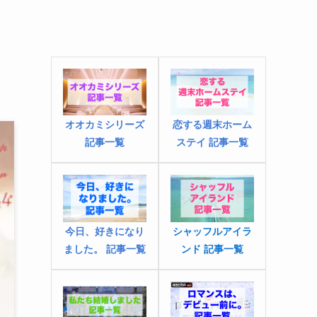
オオカミシリーズ
恋する週末ホーム
記事一覧
ステイ 記事一覧
今日、好きになり
シャッフルアイラ
ました
。
記事一覧
ンド 記事一覧