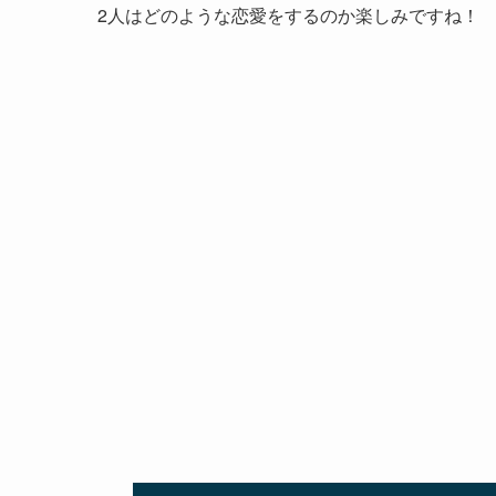
2人はどのような恋愛をするのか楽しみですね！