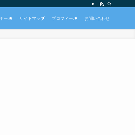
ホーム
サイトマップ
プロフィール
お問い合わせ