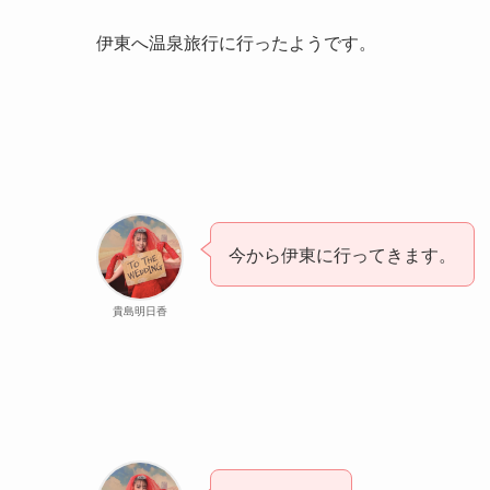
伊東へ温泉旅行に行ったようです。
今から伊東に行ってきます。
貴島明日香