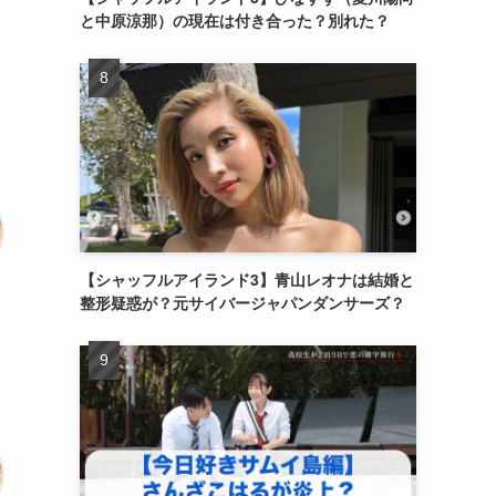
と中原涼那）の現在は付き合った？別れた？
【シャッフルアイランド3】青山レオナは結婚と
整形疑惑が？元サイバージャパンダンサーズ？