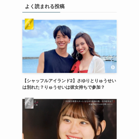
よく読まれる投稿
【シャッフルアイランド2】さゆりとりゅうせい
は別れた？りゅうせいは彼女持ちで参加？