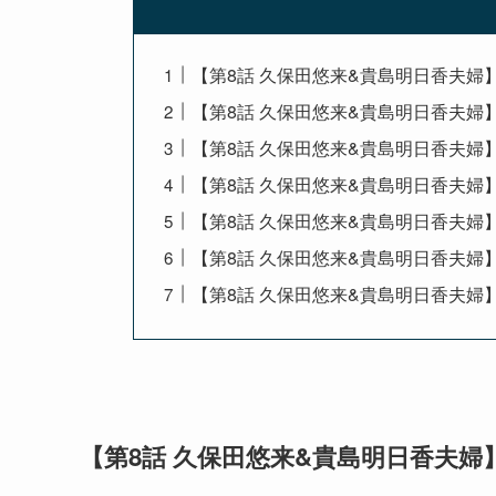
【第8話 久保田悠来&貴島明日香夫婦
【第8話 久保田悠来&貴島明日香夫婦
【第8話 久保田悠来&貴島明日香夫婦
【第8話 久保田悠来&貴島明日香夫婦
【第8話 久保田悠来&貴島明日香夫婦
【第8話 久保田悠来&貴島明日香夫婦
【第8話 久保田悠来&貴島明日香夫婦
【第8話 久保田悠来&貴島明日香夫婦