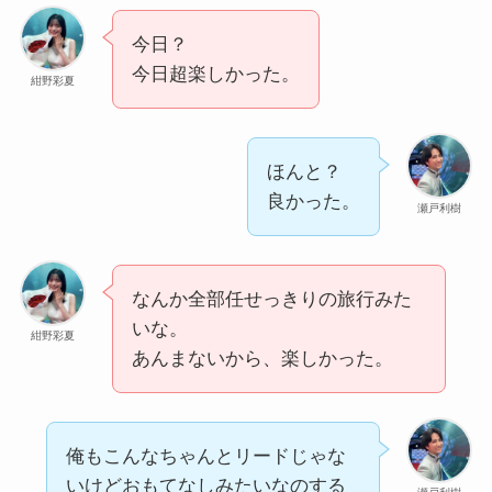
今日？
今日超楽しかった。
紺野彩夏
ほんと？
良かった。
瀬戸利樹
なんか全部任せっきりの旅行みた
いな。
紺野彩夏
あんまないから、楽しかった。
俺もこんなちゃんとリードじゃな
いけどおもてなしみたいなのする