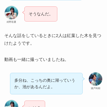
そうなんだ。
紺野彩夏
そんな話をしているときに2人は紅葉した木を見つ
けたようです。
動画も一緒に撮っていましたね。
多分ね、こっちの奥に湖っていう
か、池があるんだよ。
瀬戸利樹