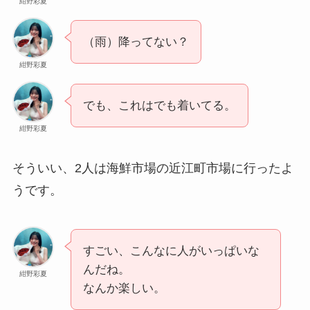
紺野彩夏
（雨）降ってない？
紺野彩夏
でも、これはでも着いてる。
紺野彩夏
そういい、2人は海鮮市場の近江町市場に行ったよ
うです。
すごい、こんなに人がいっぱいな
んだね。
紺野彩夏
なんか楽しい。