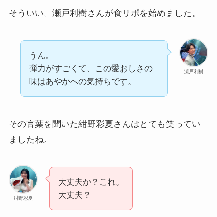
そういい、瀬戸利樹さんが食リポを始めました。
うん。
弾力がすごくて、この愛おしさの
瀬戸利樹
味はあやかへの気持ちです。
その言葉を聞いた紺野彩夏さんはとても笑ってい
ましたね。
大丈夫か？これ。
大丈夫？
紺野彩夏