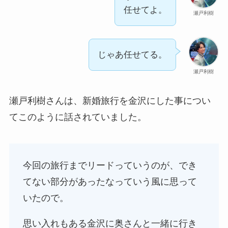
任せてよ。
瀬戸利樹
じゃあ任せてる。
瀬戸利樹
瀬戸利樹さんは、新婚旅行を金沢にした事につい
てこのように話されていました。
今回の旅行までリードっていうのが、でき
てない部分があったなっていう風に思って
いたので。
思い入れもある金沢に奥さんと一緒に行き