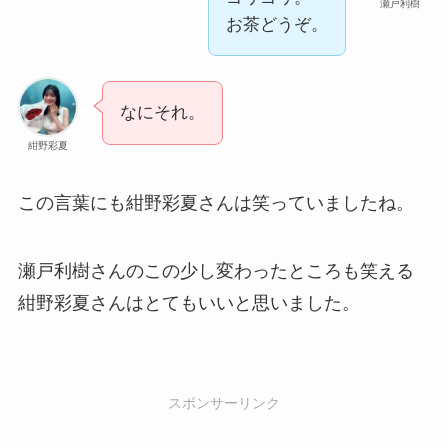
瀬戸利樹
お茶どうぞ。
なにそれ。
紺野彩夏
この言葉にも紺野彩夏さんは笑っていましたね。
瀬戸利樹さんのこの少し変わったところも笑える
紺野彩夏さんはとてもいいと思いました。
スポンサーリンク