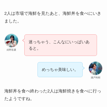
2人は市場で海鮮を見たあと、海鮮丼を食べにいき
ました。
迷っちゃう、こんなにいっぱいあ
ると。
紺野彩夏
めっちゃ美味しい。
瀬戸利樹
海鮮丼を食べ終わった2人は海鮮焼きを食べに行っ
たようですね。