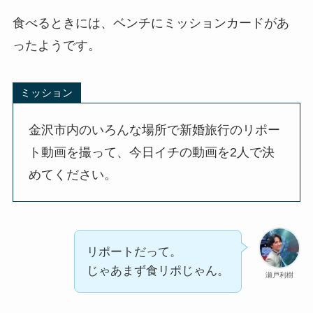
食べるときには、ベンチにミッションカードがあ
ったようです。
ミッション
金沢市内のいろんな場所で新婚旅行のリポー
ト動画を撮って、今日イチの動画を2人で決
めてください。
リポートだって。
じゃあまず食リポじゃん。
瀬戸利樹