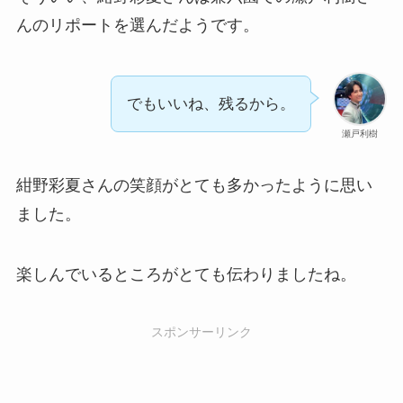
んのリポートを選んだようです。
でもいいね、残るから。
瀬戸利樹
紺野彩夏さんの笑顔がとても多かったように思い
ました。
楽しんでいるところがとても伝わりましたね。
スポンサーリンク