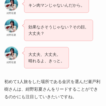
キン肉マンじゃないんだから。
紺野彩夏
効果なさそうじゃない？その顔。
大丈夫？
紺野彩夏
大丈夫、大丈夫。
晴れるよ、きっと。
紺野彩夏
初めて1人旅をした場所である金沢を選んだ瀬戸利
樹さんは、紺野彩夏さんをリードすることができ
るのかにも注目していきたいですね。