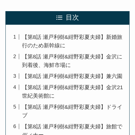
目次
【第8話 瀬戸利樹&紺野彩夏夫婦】新婚旅
行のため新幹線に
【第8話 瀬戸利樹&紺野彩夏夫婦】金沢に
到着後、海鮮市場に
【第8話 瀬戸利樹&紺野彩夏夫婦】兼六園
【第8話 瀬戸利樹&紺野彩夏夫婦】金沢21
世紀美術館に
【第8話 瀬戸利樹&紺野彩夏夫婦】ドライ
ブ
【第8話 瀬戸利樹&紺野彩夏夫婦】旅館で
ディナー