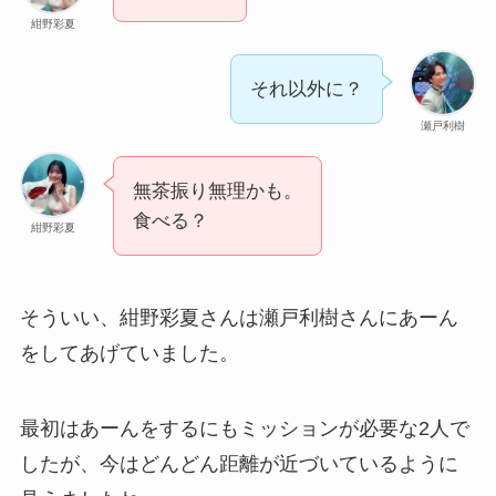
紺野彩夏
それ以外に？
瀬戸利樹
無茶振り無理かも。
食べる？
紺野彩夏
そういい、紺野彩夏さんは瀬戸利樹さんにあーん
をしてあげていました。
最初はあーんをするにもミッションが必要な2人で
したが、今はどんどん距離が近づいているように