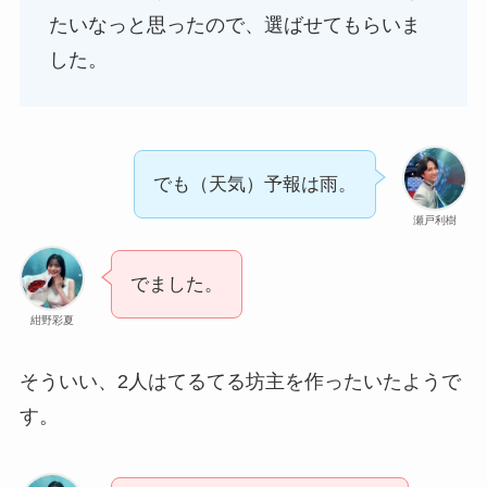
たいなっと思ったので、選ばせてもらいま
した。
でも（天気）予報は雨。
瀬戸利樹
でました。
紺野彩夏
そういい、2人はてるてる坊主を作ったいたようで
す。