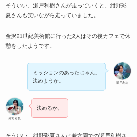
そういい、瀬戸利樹さんが走っていくと、紺野彩
夏さんも笑いながら走っていました。
金沢21世紀美術館に行った2人はその後カフェで休
憩をしたようです。
ミッションのあったじゃん。
決めようか。
瀬戸利樹
決めるか。
紺野彩夏
そういい、紺野彩夏さんは兼六園での瀬戸利樹さ