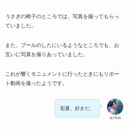
うさぎの椅子のところでは、写真を撮ってもらっ
ていました。
また、プールのしたにいるようなところでも、お
互いに写真を撮りあっていました。
これが響くモニュメントに行ったときにもリポー
ト動画を撮ったようです。
彩夏、好きだ。
瀬戸利樹