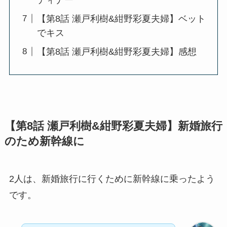
【第8話 瀬戸利樹&紺野彩夏夫婦】ベット
でキス
【第8話 瀬戸利樹&紺野彩夏夫婦】感想
【第8話 瀬戸利樹&紺野彩夏夫婦】新婚旅行
のため新幹線に
2人は、新婚旅行に行くために新幹線に乗ったよう
です。