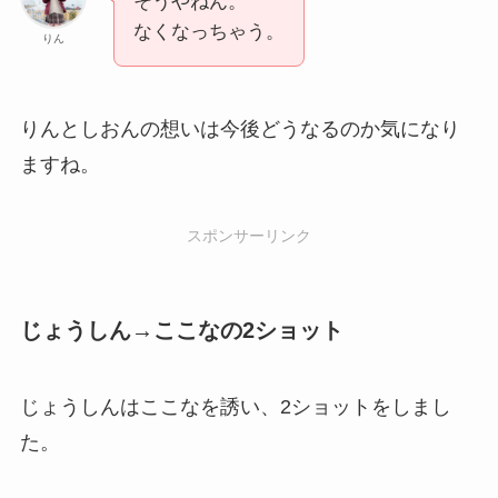
そうやねん。
なくなっちゃう。
りん
りんとしおんの想いは今後どうなるのか気になり
ますね。
スポンサーリンク
じょうしん→ここなの2ショット
じょうしんはここなを誘い、2ショットをしまし
た。