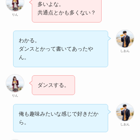
多いよな。
共通点とかも多くない？
りん
わかる。
ダンスとかって書いてあったや
しおん
ん。
ダンスする。
りん
俺も趣味みたいな感じで好きだか
ら。
しおん