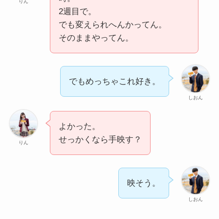
りん
2週目で。
でも変えられへんかってん。
そのままやってん。
でもめっちゃこれ好き。
しおん
よかった。
せっかくなら手映す？
りん
映そう。
しおん