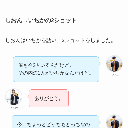
しおん→いちかの2ショット
しおんはいちかを誘い、2ショットをしました。
俺も今2人いるんだけど。
その内の1人がいちかなんだけど。
しおん
ありがとう。
いちか
今、ちょっとどっちもどっちなの