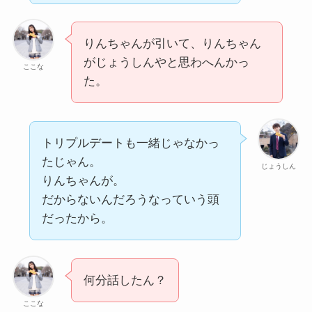
りんちゃんが引いて、りんちゃん
がじょうしんやと思わへんかっ
ここな
た。
トリプルデートも一緒じゃなかっ
たじゃん。
じょうしん
りんちゃんが。
だからないんだろうなっていう頭
だったから。
何分話したん？
ここな