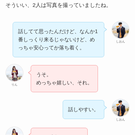
そういい、2人は写真を撮っていましたね。
話してて思ったんだけど、なんか1
番しっくり来るじゃないけど、め
しおん
っちゃ安心ってか落ち着く。
うそ。
めっちゃ嬉しい、それ。
りん
話しやすい。
しおん