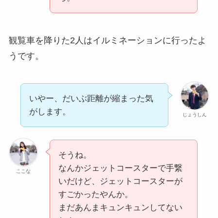
観覧車を降りた2人はイルミネーションに行ったよ
うです。
いやー、だいぶ距離が縮まった気
がします。
じょうしん
そうね。
なんかジェットコースターで手繋
ここな
いだけど、ジェットコースターが
すごかったやんか。
まだあんまキュンキュンしてない