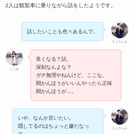
2人は観覧車に乗りながら話をしたようです。
話したいことも色々あるんで。
じょうしん
長くなる？話。
深刻なんよな？
ここな
ガチ無理やねんけど、ここな。
聞かんほうがいいんやったら正味
聞かんほうが…。
いや、なんか言いたい。
隠してるのはちょっと嫌だなっ
じょうしん