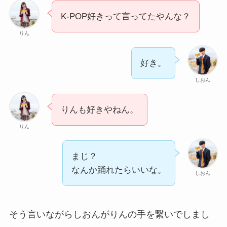
K-POP好きって言ってたやんな？
りん
好き。
しおん
りんも好きやねん。
りん
まじ？
なんか踊れたらいいな。
しおん
そう言いながらしおんがりんの手を繋いでしまし