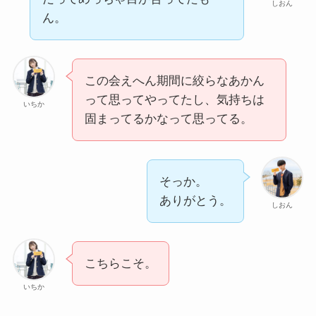
しおん
ん。
この会えへん期間に絞らなあかん
って思ってやってたし、気持ちは
いちか
固まってるかなって思ってる。
そっか。
ありがとう。
しおん
こちらこそ。
いちか