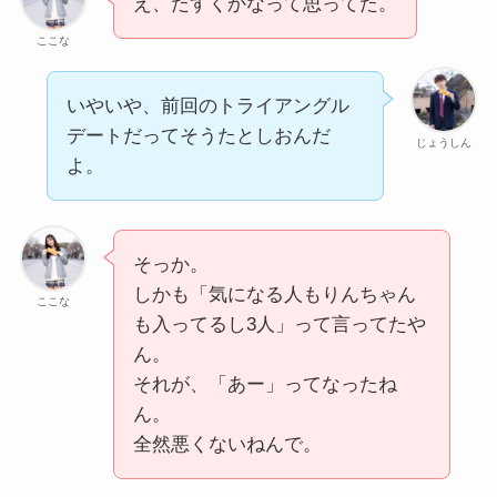
え、たすくかなって思ってた。
ここな
いやいや、前回のトライアングル
デートだってそうたとしおんだ
じょうしん
よ。
そっか。
しかも「気になる人もりんちゃん
ここな
も入ってるし3人」って言ってたや
ん。
それが、「あー」ってなったね
ん。
全然悪くないねんで。