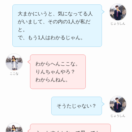
大まかにいうと、気になってる人
がいまして、その内の1人が私だ
じょうしん
と。
で、もう1人はわかるじゃん。
わからへんここな。
りんちゃんやろ？
ここな
わからんねん。
そうたじゃない？
じょうしん