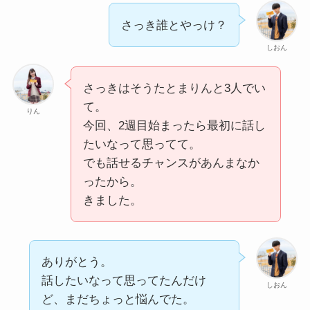
さっき誰とやっけ？
しおん
さっきはそうたとまりんと3人でい
て。
りん
今回、2週目始まったら最初に話し
たいなって思ってて。
でも話せるチャンスがあんまなか
ったから。
きました。
ありがとう。
話したいなって思ってたんだけ
しおん
ど、まだちょっと悩んでた。