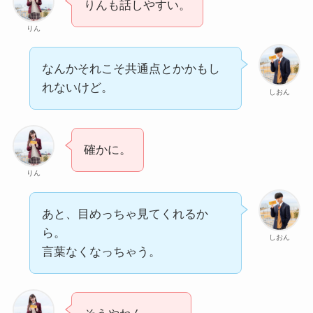
りんも話しやすい。
りん
なんかそれこそ共通点とかかもし
れないけど。
しおん
確かに。
りん
あと、目めっちゃ見てくれるか
ら。
しおん
言葉なくなっちゃう。