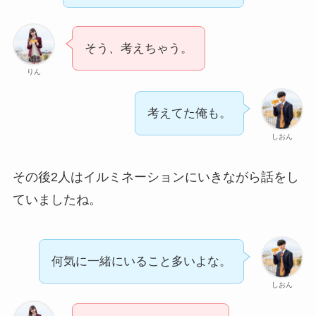
そう、考えちゃう。
りん
考えてた俺も。
しおん
その後2人はイルミネーションにいきながら話をし
ていましたね。
何気に一緒にいること多いよな。
しおん