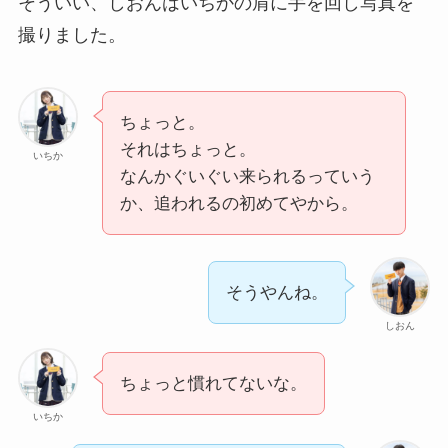
そういい、しおんはいちかの肩に手を回し写真を
撮りました。
ちょっと。
それはちょっと。
いちか
なんかぐいぐい来られるっていう
か、追われるの初めてやから。
そうやんね。
しおん
ちょっと慣れてないな。
いちか