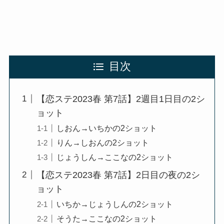
目次
【恋ステ2023春 第7話】2週目1日目の2シ
ョット
しおん→いちかの2ショット
りん→しおんの2ショット
じょうしん→ここなの2ショット
【恋ステ2023春 第7話】2日目の夜の2シ
ョット
いちか→じょうしんの2ショット
そうた→ここなの2ショット