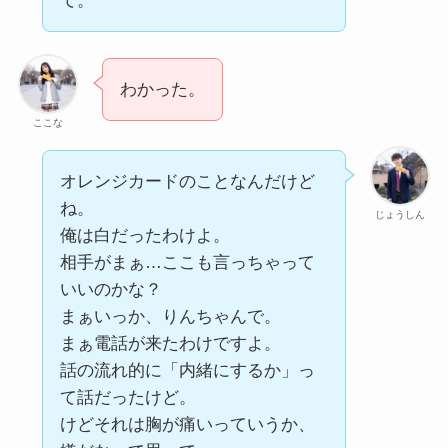
て。
わかった。
ここな
オレンジカードのことなんだけど
ね。
じょうしん
俺は白だったわけよ。
相手がまぁ…ここも言っちゃって
いいのかな？
まぁいっか、りんちゃんで。
まぁ電話が来たわけですよ。
話の流れ的に「内緒にするか」っ
て話だったけど。
けどそれは胸が痛いっていうか、