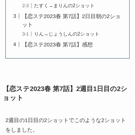
たすく→まりんの2ショット
【恋ステ2023春 第7話】2日目朝の2ショ
ット
りん→じょうしんの2ショット
【恋ステ2023春 第7話】感想
【恋ステ2023春 第7話】2週目1日目の2シ
ョット
2週目の1日目の2ショットでこのような2ショット
をしました。