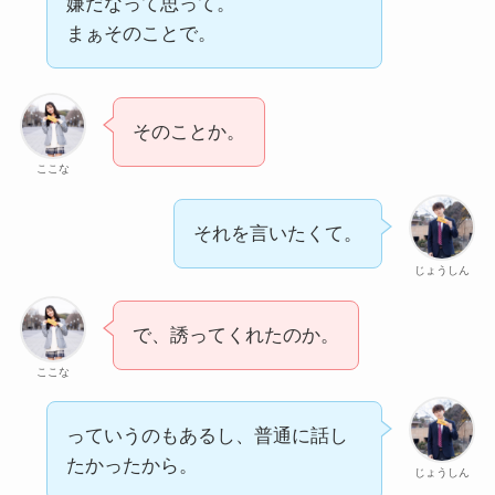
嫌だなって思って。
まぁそのことで。
そのことか。
ここな
それを言いたくて。
じょうしん
で、誘ってくれたのか。
ここな
っていうのもあるし、普通に話し
たかったから。
じょうしん