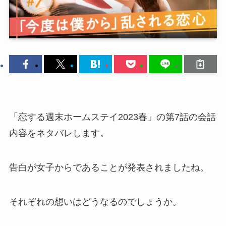
「恋する週末ホームステイ2023春」の第7話の会話
内容をネタバレします。
告白が女子からであることが発表されましたね。
それぞれの想いはどうなるのでしょうか。