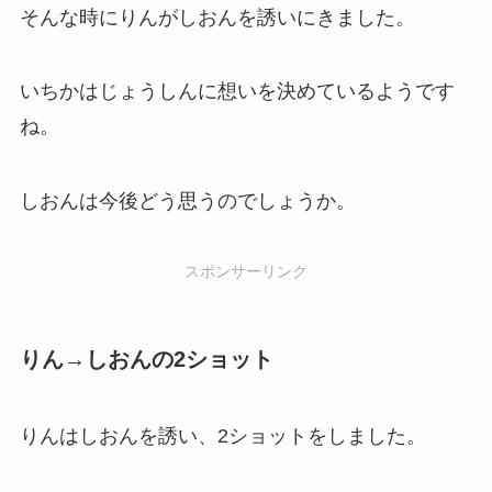
そんな時にりんがしおんを誘いにきました。
いちかはじょうしんに想いを決めているようです
ね。
しおんは今後どう思うのでしょうか。
スポンサーリンク
りん→しおんの2ショット
りんはしおんを誘い、2ショットをしました。