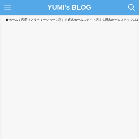
YUMI's BLOG
ホーム
恋愛リアリティーショー
恋する週末ホームステイ
恋する週末ホームステイ 2023