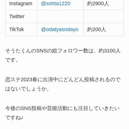
Instagram
@sohta1220
約2900人
Twitter
TikTok
@odatyasodayo
約200人
そうたくんのSNSの総フォロワー数は、約3100人
です。
恋ステ2023春に出演中にどんどん投稿されるので
はないでしょうか。
今後のSNS投稿や芸能活動にも注目していきたい
ですね♪