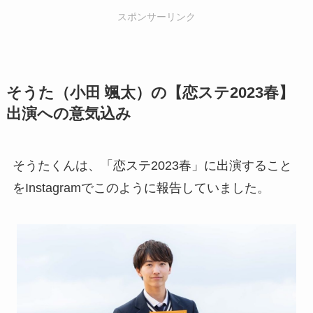
スポンサーリンク
そうた（小田 颯太）の【恋ステ2023春】
出演への意気込み
そうたくんは、「恋ステ2023春」に出演すること
をInstagramでこのように報告していました。