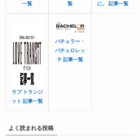
一覧
に。 記事一覧
覧
バチェラー・
バチェロレッ
テ 記事一覧
ラブ トランジ
ット 記事一覧
よく読まれる投稿