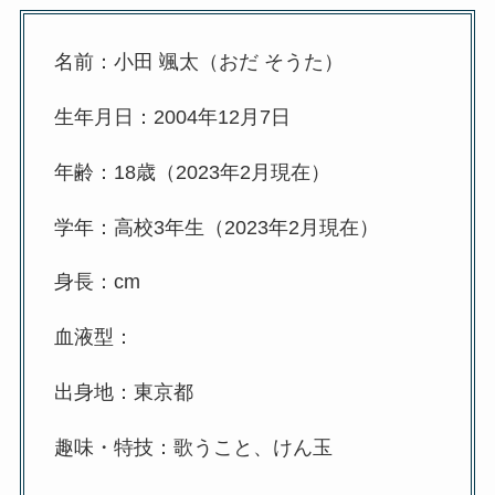
名前：小田 颯太（おだ そうた）
生年月日：2004年12月7日
年齢：18歳（2023年2月現在）
学年：高校3年生（2023年2月現在）
身長：cm
血液型：
出身地：東京都
趣味・特技：歌うこと、けん玉