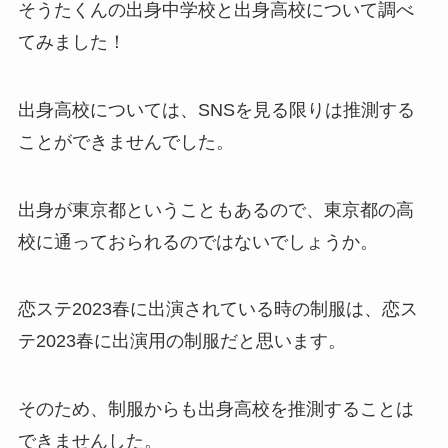
そうたくんの出身中学校と出身高校について調べ
てみました！
出身高校については、SNSを見る限りは推測する
ことができませんでした。
出身が東京都ということもあるので、東京都の高
校に通っておられるのではないでしょうか。
恋ステ2023春に出演されている時の制服は、恋ス
テ2023春に出演用の制服だと思います。
そのため、制服からも出身高校を推測することは
できませんした。