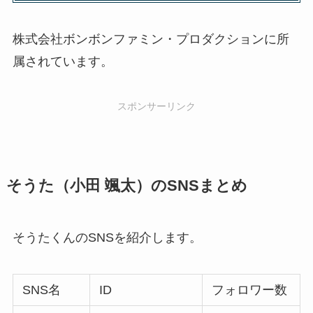
株式会社ボンボンファミン・プロダクションに所
属されています。
スポンサーリンク
そうた（小田 颯太）のSNSまとめ
そうたくんのSNSを紹介します。
SNS名
ID
フォロワー数