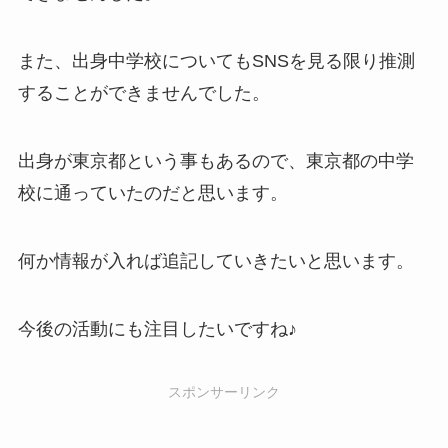
また、出身中学校についてもSNSを見る限り推測
することができませんでした。
出身が東京都という事もあるので、東京都の中学
校に通っていたのだと思います。
何か情報が入れば追記していきたいと思います。
今後の活動にも注目したいですね♪
スポンサーリンク