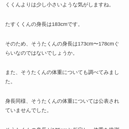
くくんよりは少し小さいような気がしますね。
たすくくんの身長は183cmです。
そのため、そうたくんの身長は173cm〜178cmぐ
らいなのではないでしょうか。
また、そうたくんの体重についても調べてみまし
た。
身長同様、そうたくんの体重については公表され
ていませんでした。