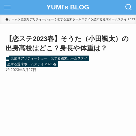
YUMI's BLOG
ホーム
恋愛リアリティーショー
恋する週末ホームステイ
恋する週末ホームステイ 2023
【恋ステ2023春】そうた（小田颯太）の
出身高校はどこ？身長や体重は？
恋愛リアリティーショー
恋する週末ホームステイ
恋する週末ホームステイ 2023 春
2023年3月27日