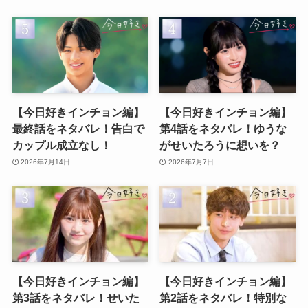
【今日好きインチョン編】
【今日好きインチョン編】
最終話をネタバレ！告白で
第4話をネタバレ！ゆうな
カップル成立なし！
がせいたろうに想いを？
2026年7月14日
2026年7月7日
【今日好きインチョン編】
【今日好きインチョン編】
第3話をネタバレ！せいた
第2話をネタバレ！特別な