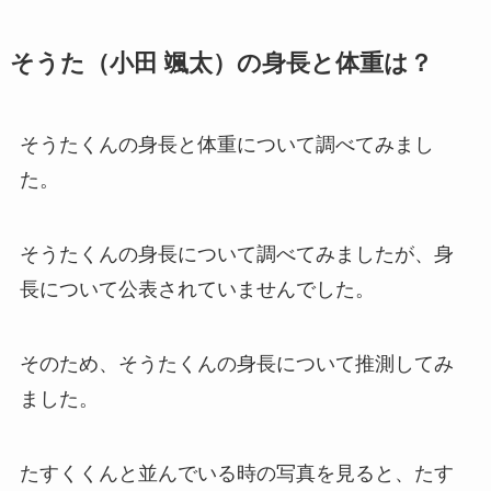
そうた（小田 颯太）の身長と体重は？
そうたくんの身長と体重について調べてみまし
た。
そうたくんの身長について調べてみましたが、身
長について公表されていませんでした。
そのため、そうたくんの身長について推測してみ
ました。
たすくくんと並んでいる時の写真を見ると、たす