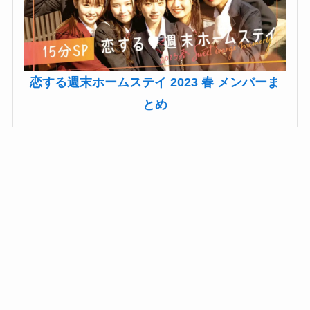
恋する週末ホームステイ 2023 春 メンバーま
とめ