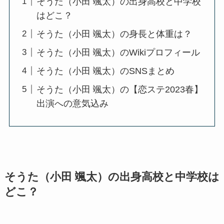
そうた（小田 颯太）の出身高校と中学校
はどこ？
そうた（小田 颯太）の身長と体重は？
そうた（小田 颯太）のWikiプロフィール
そうた（小田 颯太）のSNSまとめ
そうた（小田 颯太）の【恋ステ2023春】
出演への意気込み
そうた（小田 颯太）の出身高校と中学校は
どこ？