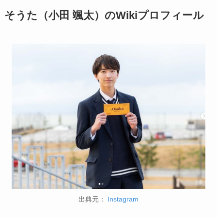
そうた（小田 颯太）のWikiプロフィール
出典元：
Instagram