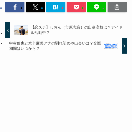
【恋ステ】しおん（市原志音）の出身高校は？アイド
ル活動中？
中村倫也と水卜麻美アナの馴れ初めや出会いは？交際
期間はいつから？