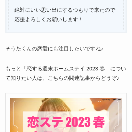
絶対にいい思い出にするつもりで来たので
応援よろしくお願いします！
そうたくんの恋愛にも注目したいですね♪
もっと「恋する週末ホームステイ 2023 春」につい
て知りたい人は、こちらの関連記事からどうぞ♪