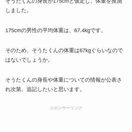
そうたくんの身長が175cmと仮定し、体重を推測
しました。
175cmの男性の平均体重は、67.4kgです。
そのため、そうたくんの体重は67kgぐらいなので
はないでしょうか。
そうたくんの身長や体重についての情報が公表さ
れ次第、追記したいと思います。
スポンサーリンク