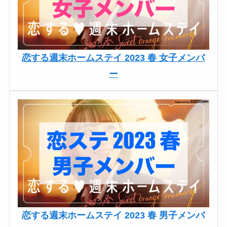
恋する週末ホームステイ 2023 春 女子メンバ
ー
恋する週末ホームステイ 2023 春 男子メンバ