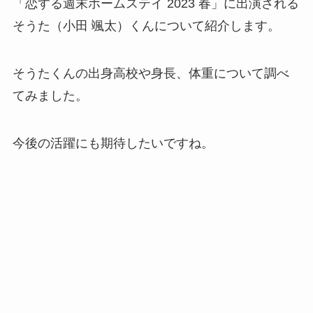
「恋する週末ホームステイ 2023 春」に出演される
そうた（小田 颯太）くんについて紹介します。
そうたくんの出身高校や身長、体重について調べ
てみました。
今後の活躍にも期待したいですね。