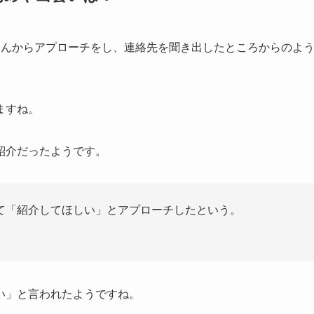
さんからアプローチをし、連絡先を聞き出したところからのよ
ますね。
紹介だったようです。
て「紹介してほしい」とアプローチしたという。
い」と言われたようですね。