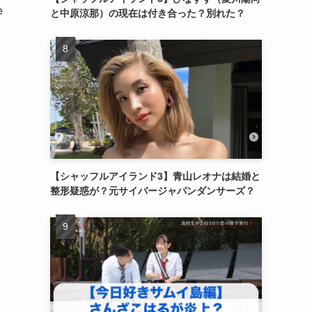
e
と中原涼那）の現在は付き合った？別れた？
【シャッフルアイランド3】青山レオナは結婚と
整形疑惑が？元サイバージャパンダンサーズ？