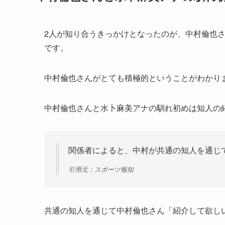
2人が知り合うきっかけとなったのが、中村倫也
です。
中村倫也さんがとても積極的ということがわかり
中村倫也さんと水卜麻美アナの馴れ初めは知人の
関係者によると、中村が共通の知人を通じ
引用元：スポーツ報知
共通の知人を通じて中村倫也さん「紹介して欲し