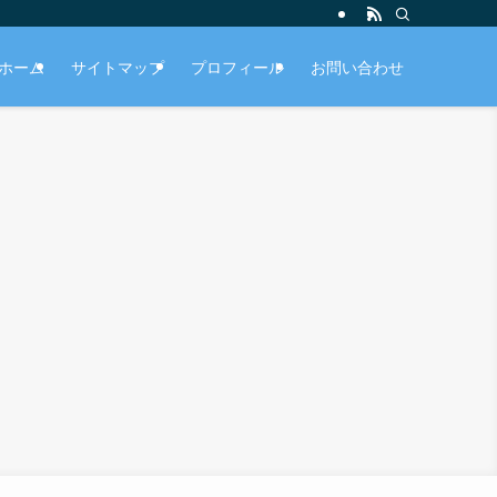
ホーム
サイトマップ
プロフィール
お問い合わせ