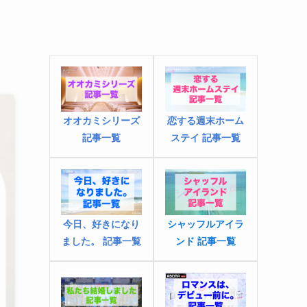
オオカミシリーズ
恋する週末ホーム
記事一覧
ステイ 記事一覧
今日、好きになり
シャッフルアイラ
ました
。
記事一覧
ンド 記事一覧