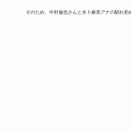
そのため、中村倫也さんと水卜麻美アナの馴れ初