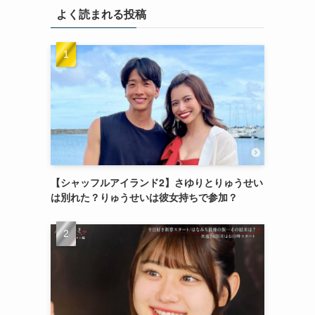
よく読まれる投稿
【シャッフルアイランド2】さゆりとりゅうせい
は別れた？りゅうせいは彼女持ちで参加？