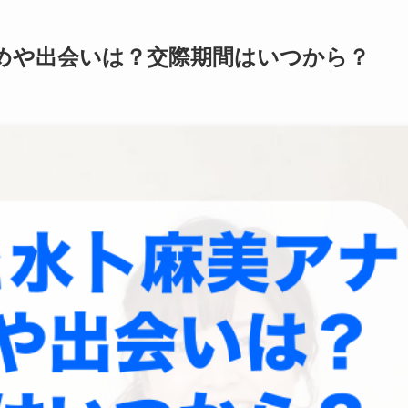
めや出会いは？交際期間はいつから？