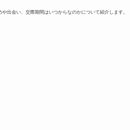
めや出会い、交際期間はいつからなのかについて紹介します。