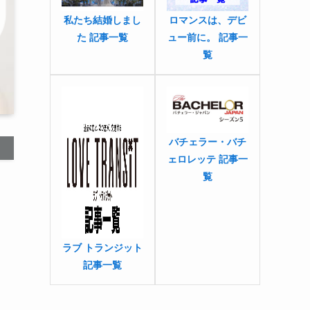
私たち結婚しまし
ロマンスは、デビ
た 記事一覧
ュー前に。 記事一
覧
バチェラー・バチ
ェロレッテ 記事一
覧
ラブ トランジット
記事一覧