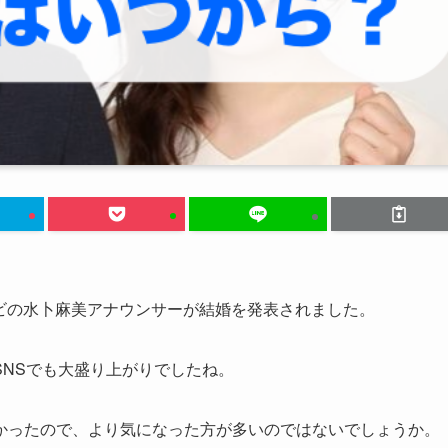
レビの水卜麻美アナウンサーが結婚を発表されました。
NSでも大盛り上がりでしたね。
かったので、より気になった方が多いのではないでしょうか。