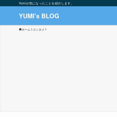
Yumiが気になったことを紹介します。
YUMI's BLOG
ホーム
エンタメ