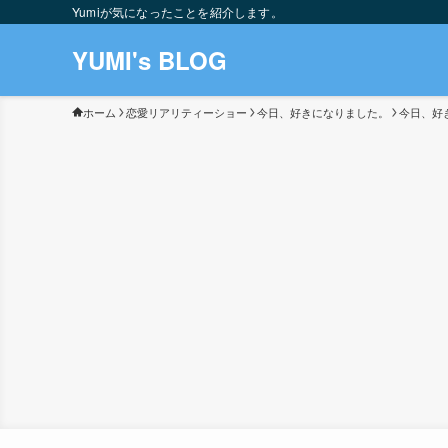
Yumiが気になったことを紹介します。
YUMI's BLOG
ホーム
恋愛リアリティーショー
今日、好きになりました。
今日、好