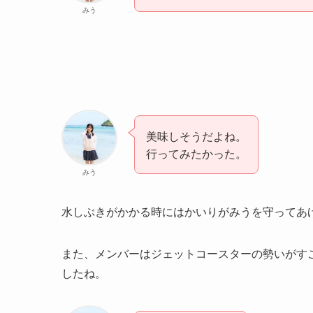
みう
美味しそうだよね。
行ってみたかった。
みう
水しぶきがかかる時にはかいりがみうを守ってあ
また、メンバーはジェットコースターの勢いがす
したね。