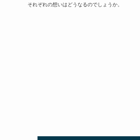
それぞれの想いはどうなるのでしょうか。