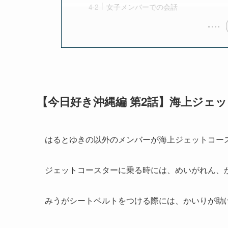
女子メンバーでの会話
【今日好き沖縄編 第2話】海上ジェ
はるとゆきの以外のメンバーが海上ジェットコー
ジェットコースターに乗る時には、めいがれん、
みうがシートベルトをつける際には、かいりが助