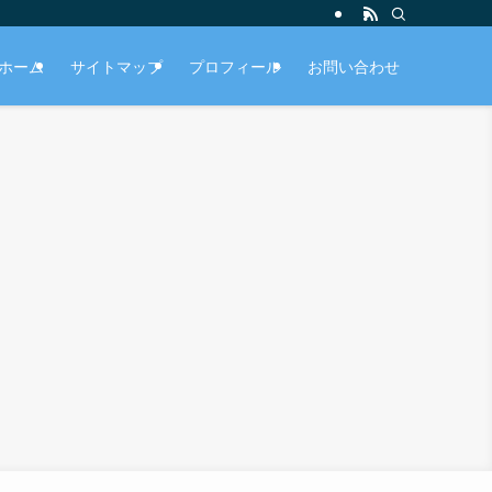
ホーム
サイトマップ
プロフィール
お問い合わせ