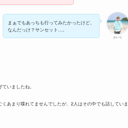
まぁでもあっちも行ってみたかったけど。
なんだっけ？サンセット…。
かいり
げていましたね。
ごくあまり喋れてませんでしたが、2人はその中でも話してい