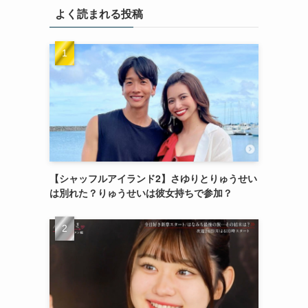
よく読まれる投稿
【シャッフルアイランド2】さゆりとりゅうせい
は別れた？りゅうせいは彼女持ちで参加？