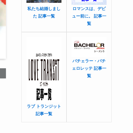
私たち結婚しまし
ロマンスは、デビ
た 記事一覧
ュー前に。 記事一
覧
バチェラー・バチ
ェロレッテ 記事一
覧
ラブ トランジット
記事一覧