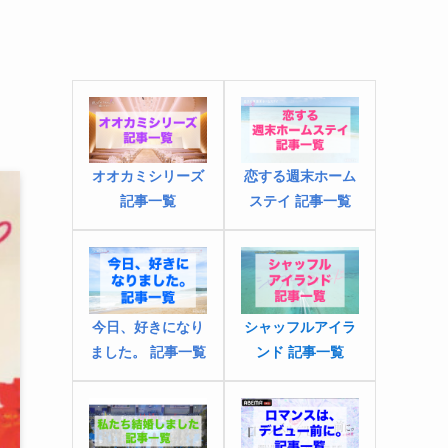
オオカミシリーズ
恋する週末ホーム
記事一覧
ステイ 記事一覧
今日、好きになり
シャッフルアイラ
ました
。
記事一覧
ンド 記事一覧