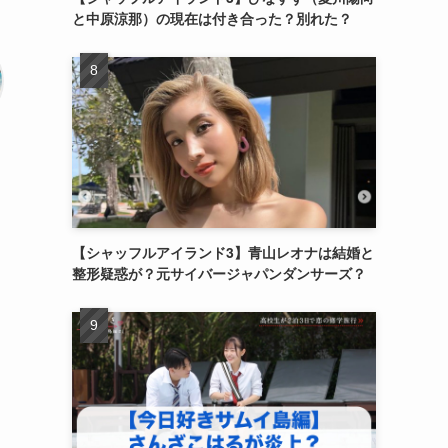
と中原涼那）の現在は付き合った？別れた？
【シャッフルアイランド3】青山レオナは結婚と
整形疑惑が？元サイバージャパンダンサーズ？
ま