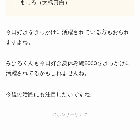
・ましろ（大橋真白）
今日好きをきっかけに活躍されている方もおられ
ますよね。
みひろくんも今日好き夏休み編2023をきっかけに
活躍されてるかもしれませんね。
今後の活躍にも注目したいですね。
スポンサーリンク