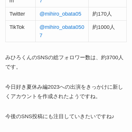
m
7
Twitter
@mihiro_obata05
約170人
TikTok
@mihiro_obata050
約1000人
7
みひろくんのSNSの総フォロワー数は、約3700人
です。
今日好き夏休み編2023への出演をきっかけに新し
くアカウントを作成されたようですね。
今後のSNS投稿にも注目していきたいですね♪