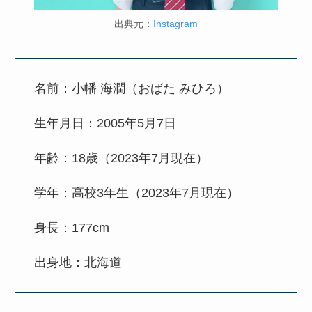
出典元：
Instagram
名前：小幡 海潤（おばた みひろ）
生年月日：2005年5月7日
年齢：18歳（2023年7月現在）
学年：高校3年生（2023年7月現在）
身長：177cm
出身地：北海道