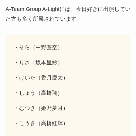
A-Team Group A-Lightには、今日好きに出演してい
た方も多く所属されています。
・そら（中野蒼空）
・りさ（坂本里紗）
・けいた（香月慶太）
・しょう（高橋翔）
・むつき（姫乃夢月）
・こうき（高橋紅輝）