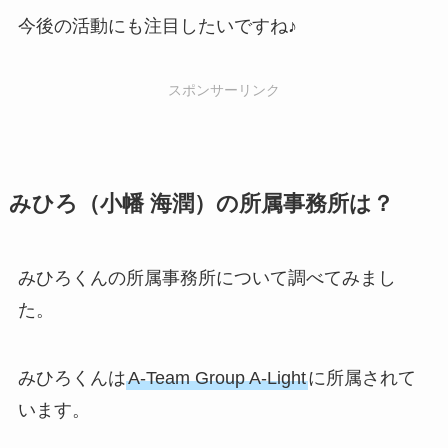
今後の活動にも注目したいですね♪
スポンサーリンク
みひろ（小幡 海潤）の所属事務所は？
みひろくんの所属事務所について調べてみまし
た。
みひろくんは
A-Team Group A-Light
に所属されて
います。