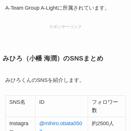
A-Team Group A-Lightに所属されています。
スポンサーリンク
みひろ（小幡 海潤）のSNSまとめ
みひろくんのSNSを紹介します。
SNS名
ID
フォロワー
数
Instagra
@mihiro.obata050
約2500人