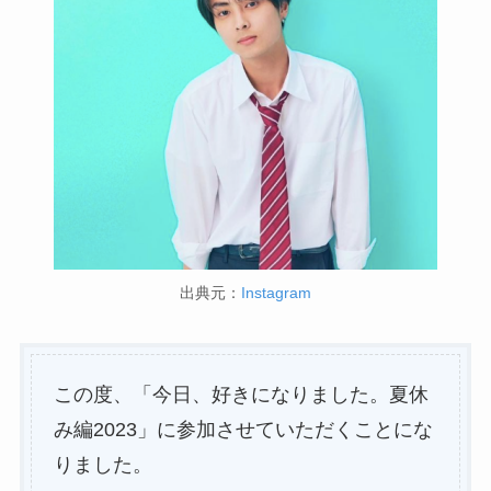
出典元：
Instagram
この度、「今日、好きになりました。夏休
み編2023」に参加させていただくことにな
りました。