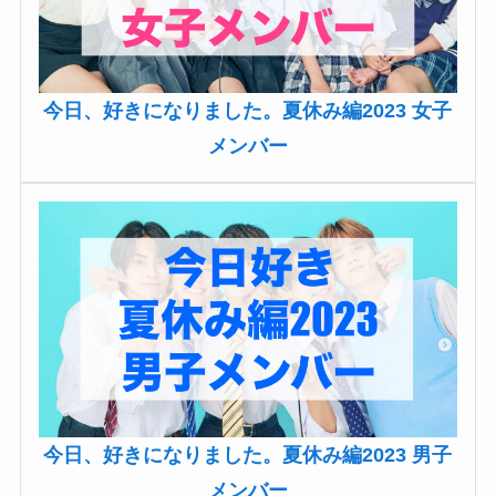
今日、好きになりました。夏休み編2023 女子
メンバー
今日、好きになりました。夏休み編2023 男子
メンバー