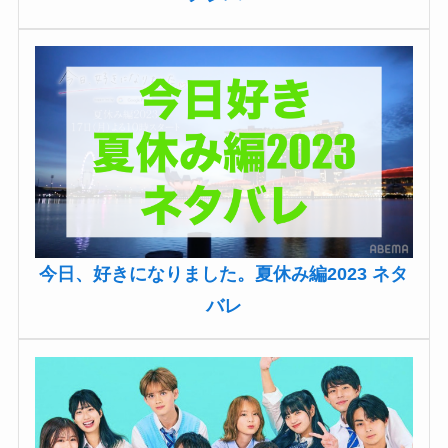
今日、好きになりました。夏休み編2023 ネタ
バレ