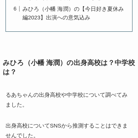
みひろ（小幡 海潤）の【今日好き夏休み
編2023】出演への意気込み
みひろ（小幡 海潤）の出身高校は？中学校
は？
るあちゃんの出身高校や中学校について調べてみ
ました。
出身高校についてSNSから推測することはできま
せんでした。