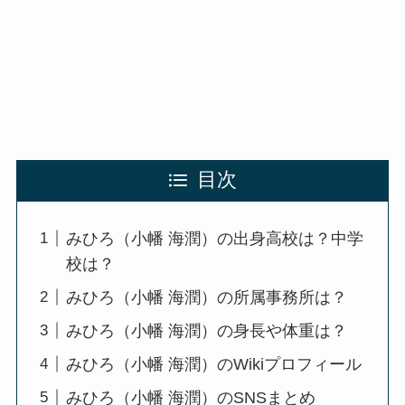
目次
みひろ（小幡 海潤）の出身高校は？中学
校は？
みひろ（小幡 海潤）の所属事務所は？
みひろ（小幡 海潤）の身長や体重は？
みひろ（小幡 海潤）のWikiプロフィール
みひろ（小幡 海潤）のSNSまとめ