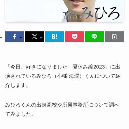
「今日、好きになりました。夏休み編2023」に出
演されているみひろ（小幡 海潤）くんについて紹
介します。
みひろくんの出身高校や所属事務所について調べ
てみました。