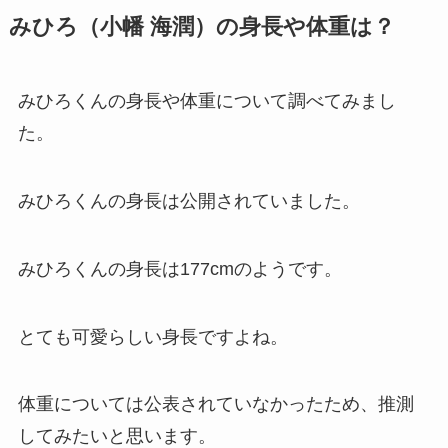
みひろ（小幡 海潤）の身長や体重は？
みひろくんの身長や体重について調べてみまし
た。
みひろくんの身長は公開されていました。
みひろくんの身長は177cmのようです。
とても可愛らしい身長ですよね。
体重については公表されていなかったため、推測
してみたいと思います。