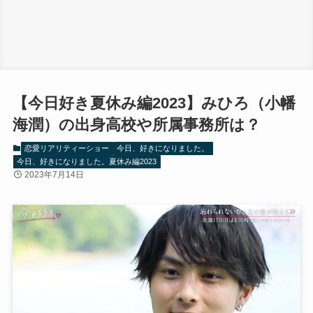
【今日好き夏休み編2023】みひろ（小幡
海潤）の出身高校や所属事務所は？
恋愛リアリティーショー
今日、好きになりました。
今日、好きになりました。夏休み編2023
2023年7月14日