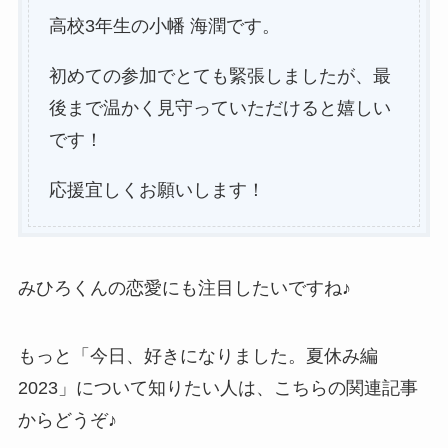
高校3年生の小幡 海潤です。
初めての参加でとても緊張しましたが、最
後まで温かく見守っていただけると嬉しい
です！
応援宜しくお願いします！
みひろくんの恋愛にも注目したいですね♪
もっと「今日、好きになりました。夏休み編
2023」について知りたい人は、こちらの関連記事
からどうぞ♪