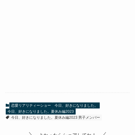
恋愛リアリティーショー
今日、好きになりました。
今日、好きになりました。夏休み編2023
今日、好きになりました。夏休み編2023 男子メンバー