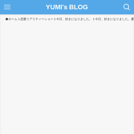
YUMI's BLOG
ホーム
恋愛リアリティーショー
今日、好きになりました。
今日、好きになりました。夏休