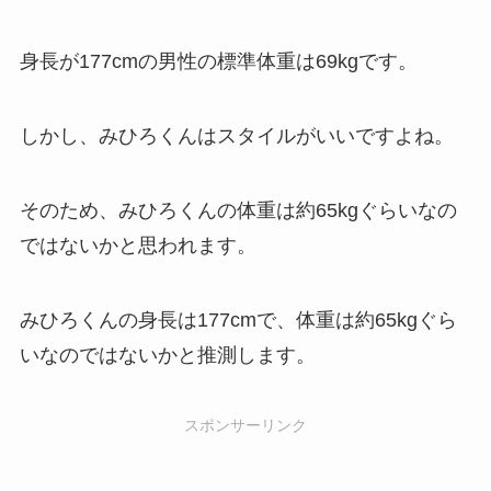
身長が177cmの男性の標準体重は69kgです。
しかし、みひろくんはスタイルがいいですよね。
そのため、みひろくんの体重は約65kgぐらいなの
ではないかと思われます。
みひろくんの身長は177cmで、体重は約65kgぐら
いなのではないかと推測します。
スポンサーリンク