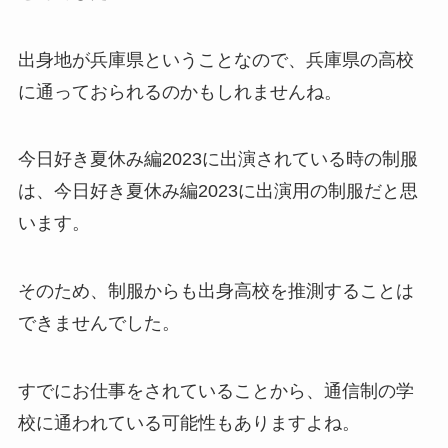
出身地が兵庫県ということなので、兵庫県の高校
に通っておられるのかもしれませんね。
今日好き夏休み編2023に出演されている時の制服
は、今日好き夏休み編2023に出演用の制服だと思
います。
そのため、制服からも出身高校を推測することは
できませんでした。
すでにお仕事をされていることから、通信制の学
校に通われている可能性もありますよね。