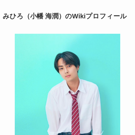
みひろ（小幡 海潤）のWikiプロフィール