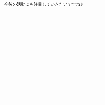
今後の活動にも注目していきたいですね♪