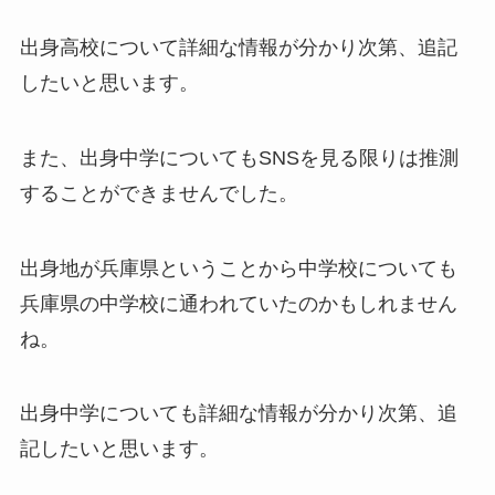
出身高校について詳細な情報が分かり次第、追記
したいと思います。
また、出身中学についてもSNSを見る限りは推測
することができませんでした。
出身地が兵庫県ということから中学校についても
兵庫県の中学校に通われていたのかもしれません
ね。
出身中学についても詳細な情報が分かり次第、追
記したいと思います。