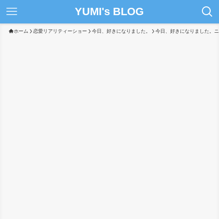
YUMI's BLOG
ホーム
恋愛リアリティーショー
今日、好きになりました。
今日、好きになりました。ニ