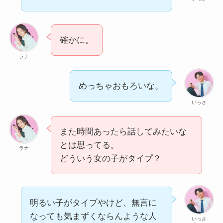
確かに。
ラナ
めっちゃおもろいな。
いっさ
また時間あったら話してみたいな
とは思ってる。
ラナ
どういう女の子がタイプ？
明るい子がタイプやけど、無言に
なっても気まずくならんような人
いっさ