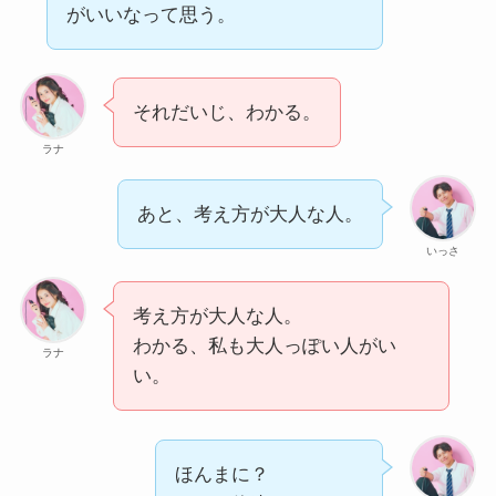
がいいなって思う。
それだいじ、わかる。
ラナ
あと、考え方が大人な人。
いっさ
考え方が大人な人。
わかる、私も大人っぽい人がい
ラナ
い。
ほんまに？