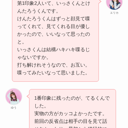
第1印象2人いて、いっさくんとけ
んたろうくんです。
エリカ
けんたろうくんはずっと顔見て喋
ってくれて、見てくれる目が優し
かったので、いいなって思ったの
と。
いっさくんは結構ハキハキ喋るじ
ゃないですか。
打ち解けれそうなので、お互い。
喋ってみたいなって思いました。
1番印象に残ったのが、てるくんで
した。
ゆう
実物の方がカッコよかったです。
前回の反省点は相手の目を見て話