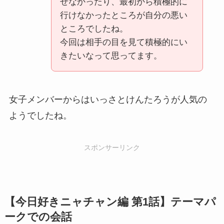
せなかったり、最初から積極的に
行けなかったところが自分の悪い
ところでしたね。
今回は相手の目を見て積極的にい
きたいなって思ってます。
女子メンバーからはいっさとけんたろうが人気の
ようでしたね。
スポンサーリンク
【今日好きニャチャン編 第1話】テーマパ
ークでの会話