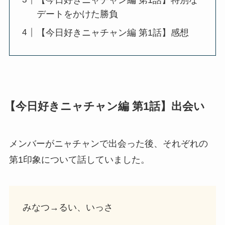
デートをかけた勝負
【今日好きニャチャン編 第1話】感想
【今日好きニャチャン編 第1話】出会い
メンバーがニャチャンで出会った後、それぞれの
第1印象について話していました。
みなつ→るい、いっさ