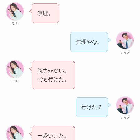
無理。
ラナ
無理やな。
いっさ
腕力がない。
でも行けた。
ラナ
行けた？
いっさ
一瞬いけた。