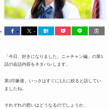
「今日、好きになりました。ニャチャン編」の第1
話の会話内容をネタバレします。
第1印象後、いっさはすぐに1人に絞ると話してい
ましたね。
それぞれの想いはどうなるのでしょうか。