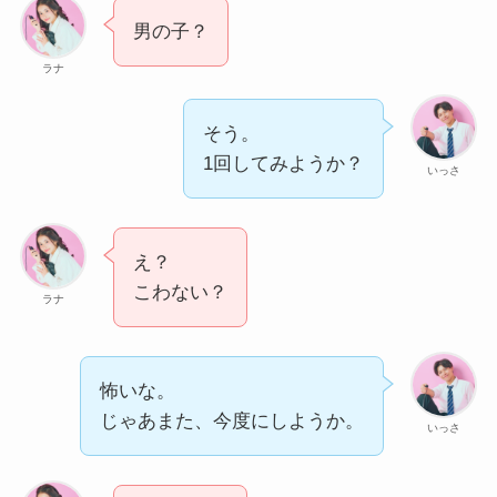
男の子？
ラナ
そう。
1回してみようか？
いっさ
え？
こわない？
ラナ
怖いな。
じゃあまた、今度にしようか。
いっさ