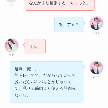
なんかまだ緊張する、ちょっと。
ラナ
あ、する？
いっさ
うん。
ラナ
趣味、俺…。
筋トレしてて、だからっていって
いっさ
脱いだらバキバキとかじゃなく
て、見せる筋肉より使える筋肉み
たいな。