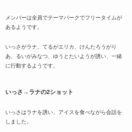
メンバーは全員でテーマパークでフリータイムが
あるようです。
いっさがラナ、てるがエリカ、けんたろうがり
あ、るいがみなつ、ゆうとたいようが誘い、一緒
に行動するようです。
いっさ→ラナの2ショット
いっさはラナを誘い、アイスを食べながら会話を
しました。