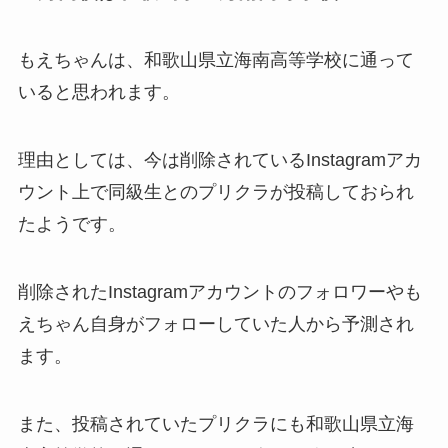
もえちゃんは、和歌山県立海南高等学校に通って
いると思われます。
理由としては、今は削除されているInstagramアカ
ウント上で同級生とのプリクラが投稿しておられ
たようです。
削除されたInstagramアカウントのフォロワーやも
えちゃん自身がフォローしていた人から予測され
ます。
また、投稿されていたプリクラにも和歌山県立海