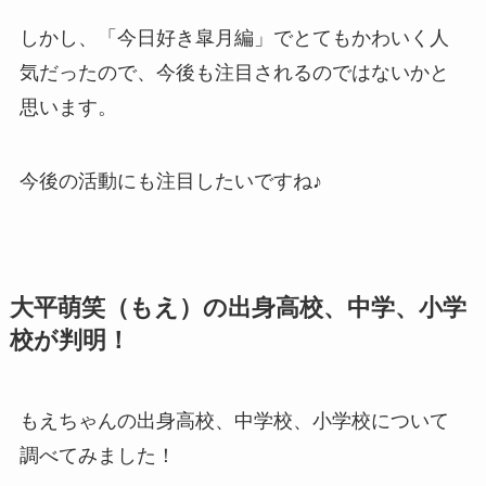
しかし、「今日好き皐月編」でとてもかわいく人
気だったので、今後も注目されるのではないかと
思います。
今後の活動にも注目したいですね♪
大平萌笑（もえ）の出身高校、中学、小学
校が判明！
もえちゃんの出身高校、中学校、小学校について
調べてみました！