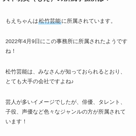
もえちゃんは
松竹芸能
に所属されています。
2022年4月9日にこの事務所に所属されたようです
ね！
松竹芸能は、みなさんが知っておられるとおり、
とても大手の会社ですよね♪
芸人が多いイメージでしたが、俳優、タレント、
子役、声優など色々なジャンルの方が所属されて
います！