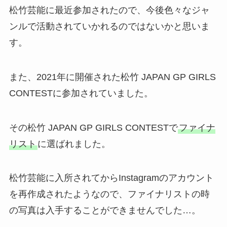
松竹芸能に最近参加されたので、今後色々なジャ
ンルで活動されていかれるのではないかと思いま
す。
また、2021年に開催された松竹 JAPAN GP GIRLS
CONTESTに参加されていました。
その松竹 JAPAN GP GIRLS CONTESTで
ファイナ
リスト
に選ばれました。
松竹芸能に入所されてからInstagramのアカウント
を再作成されたようなので、ファイナリストの時
の写真は入手することができませんでした…。