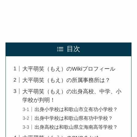
目次
大平萌笑（もえ）のWikiプロフィール
大平萌笑（もえ）の所属事務所は？
大平萌笑（もえ）の出身高校、中学、小
学校が判明！
出身小学校は和歌山市立有功小学校？
出身中学校は和歌山県有功中学校？
出身高校は和歌山県立海南高等学校？