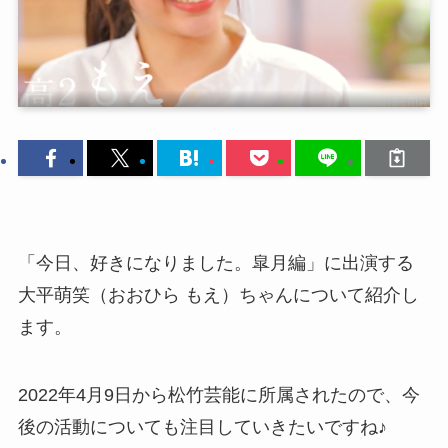
「今日、好きになりました。皐月編」に出演する
大平萌笑（おおひら もえ）ちゃんについて紹介し
ます。
2022年4月9日から松竹芸能に所属されたので、今
後の活動についても注目していきたいですね♪