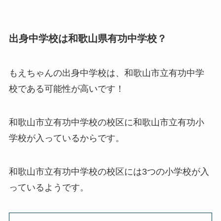
出身中学校は和歌山県有功中学校？
もえちゃんの出身中学校は、和歌山市立有功中学
校である可能性が高いです！
和歌山市立有功中学校の校区に和歌山市立有功小
学校が入っているからです。
和歌山市立有功中学校の校区には3つの小学校が入
っているようです。