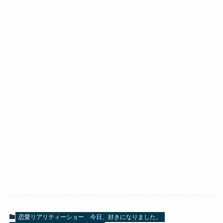
恋愛リアリティーショー
今日、好きになりました。