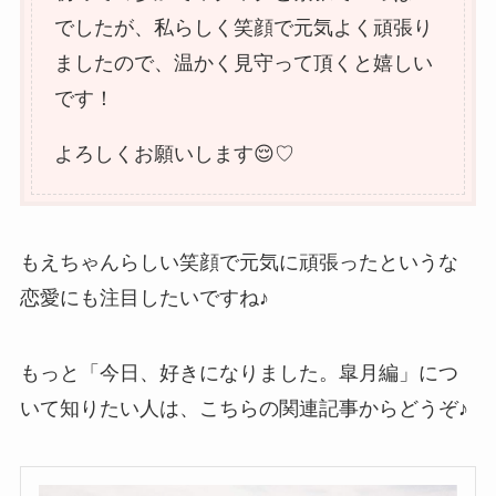
でしたが、私らしく笑顔で元気よく頑張り
ましたので、温かく見守って頂くと嬉しい
です！
よろしくお願いします😌♡
もえちゃんらしい笑顔で元気に頑張ったというな
恋愛にも注目したいですね♪
もっと「今日、好きになりました。皐月編」につ
いて知りたい人は、こちらの関連記事からどうぞ♪