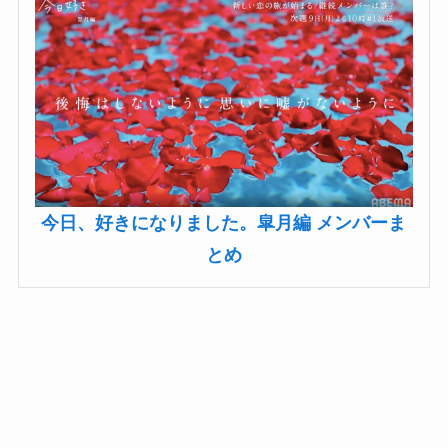
今日、好きになりました。皐月編 メンバーま
とめ