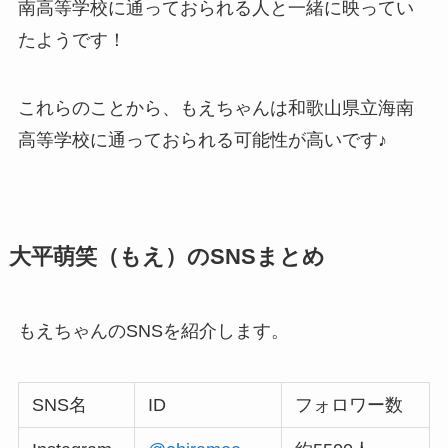
南高等学校に通っておられる人と一緒に映ってい
たようです！
これらのことから、もえちゃんは和歌山県立海南
高等学校に通っておられる可能性が高いです♪
大平萌笑（もえ）のSNSまとめ
もえちゃんのSNSを紹介します。
SNS名
ID
フォロワー数