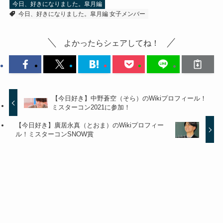
今日、好きになりました。皐月編
今日、好きになりました。皐月編 女子メンバー
よかったらシェアしてね！
【今日好き】中野蒼空（そら）のWikiプロフィール！
ミスターコン2021に参加！
【今日好き】廣居永真（とおま）のWikiプロフィー
ル！ミスターコンSNOW賞