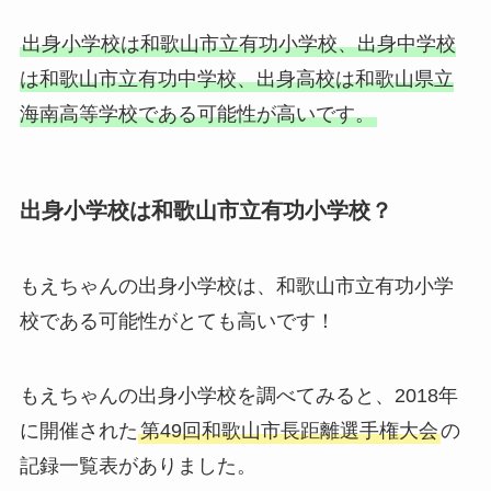
出身小学校は和歌山市立有功小学校、出身中学校
は和歌山市立有功中学校、出身高校は和歌山県立
海南高等学校である可能性が高いです。
出身小学校は和歌山市立有功小学校？
もえちゃんの出身小学校は、和歌山市立有功小学
校である可能性がとても高いです！
もえちゃんの出身小学校を調べてみると、2018年
に開催された
第49回和歌山市長距離選手権大会
の
記録一覧表がありました。