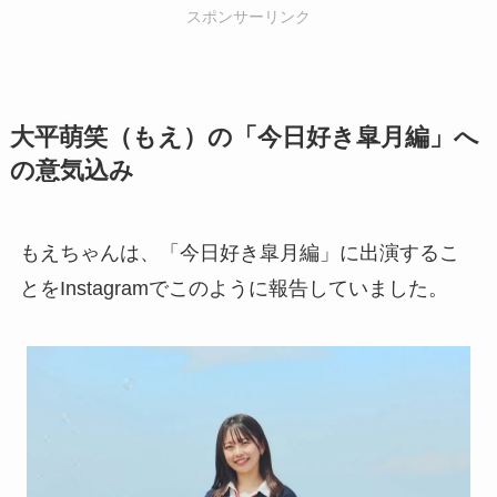
スポンサーリンク
大平萌笑（もえ）の「今日好き皐月編」へ
の意気込み
もえちゃんは、「今日好き皐月編」に出演するこ
とをInstagramでこのように報告していました。