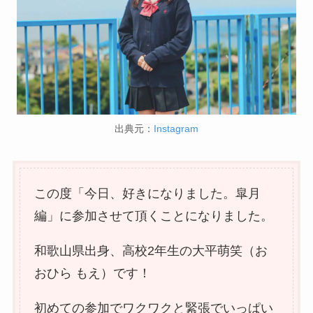
出典元：
Instagram
この度「今日、好きになりました。皐月
編」に参加させて頂くことになりました。
和歌山県出身、高校2年生の大平萌笑（お
おひら もえ）です！
初めての参加でワクワクと緊張でいっぱい