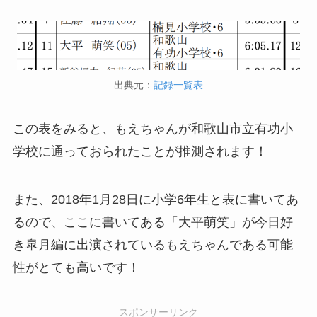
出典元：
記録一覧表
この表をみると、もえちゃんが和歌山市立有功小
学校に通っておられたことが推測されます！
また、2018年1月28日に小学6年生と表に書いてあ
るので、ここに書いてある「大平萌笑」が今日好
き皐月編に出演されているもえちゃんである可能
性がとても高いです！
スポンサーリンク