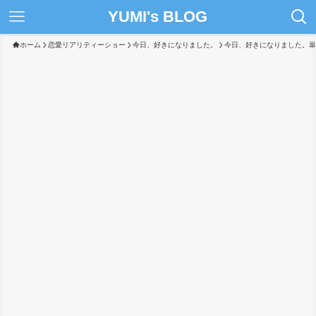
YUMI's BLOG
ホーム
恋愛リアリティーショー
今日、好きになりました。
今日、好きになりました。皐