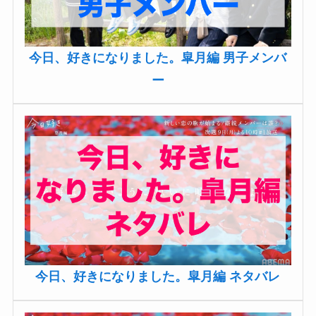
今日、好きになりました。皐月編 男子メンバ
ー
今日、好きになりました。皐月編 ネタバレ