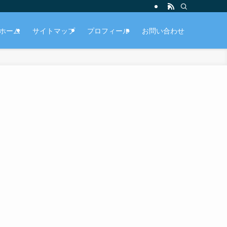
ホーム
サイトマップ
プロフィール
お問い合わせ