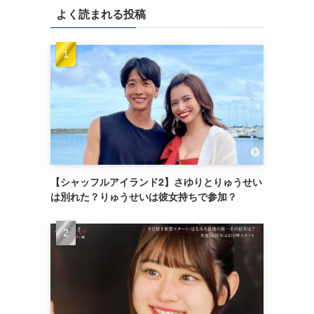
よく読まれる投稿
【シャッフルアイランド2】さゆりとりゅうせい
は別れた？りゅうせいは彼女持ちで参加？