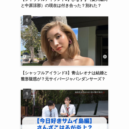
と中原涼那）の現在は付き合った？別れた？
【シャッフルアイランド3】青山レオナは結婚と
整形疑惑が？元サイバージャパンダンサーズ？