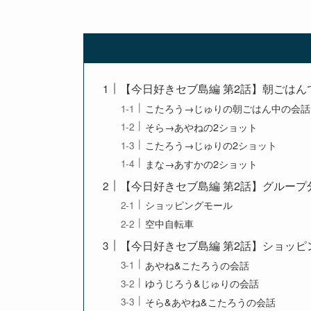
【今日好きセブ島編 第2話】朝ごはん
こたろう→じゅりの朝ごはん中の会話
そら→あやねの2ショット
こたろう→じゅりの2ショット
まな→あすかの2ショット
【今日好きセブ島編 第2話】グループ
ショッピングモール
空中自転車
【今日好きセブ島編 第2話】ショッピ
あやね&こたろうの会話
ゆうじろう&じゅりの会話
そら&あやね&こたろうの会話