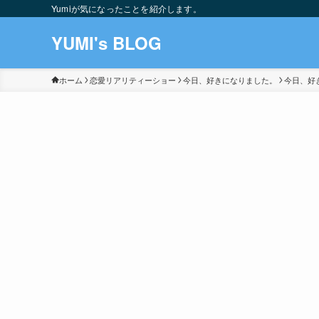
Yumiが気になったことを紹介します。
YUMI's BLOG
ホーム
恋愛リアリティーショー
今日、好きになりました。
今日、好