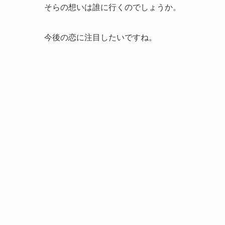
そらの想いは誰に行くのでしょうか。
今後の恋に注目したいですね。