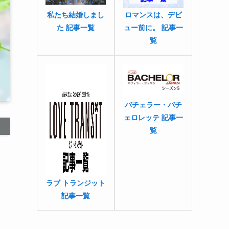
私たち結婚しまし
ロマンスは、デビ
た 記事一覧
ュー前に。 記事一
覧
バチェラー・バチ
ェロレッテ 記事一
覧
ラブ トランジット
記事一覧