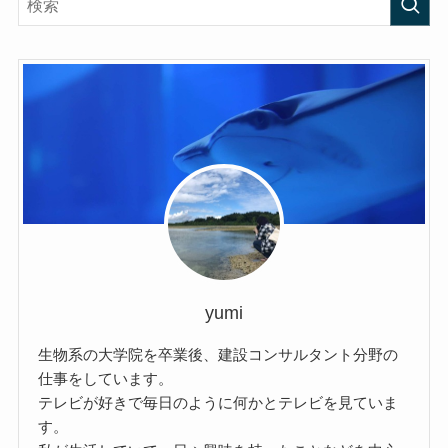
yumi
生物系の大学院を卒業後、建設コンサルタント分野の
仕事をしています。
テレビが好きで毎日のように何かとテレビを見ていま
す。