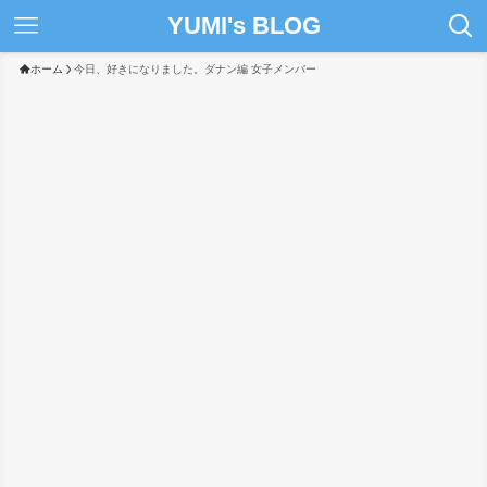
YUMI's BLOG
ホーム
今日、好きになりました。ダナン編 女子メンバー