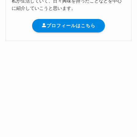
私が生活していて、日々興味を持ったことなどを中心
に紹介していこうと思います。
プロフィールはこちら