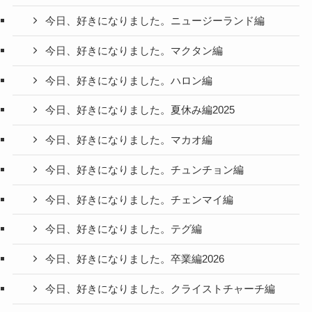
今日、好きになりました。ニュージーランド編
今日、好きになりました。マクタン編
今日、好きになりました。ハロン編
今日、好きになりました。夏休み編2025
今日、好きになりました。マカオ編
今日、好きになりました。チュンチョン編
今日、好きになりました。チェンマイ編
今日、好きになりました。テグ編
今日、好きになりました。卒業編2026
今日、好きになりました。クライストチャーチ編