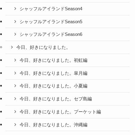
シャッフルアイランドSeason4
シャッフルアイランドSeason5
シャッフルアイランドSeason6
今日、好きになりました。
今日、好きになりました。初虹編
今日、好きになりました。皐月編
今日、好きになりました。小夏編
今日、好きになりました。セブ島編
今日、好きになりました。プーケット編
今日、好きになりました。沖縄編