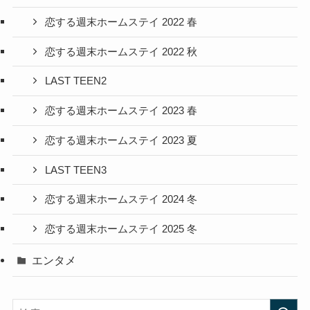
恋する週末ホームステイ 2022 春
恋する週末ホームステイ 2022 秋
LAST TEEN2
恋する週末ホームステイ 2023 春
恋する週末ホームステイ 2023 夏
LAST TEEN3
恋する週末ホームステイ 2024 冬
恋する週末ホームステイ 2025 冬
エンタメ