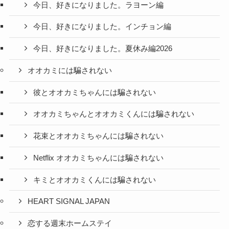
今日、好きになりました。ラヨーン編
今日、好きになりました。インチョン編
今日、好きになりました。夏休み編2026
オオカミには騙されない
彼とオオカミちゃんには騙されない
オオカミちゃんとオオカミくんには騙されない
花束とオオカミちゃんには騙されない
Netflix オオカミちゃんには騙されない
キミとオオカミくんには騙されない
HEART SIGNAL JAPAN
恋する週末ホームステイ