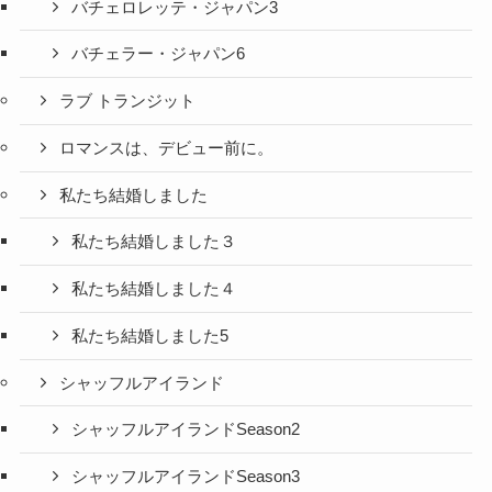
バチェロレッテ・ジャパン3
バチェラー・ジャパン6
ラブ トランジット
ロマンスは、デビュー前に。
私たち結婚しました
私たち結婚しました３
私たち結婚しました４
私たち結婚しました5
シャッフルアイランド
シャッフルアイランドSeason2
シャッフルアイランドSeason3