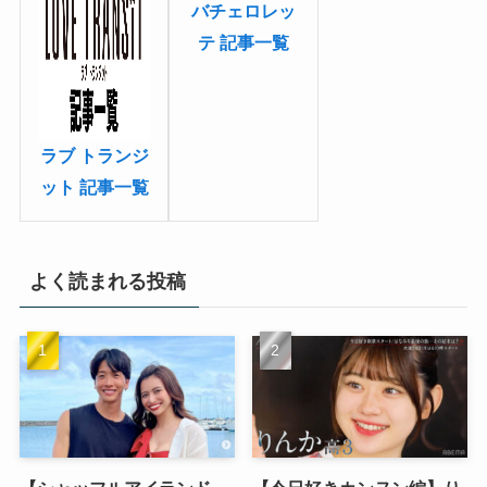
バチェロレッ
テ 記事一覧
ラブ トランジ
ット 記事一覧
よく読まれる投稿