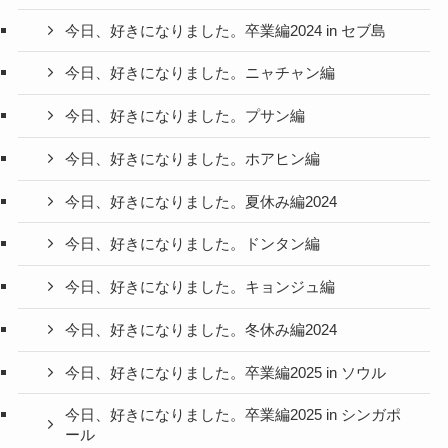
今日、好きになりました。卒業編2024 in セブ島
今日、好きになりました。ニャチャン編
今日、好きになりました。プサン編
今日、好きになりました。ホアヒン編
今日、好きになりました。夏休み編2024
今日、好きになりました。ドンタン編
今日、好きになりました。キョンジュ編
今日、好きになりました。冬休み編2024
今日、好きになりました。卒業編2025 in ソウル
今日、好きになりました。卒業編2025 in シンガポ
ール