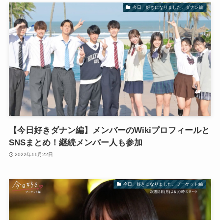
今日、好きになりました。ダナン編
【今日好きダナン編】メンバーのWikiプロフィールと
SNSまとめ！継続メンバー人も参加
2022年11月22日
今日、好きになりました。プーケット編