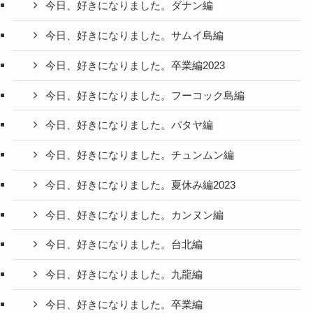
今日、好きになりました。ダナン編
今日、好きになりました。サムイ島編
今日、好きになりました。卒業編2023
今日、好きになりました。フーコック島編
今日、好きになりました。パタヤ編
今日、好きになりました。チュンムン編
今日、好きになりました。夏休み編2023
今日、好きになりました。カンヌン編
今日、好きになりました。台北編
今日、好きになりました。九龍編
今日、好きになりました。卒業編