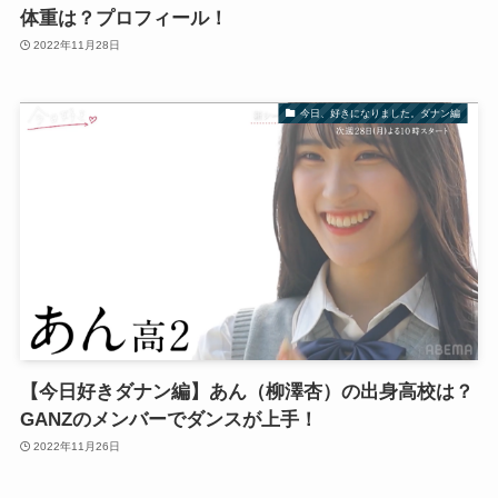
体重は？プロフィール！
2022年11月28日
今日、好きになりました。ダナン編
【今日好きダナン編】あん（柳澤杏）の出身高校は？
GANZのメンバーでダンスが上手！
2022年11月26日