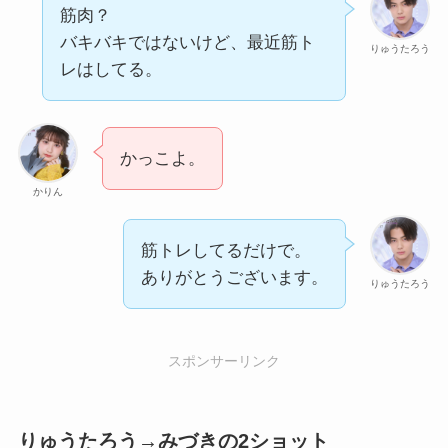
筋肉？
バキバキではないけど、最近筋ト
りゅうたろう
レはしてる。
かっこよ。
かりん
筋トレしてるだけで。
ありがとうございます。
りゅうたろう
スポンサーリンク
りゅうたろう→みづきの2ショット