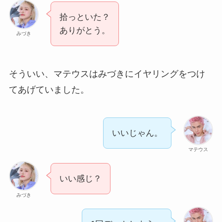
拾っといた？
ありがとう。
みづき
そういい、マテウスはみづきにイヤリングをつけ
てあげていました。
いいじゃん。
マテウス
いい感じ？
みづき