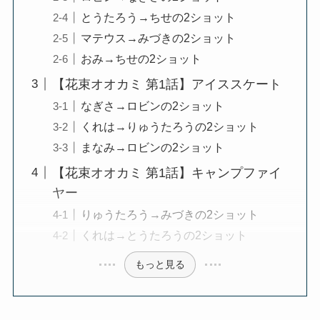
とうたろう→ちせの2ショット
マテウス→みづきの2ショット
おみ→ちせの2ショット
【花束オオカミ 第1話】アイススケート
なぎさ→ロビンの2ショット
くれは→りゅうたろうの2ショット
まなみ→ロビンの2ショット
【花束オオカミ 第1話】キャンプファイ
ヤー
りゅうたろう→みづきの2ショット
くれは→とうたろうの2ショット
もっと見る