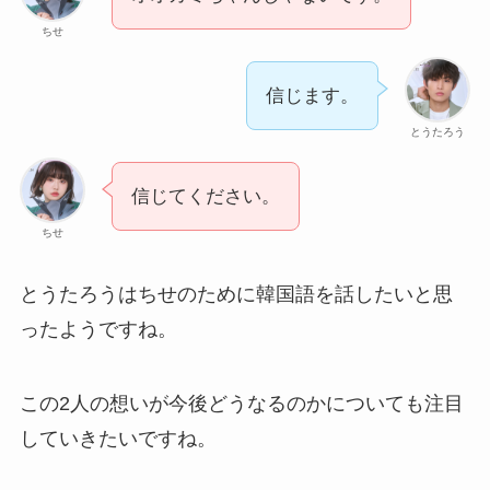
ちせ
信じます。
とうたろう
信じてください。
ちせ
とうたろうはちせのために韓国語を話したいと思
ったようですね。
この2人の想いが今後どうなるのかについても注目
していきたいですね。