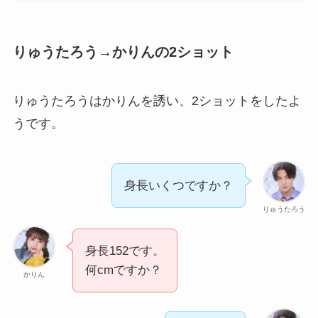
りゅうたろう→かりんの2ショット
りゅうたろうはかりんを誘い、2ショットをしたよ
うです。
身長いくつですか？
りゅうたろう
身長152です。
何cmですか？
かりん