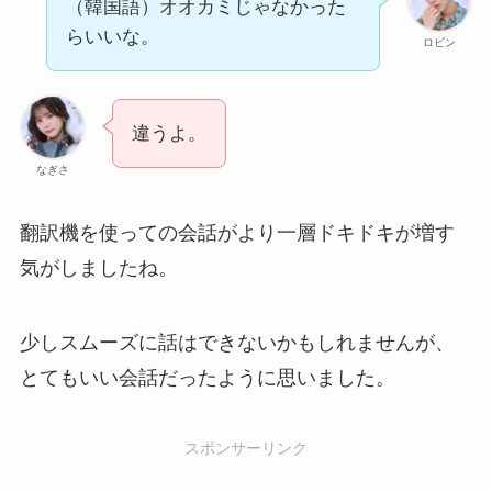
（韓国語）オオカミじゃなかった
らいいな。
ロビン
違うよ。
なぎさ
翻訳機を使っての会話がより一層ドキドキが増す
気がしましたね。
少しスムーズに話はできないかもしれませんが、
とてもいい会話だったように思いました。
スポンサーリンク