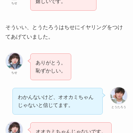
嬉しいです。
ちせ
そういい、とうたろうはちせにイヤリングをつけ
てあげていました。
ありがとう。
恥ずかしい。
ちせ
わかんないけど、オオカミちゃん
じゃないと信じてます。
とうたろう
オオカミちゃんじゃないです。