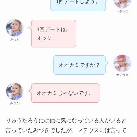
1回デートしよう。
マテウス
1回デートね。
オッケ。
みづき
オオカミですか？
マテウス
オオカミじゃないです。
みづき
りゅうたろうには他に気になっている人がいると
言っていたみづきでしたが、マテウスには言って