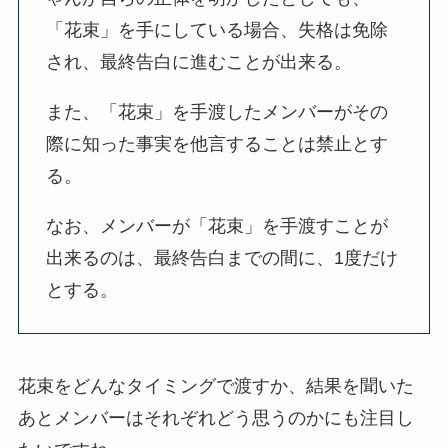
「花束」を手にしている場合、失格は免除
され、最終告白に進むことが出来る。
また、「花束」を手渡したメンバーがその
際に知った事実を他言することは禁止とす
る。
なお、メンバーが「花束」を手渡すことが
出来るのは、最終告白までの間に、1度だけ
とする。
花束をどんなタイミングで渡すか、結果を聞いた
あとメンバーはそれぞれどう思うのかにも注目し