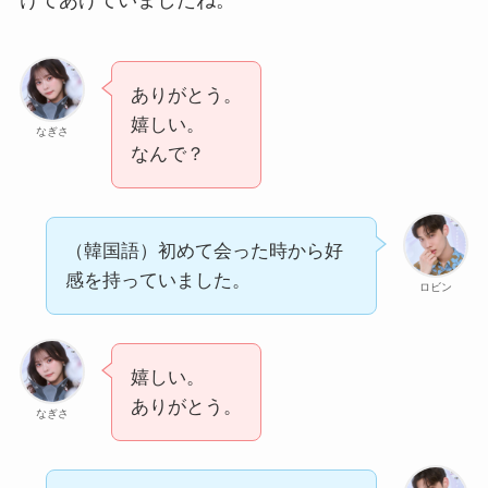
けてあげていましたね。
ありがとう。
嬉しい。
なぎさ
なんで？
（韓国語）初めて会った時から好
感を持っていました。
ロビン
嬉しい。
ありがとう。
なぎさ