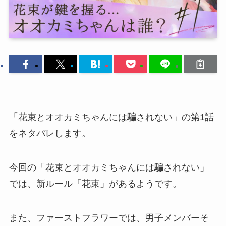
「花束とオオカミちゃんには騙されない」の第1話
をネタバレします。
今回の「花束とオオカミちゃんには騙されない」
では、新ルール「花束」があるようです。
また、ファーストフラワーでは、男子メンバーそ