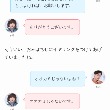
おみ
もしよければ、お願いします。
ありがとうございます。
ちせ
そういい、おみはちせにイヤリングをつけてあげ
ていましたね。
オオカミじゃないよね？
おみ
オオカミじゃないです。
ちせ