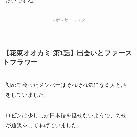
たいですね。
スポンサーリンク
【花束オオカミ 第1話】出会いとファース
トフラワー
初めて会ったメンバーはそれぞれ気になる人と話
をしていました。
ロビンは少ししか日本語を話せないようで、ちせ
が通訳をしてあげていました。