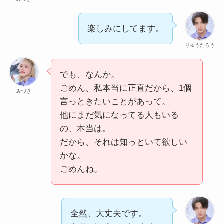
楽しみにしてます。
りゅうたろう
でも、なんか。
ごめん、私本当に正直だから、1個
みづき
言っときたいことがあって。
他にまだ気になってる人もいる
の、本当は。
だから、それは知っといて欲しい
かな。
ごめんね。
全然、大丈夫です。