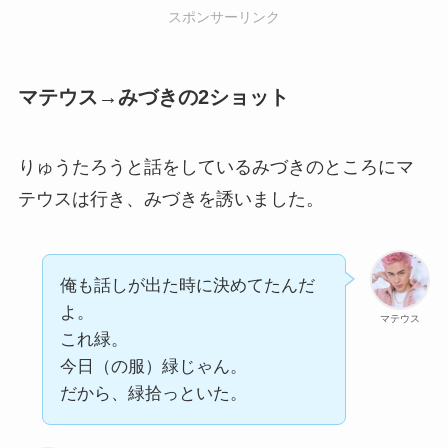
スポンサーリンク
マテウス→みづきの2ショット
りゅうたろうと話をしているみづきのところにマ
テウスは行き、みづきを誘いました。
俺も話しが出た時に決めてたんだ
よ。
マテウス
これ緑。
今日（の服）緑じゃん。
だから、緑拾っといた。