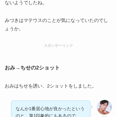
ないようでしたね。
みづきはマテウスのことが気になっていたのでし
ょうか。
スポンサーリンク
おみ→ちせの2ショット
おみはちせを誘い、2ショットをしました。
なんか1番居心地が良かったという
のと、第1印象的にもあるので。