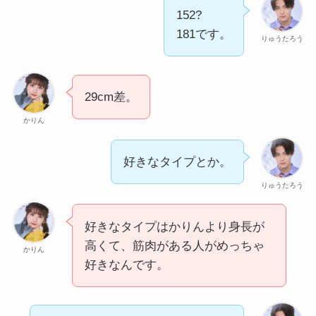
152?
181です。
りゅうたろう
29cm差。
かりん
好きなタイプとか。
りゅうたろう
好きなタイプはかりんより身長が
高くて、筋肉がある人がめっちゃ
かりん
好きなんです。