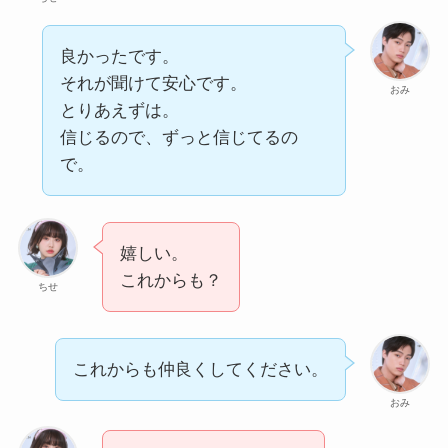
良かったです。
それが聞けて安心です。
おみ
とりあえずは。
信じるので、ずっと信じてるの
で。
嬉しい。
これからも？
ちせ
これからも仲良くしてください。
おみ