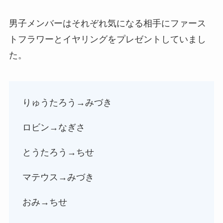
男子メンバーはそれぞれ気になる相手にファース
トフラワーとイヤリングをプレゼントしていまし
た。
りゅうたろう→みづき
ロビン→なぎさ
とうたろう→ちせ
マテウス→みづき
おみ→ちせ