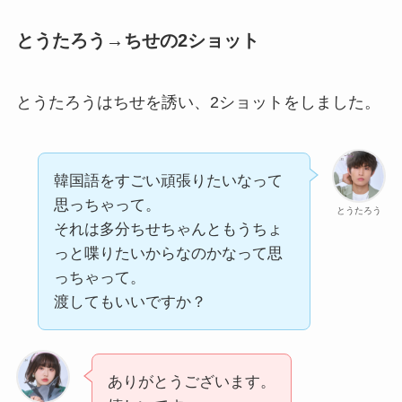
とうたろう→ちせの2ショット
とうたろうはちせを誘い、2ショットをしました。
韓国語をすごい頑張りたいなって
思っちゃって。
とうたろう
それは多分ちせちゃんともうちょ
っと喋りたいからなのかなって思
っちゃって。
渡してもいいですか？
ありがとうございます。