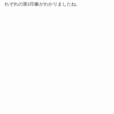
れぞれの第1印象がわかりましたね。