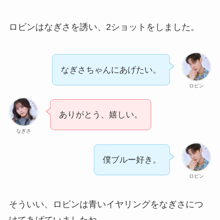
ロビンはなぎさを誘い、2ショットをしました。
なぎさちゃんにあげたい。
ロビン
ありがとう、嬉しい。
なぎさ
僕ブルー好き。
ロビン
そういい、ロビンは青いイヤリングをなぎさにつ