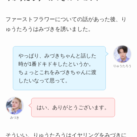
ファーストフラワーについての話があった後、り
ゅうたろうはみづきを誘いました。
やっぱり、みづきちゃんと話した
時が1番ドキドキしたというか。
りゅうたろう
ちょっとこれをみづきちゃんに渡
したいなって思って。
はい、ありがとうございます。
みづき
そういい、りゅうたろうはイヤリングをみづきに