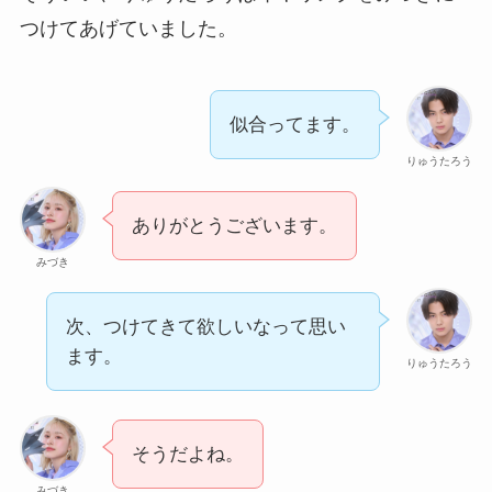
つけてあげていました。
似合ってます。
りゅうたろう
ありがとうございます。
みづき
次、つけてきて欲しいなって思い
ます。
りゅうたろう
そうだよね。
みづき