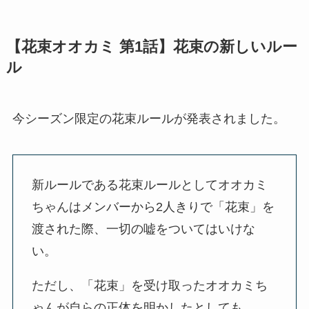
【花束オオカミ 第1話】花束の新しいルー
ル
今シーズン限定の花束ルールが発表されました。
新ルールである花束ルールとしてオオカミ
ちゃんはメンバーから2人きりで「花束」を
渡された際、一切の嘘をついてはいけな
い。
ただし、「花束」を受け取ったオオカミち
ゃんが自らの正体を明かしたとしても、