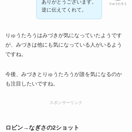
ありがとうございます。
りゅうたろう
逆に伝えてくれて。
りゅうたろうはみづきが気になっていたようです
が、みづきは他にも気になっている人がいるよう
ですね。
今後、みづきとりゅうたろうが誰を気になるのか
も注目したいですね。
スポンサーリンク
ロビン→なぎさの2ショット