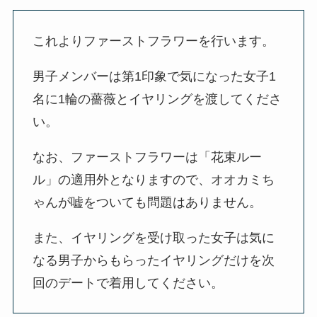
これよりファーストフラワーを行います。
男子メンバーは第1印象で気になった女子1
名に1輪の薔薇とイヤリングを渡してくださ
い。
なお、ファーストフラワーは「花束ルー
ル」の適用外となりますので、オオカミち
ゃんが嘘をついても問題はありません。
また、イヤリングを受け取った女子は気に
なる男子からもらったイヤリングだけを次
回のデートで着用してください。