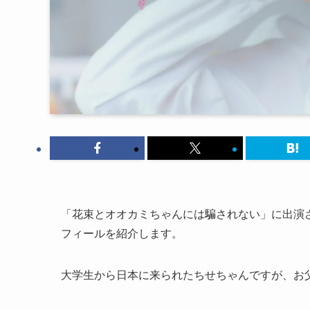
「花束とオオカミちゃんには騙されない」に出演さ
フィールを紹介します。
大学生から日本に来られたちせちゃんですが、お