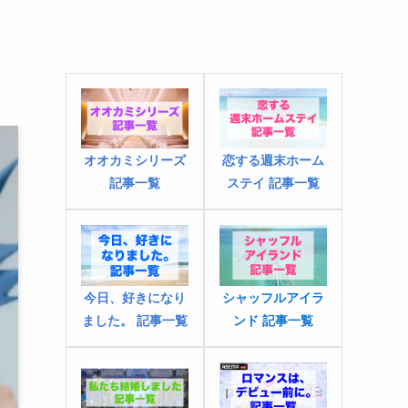
オオカミシリーズ
恋する週末ホーム
記事一覧
ステイ 記事一覧
今日、好きになり
シャッフルアイラ
ました
。
記事一覧
ンド 記事一覧