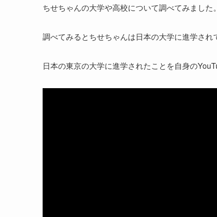
ちせちゃんの大学や高校について調べてみました
調べてみるとちせちゃんは日本の大学に進学され
日本の東京の大学に進学されたことを自身のYouT