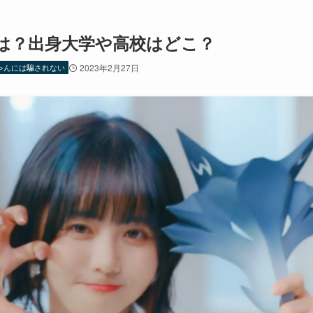
は？出身大学や高校はどこ？
ゃんには騙されない
2023年2月27日