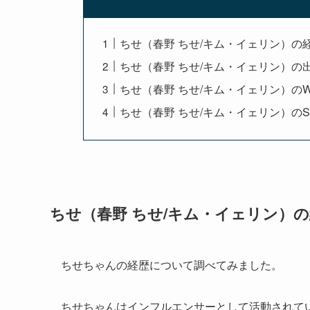
ちせ（春野 ちせ/キム・イェリン）の
ちせ（春野 ちせ/キム・イェリン）の
ちせ（春野 ちせ/キム・イェリン）のW
ちせ（春野 ちせ/キム・イェリン）のS
ちせ（春野 ちせ/キム・イェリン）
ちせちゃんの経歴について調べてみました。
ちせちゃんはインフルエンサーとして活動されて