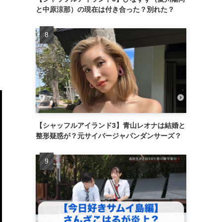
と中原涼那）の現在は付き合った？別れた？
【シャッフルアイランド3】青山レオナは結婚と
整形疑惑が？元サイバージャパンダンサーズ？