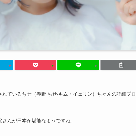
れているちせ（春野 ちせ/キム・イェリン）ちゃんの詳細プロ
父さんが日本が堪能なようですね。