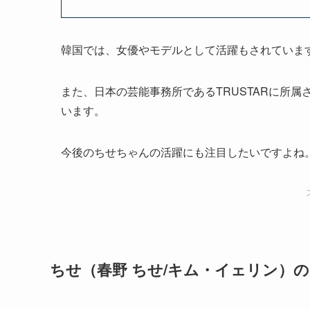
韓国では、女優やモデルとして活躍もされていま
また、日本の芸能事務所であるTRUSTARに所
います。
今後のちせちゃんの活躍にも注目したいですよね
ちせ（春野 ちせ/キム・イェリン）