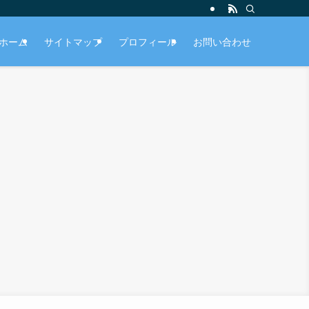
ホーム
サイトマップ
プロフィール
お問い合わせ