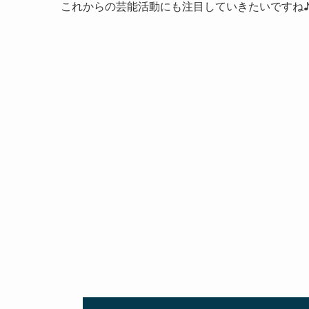
これからの芸能活動にも注目していきたいですね