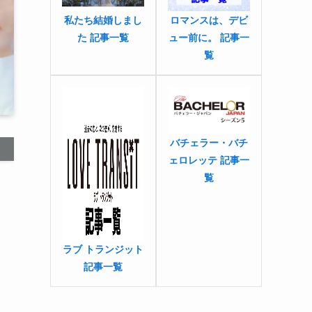
私たち結婚しまし
ロマンスは、デビ
た 記事一覧
ュー前に。 記事一
覧
バチェラー・バチ
ェロレッテ 記事一
覧
ラブ トランジット
記事一覧