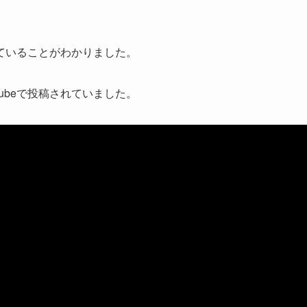
。
ていることがわかりました。
ubeで投稿されていました。