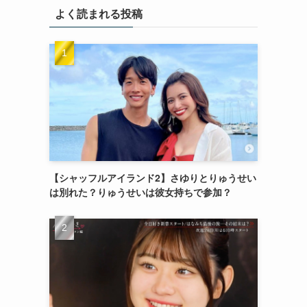
よく読まれる投稿
【シャッフルアイランド2】さゆりとりゅうせい
は別れた？りゅうせいは彼女持ちで参加？