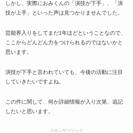
しかし、実際におみくんの「演技が下手」、「演
技が上手」といった声は見つかりませんでした。
芸能界入りをしてまだ1年ほどということなので、
ここからどんどん力をつけられるのではないかと
思います。
演技が下手と言われていても、今後の活動に注目
していきたいですよね。
この件に関して、何か詳細情報が入り次第、追記
したいと思います。
スポンサーリンク