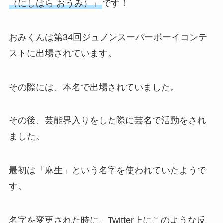
（にしはら おうみ）」
です！
おみくんは第34回ジュノンスーパーボーイコンテ
ストに出場されています。
その際には、本名で出場されていました。
その後、芸能界入りをした際に芸名で活動をされ
ました。
最初は「麻生」という名字を使われていたようで
す。
名字を変更された時に、Twitter上にこのような反