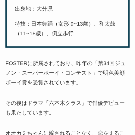
出身地：大分県
特技：日本舞踊（女形 9~13歳）、和太鼓
（11~18歳）、倒立歩行
FOSTERに所属されており、昨年の「第34回ジュ
ノン・スーパーボーイ・コンテスト」で明色美顔
ボーイ賞を受賞されています。
その後はドラマ「六本木クラス」で俳優デビュー
も果たしています。
オオカミちゃんに騙されることなく、恋をするこ