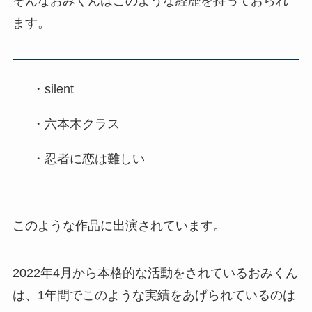
そんなおみくんはこのような経歴を持っておられ
ます。
・silent
・六本木クラス
・忍者に恋は難しい
このような作品に出演されています。
2022年4月から本格的な活動をされているおみくん
は、1年間でこのような実績をあげられているのは