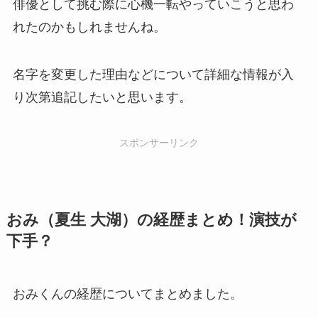
俳優として挑む際に心機一転やっていこうと思わ
れたのかもしれませんね。
名字を変更した理由などについて詳細な情報が入
り次第追記したいと思います。
スポンサーリンク
おみ（夏生 大湖）の経歴まとめ！演技が
下手？
おみくんの経歴についてまとめました。