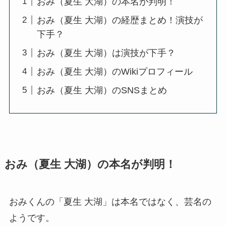
おみ（夏生 大湖）の本名が判明！
おみ（夏生 大湖）の経歴まとめ！演技が
下手？
おみ（夏生 大湖）は演技が下手？
おみ（夏生 大湖）のWikiプロフィール
おみ（夏生 大湖）のSNSまとめ
おみ（夏生 大湖）の本名が判明！
おみくんの「夏生 大湖」は本名ではなく、芸名の
ようです。