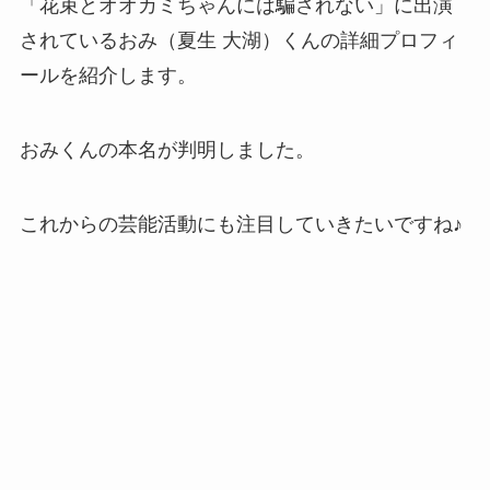
「花束とオオカミちゃんには騙されない」に出演
されているおみ（夏生 大湖）くんの詳細プロフィ
ールを紹介します。
おみくんの本名が判明しました。
これからの芸能活動にも注目していきたいですね♪