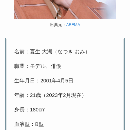
出典元：
ABEMA
名前：夏生 大湖（なつき おみ）
職業：モデル、俳優
生年月日：2001年4月5日
年齢：21歳（2023年2月現在）
身長：180cm
血液型：B型