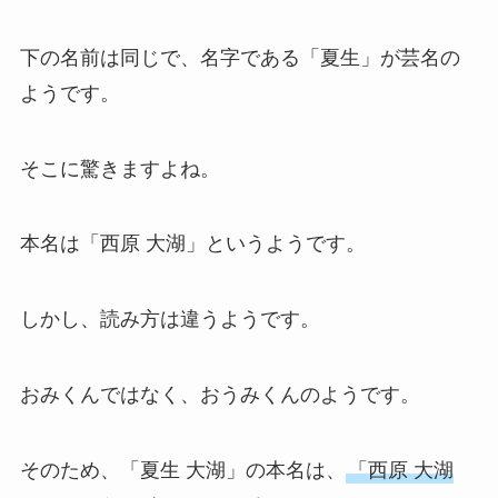
下の名前は同じで、名字である「夏生」が芸名の
ようです。
そこに驚きますよね。
本名は「西原 大湖」というようです。
しかし、読み方は違うようです。
おみくんではなく、おうみくんのようです。
そのため、「夏生 大湖」の本名は、
「西原 大湖