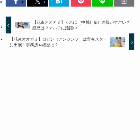
【花束オオカミ】くれは（中川紅葉）の親がすごい？
経歴は？マルチに活躍中
【花束オオカミ】ロビン（アンジンフ）は青春スター
に出演！事務所や経歴は？