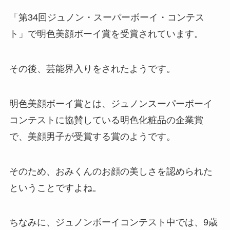
「第34回ジュノン・スーパーボーイ・コンテス
ト」で明色美顔ボーイ賞を受賞されています。
その後、芸能界入りをされたようです。
明色美顔ボーイ賞とは、ジュノンスーパーボーイ
コンテストに協賛している明色化粧品の企業賞
で、美顔男子が受賞する賞のようです。
そのため、おみくんのお顔の美しさを認められた
ということですよね。
ちなみに、ジュノンボーイコンテスト中では、9歳