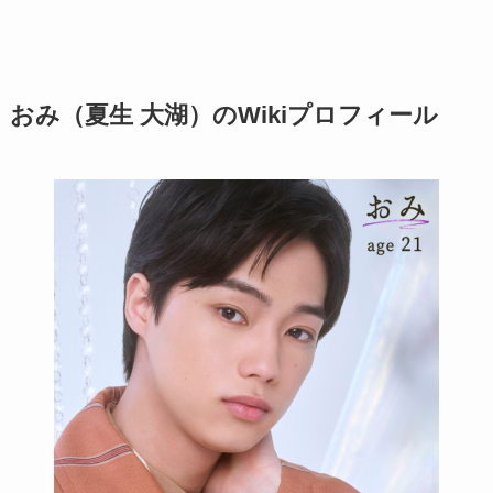
おみ（夏生 大湖）のWikiプロフィール