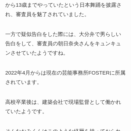
から13歳までやっていたという日本舞踊を披露さ
れ、審査員を魅了されていました。
一方で疑似告白をした際には、大分弁で男らしい
告白をして、審査員の朝日奈央さんをキュンキュ
ンさせていたようですね。
2022年4月からは現在の芸能事務所FOSTERに所属
されています。
高校卒業後は、建築会社で現場監督として働かれ
ていたようです。