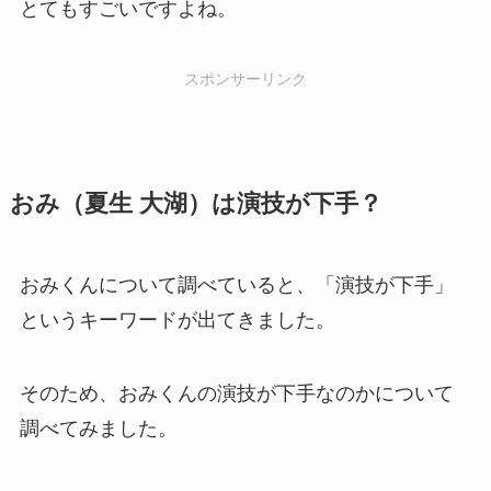
とてもすごいですよね。
スポンサーリンク
おみ（夏生 大湖）は演技が下手？
おみくんについて調べていると、「演技が下手」
というキーワードが出てきました。
そのため、おみくんの演技が下手なのかについて
調べてみました。