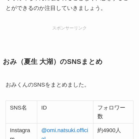
とができるのか注目していきましょう。
スポンサーリンク
おみ（夏生 大湖）のSNSまとめ
おみくんのSNSをまとめました。
SNS名
ID
フォロワー
数
Instagra
@omi.natsuki.offici
約4900人