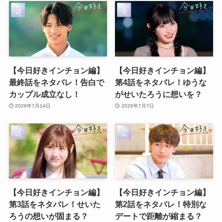
【今日好きインチョン編】
【今日好きインチョン編】
最終話をネタバレ！告白で
第4話をネタバレ！ゆうな
カップル成立なし！
がせいたろうに想いを？
2026年7月14日
2026年7月7日
【今日好きインチョン編】
【今日好きインチョン編】
第3話をネタバレ！せいた
第2話をネタバレ！特別な
ろうの想いが固まる？
デートで距離が縮まる？