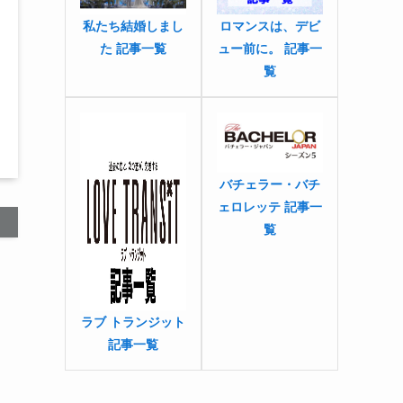
私たち結婚しまし
ロマンスは、デビ
た 記事一覧
ュー前に。 記事一
覧
バチェラー・バチ
ェロレッテ 記事一
覧
ラブ トランジット
記事一覧