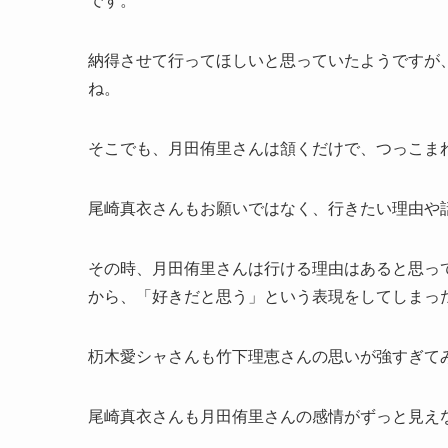
納得させて行ってほしいと思っていたようですが
ね。
そこでも、月田侑里さんは頷くだけで、つっこま
尾崎真衣さんもお願いではなく、行きたい理由や
その時、月田侑里さんは行ける理由はあると思っ
から、「好きだと思う」という表現をしてしまっ
杤木愛シャさんも竹下理恵さんの思いが強すぎて
尾崎真衣さんも月田侑里さんの感情がずっと見え