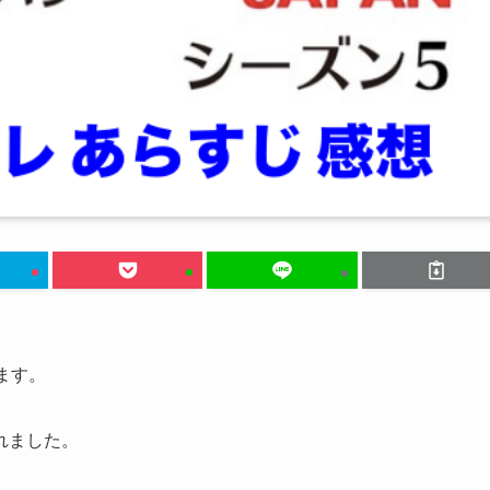
ます。
れました。