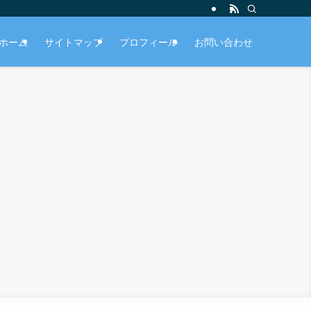
ホーム
サイトマップ
プロフィール
お問い合わせ