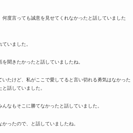
、何度言っても誠意を見せてくれなかったと話していました
れていました。
話を聞きたかったと話していましたね。
ていたけど、私がここで愛してると言い切れる勇気はなかった
たと話していました。
みんなもそこに勝てなかったと話していました。
なかったので、と話していましたね。