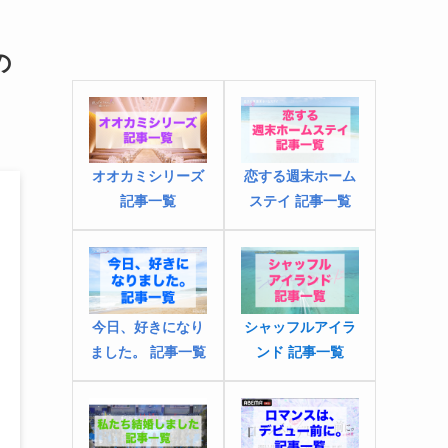
の
オオカミシリーズ
恋する週末ホーム
記事一覧
ステイ 記事一覧
今日、好きになり
シャッフルアイラ
ました
。
記事一覧
ンド 記事一覧