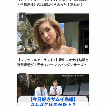
と中原涼那）の現在は付き合った？別れた？
れ
【シャッフルアイランド3】青山レオナは結婚と
整形疑惑が？元サイバージャパンダンサーズ？