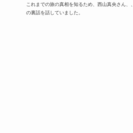
これまでの旅の真相を知るため、西山真央さん、
の裏話を話していました。