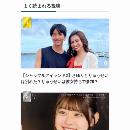
よく読まれる投稿
【シャッフルアイランド2】さゆりとりゅうせい
は別れた？りゅうせいは彼女持ちで参加？