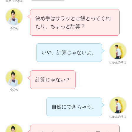
スタッフさん
決め手はサラッとご飯とってくれ
たり、ちょっと計算？
ゆのん
いや、計算じゃないよ。
じゅんのすけ
計算じゃない？
ゆのん
自然にできちゃう。
じゅんのすけ