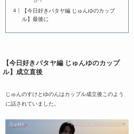
【今日好きパタヤ編 じゅんゆのカップ
ル】最後に
【今日好きパタヤ編 じゅんゆのカップ
ル】成立直後
じゅんのすけとゆのんはカップル成立後このよう
に話されていました。