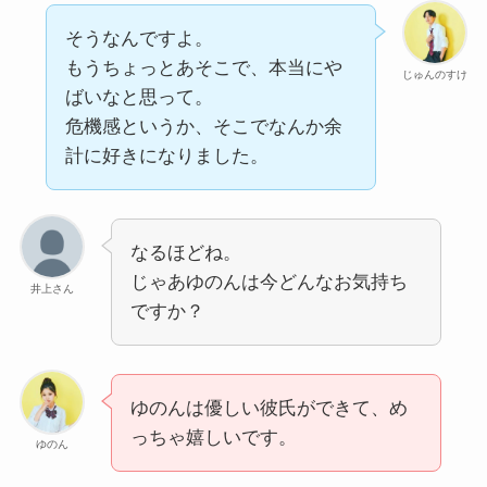
そうなんですよ。
もうちょっとあそこで、本当にや
じゅんのすけ
ばいなと思って。
危機感というか、そこでなんか余
計に好きになりました。
なるほどね。
じゃあゆのんは今どんなお気持ち
井上さん
ですか？
ゆのんは優しい彼氏ができて、め
っちゃ嬉しいです。
ゆのん