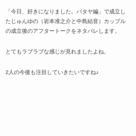
「今日、好きになりました。パタヤ編」で成立し
たじゅんゆの（岩本准之介と中島結音）カップル
の成立後のアフタートークをネタバレします。
とてもラブラブな感じが見れましたよね。
2人の今後も注目していきたいですね♪