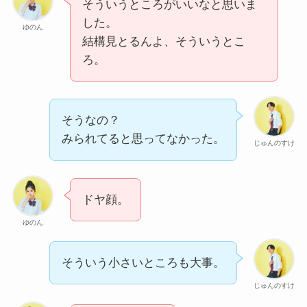
そういうところがいいなと思いま
した。
ゆのん
結構見とるんよ、そういうとこ
ろ。
そうなの？
みられてると思ってなかった。
じゅんのすけ
ドヤ顔。
ゆのん
そういう小さいところも大事。
じゅんのすけ