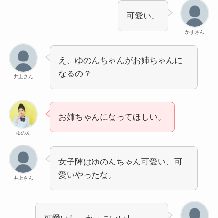
可愛い。
かすさん
え、ゆのんちゃんがお姉ちゃんに
なるの？
井上さん
お姉ちゃんになってほしい。
ゆのん
女子陣はゆのんちゃん可愛い、可
愛いやったな。
井上さん