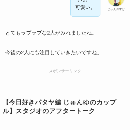
可愛い。
じゅんのすけ
とてもラブラブな2人がみれましたね。
今後の2人にも注目していきたいですね。
スポンサーリンク
【今日好きパタヤ編 じゅんゆのカップ
ル】スタジオのアフタートーク