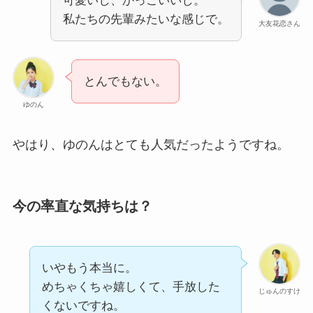
可愛いし、かっこいいし。
私たちの先輩みたいな感じで。
大友花恋さん
とんでもない。
ゆのん
やはり、ゆのんはとても人気だったようですね。
今の率直な気持ちは？
いやもう本当に。
めちゃくちゃ嬉しくて、手放した
じゅんのすけ
くないですね。