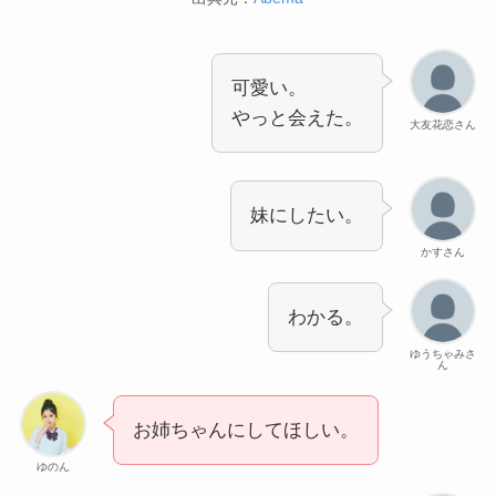
可愛い。
やっと会えた。
大友花恋さん
妹にしたい。
かすさん
わかる。
ゆうちゃみさ
ん
お姉ちゃんにしてほしい。
ゆのん