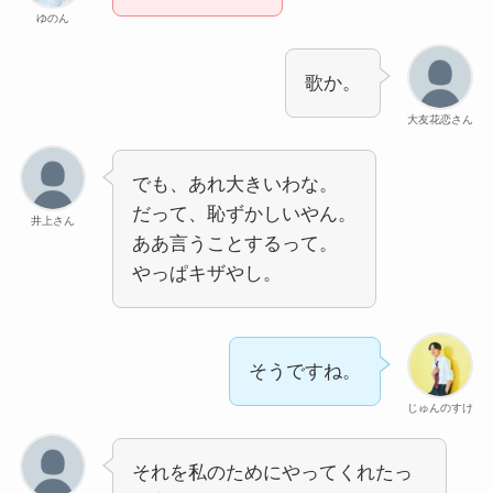
ゆのん
歌か。
大友花恋さん
でも、あれ大きいわな。
だって、恥ずかしいやん。
井上さん
ああ言うことするって。
やっぱキザやし。
そうですね。
じゅんのすけ
それを私のためにやってくれたっ