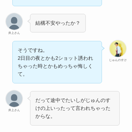
結構不安やったか？
井上さん
そうですね。
2日目の夜とかも2ショット誘われ
じゅんのすけ
ちゃった時とかもめっちゃ悔しく
て。
だって途中でたいしがじゅんのす
けの上いったって言われちゃった
井上さん
からな。