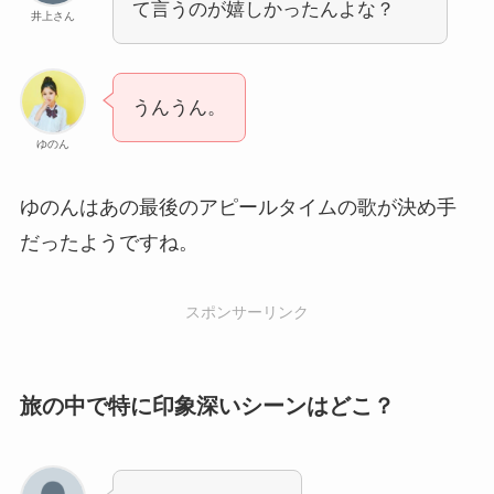
て言うのが嬉しかったんよな？
井上さん
うんうん。
ゆのん
ゆのんはあの最後のアピールタイムの歌が決め手
だったようですね。
スポンサーリンク
旅の中で特に印象深いシーンはどこ？