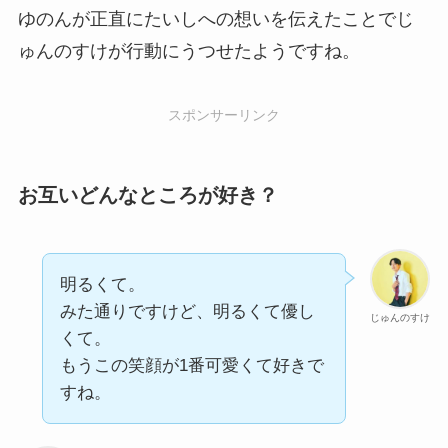
ゆのんが正直にたいしへの想いを伝えたことでじ
ゅんのすけが行動にうつせたようですね。
スポンサーリンク
お互いどんなところが好き？
明るくて。
みた通りですけど、明るくて優し
じゅんのすけ
くて。
もうこの笑顔が1番可愛くて好きで
すね。