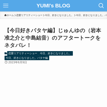
YUMI's BLOG
ホーム
恋愛リアリティーショー
今日、好きになりました。
今日、好きになりました。パ
【今日好きパタヤ編】じゅんゆの（岩本
准之介と中島結音）のアフタートークを
ネタバレ！
恋愛リアリティーショー
今日、好きになりました。
今日、好きになりました。パタヤ編
2023年6月9日