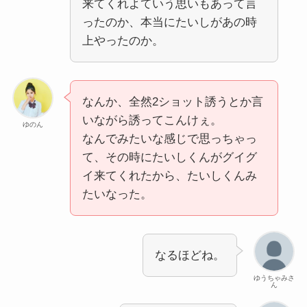
来てくれよていう思いもあって言
ったのか、本当にたいしがあの時
上やったのか。
なんか、全然2ショット誘うとか言
いながら誘ってこんけぇ。
ゆのん
なんでみたいな感じで思っちゃっ
て、その時にたいしくんがグイグ
イ来てくれたから、たいしくんみ
たいなった。
なるほどね。
ゆうちゃみさ
ん