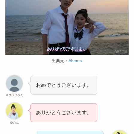
出典元：
Abema
おめでとうございます。
スタッフさん
ありがとうございます。
ゆのん