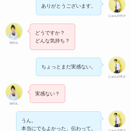
ありがとうございます。
じゅんのすけ
どうですか？
どんな気持ち？
ゆのん
ちょっとまだ実感ない。
じゅんのすけ
実感ない？
ゆのん
うん。
本当にでもよかった、伝わって。
じゅんのすけ