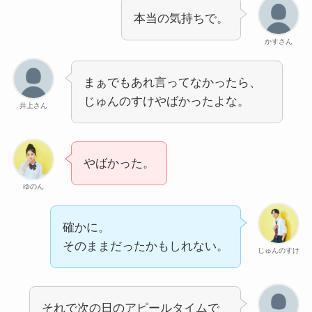
本当の気持ちで。
かすさん
まぁでもあれ言ってなかったら、
じゅんのすけやばかったよな。
井上さん
やばかった。
ゆのん
確かに。
そのままだったかもしれない。
じゅんのすけ
それで次の日のアピールタイムで