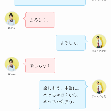
よろしく。
ゆのん
よろしく。
じゅんのすけ
楽しもう！
ゆのん
楽しもう、本当に。
めっちゃ行くから。
じゅんのすけ
めっちゃ会おう。