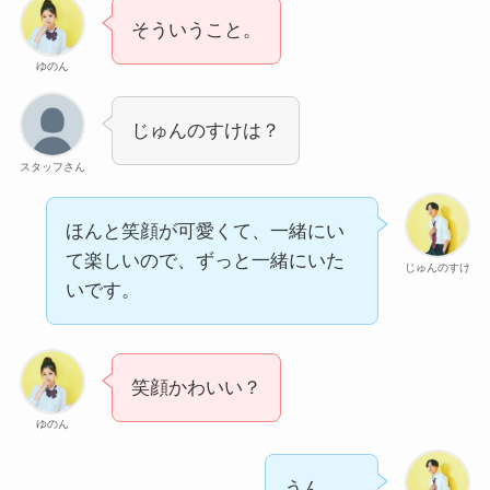
そういうこと。
ゆのん
じゅんのすけは？
スタッフさん
ほんと笑顔が可愛くて、一緒にい
て楽しいので、ずっと一緒にいた
じゅんのすけ
いです。
笑顔かわいい？
ゆのん
うん。