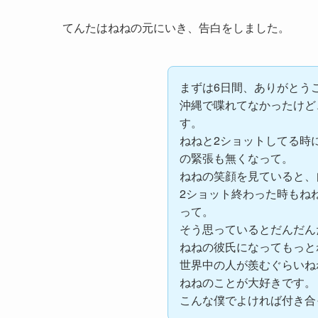
てんたはねねの元にいき、告白をしました。
まずは6日間、ありがとう
沖縄で喋れてなかったけど
す。
ねねと2ショットしてる時
の緊張も無くなって。
ねねの笑顔を見ていると、
2ショット終わった時もね
って。
そう思っているとだんだん
ねねの彼氏になってもっと
世界中の人が羨むぐらいね
ねねのことが大好きです。
こんな僕でよければ付き合