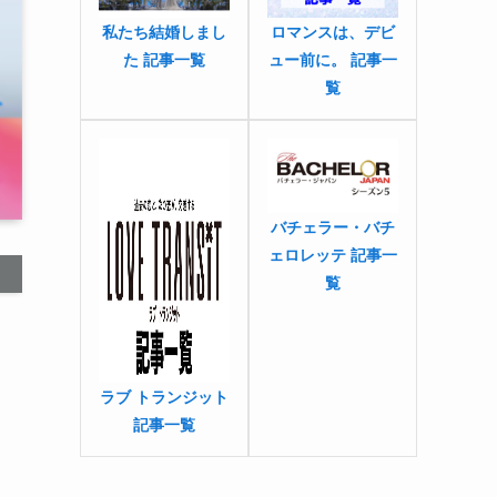
私たち結婚しまし
ロマンスは、デビ
た 記事一覧
ュー前に。 記事一
覧
バチェラー・バチ
ェロレッテ 記事一
覧
ラブ トランジット
記事一覧