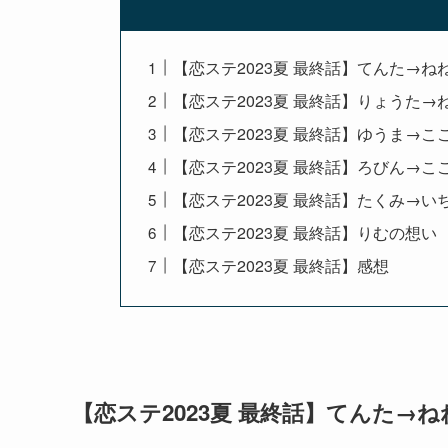
【恋ステ2023夏 最終話】てんた→ね
【恋ステ2023夏 最終話】りょうた→
【恋ステ2023夏 最終話】ゆうま→こ
【恋ステ2023夏 最終話】ろびん→こ
【恋ステ2023夏 最終話】たくみ→い
【恋ステ2023夏 最終話】りむの想い
【恋ステ2023夏 最終話】感想
【恋ステ2023夏 最終話】てんた→