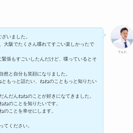
ございました。
、大阪でたくさん喋れてすごい楽しかったで
てんた
に緊張もすごいしたんだけど、喋っているとそ
自然と自分も笑顔になりました。
ねともっと話たい、ねねのこともっと知りたい
だんだんねねのことが好きになてきました。
ねねのことを知りたいです。
ねのことを幸せにします。
ってください。