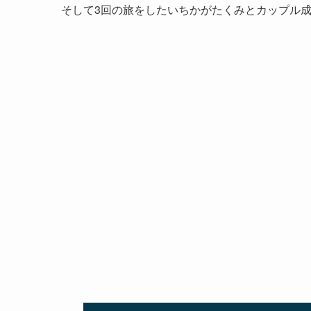
そして3回の旅をしたいちかがたくみとカップル