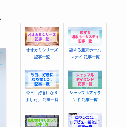
み
オオカミシリーズ
恋する週末ホーム
記事一覧
ステイ 記事一覧
今日、好きになり
シャッフルアイラ
ました
。
記事一覧
ンド 記事一覧