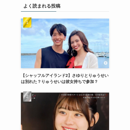
よく読まれる投稿
【シャッフルアイランド2】さゆりとりゅうせい
は別れた？りゅうせいは彼女持ちで参加？