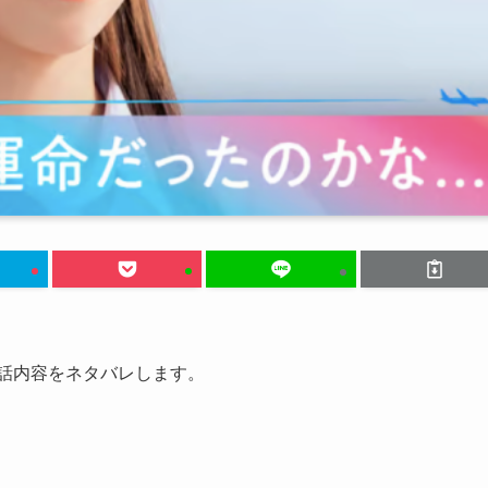
会話内容をネタバレします。