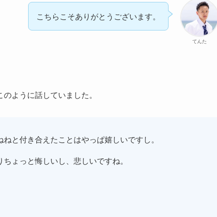
こちらこそありがとうございます。
てんた
このように話していました。
ねねと付き合えたことはやっぱ嬉しいですし。
りちょっと悔しいし、悲しいですね。