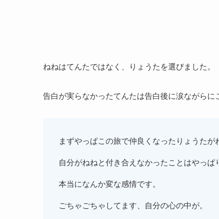
ねねはてんたではなく、りょうたを選びました。
告白が実らなかったてんたは告白後に涙ながらに
まずやっぱこの旅で仲良くなったりょうたが
自分がねねと付き合えなかったことはやっぱ
本当になんか変な感情です。
ごちゃごちゃしてます、自分の心の中が。