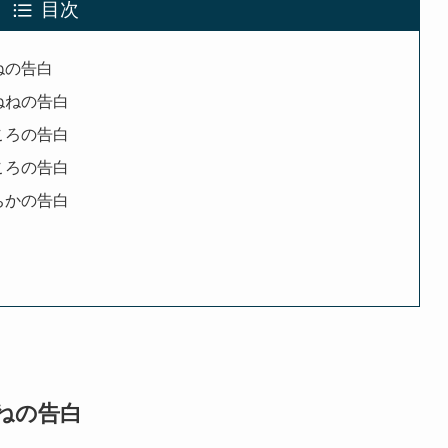
目次
ねの告白
ねねの告白
ころの告白
ころの告白
ちかの告白
ねねの告白