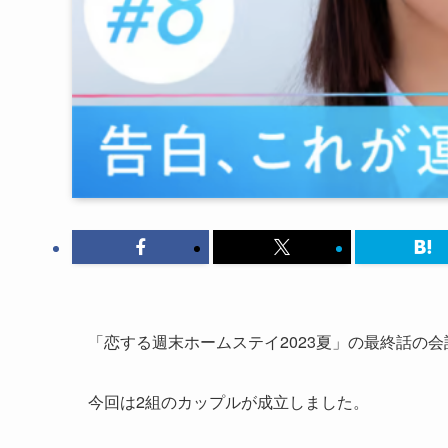
「恋する週末ホームステイ2023夏」の最終話の
今回は2組のカップルが成立しました。