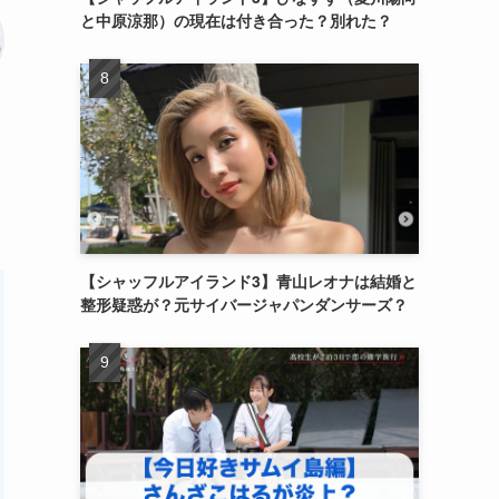
と中原涼那）の現在は付き合った？別れた？
【シャッフルアイランド3】青山レオナは結婚と
整形疑惑が？元サイバージャパンダンサーズ？