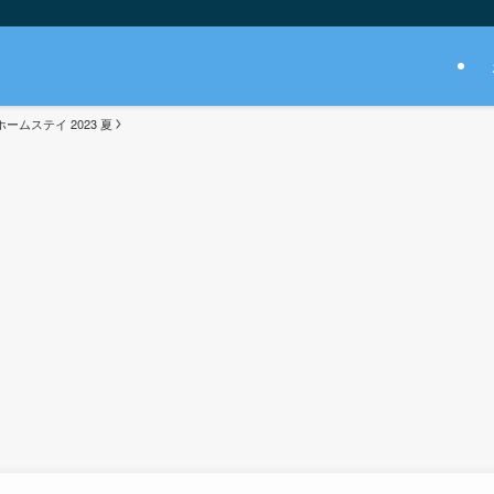
ームステイ 2023 夏