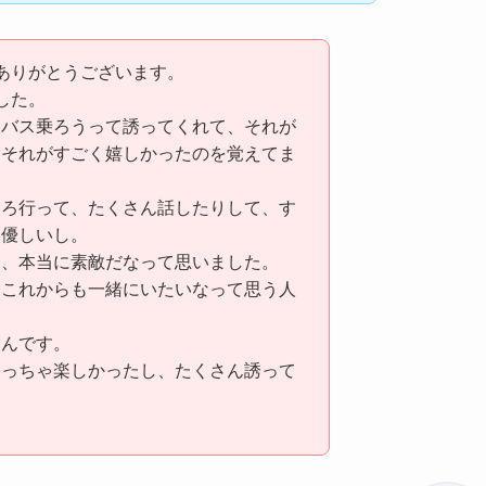
ありがとうございます。
した。
にバス乗ろうって誘ってくれて、それが
てそれがすごく嬉しかったのを覚えてま
ころ行って、たくさん話したりして、す
に優しいし。
て、本当に素敵だなって思いました。
、これからも一緒にいたいなって思う人
くんです。
めっちゃ楽しかったし、たくさん誘って