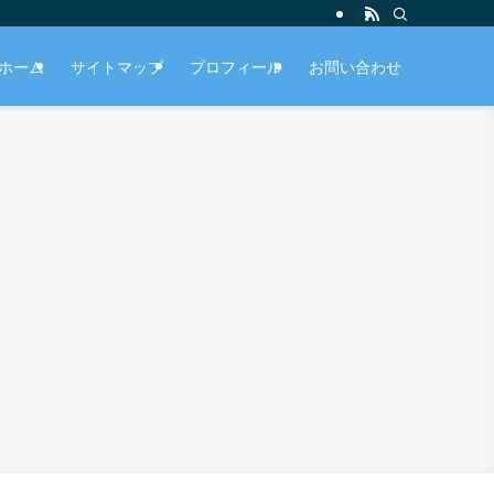
ホーム
サイトマップ
プロフィール
お問い合わせ