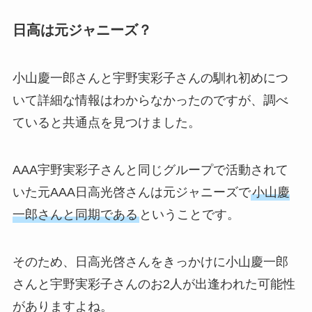
日高は元ジャニーズ？
小山慶一郎さんと宇野実彩子さんの馴れ初めにつ
いて詳細な情報はわからなかったのですが、調べ
ていると共通点を見つけました。
AAA宇野実彩子さんと同じグループで活動されて
いた元AAA日高光啓さんは元ジャニーズで
小山慶
一郎さんと同期である
ということです。
そのため、日高光啓さんをきっかけに小山慶一郎
さんと宇野実彩子さんのお2人が出逢われた可能性
がありますよね。