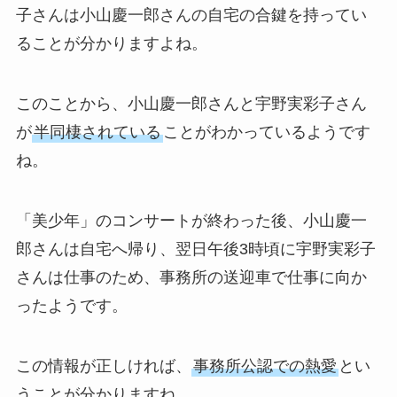
子さんは小山慶一郎さんの自宅の合鍵を持ってい
ることが分かりますよね。
このことから、小山慶一郎さんと宇野実彩子さん
が
半同棲されている
ことがわかっているようです
ね。
「美少年」のコンサートが終わった後、小山慶一
郎さんは自宅へ帰り、翌日午後3時頃に宇野実彩子
さんは仕事のため、事務所の送迎車で仕事に向か
ったようです。
この情報が正しければ、
事務所公認での熱愛
とい
うことが分かりますね。