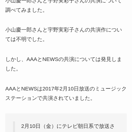
小山慶一郎さんと宇野実彩子さんの共演について
調べてみました。
小山慶一郎さんと宇野実彩子さんの共演作につい
ては不明でした。
しかし、AAAとNEWSの共演については発見しま
した。
AAAとNEWSは2017年2月10日放送のミュージック
ステーションで共演されていました。
2月10日（金）にテレビ朝日系で放送さ