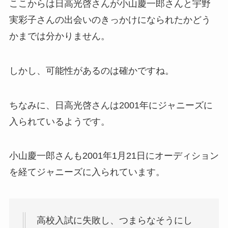
ここからは日高光啓さんが小山慶一郎さんと宇野
実彩子さんの出会いのきっかけになられたかどう
かまでは分かりません。
しかし、可能性があるのは確かですね。
ちなみに、日高光啓さんは2001年にジャニーズに
入られているようです。
小山慶一郎さんも2001年1月21日にオーディション
を経てジャニーズに入られています。
高校入試に失敗し、つまらなそうにし