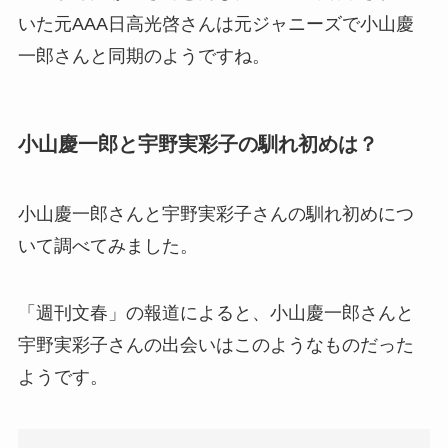
いた元AAA日高光啓さんは元ジャニーズで小山慶
一郎さんと同期のようですね。
小山慶一郎と宇野実彩子の馴れ初めは？
小山慶一郎さんと宇野実彩子さんの馴れ初めにつ
いて調べてみました。
「週刊文春」の報道によると、小山慶一郎さんと
宇野実彩子さんの出会いはこのようなものだった
ようです。