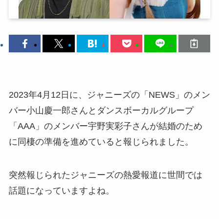
2023年4月12日に、ジャニーズの「NEWS」のメン
バー小山慶一郎さんとダンスボーカルグループ
「AAA」のメンバー宇野実彩子さんが結婚のため
に同棲の準備を進めていると報じられました。
突然報じられたジャニーズの熱愛報道に世間では
話題になっていますよね。