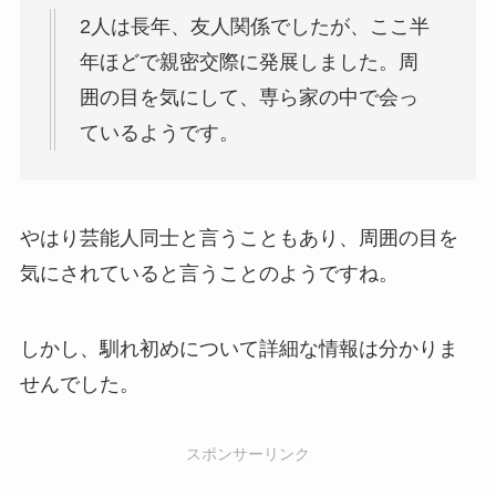
2人は長年、友人関係でしたが、ここ半
年ほどで親密交際に発展しました。周
囲の目を気にして、専ら家の中で会っ
ているようです。
やはり芸能人同士と言うこともあり、周囲の目を
気にされていると言うことのようですね。
しかし、馴れ初めについて詳細な情報は分かりま
せんでした。
スポンサーリンク