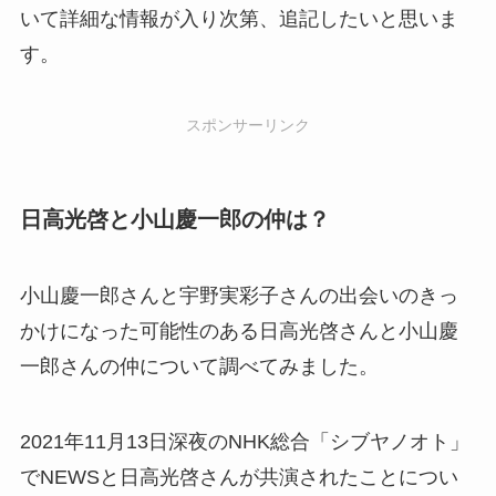
いて詳細な情報が入り次第、追記したいと思いま
す。
スポンサーリンク
日高光啓と小山慶一郎の仲は？
小山慶一郎さんと宇野実彩子さんの出会いのきっ
かけになった可能性のある日高光啓さんと小山慶
一郎さんの仲について調べてみました。
2021年11月13日深夜のNHK総合「シブヤノオト」
でNEWSと日高光啓さんが共演されたことについ