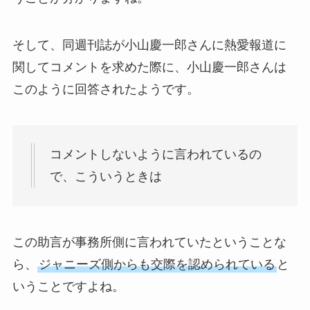
そして、同週刊誌が小山慶一郎さんに熱愛報道に
関してコメントを求めた際に、小山慶一郎さんは
このように回答されたようです。
コメントしないように言われているの
で、こういうときは
この助言が事務所側に言われていたということな
ら、
ジャニーズ側からも交際を認められている
と
いうことですよね。