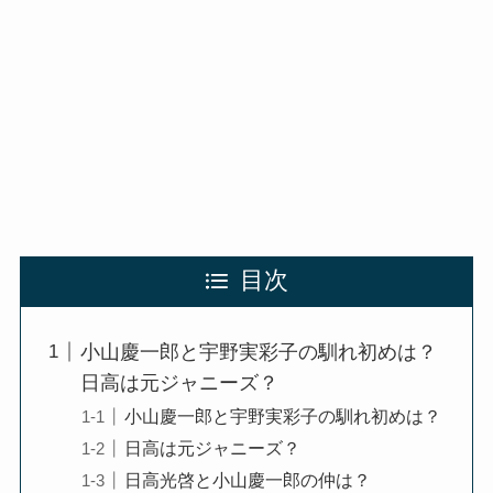
目次
小山慶一郎と宇野実彩子の馴れ初めは？
日高は元ジャニーズ？
小山慶一郎と宇野実彩子の馴れ初めは？
日高は元ジャニーズ？
日高光啓と小山慶一郎の仲は？