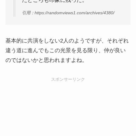
引用：https://randomviews1.com/archives/4380/
基本的に共演をしない2人のようですが、それぞれ
違う道に進んでもこの光景を見る限り、仲が良い
のではないかと思われますよね。
スポンサーリンク