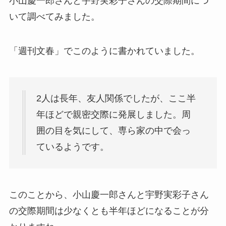
小山慶一郎さんと宇野実彩子さんの交際期間につ
いて調べてみました。
「週刊文春」でこのように書かれていました。
2人は長年、友人関係でしたが、ここ半
年ほどで親密交際に発展しました。周
囲の目を気にして、専ら家の中で会っ
ているようです。
このことから、小山慶一郎さんと宇野実彩子さん
の交際期間は少なくとも半年ほどになることが分