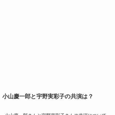
小山慶一郎と宇野実彩子の共演は？