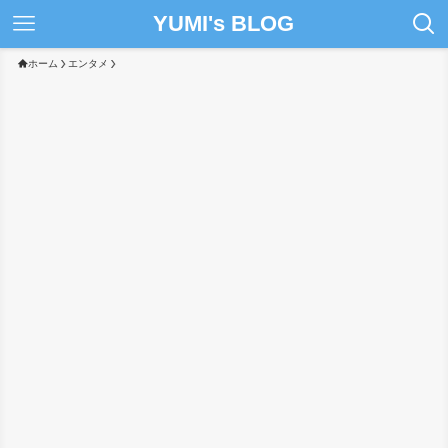
YUMI's BLOG
ホーム
エンタメ