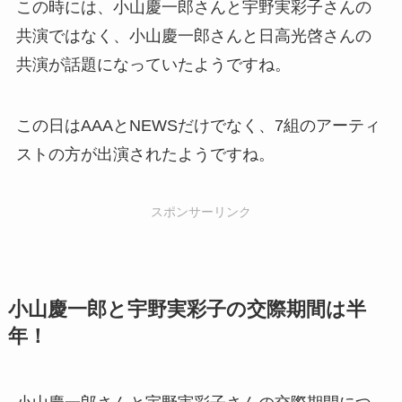
この時には、小山慶一郎さんと宇野実彩子さんの
共演ではなく、小山慶一郎さんと日高光啓さんの
共演が話題になっていたようですね。
この日はAAAとNEWSだけでなく、7組のアーティ
ストの方が出演されたようですね。
スポンサーリンク
小山慶一郎と宇野実彩子の交際期間は半
年！