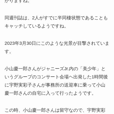
かりますね。
同週刊誌は、2人がすでに半同棲状態であることも
キャッチしているようですね。
2023年3月30日にこのような光景が目撃されていま
す。
小山慶一郎さんがジャニーズJr.内の「美少年」と
いうグループのコンサート会場ヘ出発した1時間後
に宇野実彩子さんが事務所の送迎車に乗って小山
慶一郎さんの自宅に入って行ったようです。
この時、小山慶一郎さんは留守なので、宇野実彩