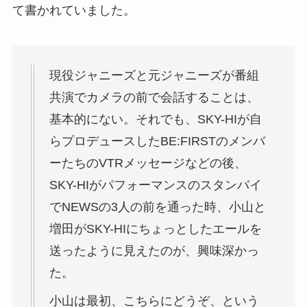
て書かれていました。
現役ジャニーズと元ジャニーズが番組
共演でカメラの前で会話することは、
基本的にない。それでも、SKY-HIが自
らプロデュースしたBE:FIRSTのメンバ
ーたちのVTRメッセージなどの後、
SKY-HIがパフォーマンスのスタンバイ
でNEWSの3人の前を通った時、小山と
増田がSKY-HIにちょっとしたエールを
送ったように見えたのが、興味深かっ
た。
小山は最初、こちらにどうぞ、という