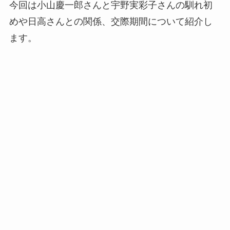
今回は小山慶一郎さんと宇野実彩子さんの馴れ初
めや日高さんとの関係、交際期間について紹介し
ます。