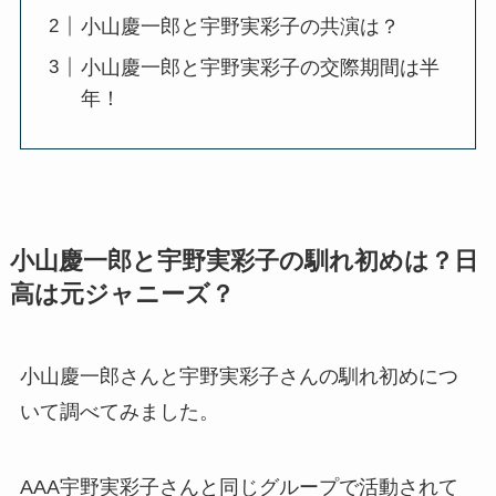
小山慶一郎と宇野実彩子の共演は？
小山慶一郎と宇野実彩子の交際期間は半
年！
小山慶一郎と宇野実彩子の馴れ初めは？日
高は元ジャニーズ？
小山慶一郎さんと宇野実彩子さんの馴れ初めにつ
いて調べてみました。
AAA宇野実彩子さんと同じグループで活動されて