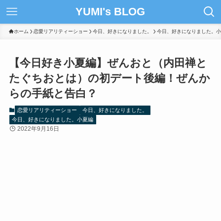
YUMI's BLOG
ホーム
恋愛リアリティーショー
今日、好きになりました。
今日、好きになりました。小
【今日好き小夏編】ぜんおと（内田禅と
たぐちおとは）の初デート後編！ぜんか
らの手紙と告白？
恋愛リアリティーショー
今日、好きになりました。
今日、好きになりました。小夏編
2022年9月16日