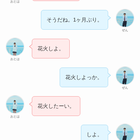
おとは
そうだね。1ヶ月ぶり。
ぜん
花火しよ。
おとは
花火しよっか。
ぜん
花火したーい。
おとは
しよ。