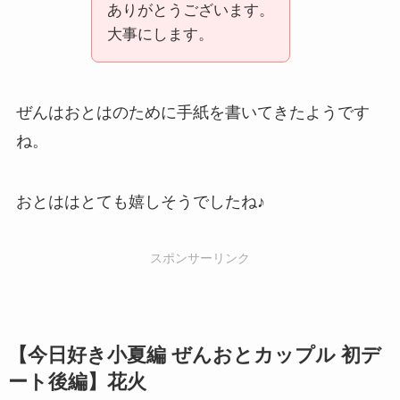
ありがとうございます。
大事にします。
ぜんはおとはのために手紙を書いてきたようです
ね。
おとははとても嬉しそうでしたね♪
スポンサーリンク
【今日好き小夏編 ぜんおとカップル 初デ
ート後編】花火