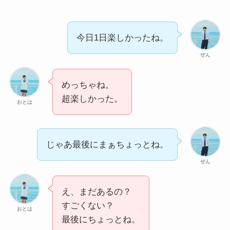
今日1日楽しかったね。
ぜん
めっちゃね。
超楽しかった。
おとは
じゃあ最後にまぁちょっとね。
ぜん
え、まだあるの？
すごくない？
おとは
最後にちょっとね。