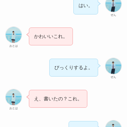
はい。
ぜん
かわいいこれ。
おとは
びっくりするよ。
ぜん
え、書いたの？これ。
おとは