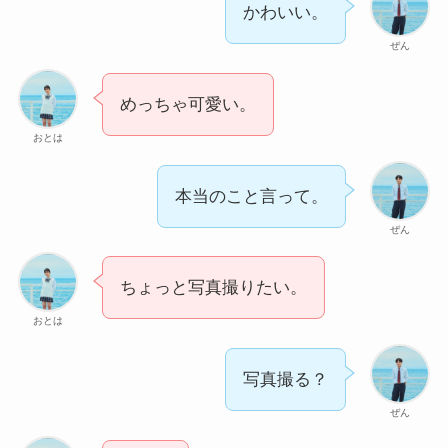
かわいい。
ぜん
めっちゃ可愛い。
おとは
本当のこと言って。
ぜん
ちょっと写真撮りたい。
おとは
写真撮る？
ぜん