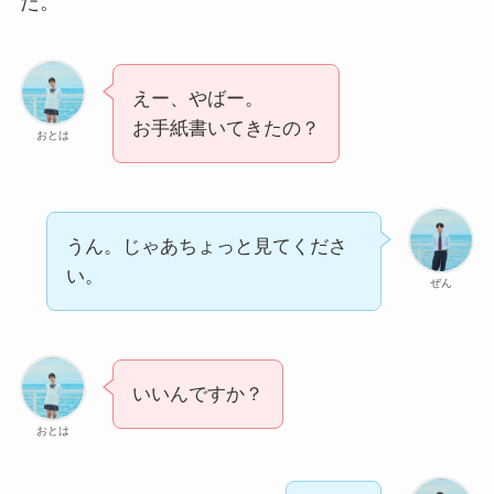
た。
えー、やばー。
お手紙書いてきたの？
おとは
うん。じゃあちょっと見てくださ
い。
ぜん
いいんですか？
おとは