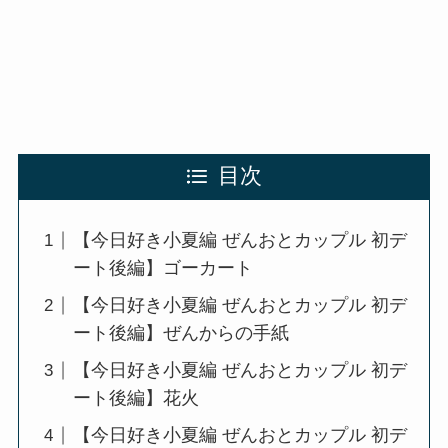
目次
【今日好き小夏編 ぜんおとカップル 初デ
ート後編】ゴーカート
【今日好き小夏編 ぜんおとカップル 初デ
ート後編】ぜんからの手紙
【今日好き小夏編 ぜんおとカップル 初デ
ート後編】花火
【今日好き小夏編 ぜんおとカップル 初デ