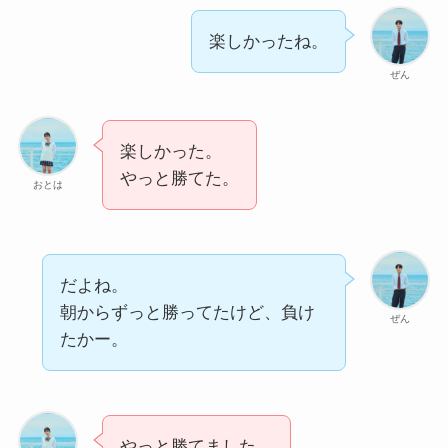
楽しかったね。
ぜん
楽しかった。
やっと勝てた。
おとは
だよね。
朝からずっと勝ってたけど、負け
ぜん
たかー。
やっと勝てました。