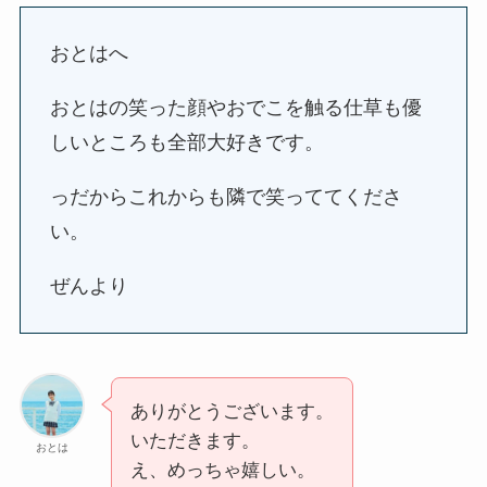
おとはへ
おとはの笑った顔やおでこを触る仕草も優
しいところも全部大好きです。
っだからこれからも隣で笑っててくださ
い。
ぜんより
ありがとうございます。
いただきます。
おとは
え、めっちゃ嬉しい。