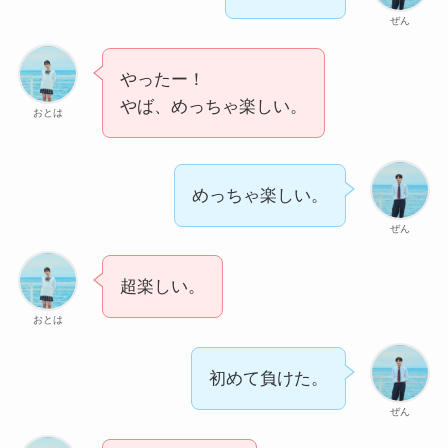
ぜん
やったー！
やば、めっちゃ楽しい。
おとは
めっちゃ楽しい。
ぜん
超楽しい。
おとは
初めて負けた。
ぜん