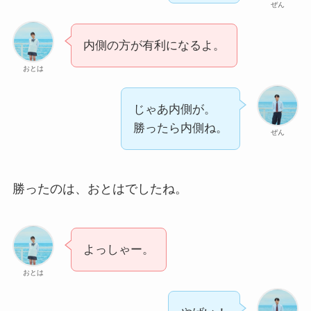
ぜん
内側の方が有利になるよ。
おとは
じゃあ内側が。
勝ったら内側ね。
ぜん
勝ったのは、おとはでしたね。
よっしゃー。
おとは