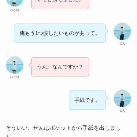
おとは
俺もう1つ渡したいものがあって。
ぜん
うん。なんですか？
おとは
手紙です。
ぜん
そういい、ぜんはポケットから手紙を出しまし