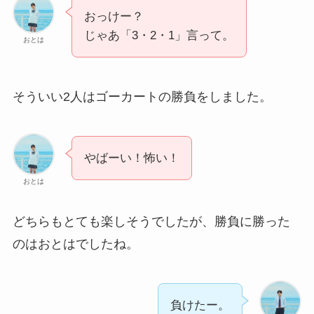
おっけー？
じゃあ「3・2・1」言って。
おとは
そういい2人はゴーカートの勝負をしました。
やばーい！怖い！
おとは
どちらもとても楽しそうでしたが、勝負に勝った
のはおとはでしたね。
負けたー。