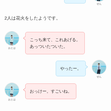
ぜん
2人は花火をしたようです。
こっち来て、これあげる。
あっついたついた。
おとは
やったー。
ぜん
おっけー。すごいね。
おとは