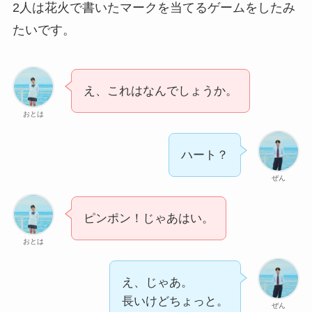
2人は花火で書いたマークを当てるゲームをしたみ
たいです。
え、これはなんでしょうか。
おとは
ハート？
ぜん
ピンポン！じゃあはい。
おとは
え、じゃあ。
長いけどちょっと。
ぜん