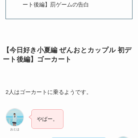
ート後編】罰ゲームの告白
【今日好き小夏編 ぜんおとカップル 初デ
ート後編】ゴーカート
2人はゴーカートに乗るようです。
やばー。
おとは