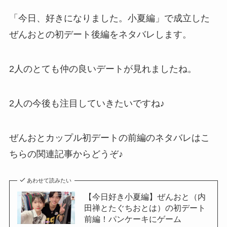
「今日、好きになりました。小夏編」で成立した
ぜんおとの初デート後編をネタバレします。
2人のとても仲の良いデートが見れましたね。
2人の今後も注目していきたいですね♪
ぜんおとカップル初デートの前編のネタバレはこ
ちらの関連記事からどうぞ♪
あわせて読みたい
【今日好き小夏編】ぜんおと（内
田禅とたぐちおとは）の初デート
前編！パンケーキにゲーム