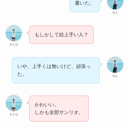
書いた。
ぜん
もしかして絵上手い人？
おとは
いや、上手くは無いけど、頑張っ
た。
ぜん
かわいい。
しかも全部サンリオ。
おとは