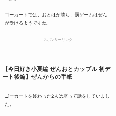
ゴーカートでは、おとはが勝ち、罰ゲームはぜん
が受けるようですね。
スポンサーリンク
【今日好き小夏編 ぜんおとカップル 初デ
ート後編】ぜんからの手紙
ゴーカートを終わった2人は座って話をしていまし
た。