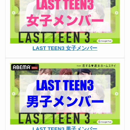
LAST TEEN3 女子メンバー
LAST TEEN3 男子メンバー