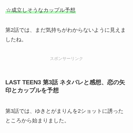
☆成立しそうなカップル予想
第2話では、まだ気持ちがわからないように見えま
したね。
スポンサーリンク
LAST TEEN3 第3話 ネタバレと感想、恋の矢
印とカップルを予想
第3話では、ゆきとがまりんを2ショットに誘った
ところから始まりました。