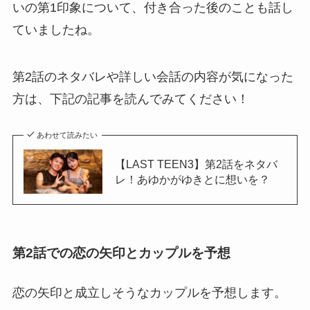
いの第1印象について、付き合った後のことも話し
ていましたね。
第2話のネタバレや詳しい会話の内容が気になった
方は、下記の記事を読んでみてください！
あわせて読みたい
【LAST TEEN3】第2話をネタバ
レ！あゆかがゆきとに想いを？
第2話での恋の矢印とカップルを予想
恋の矢印と成立しそうなカップルを予想します。