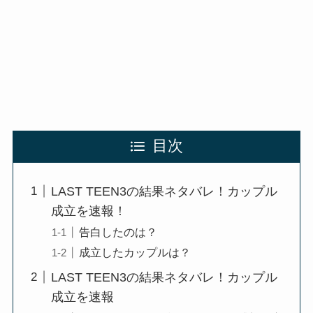
目次
LAST TEEN3の結果ネタバレ！カップル
成立を速報！
告白したのは？
成立したカップルは？
LAST TEEN3の結果ネタバレ！カップル
成立を速報