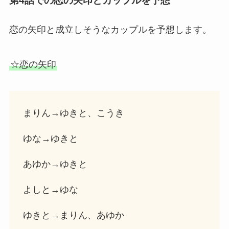
第4話での恋の矢印とカップルを予想
恋の矢印と成立しそうなカップルを予想します。
☆恋の矢印
まりん→ゆきと、こうき
ゆな→ゆきと
あゆか→ゆきと
よしと→ゆな
ゆきと→まりん、あゆか