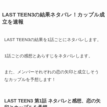
LAST TEEN3の結果ネタバレ！カップル成
立を速報
LAST TEEN3の結果を1話ごとにネタバレします。
1話ごとの感想とあらすじをネタバレします。
また、メンバーそれぞれの恋の矢印と成立しそう
なカップルを予想します！
LAST TEEN3 第1話 ネタバレと感想、恋の矢