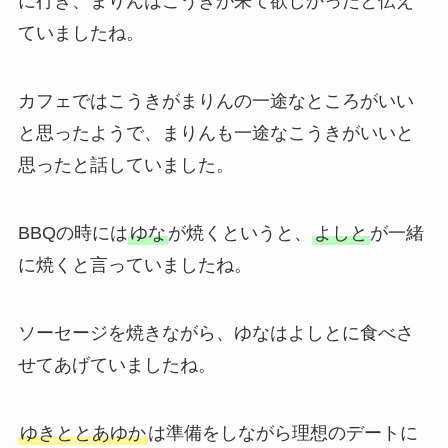
に行き、まりんはこうきが来て欲しかったと伝え
ていましたね。
カフェではこうきがまりんの一途なところがいい
と思ったようで、まりんも一途なこうきがいいと
思ったと話していました。
BBQの時には
ゆな
が焼くというと、
よしと
が一緒
に焼くと言っていましたね。
ソーセージを焼きながら、ゆなはよしとに食べさ
せてあげていましたね。
ゆきととあゆか
は準備をしながら理想のデートに