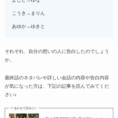
よしと→ゆな
こうき→まりん
あゆか→ゆきと
それぞれ、自分の想いの人に告白したのでしょう
か。
最終話のネタバレや詳しい会話の内容や告白内容
が気になった方は、下記の記事を読んでみてくだ
さい♪
あわせて読みたい