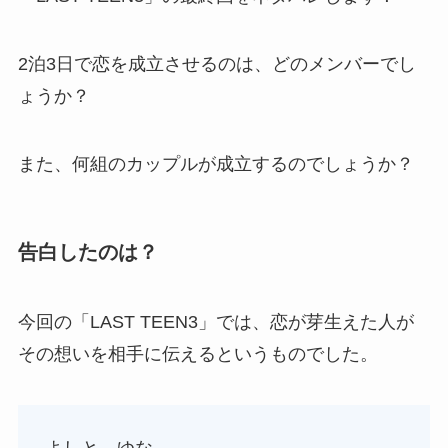
2泊3日で恋を成立させるのは、どのメンバーでし
ょうか？
また、何組のカップルが成立するのでしょうか？
告白したのは？
今回の「LAST TEEN3」では、恋が芽生えた人が
その想いを相手に伝えるというものでした。