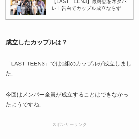
【LAST TEEN3】最終話をネタバ
レ！告白でカップル成立ならず
成立したカップルは？
「LAST TEEN3」では0組のカップルが成立しまし
た。
今回はメンバー全員が成立することはできなかっ
たようですね。
スポンサーリンク