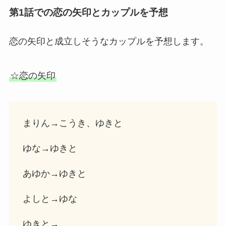
第1話での恋の矢印とカップルを予想
恋の矢印と成立しそうなカップルを予想します。
☆恋の矢印
まりん→こうき、ゆきと
ゆな→ゆきと
あゆか→ゆきと
よしと→ゆな
ゆきと→