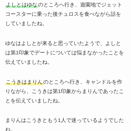
よしとはゆな
のところへ行き、遊園地でジェット
コースターに乗った後チュロスを食べながら話を
していましたね。
ゆなはよしとが来ると思っていたようで、よしと
は第1印象でデートについては悩まなかったことを
伝えていましたね。
こうきはまりん
のところへ行き、キャンドルを作
りながら、こうきは第1印象からまりんであったこ
とを伝えていましたね。
まりんはこうきともう1人で迷っているようでした
ね。