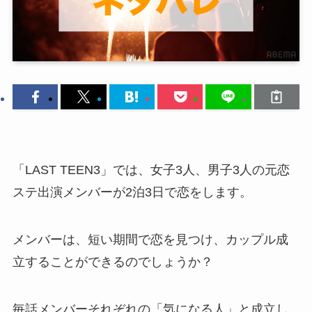
「LAST TEEN3」では、女子3人、男子3人の元恋
ステ出演メンバーが2泊3日で恋をします。
メンバーは、短い期間で恋を見つけ、カップル成
立することができるのでしょうか？
毎話メンバーそれぞれの「気になる人」と成立し