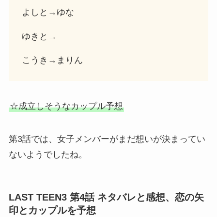
よしと→ゆな
ゆきと→
こうき→まりん
☆成立しそうなカップル予想
第3話では、女子メンバーがまだ想いが決まってい
ないようでしたね。
LAST TEEN3 第4話 ネタバレと感想、恋の矢
印とカップルを予想