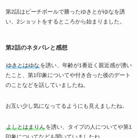
第2話はビーチボールで勝ったゆきとがゆなを誘
い、2ショットをするところから始まりました。
第2話のネタバレと感想
ゆきとはゆな
を誘い、年齢が1番近く親近感が湧い
たこと、第1印象についてや付き合った後のデート
のことなどを話していましたね。
お互い少し気になってるようにも見えましたね。
よしとはまりん
を誘い、タイプの人についてや第1
印象についてなども聞いていましたね。