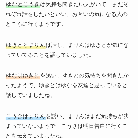
ゆなとこうき
は気持ち聞きたい人がいて、まだそ
れぞれ話をしたいといい、お互いの気になる人の
ところに行くようです。
ゆきととまりん
は話し、まりんはゆきとが気にな
っていてることを話していました。
ゆなはゆきと
を誘い、ゆきとの気持ちを聞きたか
ったようで、ゆきとはゆなを友達と思っていると
話していましたね。
こうきはまりん
を誘い、まりんはまだ気持ちが決
まっていないようで、こうきは明日告白に行くこ
とを伝えていましたね。