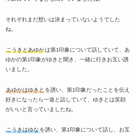
それぞれまだ想いは決まっていないようでした
ね。
こうきとあゆか
は第1印象について話していて、あ
ゆかの第1印象がゆきと聞き、一緒に行きお互い誘
いました。
あゆかはゆきと
を誘い、第1印象だったことを伝え
好きになったら一途と話していて、ゆきとは笑顔
がいいと言っていましたね。
こうきはゆな
を誘い、第1印象について話し、お互