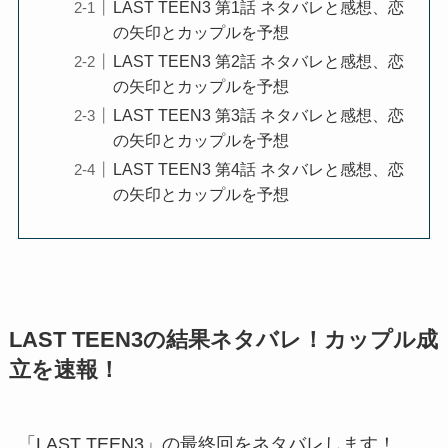
LAST TEEN3 第1話 ネタバレと感想、恋
の矢印とカップルを予想
LAST TEEN3 第2話 ネタバレと感想、恋
の矢印とカップルを予想
LAST TEEN3 第3話 ネタバレと感想、恋
の矢印とカップルを予想
LAST TEEN3 第4話 ネタバレと感想、恋
の矢印とカップルを予想
LAST TEEN3の結果ネタバレ！カップル成
立を速報！
「LAST TEEN3」の最終回をネタバレします！