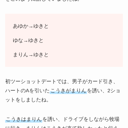
あゆか→ゆきと
ゆな→ゆきと
まりん→ゆきと
初ツーショットデートでは、男子がカード引き、
ハートのAを引いた
こうきがまりん
を誘い、2ショ
ットをしましたね。
こうきはまりん
を誘い、ドライブをしながら牧場