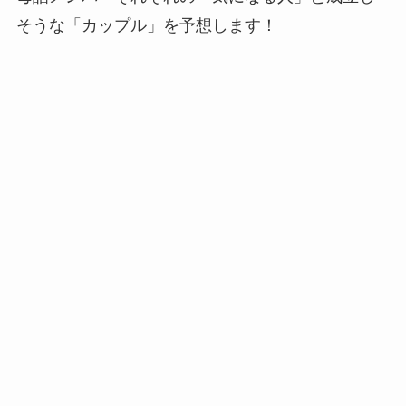
そうな「カップル」を予想します！