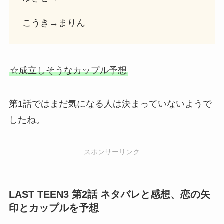
こうき→まりん
☆成立しそうなカップル予想
第1話ではまだ気になる人は決まっていないようで
したね。
スポンサーリンク
LAST TEEN3 第2話 ネタバレと感想、恋の矢
印とカップルを予想