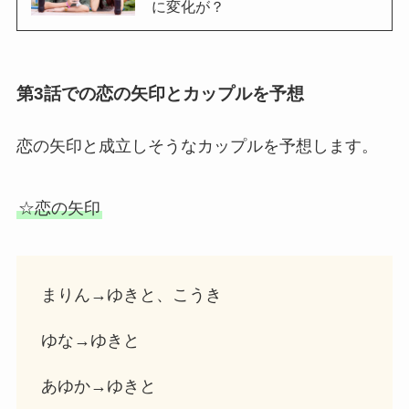
に変化が？
第3話での恋の矢印とカップルを予想
恋の矢印と成立しそうなカップルを予想します。
☆恋の矢印
まりん→ゆきと、こうき
ゆな→ゆきと
あゆか→ゆきと