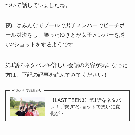
ついて話していましたね。
夜にはみんなでプールで男子メンバーでビーチボ
ール対決をし、勝ったゆきとが女子メンバーを誘
い2ショットをするようです。
第1話のネタバレや詳しい会話の内容が気になった
方は、下記の記事を読んでみてください！
あわせて読みたい
【LAST TEEN3】第1話をネタバ
レ！手繋ぎ2ショットで想いに変
化が？