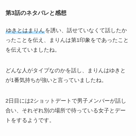
第3話のネタバレと感想
ゆきとはまりん
を誘い、話せていなくて話したか
ったことを伝え、まりんは第1印象をであったこと
を伝えていましたね。
どんな人がタイプなのかを話し、まりんはゆきと
が1番気持ちが強いと言っていましたね。
2日目には2ショットデートで男子メンバーが話し
合い、それぞれ別の場所で待っている女子とデー
トをするようです。