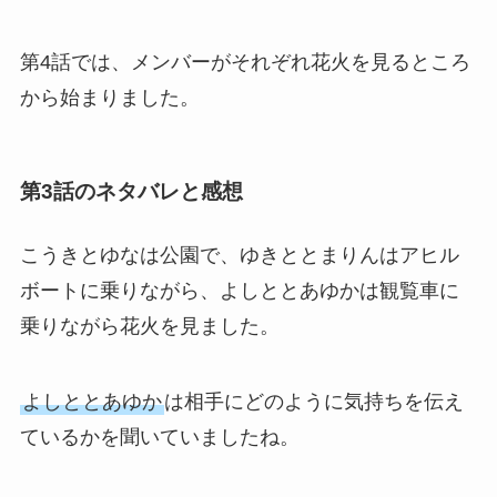
第4話では、メンバーがそれぞれ花火を見るところ
から始まりました。
第3話のネタバレと感想
こうきとゆなは公園で、ゆきととまりんはアヒル
ボートに乗りながら、よしととあゆかは観覧車に
乗りながら花火を見ました。
よしととあゆか
は相手にどのように気持ちを伝え
ているかを聞いていましたね。