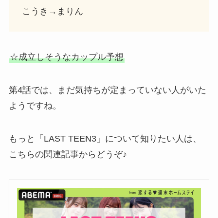
こうき→まりん
☆成立しそうなカップル予想
第4話では、まだ気持ちが定まっていない人がいた
ようですね。
もっと「LAST TEEN3」について知りたい人は、
こちらの関連記事からどうぞ♪