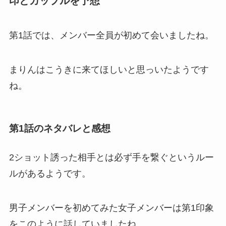
印とカップルを予想
第1話では、メンバー全員が初めて会いましたね。
まりんはこうきに来てほしいと思っいたようです
ね。
第1話のネタバレと感想
2ショット誘った相手とは必ず手を繋ぐというルー
ルがあるようです。
男子メンバーを初めてみた女子メンバーは第1印象
をこのように話していましたね。