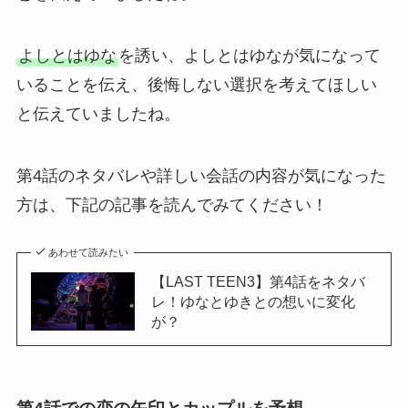
よしとはゆな
を誘い、よしとはゆなが気になって
いることを伝え、後悔しない選択を考えてほしい
と伝えていましたね。
第4話のネタバレや詳しい会話の内容が気になった
方は、下記の記事を読んでみてください！
あわせて読みたい
【LAST TEEN3】第4話をネタバ
レ！ゆなとゆきとの想いに変化
が？