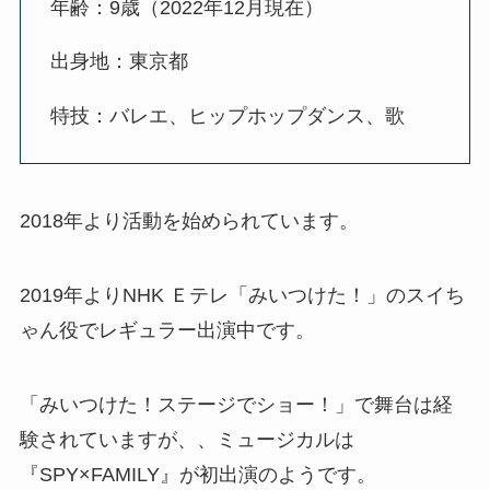
年齢：9歳（2022年12月現在）
出身地：東京都
特技：バレエ、ヒップホップダンス、歌
2018年より活動を始められています。
2019年よりNHK Ｅテレ「みいつけた！」のスイち
ゃん役でレギュラー出演中です。
「みいつけた！ステージでショー！」で舞台は経
験されていますが、、ミュージカルは
『SPY×FAMILY』が初出演のようです。