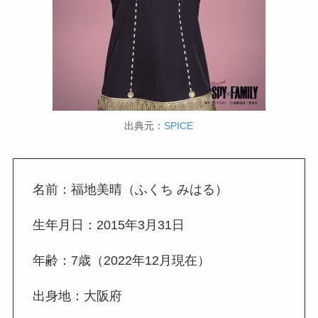
出典元：
SPICE
名前：福地美晴（ふくち みはる）
生年月日：2015年3月31日
年齢：7歳（2022年12月現在）
出身地：大阪府