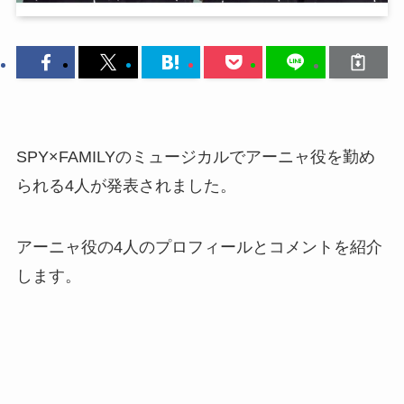
SPY×FAMILYのミュージカルでアーニャ役を勤め
られる4人が発表されました。
アーニャ役の4人のプロフィールとコメントを紹介
します。