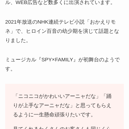
ル、WEB広告など数多くに出演されています。
2021年放送のNHK連続テレビ小説「おかえりモ
ネ」で、ヒロイン百音の幼少期を演じて話題とな
りました。
ミュージカル『SPY×FAMILY』が初舞台のようで
す。
「ニコニコがかわいいアーニャだな」「踊
りが上手なアーニャだな」と思ってもらえ
るように一生懸命頑張りたいです。
見てくれるたくさんのお客さんも同じくら