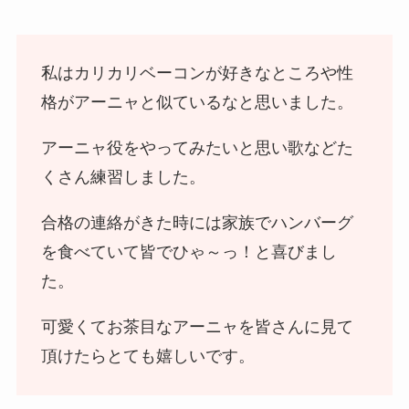
私はカリカリベーコンが好きなところや性
格がアーニャと似ているなと思いました。
アーニャ役をやってみたいと思い歌などた
くさん練習しました。
合格の連絡がきた時には家族でハンバーグ
を食べていて皆でひゃ～っ！と喜びまし
た。
可愛くてお茶目なアーニャを皆さんに見て
頂けたらとても嬉しいです。