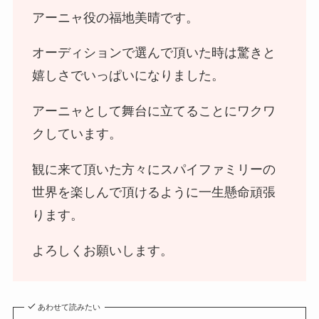
アーニャ役の福地美晴です。
オーディションで選んで頂いた時は驚きと
嬉しさでいっぱいになりました。
アーニャとして舞台に立てることにワクワ
クしています。
観に来て頂いた方々にスパイファミリーの
世界を楽しんで頂けるように一生懸命頑張
ります。
よろしくお願いします。
あわせて読みたい