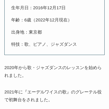
生年月日：2016年12月17日
年齢：6歳（2022年12月現在）
出身地：東京都
特技：歌、ピアノ、ジャズダンス
2020年から歌・ジャズダンスのレッスンを始めら
れました。
2021年に『エーデルワイスの歌』のグレーテル役
で初舞台をされました。