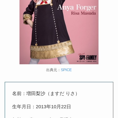
出典元：
SPICE
名前：増田梨沙（ますだ りさ）
生年月日：2013年10月22日