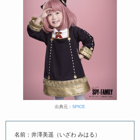
出典元：
SPICE
名前：井澤美遥（いざわ みはる）