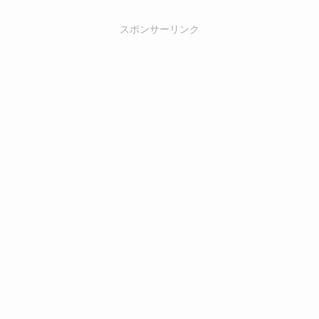
スポンサーリンク