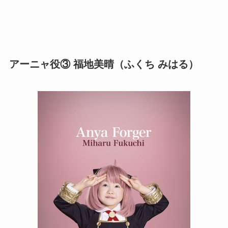
アーニャ役③ 福地美晴（ふくち みはる）