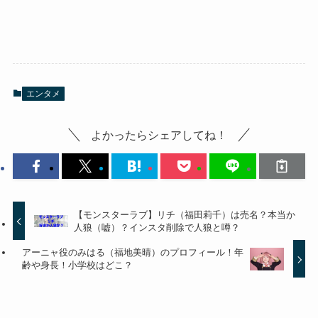
エンタメ
よかったらシェアしてね！
【モンスターラブ】リチ（福田莉千）は売名？本当か
人狼（嘘）？インスタ削除で人狼と噂？
アーニャ役のみはる（福地美晴）のプロフィール！年
齢や身長！小学校はどこ？