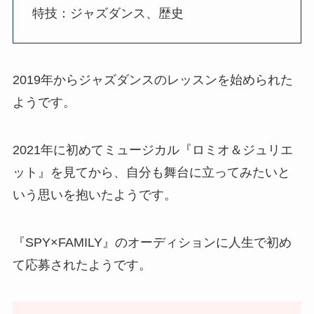
特技：ジャズダンス、歴史
2019年からジャズダンスのレッスンを始められた
ようです。
2021年に初めてミュージカル『ロミオ＆ジュリエ
ット』を見てから、自分も舞台に立ってみたいと
いう思いを抱いたようです。
『SPY×FAMILY』のオーディションに人生で初め
て応募されたようです。