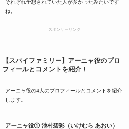
それぞれ予想されていた人が多かったみたいです
ね。
スポンサーリンク
【スパイファミリー】アーニャ役のプロ
フィールとコメントを紹介！
アーニャ役の4人のプロフィールとコメントを紹介
します。
アーニャ役① 池村碧彩（いけむら あおい）