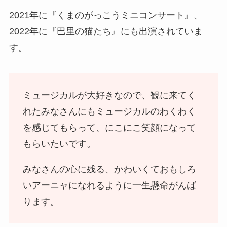
2021年に『くまのがっこうミニコンサート』、
2022年に『巴里の猫たち』にも出演されていま
す。
ミュージカルが大好きなので、観に来てく
れたみなさんにもミュージカルのわくわく
を感じてもらって、にこにこ笑顔になって
もらいたいです。
みなさんの心に残る、かわいくておもしろ
いアーニャになれるように一生懸命がんば
ります。