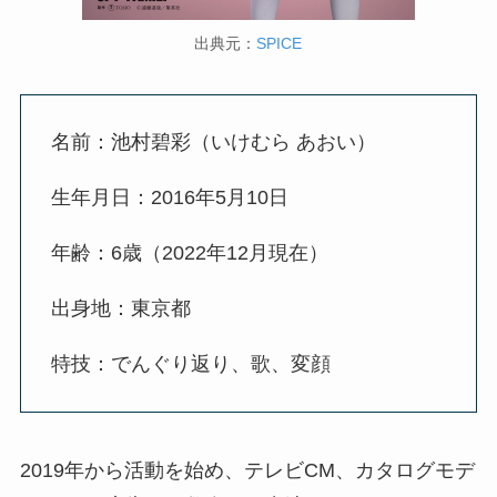
出典元：
SPICE
名前：池村碧彩（いけむら あおい）
生年月日：2016年5月10日
年齢：6歳（2022年12月現在）
出身地：東京都
特技：でんぐり返り、歌、変顔
2019年から活動を始め、テレビCM、カタログモデ