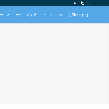
ホーム
サイトマップ
プロフィール
お問い合わせ