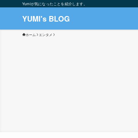
Yumiが気になったことを紹介します。
YUMI's BLOG
ホーム
エンタメ