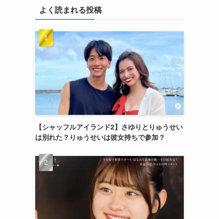
よく読まれる投稿
【シャッフルアイランド2】さゆりとりゅうせい
は別れた？りゅうせいは彼女持ちで参加？