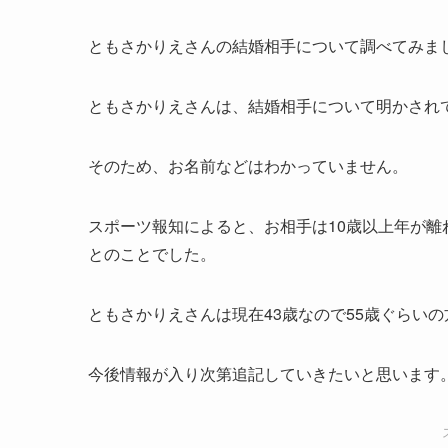
ともさかりえさんの結婚相手について調べてみま
ともさかりえさんは、結婚相手について明かされ
そのため、お名前などはわかっていません。
スポーツ報知によると、お相手は10歳以上年が
とのことでした。
ともさかりえさんは現在43歳なので55歳ぐらい
今後情報が入り次第追記していきたいと思います