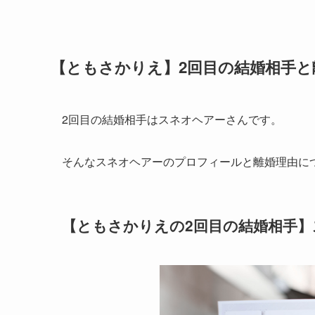
【ともさかりえ】2回目の結婚相手と
2回目の結婚相手はスネオヘアーさんです。
そんなスネオヘアーのプロフィールと離婚理由に
【ともさかりえの2回目の結婚相手