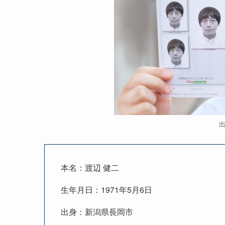
本名：渡辺 健二
生年月日：1971年5月6日
出身：新潟県長岡市