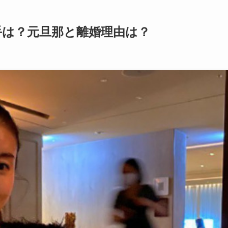
手は？元旦那と離婚理由は？