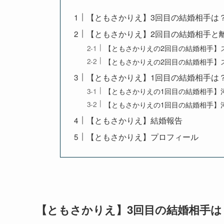
【ともさかりえ】3回目の結婚相手は
【ともさかりえ】2回目の結婚相手と
【ともさかりえの2回目の結婚相手】
【ともさかりえの2回目の結婚相手】
【ともさかりえ】1回目の結婚相手は
【ともさかりえの1回目の結婚相手】
【ともさかりえの1回目の結婚相手】
【ともさかりえ】結婚報告
【ともさかりえ】プロフィール
【ともさかりえ】3回目の結婚相手は