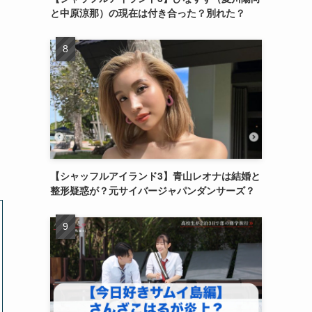
と中原涼那）の現在は付き合った？別れた？
【シャッフルアイランド3】青山レオナは結婚と
整形疑惑が？元サイバージャパンダンサーズ？