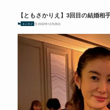
【ともさかりえ】3回目の結婚相
エンタメ
2022年12月26日