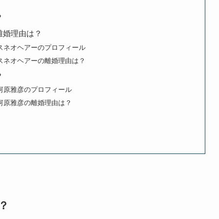
？
離婚理由は？
スネオヘアーのプロフィール
スネオヘアーの離婚理由は？
？
河原雅彦のプロフィール
河原雅彦の離婚理由は？
？