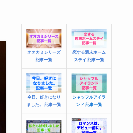
オオカミシリーズ
恋する週末ホーム
記事一覧
ステイ 記事一覧
今日、好きになり
シャッフルアイラ
ました
。
記事一覧
ンド 記事一覧