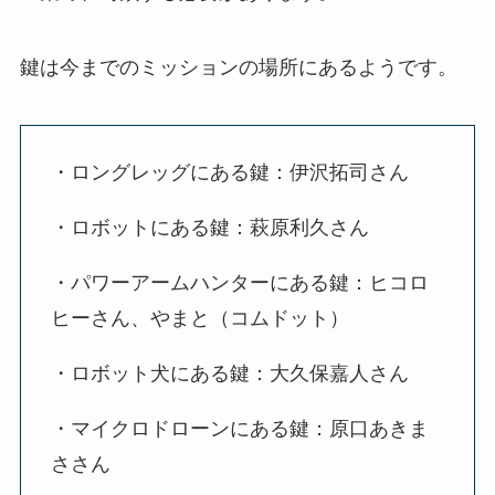
鍵は今までのミッションの場所にあるようです。
・ロングレッグにある鍵：伊沢拓司さん
・ロボットにある鍵：萩原利久さん
・パワーアームハンターにある鍵：ヒコロ
ヒーさん、やまと（コムドット）
・ロボット犬にある鍵：大久保嘉人さん
・マイクロドローンにある鍵：原口あきま
ささん