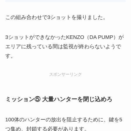
この組み合わせで3ショットを撮りました。
3ショットができなかったKENZO（DA PUMP）が
エリアに残っている間は監視が終わらないようで
す。
スポンサーリンク
ミッション⑤ 大量ハンターを閉じ込めろ
100体のハンターの放出を阻止するために、鍵を5
つ集め、封鎖する必要があります。