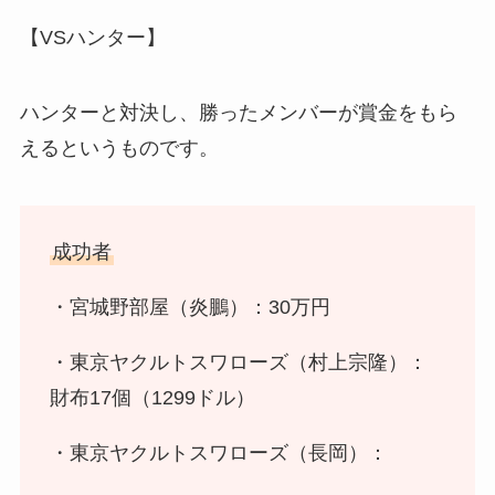
【VSハンター】
ハンターと対決し、勝ったメンバーが賞金をもら
えるというものです。
成功者
・宮城野部屋（炎鵬）：30万円
・東京ヤクルトスワローズ（村上宗隆）：
財布17個（1299ドル）
・東京ヤクルトスワローズ（長岡）：