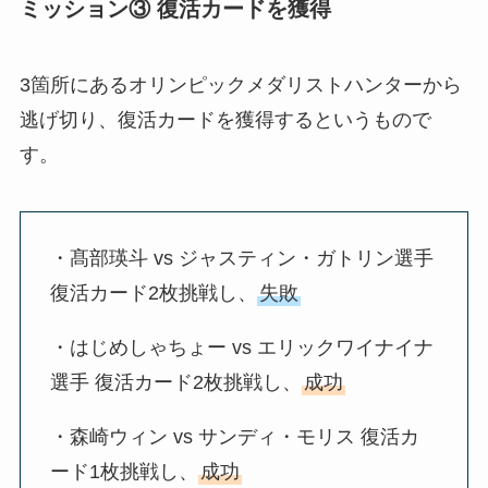
ミッション③ 復活カードを獲得
3箇所にあるオリンピックメダリストハンターから
逃げ切り、復活カードを獲得するというもので
す。
・髙部瑛斗 vs ジャスティン・ガトリン選手
復活カード2枚挑戦し、
失敗
・はじめしゃちょー vs エリックワイナイナ
選手 復活カード2枚挑戦し、
成功
・森崎ウィン vs サンディ・モリス 復活カ
ード1枚挑戦し、
成功