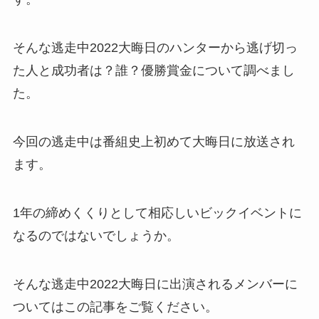
そんな逃走中2022大晦日のハンターから逃げ切っ
た人と成功者は？誰？優勝賞金について調べまし
た。
今回の逃走中は番組史上初めて大晦日に放送され
ます。
1年の締めくくりとして相応しいビックイベントに
なるのではないでしょうか。
そんな逃走中2022大晦日に出演されるメンバーに
ついてはこの記事をご覧ください。