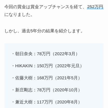
今回の賞金は賞金アップチャンスを経て、
252万円
になりました。
しかし、過去5年分の結果を紹介します。
・朝日奈央：78万円（2022年3月）
・HIKAKIN：150万円（2022年元旦）
・佐藤大樹：168万円（2021年5月）
・新庄剛志：78万円（2020年10月）
・兼近大樹：117万円（2020年8月）