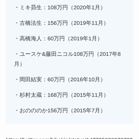
・ミキ昴生：108万円（2020年1月）
・古橋法生：156万円（2019年11月）
・高橋海人：60万円（2019年1月）
・ユースケ&藤田ニコル108万円（2017年8
月）
・岡田結実：60万円（2016年10月）
・杉村太蔵：168万円（2015年11月）
・おのののか156万円（2015年7月）