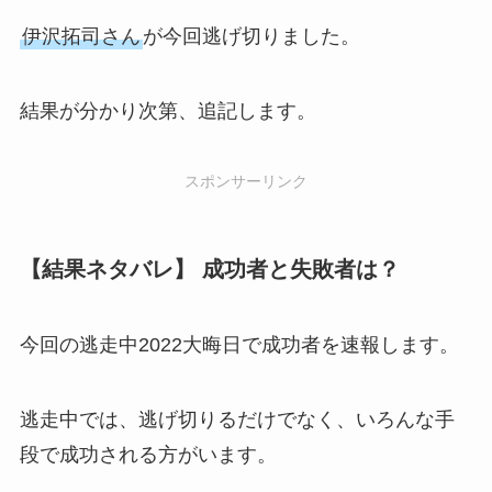
伊沢拓司さん
が今回逃げ切りました。
結果が分かり次第、追記します。
スポンサーリンク
【結果ネタバレ】 成功者と失敗者は？
今回の逃走中2022大晦日で成功者を速報します。
逃走中では、逃げ切りるだけでなく、いろんな手
段で成功される方がいます。