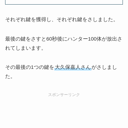
それぞれ鍵を獲得し、それぞれ鍵をさしました。
最後の鍵をさすと60秒後にハンター100体が放出さ
れてしまいます。
その最後の1つの鍵を
大久保嘉人さん
がさしまし
た。
スポンサーリンク