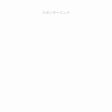
スポンサーリンク