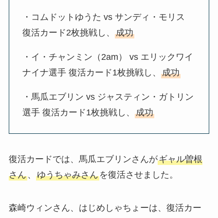
・コムドットゆうた vs サンディ・モリス
復活カード2枚挑戦し、
成功
・イ・チャンミン（2am） vs エリックワイ
ナイナ選手 復活カード1枚挑戦し、
成功
・馬瓜エブリン vs ジャスティン・ガトリン
選手 復活カード1枚挑戦し、
成功
復活カードでは、馬瓜エブリンさんが
ギャル曽根
さん
、
ゆうちゃみさん
を復活させました。
森崎ウィンさん、はじめしゃちょーは、復活カー