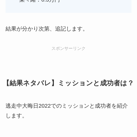
結果が分かり次第、追記します。
スポンサーリンク
【結果ネタバレ】ミッションと成功者は？
逃走中大晦日2022でのミッションと成功者を紹介
します。