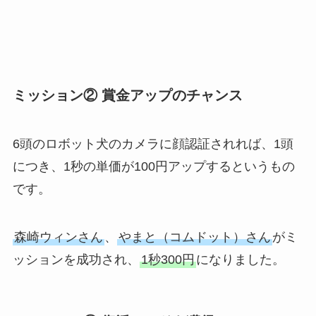
ミッション② 賞金アップのチャンス
6頭のロボット犬のカメラに顔認証されれば、1頭
につき、1秒の単価が100円アップするというもの
です。
森崎ウィンさん
、
やまと（コムドット）さん
がミ
ッションを成功され、
1秒300円
になりました。