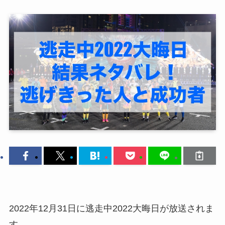
2022年12月31日に逃走中2022大晦日が放送されま
す。