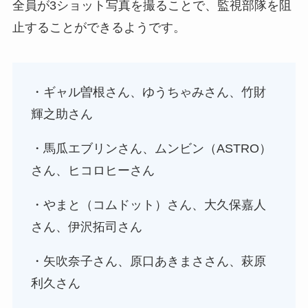
全員が3ショット写真を撮ることで、監視部隊を阻
止することができるようです。
・ギャル曽根さん、ゆうちゃみさん、竹財
輝之助さん
・馬瓜エブリンさん、ムンビン（ASTRO）
さん、ヒコロヒーさん
・やまと（コムドット）さん、大久保嘉人
さん、伊沢拓司さん
・矢吹奈子さん、原口あきまささん、萩原
利久さん