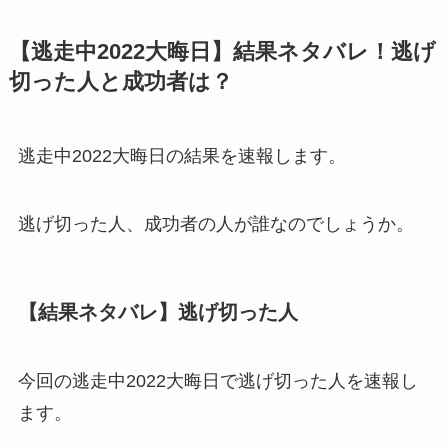
【逃走中2022大晦日】結果ネタバレ！逃げ
切った人と成功者は？
逃走中2022大晦日の結果を速報します。
逃げ切った人、成功者の人が誰なのでしょうか。
【結果ネタバレ】逃げ切った人
今回の逃走中2022大晦日で逃げ切った人を速報し
ます。