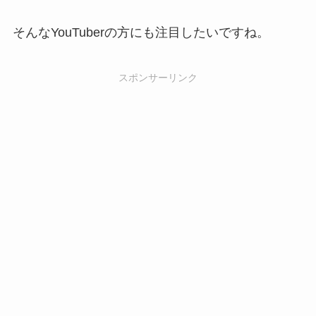
そんなYouTuberの方にも注目したいですね。
スポンサーリンク