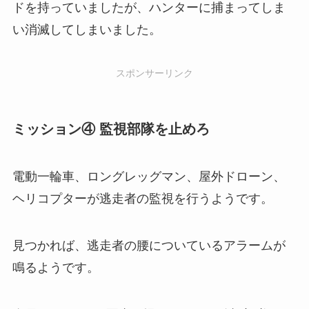
ドを持っていましたが、ハンターに捕まってしま
い消滅してしまいました。
スポンサーリンク
ミッション④ 監視部隊を止めろ
電動一輪車、ロングレッグマン、屋外ドローン、
ヘリコプターが逃走者の監視を行うようです。
見つかれば、逃走者の腰についているアラームが
鳴るようです。