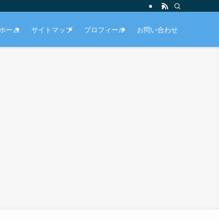
ホーム
サイトマップ
プロフィール
お問い合わせ