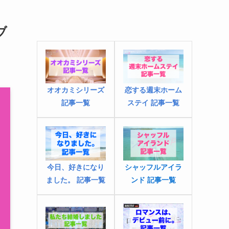
ブ
オオカミシリーズ
恋する週末ホーム
記事一覧
ステイ 記事一覧
今日、好きになり
シャッフルアイラ
ました
。
記事一覧
ンド 記事一覧