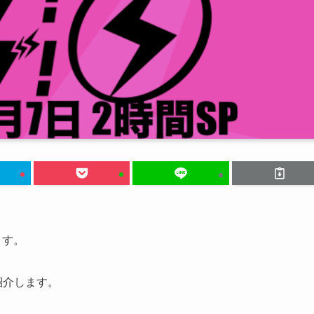
ます。
紹介します。