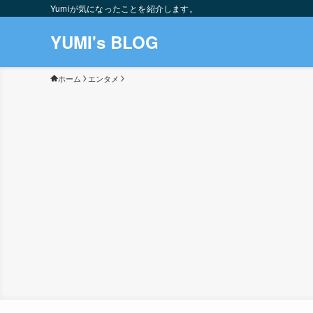
Yumiが気になったことを紹介します。
YUMI's BLOG
ホーム
エンタメ