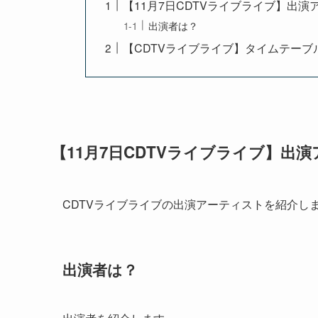
【11月7日CDTVライブライブ】出
出演者は？
【CDTVライブライブ】タイムテーブ
【11月7日CDTVライブライブ】出
CDTVライブライブの出演アーティストを紹介し
出演者は？