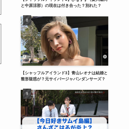
と中原涼那）の現在は付き合った？別れた？
【シャッフルアイランド3】青山レオナは結婚と
整形疑惑が？元サイバージャパンダンサーズ？