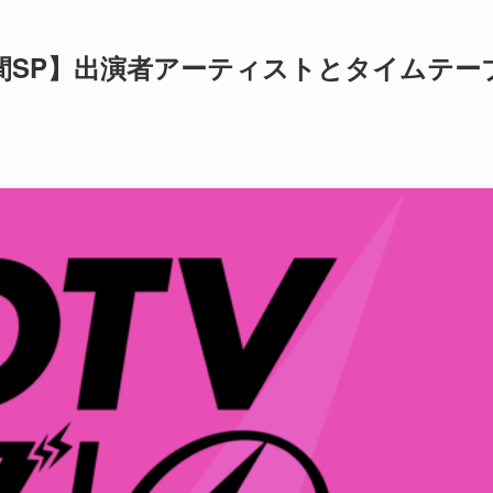
時間SP】出演者アーティストとタイムテー