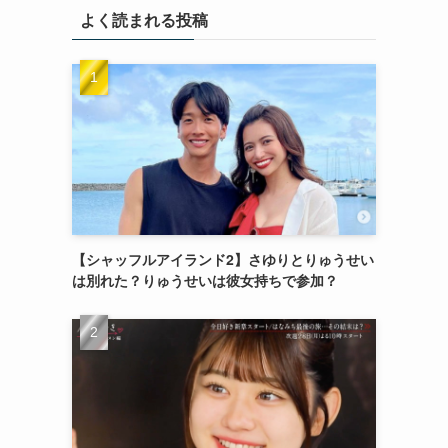
よく読まれる投稿
【シャッフルアイランド2】さゆりとりゅうせい
は別れた？りゅうせいは彼女持ちで参加？