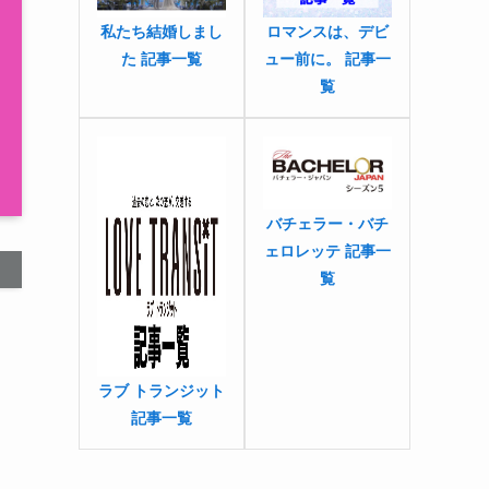
私たち結婚しまし
ロマンスは、デビ
た 記事一覧
ュー前に。 記事一
覧
バチェラー・バチ
ェロレッテ 記事一
覧
ラブ トランジット
記事一覧