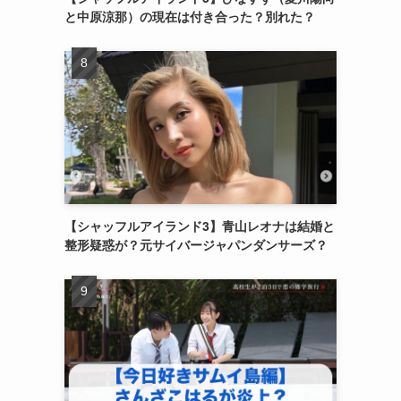
と中原涼那）の現在は付き合った？別れた？
【シャッフルアイランド3】青山レオナは結婚と
整形疑惑が？元サイバージャパンダンサーズ？