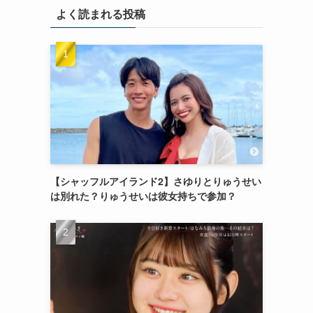
よく読まれる投稿
【シャッフルアイランド2】さゆりとりゅうせい
は別れた？りゅうせいは彼女持ちで参加？