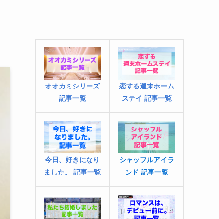
オオカミシリーズ
恋する週末ホーム
記事一覧
ステイ 記事一覧
今日、好きになり
シャッフルアイラ
ました
。
記事一覧
ンド 記事一覧