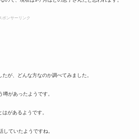
スポンサーリンク
したが、どんな方なのか調べてみました。
う噂があったようです。
とはがあるようです。
話していたようですね。