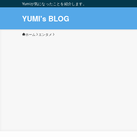
Yumiが気になったことを紹介します。
YUMI's BLOG
ホーム
エンタメ