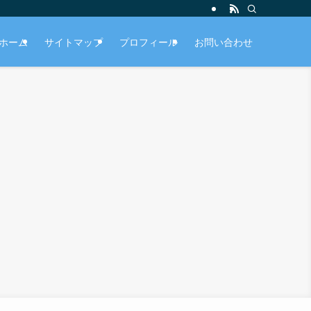
ホーム
サイトマップ
プロフィール
お問い合わせ