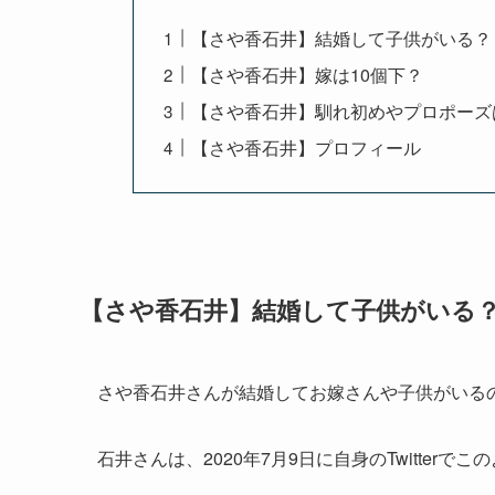
【さや香石井】結婚して子供がいる？
【さや香石井】嫁は10個下？
【さや香石井】馴れ初めやプロポーズ
【さや香石井】プロフィール
【さや香石井】結婚して子供がいる
さや香石井さんが結婚してお嫁さんや子供がいる
石井さんは、2020年7月9日に自身のTwitter