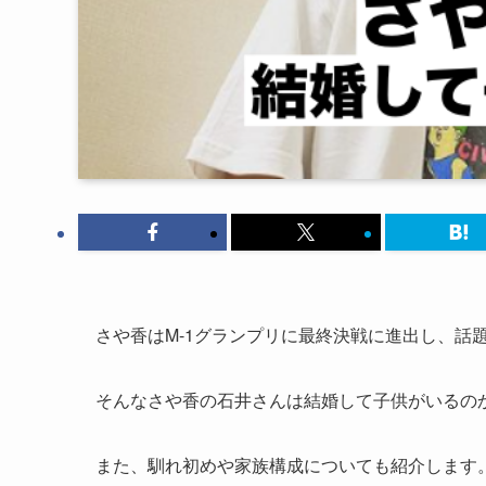
さや香はM-1グランプリに最終決戦に進出し、話
そんなさや香の石井さんは結婚して子供がいるの
また、馴れ初めや家族構成についても紹介します