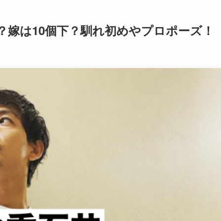
？嫁は10個下？馴れ初めやプロポーズ！