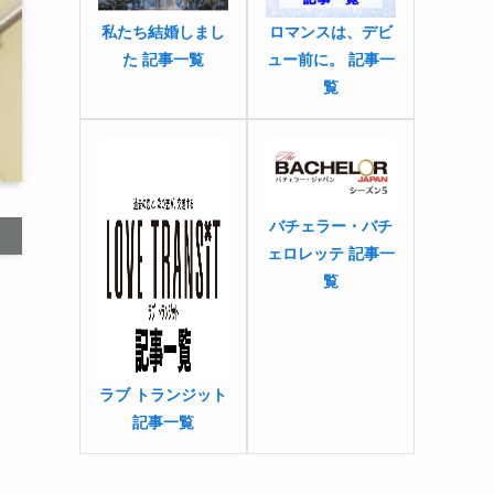
私たち結婚しまし
ロマンスは、デビ
た 記事一覧
ュー前に。 記事一
覧
バチェラー・バチ
ェロレッテ 記事一
覧
ラブ トランジット
記事一覧