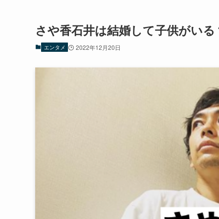
さや香石井は結婚して子供がいる
エンタメ
2022年12月20日