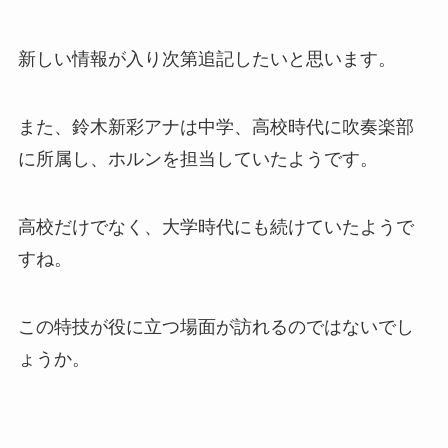
新しい情報が入り次第追記したいと思います。
また、鈴木新彩アナは中学、高校時代に吹奏楽部
に所属し、ホルンを担当していたようです。
高校だけでなく、大学時代にも続けていたようで
すね。
この特技が役に立つ場面が訪れるのではないでし
ょうか。