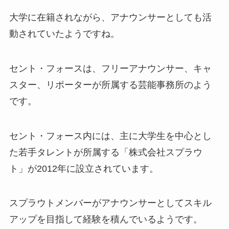
大学に在籍されながら、アナウンサーとしても活
動されていたようですね。
セント・フォースは、フリーアナウンサー、キャ
スター、リポーターが所属する芸能事務所のよう
です。
セント・フォース内には、主に大学生を中心とし
た若手タレントが所属する「株式会社スプラウ
ト」が2012年に設立されています。
スプラウトメンバーがアナウンサーとしてスキル
アップを目指して経験を積んでいるようです。