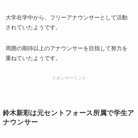
大学在学中から、フリーアナウンサーとして活動
されていたようです。
周囲の期待以上のアナウンサーを目指して努力を
重ねていたようです。
スポンサーリンク
鈴木新彩は元セントフォース所属で学生ア
ナウンサー