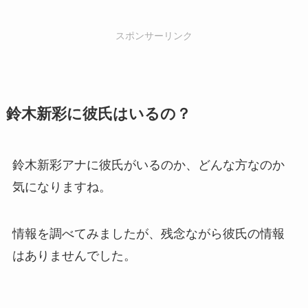
スポンサーリンク
鈴木新彩に彼氏はいるの？
鈴木新彩アナに彼氏がいるのか、どんな方なのか
気になりますね。
情報を調べてみましたが、残念ながら彼氏の情報
はありませんでした。