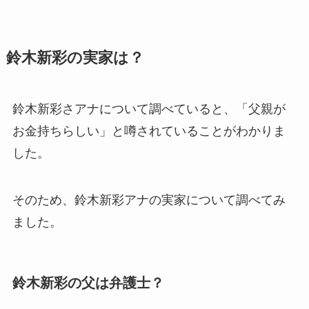
鈴木新彩の実家は？
鈴木新彩さアナについて調べていると、「父親が
お金持ちらしい」と噂されていることがわかりま
した。
そのため、鈴木新彩アナの実家について調べてみ
ました。
鈴木新彩の父は弁護士？