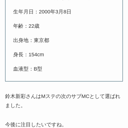
生年月日：2000年3月8日
年齢：22歳
出身地：東京都
身長：154cm
血液型：B型
鈴木新彩さんはMステの次のサブMCとして選ばれ
ました。
今後に注目したいですね。