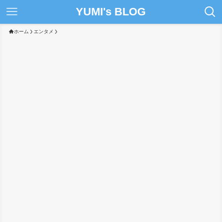
YUMI's BLOG
ホーム
エンタメ