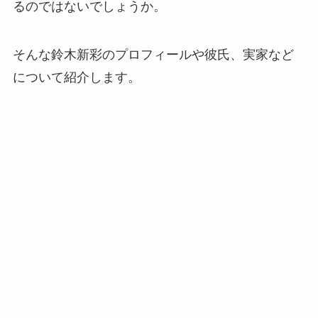
るのではないでしょうか。
そんな鈴木新彩のプロフィールや彼氏、実家など
について紹介します。