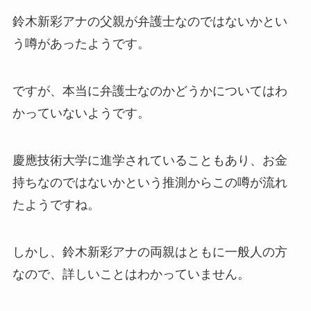
鈴木新彩アナの父親が弁護士なのではないかとい
う噂があったようです。
ですが、本当に弁護士なのかどうかについてはわ
かっていないようです。
慶應技術大学に進学されていることもあり、お金
持ちなのではないかという推測からこの噂が流れ
たようですね。
しかし、鈴木新彩アナの両親はともに一般人の方
なので、詳しいことはわかっていません。