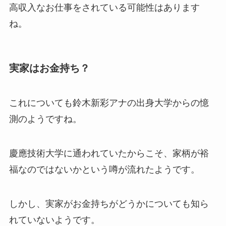
高収入なお仕事をされている可能性はあります
ね。
実家はお金持ち？
これについても鈴木新彩アナの出身大学からの憶
測のようですね。
慶應技術大学に通われていたからこそ、家柄が裕
福なのではないかという噂が流れたようです。
しかし、実家がお金持ちがどうかについても知ら
れていないようです。