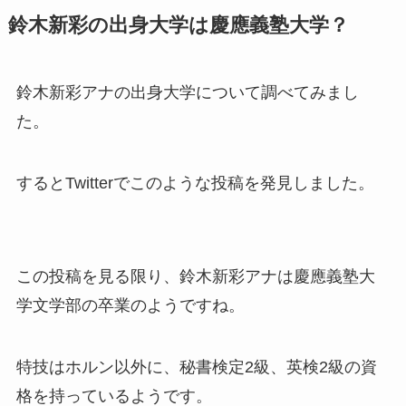
鈴木新彩の出身大学は慶應義塾大学？
鈴木新彩アナの出身大学について調べてみまし
た。
するとTwitterでこのような投稿を発見しました。
この投稿を見る限り、鈴木新彩アナは慶應義塾大
学文学部の卒業のようですね。
特技はホルン以外に、秘書検定2級、英検2級の資
格を持っているようです。