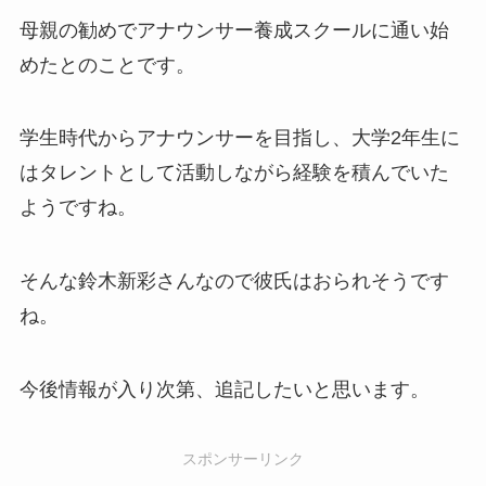
母親の勧めでアナウンサー養成スクールに通い始
めたとのことです。
学生時代からアナウンサーを目指し、大学2年生に
はタレントとして活動しながら経験を積んでいた
ようですね。
そんな鈴木新彩さんなので彼氏はおられそうです
ね。
今後情報が入り次第、追記したいと思います。
スポンサーリンク