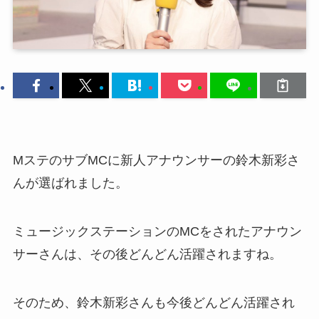
MステのサブMCに新人アナウンサーの鈴木新彩さ
んが選ばれました。
ミュージックステーションのMCをされたアナウン
サーさんは、その後どんどん活躍されますね。
そのため、鈴木新彩さんも今後どんどん活躍され