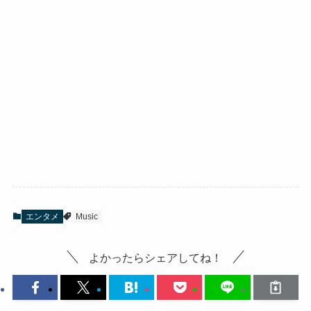
エンタメ
Music
よかったらシェアしてね！