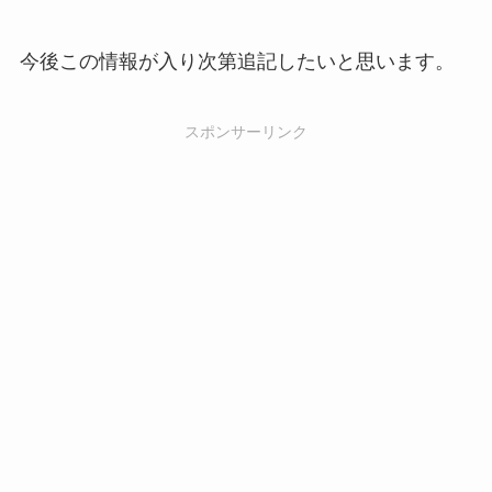
今後この情報が入り次第追記したいと思います。
スポンサーリンク