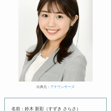
出典元：
アナウンサーズ
名前：鈴木 新彩（すずき さらさ）