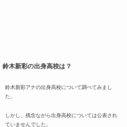
鈴木新彩の出身高校は？
鈴木新彩アナの出身高校について調べてみまし
た。
しかし、残念ながら出身高校については公表され
ていませんでした。