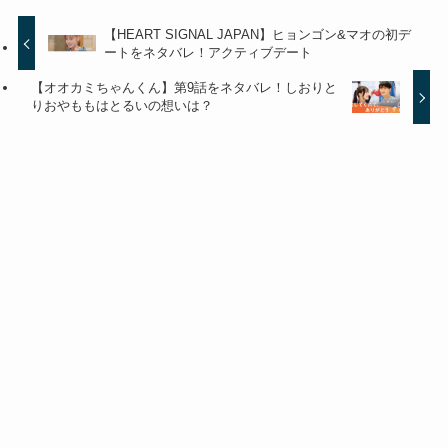
【HEART SIGNAL JAPAN】ヒョンゴン&マオの初デ
ートをネタバレ！アクティブデート
【オオカミちゃんくん】第9話をネタバレ！しおりと
りおやももはとるいの想いは？