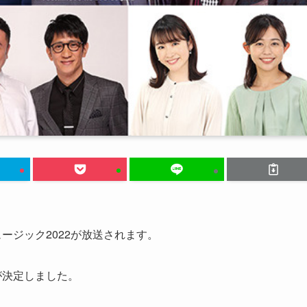
ミュージック2022が放送されます。
が決定しました。