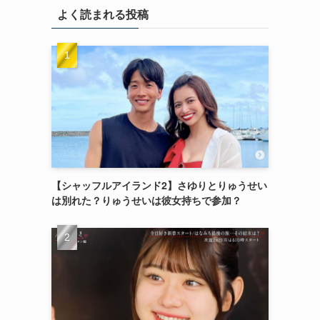
よく読まれる投稿
【シャッフルアイランド2】さゆりとりゅうせい
は別れた？りゅうせいは彼女持ちで参加？