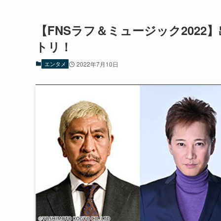
【FNSラフ＆ミュージック202
トリ！
エンタメ
2022年7月10日