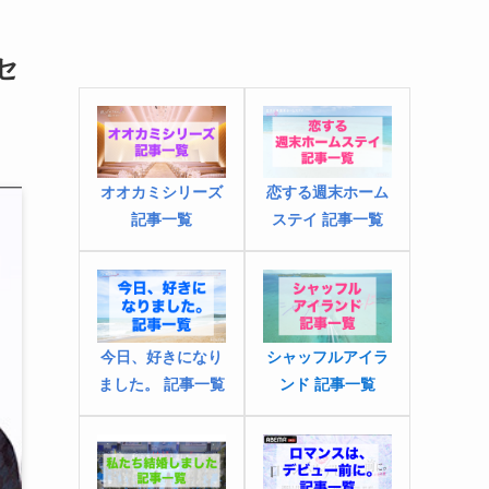
セ
オオカミシリーズ
恋する週末ホーム
記事一覧
ステイ 記事一覧
今日、好きになり
シャッフルアイラ
ました
。
記事一覧
ンド 記事一覧