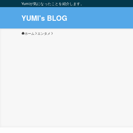
Yumiが気になったことを紹介します。
YUMI's BLOG
ホーム
エンタメ