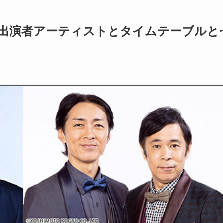
2】出演者アーティストとタイムテーブルと