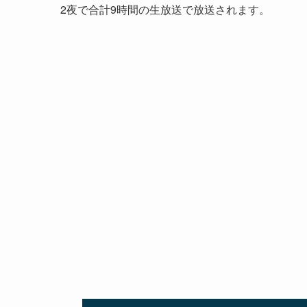
2夜で合計9時間の生放送で放送されます。