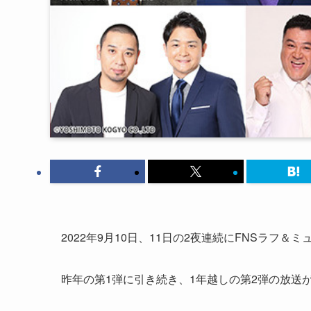
2022年9月10日、11日の2夜連続にFNSラフ＆
昨年の第1弾に引き続き、1年越しの第2弾の放送