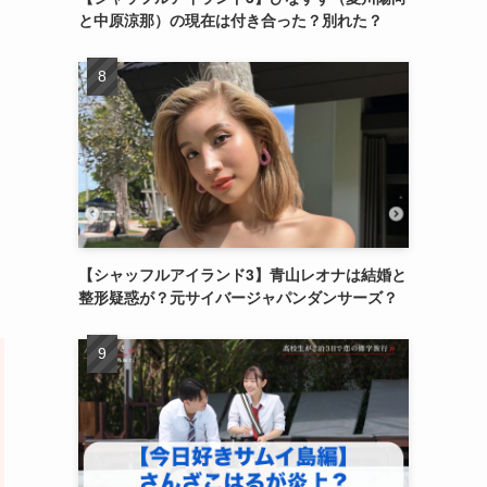
と中原涼那）の現在は付き合った？別れた？
【シャッフルアイランド3】青山レオナは結婚と
整形疑惑が？元サイバージャパンダンサーズ？