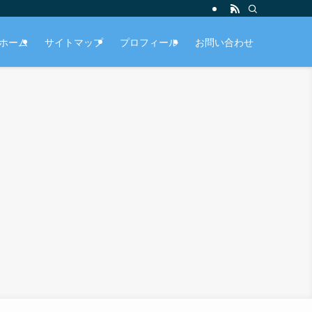
ホーム
サイトマップ
プロフィール
お問い合わせ