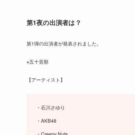
第1夜の出演者は？
第1弾の出演者が発表されました。
※五十音順
【アーティスト】
・石川さゆり
・AKB48
・Creepy Nuts