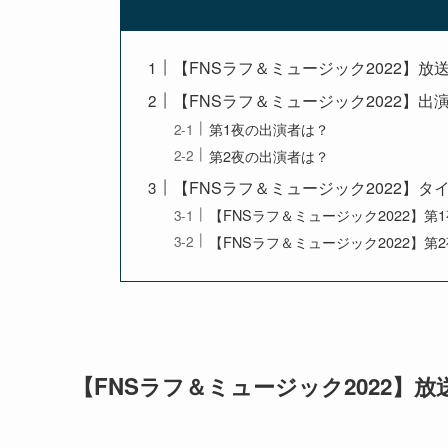
【FNSラフ＆ミュージック2022】
【FNSラフ＆ミュージック2022】
第1夜の出演者は？
第2夜の出演者は？
【FNSラフ＆ミュージック2022】
【FNSラフ＆ミュージック2022】第
【FNSラフ＆ミュージック2022】第
【FNSラフ＆ミュージック2022】