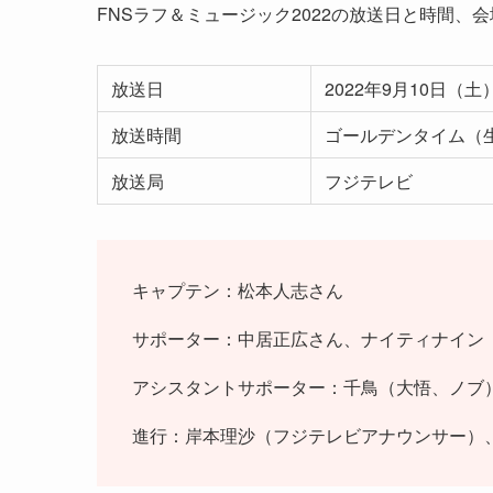
FNSラフ＆ミュージック2022の放送日と時間、
放送日
2022年9月10日（
放送時間
ゴールデンタイム（
放送局
フジテレビ
キャプテン：松本人志さん
サポーター：中居正広さん、ナイティナイン
アシスタントサポーター：千鳥（大悟、ノブ
進行：岸本理沙（フジテレビアナウンサー）