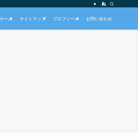
ホーム
サイトマップ
プロフィール
お問い合わせ