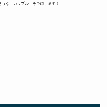
そうな「カップル」を予想します！