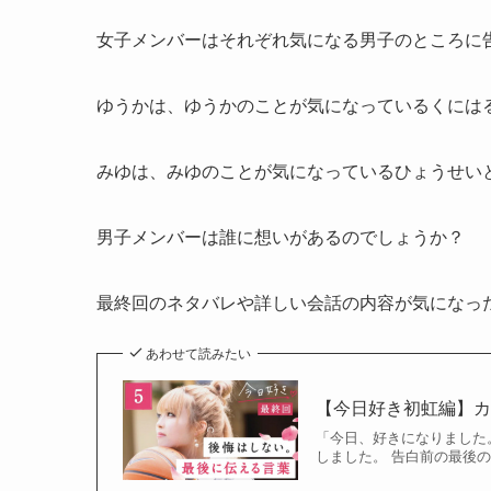
女子メンバーはそれぞれ気になる男子のところに
ゆうかは、ゆうかのことが気になっているくには
みゆは、みゆのことが気になっているひょうせい
男子メンバーは誰に想いがあるのでしょうか？
最終回のネタバレや詳しい会話の内容が気になっ
あわせて読みたい
【今日好き初虹編】
「今日、好きになりました
しました。 告白前の最後