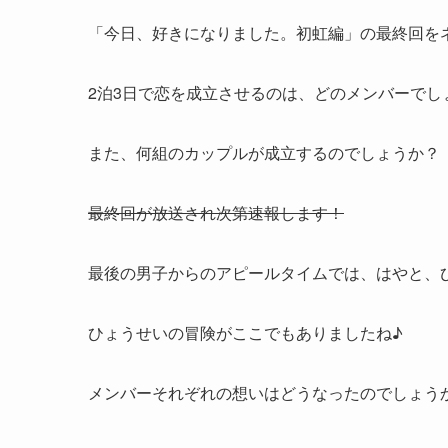
「今日、好きになりました。初虹編」の最終回を
2泊3日で恋を成立させるのは、どのメンバーでし
また、何組のカップルが成立するのでしょうか？
最終回が放送され次第速報します！
最後の男子からのアピールタイムでは、はやと、
ひょうせいの冒険がここでもありましたね♪
メンバーそれぞれの想いはどうなったのでしょう