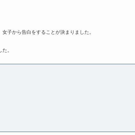
、女子から告白をすることが決まりました。
した。