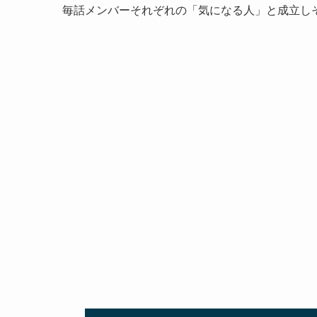
毎話メンバーそれぞれの「気になる人」と成立し