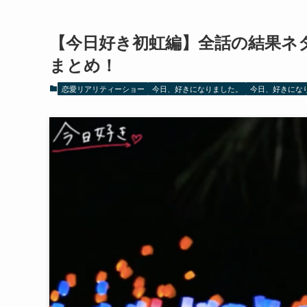
【今日好き初虹編】全話の結果ネ
まとめ！
恋愛リアリティーショー
今日、好きになりました。
今日、好きにな