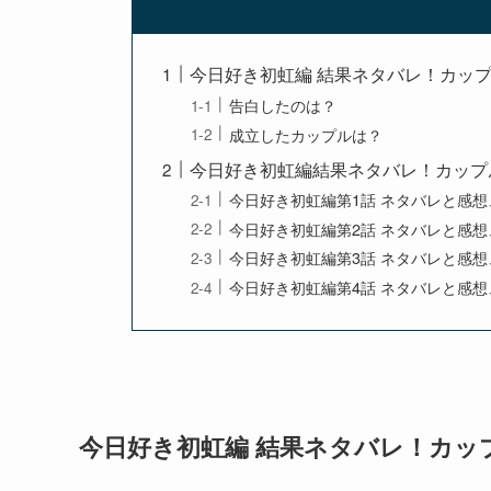
今日好き初虹編 結果ネタバレ！カッ
告白したのは？
成立したカップルは？
今日好き初虹編結果ネタバレ！カップ
今日好き初虹編第1話 ネタバレと感
今日好き初虹編第2話 ネタバレと感
今日好き初虹編第3話 ネタバレと感
今日好き初虹編第4話 ネタバレと感
今日好き初虹編 結果ネタバレ！カッ