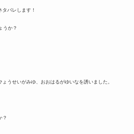
ネタバレします！
ょうか？
ひょうせいがみゆ、おおはるがゆいなを誘いました。
か？