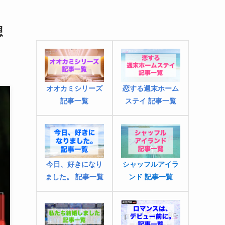
想
オオカミシリーズ
恋する週末ホーム
記事一覧
ステイ 記事一覧
今日、好きになり
シャッフルアイラ
ました
。
記事一覧
ンド 記事一覧