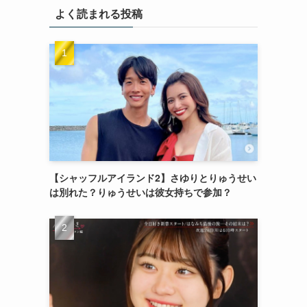
よく読まれる投稿
【シャッフルアイランド2】さゆりとりゅうせい
は別れた？りゅうせいは彼女持ちで参加？