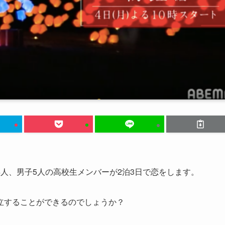
人、男子5人の高校生メンバーが2泊3日で恋をします。
立することができるのでしょうか？