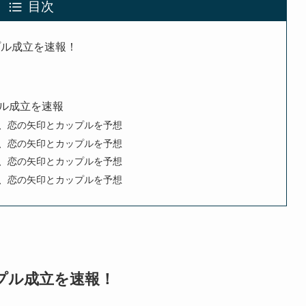
目次
プル成立を速報！
ル成立を速報
想、恋の矢印とカップルを予想
想、恋の矢印とカップルを予想
想、恋の矢印とカップルを予想
想、恋の矢印とカップルを予想
プル成立を速報！