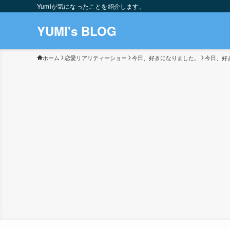
Yumiが気になったことを紹介します。
YUMI's BLOG
ホーム
恋愛リアリティーショー
今日、好きになりました。
今日、好