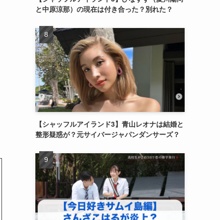
と中原涼那）の現在は付き合った？別れた？
【シャッフルアイランド3】青山レオナは結婚と
整形疑惑が？元サイバージャパンダンサーズ？