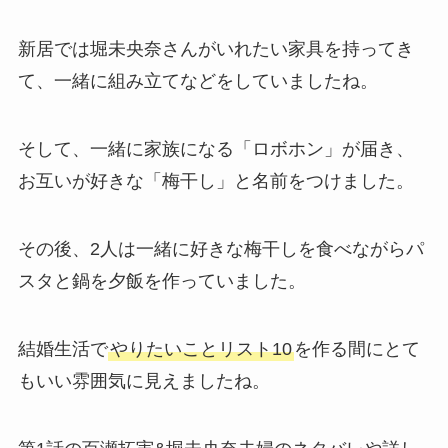
新居では堀未央奈さんがいれたい家具を持ってき
て、一緒に組み立てなどをしていましたね。
そして、一緒に家族になる「ロボホン」が届き、
お互いが好きな「梅干し」と名前をつけました。
その後、2人は一緒に好きな梅干しを食べながらパ
スタと鍋を夕飯を作っていました。
結婚生活で
やりたいことリスト10
を作る間にとて
もいい雰囲気に見えましたね。