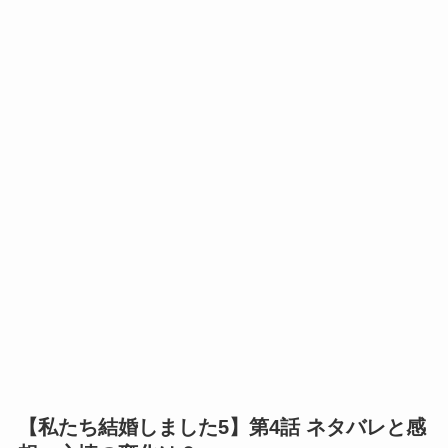
【私たち結婚しました5】第4話 ネタバレと感