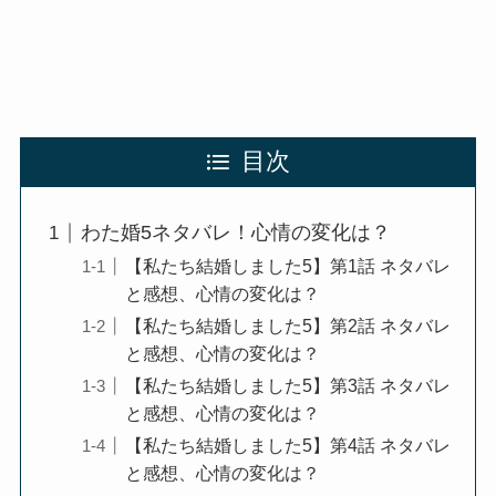
目次
わた婚5ネタバレ！心情の変化は？
【私たち結婚しました5】第1話 ネタバレ
と感想、心情の変化は？
【私たち結婚しました5】第2話 ネタバレ
と感想、心情の変化は？
【私たち結婚しました5】第3話 ネタバレ
と感想、心情の変化は？
【私たち結婚しました5】第4話 ネタバレ
と感想、心情の変化は？