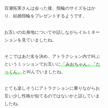
百瀬拓実さんは会った後、指輪のサイズをはか
り、結婚指輪をプレゼントするようです。
お互いの出身地についてや話しながらイルミネー
ションを見ていましたね。
そこではあだ名を決め、アトラクション内で叫ぶ
というミッションでお互いに
「みおちゃん」「た
っくん」
と叫んでいましたね。
とても楽しそうにアトラクションに乗りながらお
互い少し性格が似てるのではないかと話していま
したね。