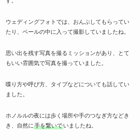
す。
ウェディングフォトでは、おんぶしてもらってい
たり、ベールの中に入って撮影していましたね。
思い出を残す写真を撮るミッションがあり、とて
もいい雰囲気で写真を撮っていました。
喋り方や呼び方、タイプなどについても話してい
ました。
ホノルルの夜には歩く場所や手のつなぎ方などき
き、自然に
手を繋いで
いましたね。