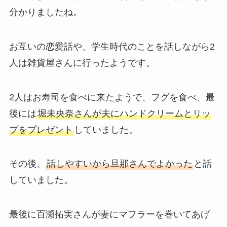
分かりましたね。
お互いの恋愛話や、学生時代のことを話しながら2
人は雑貨屋さんに行ったようです。
2人はお寿司を食べに来たようで、フグを食べ、最
後には
堀未央奈さんが夫にハンドクリームとリッ
プをプレゼント
していました。
その後、
話しやすいから旦那さんでよかった
と話
していました。
最後に百瀬拓実さんが妻にマフラーを巻いてあげ