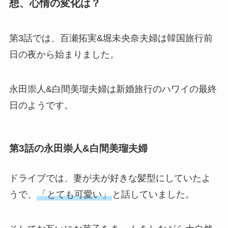
想、心情の変化は？
第3話では、百瀬拓実&堀未央奈夫婦は韓国旅行前
日の夜から始まりました。
永田崇人&白間美瑠夫婦は新婚旅行のハワイの最終
日のようです。
第3話の永田崇人&白間美瑠夫婦
ドライブでは、妻が夫が好きな髪型にしていたよ
うで、
「とても可愛い」
と話していました。