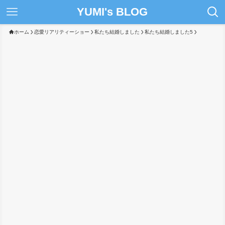
YUMI's BLOG
ホーム
恋愛リアリティーショー
私たち結婚しました
私たち結婚しました5