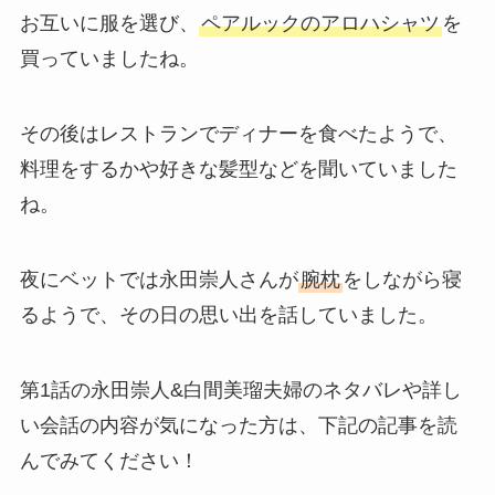
お互いに服を選び、
ペアルックのアロハシャツ
を
買っていましたね。
その後はレストランでディナーを食べたようで、
料理をするかや好きな髪型などを聞いていました
ね。
夜にベットでは永田崇人さんが
腕枕
をしながら寝
るようで、その日の思い出を話していました。
第1話の永田崇人&白間美瑠夫婦のネタバレや詳し
い会話の内容が気になった方は、下記の記事を読
んでみてください！