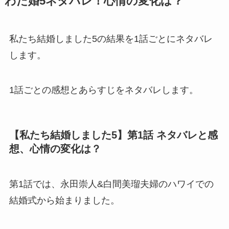
わた婚5ネタバレ！心情の変化は？
私たち結婚しました5の結果を1話ごとにネタバレ
します。
1話ごとの感想とあらすじをネタバレします。
【私たち結婚しました5】第1話 ネタバレと感
想、心情の変化は？
第1話では、永田崇人&白間美瑠夫婦のハワイでの
結婚式から始まりました。