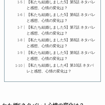
【私たち結婚しました5】第5話 ネタバレ
と感想、心情の変化は？
【私たち結婚しました5】第6話 ネタバレ
と感想、心情の変化は？
【私たち結婚しました5】第7話 ネタバレ
と感想、心情の変化は？
【私たち結婚しました5】第8話 ネタバレ
と感想、心情の変化は？
【私たち結婚しました5】第9話 ネタバレ
と感想、心情の変化は？
【私たち結婚しました4】第10話 ネタバ
レと感想、心情の変化は？