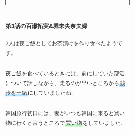
第3話の百瀬拓実&堀未央奈夫婦
2人は夜ご飯としてお茶漬けを作り食べたようで
す。
夜ご飯を食べているときには、前にしていた部活
について話しながら、走るのが早いところから
競
歩を一緒
にしていましたね。
韓国旅行初日には、妻がいつも韓国に来ると買い
物に行くと言うところで
買い物
をしていました。