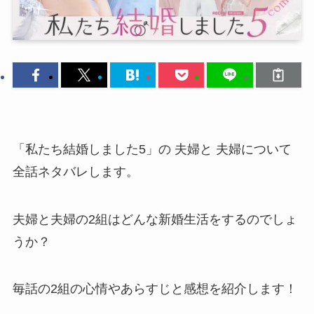
「私たち結婚しました5」の 夫婦と 夫婦について
全話ネタバレします。
夫婦と夫婦の2組はどんな新婚生活をするのでしょ
うか？
毎話の2組の心情やあらすじと感想を紹介します！