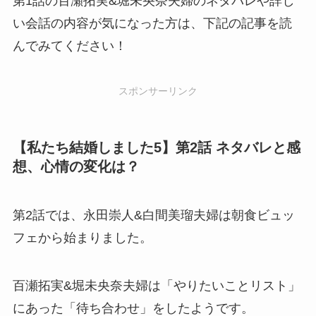
第1話の百瀬拓実&堀未央奈夫婦のネタバレや詳し
い会話の内容が気になった方は、下記の記事を読
んでみてください！
スポンサーリンク
【私たち結婚しました5】第2話 ネタバレと感
想、心情の変化は？
第2話では、永田崇人&白間美瑠夫婦は朝食ビュッ
フェから始まりました。
百瀬拓実&堀未央奈夫婦は「やりたいことリスト」
にあった「待ち合わせ」をしたようです。